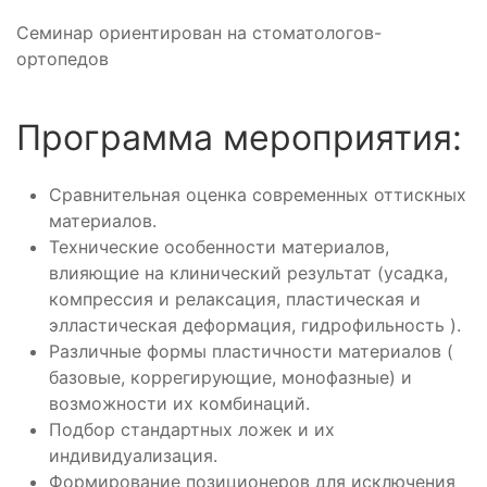
Семинар ориентирован на стоматологов-
ортопедов
Программа мероприятия:
Сравнительная оценка современных оттискных
материалов.
Технические особенности материалов,
влияющие на клинический результат (усадка,
компрессия и релаксация, пластическая и
элластическая деформация, гидрофильность ).
Различные формы пластичности материалов (
базовые, коррегирующие, монофазные) и
возможности их комбинаций.
Подбор стандартных ложек и их
индивидуализация.
Формирование позиционеров для исключения