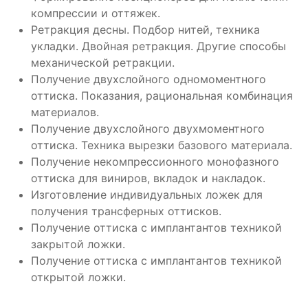
компрессии и оттяжек.
Ретракция десны. Подбор нитей, техника
укладки. Двойная ретракция. Другие способы
механической ретракции.
Получение двухслойного одномоментного
оттиска. Показания, рациональная комбинация
материалов.
Получение двухслойного двухмоментного
оттиска. Техника вырезки базового материала.
Получение некомпрессионного монофазного
оттиска для виниров, вкладок и накладок.
Изготовление индивидуальных ложек для
получения трансферных оттисков.
Получение оттиска с имплантантов техникой
закрытой ложки.
Получение оттиска с имплантантов техникой
открытой ложки.