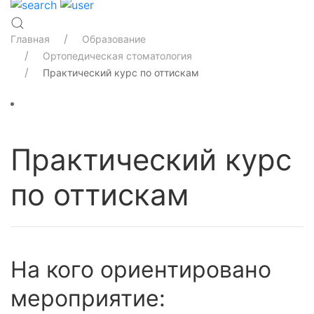
Главная
Образование
Ортопедическая стоматология
Практический курс по оттискам
Практический курс
по оттискам
На кого ориентировано
мероприятие: