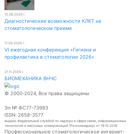
15.08.2026 г.
Диагностические возможности КЛКТ на
стоматологическом приеме
11.09.2026 г.
VI ежегодная конференция «Гигиена и
профилактика в стоматологии 2026»
21.11.2026 г.
БИОМЕХАНИКА ВНЧС
© 2000-2024, Все права защищены
Эл № ФС77-73983
ISSN: 2658-3577
выдано Федеральной службой по надзору в сфере связи, информационных
технологий и массовых коммуникаций (Роскомнадзор) от 19.10.2018
Профессиональное стоматологическое интернет-