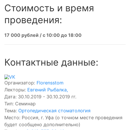
Стоимость и время
проведения:
17 000 рублей / с 10:00 до 18:00
Контактные данные:
Организатор:
Florensstom
Лекторы:
Евгений Рыбалка
,
Дата: 30.10.2019 - 30.10.2019 гг.
Тип: Семинар
Тема:
Ортопедическая стоматология
Место: Россия, г. Уфа (о точном месте проведения
будет сообщено дополнительно)