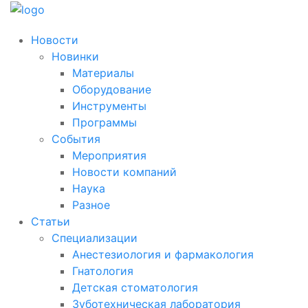
Новости
Новинки
Материалы
Оборудование
Инструменты
Программы
События
Мероприятия
Новости компаний
Наука
Разное
Статьи
Специализации
Анестезиология и фармакология
Гнатология
Детская стоматология
Зуботехническая лаборатория