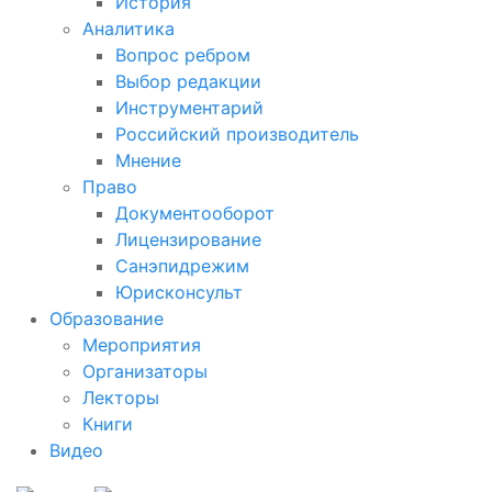
История
Аналитика
Вопрос ребром
Выбор редакции
Инструментарий
Российский производитель
Мнение
Право
Документооборот
Лицензирование
Санэпидрежим
Юрисконсульт
Образование
Мероприятия
Организаторы
Лекторы
Книги
Видео