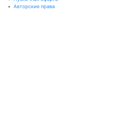
Авторские права