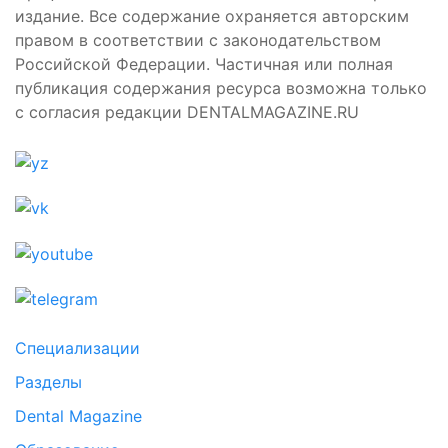
издание. Все содержание охраняется авторским
правом в соответствии с законодательством
Российской Федерации. Частичная или полная
публикация содержания ресурса возможна только
с согласия редакции DENTALMAGAZINE.RU
Специализации
Разделы
Dental Magazine