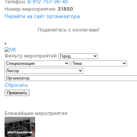
Телефон:
8-912-757-36-40
Номер мероприятия:
31850
Перейти на сайт организатора
Поделитесь с коллегами!
Фильтр мероприятий
Сбросить
Ближайшие мероприятия