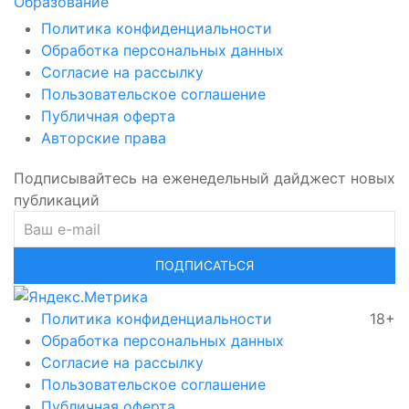
Образование
Политика конфиденциальности
Обработка персональных данных
Согласие на рассылку
Пользовательское соглашение
Публичная оферта
Авторские права
Подписывайтесь на еженедельный дайджест новых
публикаций
ПОДПИСАТЬСЯ
Политика конфиденциальности
18+
Обработка персональных данных
Согласие на рассылку
Пользовательское соглашение
Публичная оферта