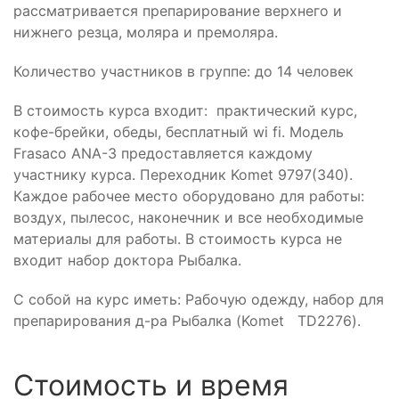
рассматривается препарирование верхнего и
нижнего резца, моляра и премоляра.
Количество участников в группе: до 14 человек
В стоимость курса входит: практический курс,
кофе-брейки, обеды, бесплатный wi fi. Модель
Frasaco ANA-3 предоставляется каждому
участнику курса. Переходник Komet 9797(340).
Каждое рабочее место оборудовано для работы:
воздух, пылесос, наконечник и все необходимые
материалы для работы. В стоимость курса не
входит набор доктора Рыбалка.
С собой на курс иметь: Рабочую одежду, набор для
препарирования д-ра Рыбалка (Komet TD2276).
Стоимость и время