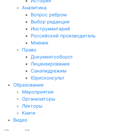
История
Аналитика
Вопрос ребром
Выбор редакции
Инструментарий
Российский производитель
Мнение
Право
Документооборот
Лицензирование
Санэпидрежим
Юрисконсульт
Образование
Мероприятия
Организаторы
Лекторы
Книги
Видео