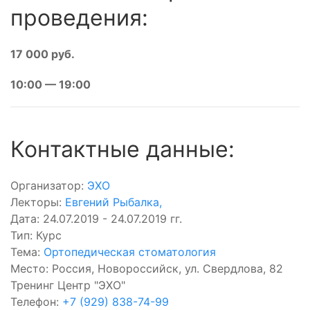
проведения:
17 000 руб.
10:00 — 19:00
Контактные данные:
Организатор:
ЭХО
Лекторы:
Евгений Рыбалка
,
Дата: 24.07.2019 - 24.07.2019 гг.
Тип: Курс
Тема:
Ортопедическая стоматология
Место: Россия, Новороссийск, ул. Свердлова, 82
Тренинг Центр "ЭХО"
Телефон:
+7 (929) 838-74-99