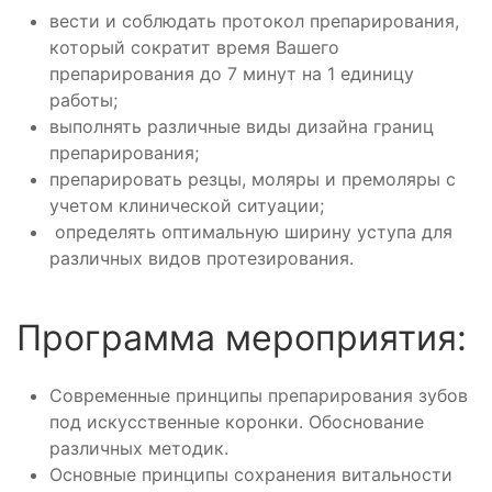
вести и соблюдать протокол препарирования,
который сократит время Вашего
препарирования до 7 минут на 1 единицу
работы;
выполнять различные виды дизайна границ
препарирования;
препарировать резцы, моляры и премоляры с
учетом клинической ситуации;
определять оптимальную ширину уступа для
различных видов протезирования.
Программа мероприятия:
Современные принципы препарирования зубов
под искусственные коронки. Обоснование
различных методик.
Основные принципы сохранения витальности