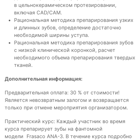
в цельнокерамическом протезировании,
включая CAD/CAM.
Рациональная методика препарирования узких
и длинных зубов, определение достаточно
необходимой ширины уступа.
Рациональная методика препарирования зубов
с низкой клинической коронкой, расчет
необходимого объема препарирования твердых
тканей.
Дополнительная информация:
Предварительная оплата: 30 % от стоимости!
Является невозвратным залогом и возвращается
только при отмене мероприятия организатором.
Практический курс: Каждый участник во время
курса препарирует зубы на фантомной
модели Frasaco ANA-3. В течение курса подробно