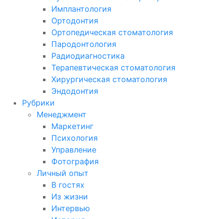
Имплантология
Ортодонтия
Ортопедическая стоматология
Пародонтология
Радиодиагностика
Терапевтическая стоматология
Хирургическая стоматология
Эндодонтия
Рубрики
Менеджмент
Маркетинг
Психология
Управление
Фотография
Личный опыт
В гостях
Из жизни
Интервью