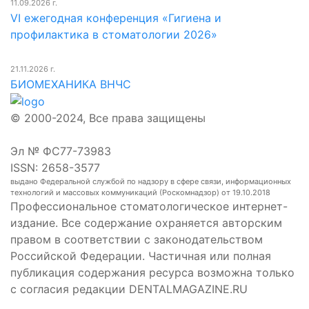
11.09.2026 г.
VI ежегодная конференция «Гигиена и
профилактика в стоматологии 2026»
21.11.2026 г.
БИОМЕХАНИКА ВНЧС
© 2000-2024, Все права защищены
Эл № ФС77-73983
ISSN: 2658-3577
выдано Федеральной службой по надзору в сфере связи, информационных
технологий и массовых коммуникаций (Роскомнадзор) от 19.10.2018
Профессиональное стоматологическое интернет-
издание. Все содержание охраняется авторским
правом в соответствии с законодательством
Российской Федерации. Частичная или полная
публикация содержания ресурса возможна только
с согласия редакции DENTALMAGAZINE.RU