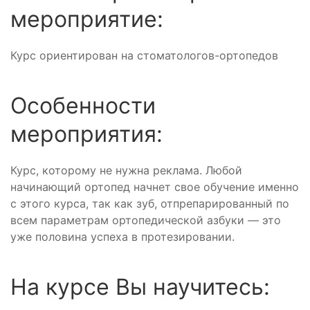
мероприятие:
Курс ориентирован на стоматологов-ортопедов
Особенности
мероприятия:
Курс, которому не нужна реклама. Любой
начинающий ортопед начнет свое обучение именно
с этого курса, так как зуб, отпрепарированный по
всем параметрам ортопедической азбуки — это
уже половина успеха в протезировании.
На курсе Вы научитесь: