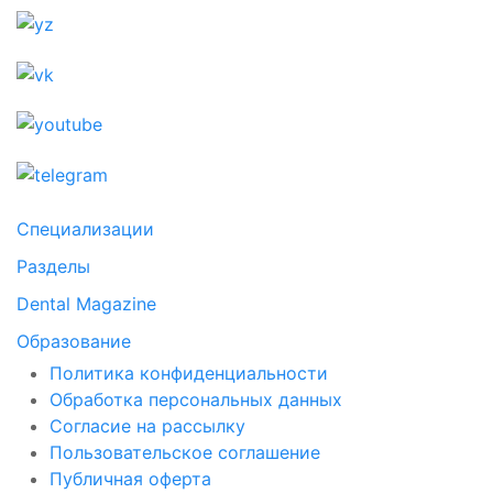
Специализации
Разделы
Dental Magazine
Образование
Политика конфиденциальности
Обработка персональных данных
Согласие на рассылку
Пользовательское соглашение
Публичная оферта