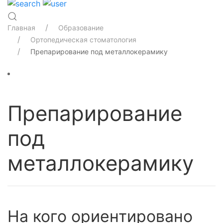
Главная
Образование
Ортопедическая стоматология
Препарирование под металлокерамику
Препарирование
под
металлокерамику
На кого ориентировано