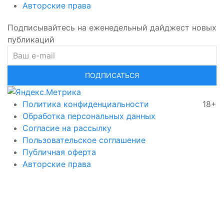
Авторские права
Подписывайтесь на еженедельный дайджест новых
публикаций
ПОДПИСАТЬСЯ
Политика конфиденциальности
18+
Обработка персональных данных
Согласие на рассылку
Пользовательское соглашение
Публичная оферта
Авторские права