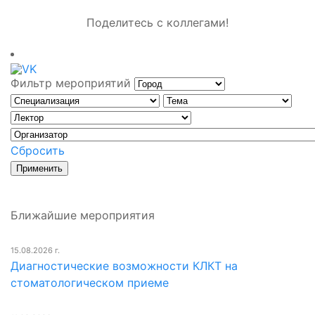
Поделитесь с коллегами!
Фильтр мероприятий
Сбросить
Ближайшие мероприятия
15.08.2026 г.
Диагностические возможности КЛКТ на
стоматологическом приеме