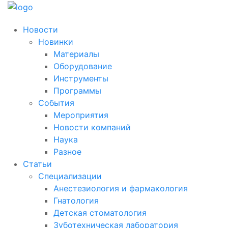
Новости
Новинки
Материалы
Оборудование
Инструменты
Программы
События
Мероприятия
Новости компаний
Наука
Разное
Статьи
Специализации
Анестезиология и фармакология
Гнатология
Детская стоматология
Зуботехническая лаборатория