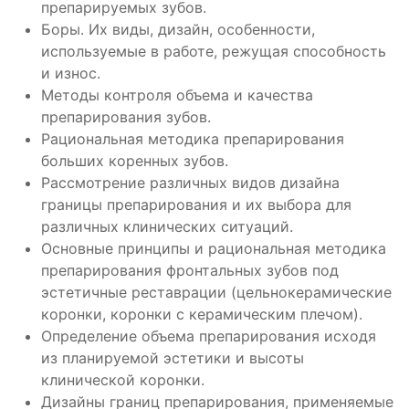
препарируемых зубов.
Боры. Их виды, дизайн, особенности,
используемые в работе, режущая способность
и износ.
Методы контроля объема и качества
препарирования зубов.
Рациональная методика препарирования
больших коренных зубов.
Рассмотрение различных видов дизайна
границы препарирования и их выбора для
различных клинических ситуаций.
Основные принципы и рациональная методика
препарирования фронтальных зубов под
эстетичные реставрации (цельнокерамические
коронки, коронки с керамическим плечом).
Определение объема препарирования исходя
из планируемой эстетики и высоты
клинической коронки.
Дизайны границ препарирования, применяемые