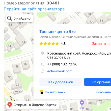
Номер мероприятия:
30481
Перейти на сайт организатора