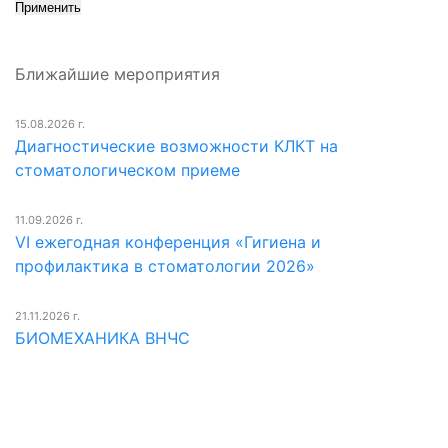
Ближайшие мероприятия
15.08.2026 г.
Диагностические возможности КЛКТ на
стоматологическом приеме
11.09.2026 г.
VI ежегодная конференция «Гигиена и
профилактика в стоматологии 2026»
21.11.2026 г.
БИОМЕХАНИКА ВНЧС