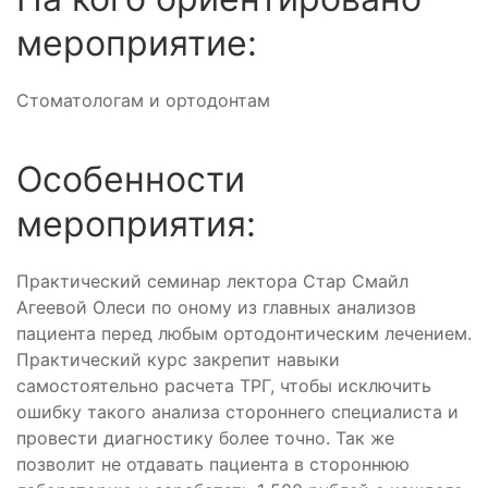
мероприятие:
Стоматологам и ортодонтам
Особенности
мероприятия:
Практический семинар лектора Стар Смайл
Агеевой Олеси по оному из главных анализов
пациента перед любым ортодонтическим лечением.
Практический курс закрепит навыки
самостоятельно расчета ТРГ, чтобы исключить
ошибку такого анализа стороннего специалиста и
провести диагностику более точно. Так же
позволит не отдавать пациента в стороннюю