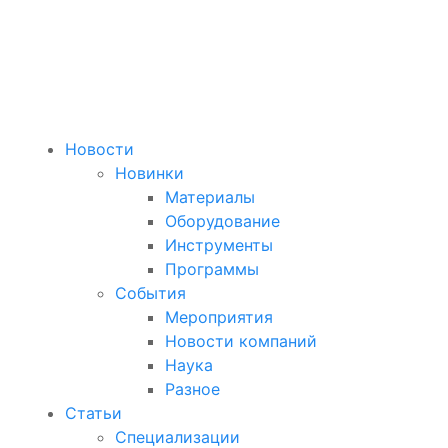
Новости
Новинки
Материалы
Оборудование
Инструменты
Программы
События
Мероприятия
Новости компаний
Наука
Разное
Статьи
Специализации