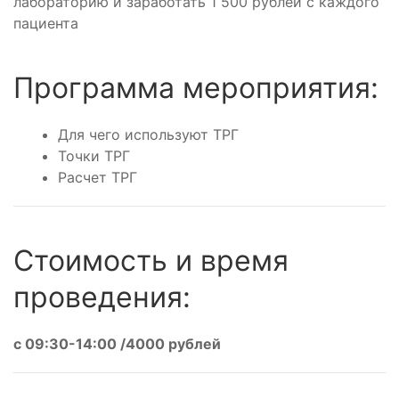
лабораторию и заработать 1 500 рублей с каждого
пациента
Программа мероприятия:
Для чего используют ТРГ
Точки ТРГ
Расчет ТРГ
Стоимость и время
проведения:
с 09:30-14:00 /4000 рублей