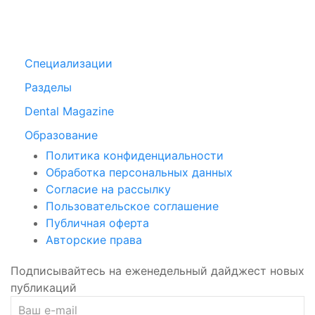
Специализации
Разделы
Dental Magazine
Образование
Политика конфиденциальности
Обработка персональных данных
Согласие на рассылку
Пользовательское соглашение
Публичная оферта
Авторские права
Подписывайтесь на еженедельный дайджест новых
публикаций