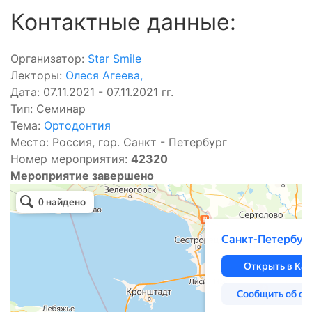
Контактные данные:
Организатор:
Star Smile
Лекторы:
Олеся Агеева
,
Дата: 07.11.2021 - 07.11.2021 гг.
Тип: Семинар
Тема:
Ортодонтия
Место: Россия, гор. Санкт - Петербург
Номер мероприятия:
42320
Мероприятие завершено
Яндекс.Карты
Санкт-Петербург — Яндекс.Карты