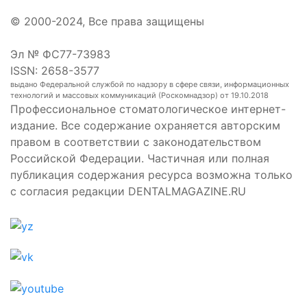
© 2000-2024, Все права защищены
Эл № ФС77-73983
ISSN: 2658-3577
выдано Федеральной службой по надзору в сфере связи, информационных
технологий и массовых коммуникаций (Роскомнадзор) от 19.10.2018
Профессиональное стоматологическое интернет-
издание. Все содержание охраняется авторским
правом в соответствии с законодательством
Российской Федерации. Частичная или полная
публикация содержания ресурса возможна только
с согласия редакции DENTALMAGAZINE.RU