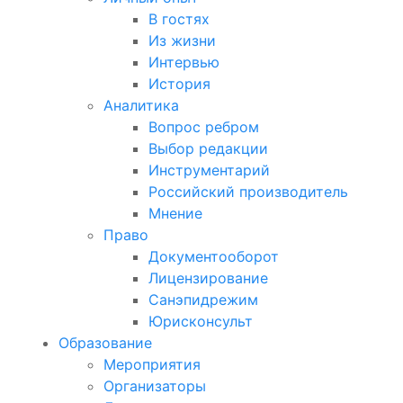
В гостях
Из жизни
Интервью
История
Аналитика
Вопрос ребром
Выбор редакции
Инструментарий
Российский производитель
Мнение
Право
Документооборот
Лицензирование
Санэпидрежим
Юрисконсульт
Образование
Мероприятия
Организаторы