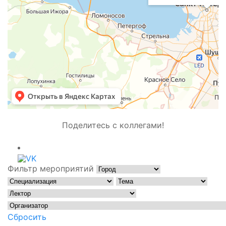
Поделитесь с коллегами!
Фильтр мероприятий
Сбросить