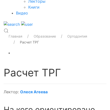
Лекторы
Книги
Видео
Главная
Образование
Ортодонтия
Расчет ТРГ
Расчет ТРГ
Лектор:
Олеся Агеева
На кого ориентировано