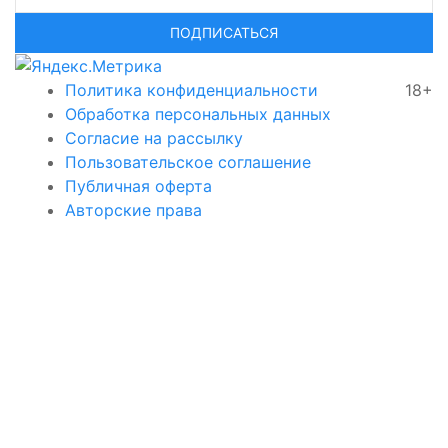
ПОДПИСАТЬСЯ
Политика конфиденциальности
18+
Обработка персональных данных
Согласие на рассылку
Пользовательское соглашение
Публичная оферта
Авторские права