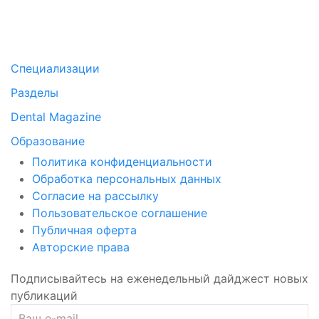
Специализации
Разделы
Dental Magazine
Образование
Политика конфиденциальности
Обработка персональных данных
Согласие на рассылку
Пользовательское соглашение
Публичная оферта
Авторские права
Подписывайтесь на еженедельный дайджест новых
публикаций