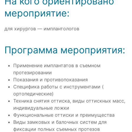
На кого ориентировано
мероприятие:
для хирургов — имплантологов
Программа мероприятия:
Применение имплантатов в съемном
протезировании
Показания и противопоказания
Специфика работы с инструментами (
ортопедические)
Техника снятия оттиска, виды оттискных масс,
индивидуальные ложки
Функциональные оттиски и преимущества
Виды замковых и балочных систем для
фиксации полных съемных протезов