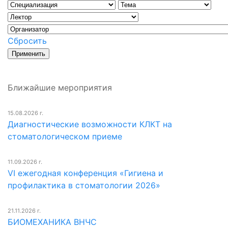
Сбросить
Ближайшие мероприятия
15.08.2026 г.
Диагностические возможности КЛКТ на
стоматологическом приеме
11.09.2026 г.
VI ежегодная конференция «Гигиена и
профилактика в стоматологии 2026»
21.11.2026 г.
БИОМЕХАНИКА ВНЧС