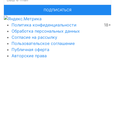
ПОДПИСАТЬСЯ
Политика конфиденциальности
18+
Обработка персональных данных
Согласие на рассылку
Пользовательское соглашение
Публичная оферта
Авторские права