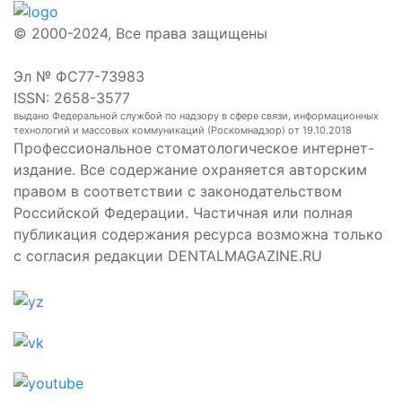
© 2000-2024, Все права защищены
Эл № ФС77-73983
ISSN: 2658-3577
выдано Федеральной службой по надзору в сфере связи, информационных
технологий и массовых коммуникаций (Роскомнадзор) от 19.10.2018
Профессиональное стоматологическое интернет-
издание. Все содержание охраняется авторским
правом в соответствии с законодательством
Российской Федерации. Частичная или полная
публикация содержания ресурса возможна только
с согласия редакции DENTALMAGAZINE.RU