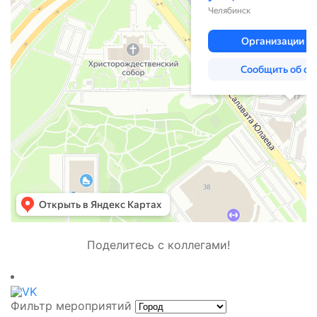
Поделитесь с коллегами!
Фильтр мероприятий