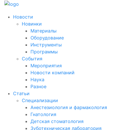
Новости
Новинки
Материалы
Оборудование
Инструменты
Программы
События
Мероприятия
Новости компаний
Наука
Разное
Статьи
Специализации
Анестезиология и фармакология
Гнатология
Детская стоматология
Зуботехническая лаборатория