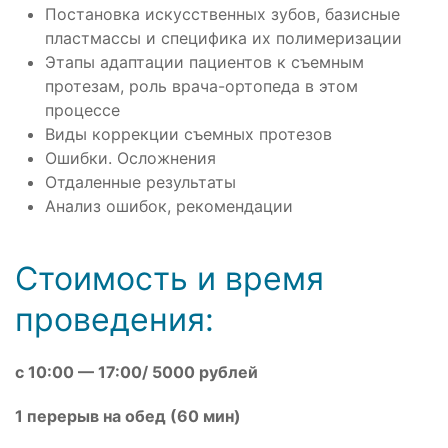
Постановка искусственных зубов, базисные
пластмассы и специфика их полимеризации
Этапы адаптации пациентов к съемным
протезам, роль врача-ортопеда в этом
процессе
Виды коррекции съемных протезов
Ошибки. Осложнения
Отдаленные результаты
Анализ ошибок, рекомендации
Стоимость и время
проведения:
с 10:00 — 17:00/ 5000 рублей
1 перерыв на обед (60 мин)