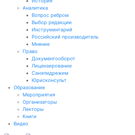
История
Аналитика
Вопрос ребром
Выбор редакции
Инструментарий
Российский производитель
Мнение
Право
Документооборот
Лицензирование
Санэпидрежим
Юрисконсульт
Образование
Мероприятия
Организаторы
Лекторы
Книги
Видео