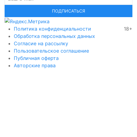
ПОДПИСАТЬСЯ
Политика конфиденциальности
18+
Обработка персональных данных
Согласие на рассылку
Пользовательское соглашение
Публичная оферта
Авторские права