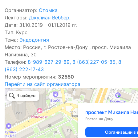
Организатор:
Стомка
Лекторы:
Джулиан Веббер
,
Дата: 31.10.2019 - 01.11.2019 гг.
Тип: Курс
Тема:
Эндодонтия
Место: Россия, г. Ростов-на-Дону , просп. Михаила
Нагибина, 30
Телефон:
8-989-627-29-89, 8 (863)227-05-85, 8
(863) 222-17-43
Номер мероприятия:
32550
Перейти на сайт организатора