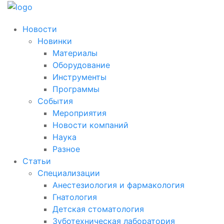
Новости
Новинки
Материалы
Оборудование
Инструменты
Программы
События
Мероприятия
Новости компаний
Наука
Разное
Статьи
Специализации
Анестезиология и фармакология
Гнатология
Детская стоматология
Зуботехническая лаборатория