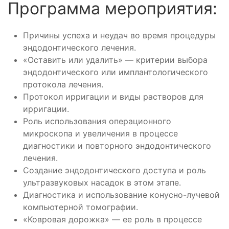
Программа мероприятия:
Причины успеха и неудач во время процедуры
эндодонтического лечения.
«Оставить или удалить» — критерии выбора
эндодонтического или имплантологического
протокола лечения.
Протокол ирригации и виды растворов для
ирригации.
Роль использования операционного
микроскопа и увеличения в процессе
диагностики и повторного эндодонтического
лечения.
Создание эндодонтического доступа и роль
ультразвуковых насадок в этом этапе.
Диагностика и использование конусно-лучевой
компьютерной томографии.
«Ковровая дорожка» — ее роль в процессе