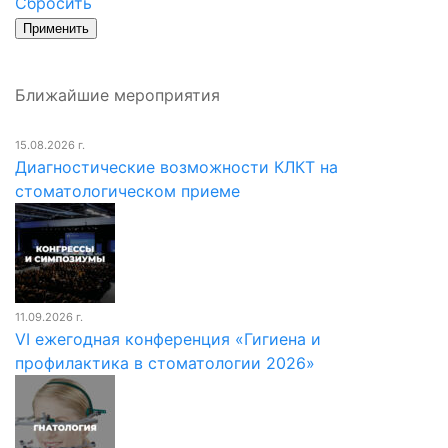
Сбросить
Ближайшие мероприятия
15.08.2026 г.
Диагностические возможности КЛКТ на
стоматологическом приеме
11.09.2026 г.
VI ежегодная конференция «Гигиена и
профилактика в стоматологии 2026»