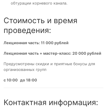
обтурации корневого канала.
Стоимость и время
проведения:
Лекционная часть: 11 000 рублей
Лекционная часть + мастер-класс: 20 000 рублей
Предусмотрены скидки и приятные бонусы для
организованных групп
с 10:00
до 18:00
Контактная информация: