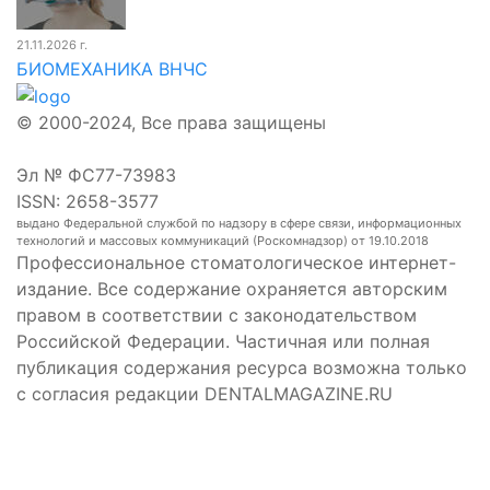
21.11.2026 г.
БИОМЕХАНИКА ВНЧС
© 2000-2024, Все права защищены
Эл № ФС77-73983
ISSN: 2658-3577
выдано Федеральной службой по надзору в сфере связи, информационных
технологий и массовых коммуникаций (Роскомнадзор) от 19.10.2018
Профессиональное стоматологическое интернет-
издание. Все содержание охраняется авторским
правом в соответствии с законодательством
Российской Федерации. Частичная или полная
публикация содержания ресурса возможна только
с согласия редакции DENTALMAGAZINE.RU