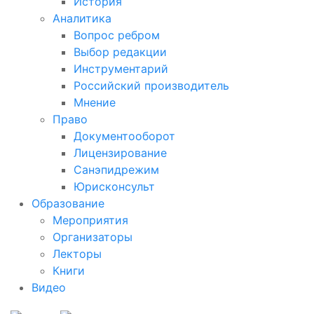
История
Аналитика
Вопрос ребром
Выбор редакции
Инструментарий
Российский производитель
Мнение
Право
Документооборот
Лицензирование
Санэпидрежим
Юрисконсульт
Образование
Мероприятия
Организаторы
Лекторы
Книги
Видео