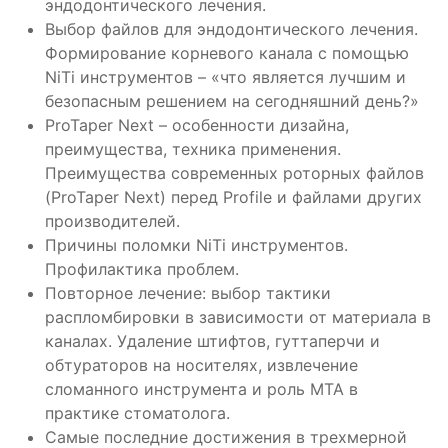
эндодонтического лечения.
Выбор файлов для эндодонтического лечения.
Формирование корневого канала с помощью
NiTi инструментов – «что является лучшим и
безопасным решением на сегодняшний день?»
ProTaper Next – особенности дизайна,
преимущества, техника применения.
Преимущества современных роторных файлов
(ProTaper Next) перед Profile и файлами других
производителей.
Причины поломки NiTi инструментов.
Профилактика проблем.
Повторное лечение: выбор тактики
распломбировки в зависимости от материала в
каналах. Удаление штифтов, гуттаперчи и
обтураторов на носителях, извлечение
сломанного инструмента и роль МТА в
практике стоматолога.
Самые последние достижения в трехмерной