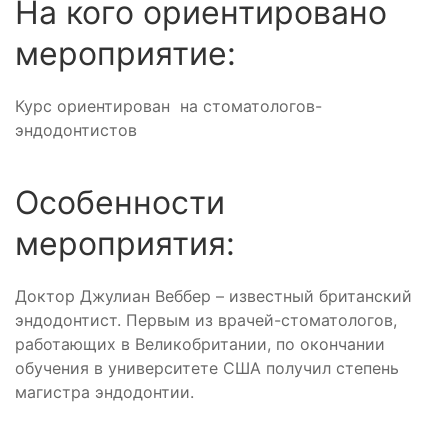
На кого ориентировано
мероприятие:
Курс ориентирован на стоматологов-
эндодонтистов
Особенности
мероприятия:
Доктор Джулиан Веббер – известный британский
эндодонтист. Первым из врачей-стоматологов,
работающих в Великобритании, по окончании
обучения в университете США получил степень
магистра эндодонтии.