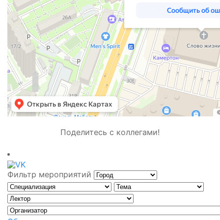
Поделитесь с коллегами!
Фильтр мероприятий