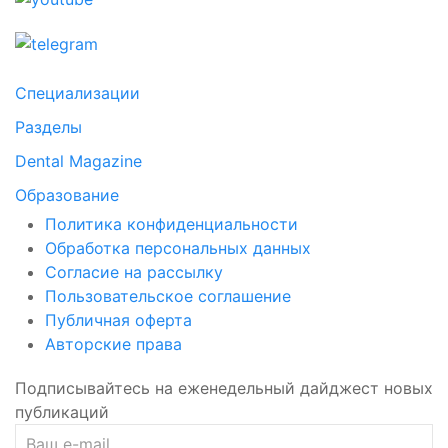
Специализации
Разделы
Dental Magazine
Образование
Политика конфиденциальности
Обработка персональных данных
Согласие на рассылку
Пользовательское соглашение
Публичная оферта
Авторские права
Подписывайтесь на еженедельный дайджест новых
публикаций