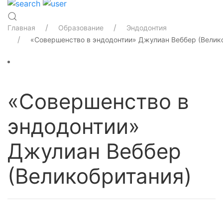
Главная
Образование
Эндодонтия
«Совершенство в эндодонтии» Джулиан Веббер (Велик
«Совершенство в
эндодонтии»
Джулиан Веббер
(Великобритания)