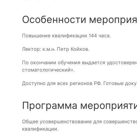
Особенности мероприя
Повышение квалификации 144 часа.
Лектор: к.м.н. Петр Койков.
По окончании обучения выдается удостовере
стоматологический».
Доступно для всех регионов РФ. Готовые док
Программа мероприяти
Общее усовершенствование для совершенство
квалификации.