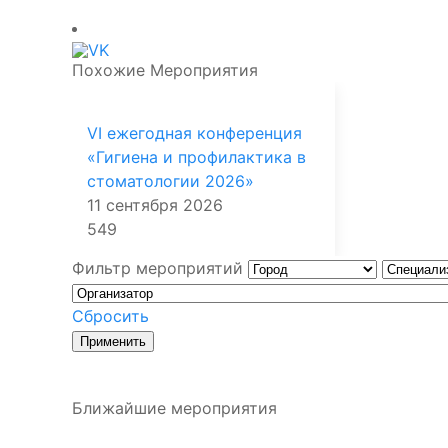
Похожие Мероприятия
VI ежегодная конференция
«Гигиена и профилактика в
стоматологии 2026»
11 сентября 2026
549
Фильтр мероприятий
Сбросить
Ближайшие мероприятия