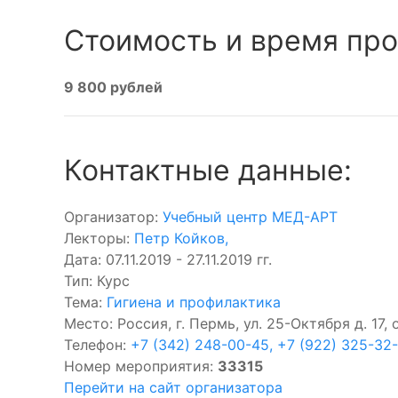
Стоимость и время про
9 800 рублей
Контактные данные:
Организатор:
Учебный центр МЕД-АРТ
Лекторы:
Петр Койков
,
Дата: 07.11.2019 - 27.11.2019 гг.
Тип: Курс
Тема:
Гигиена и профилактика
Место: Россия, г. Пермь, ул. 25-Октября д. 17, о
Телефон:
+7 (342) 248-00-45, +7 (922) 325-32
Номер мероприятия:
33315
Перейти на сайт организатора