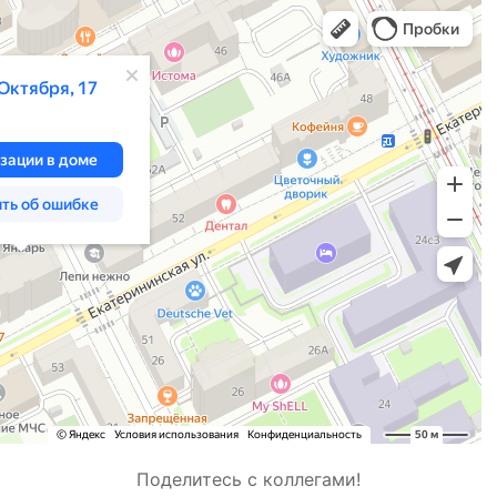
Поделитесь с коллегами!