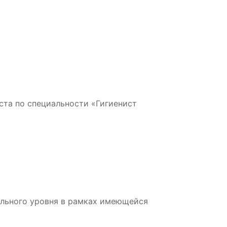
ста по специальности «Гигиенист
льного уровня в рамках имеющейся