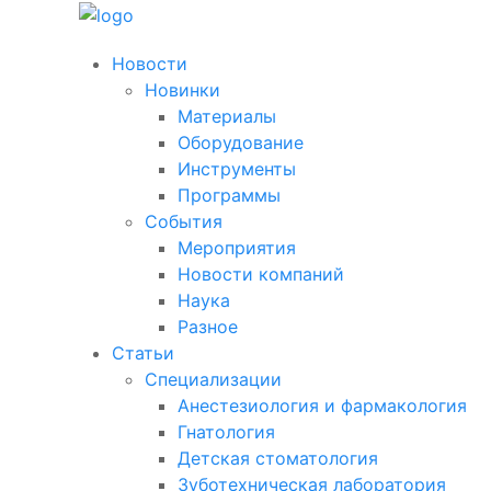
Новости
Новинки
Материалы
Оборудование
Инструменты
Программы
События
Мероприятия
Новости компаний
Наука
Разное
Статьи
Специализации
Анестезиология и фармакология
Гнатология
Детская стоматология
Зуботехническая лаборатория