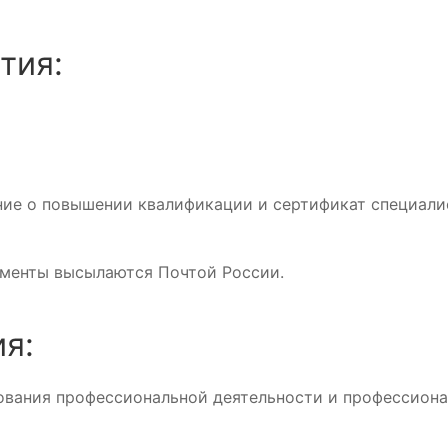
тия:
ние о повышении квалификации и сертификат специали
ументы высылаются Почтой России.
я:
вания профессиональной деятельности и профессиона