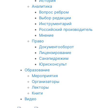
История
Аналитика
Вопрос ребром
Выбор редакции
Инструментарий
Российский производитель
Мнение
Право
Документооборот
Лицензирование
Санэпидрежим
Юрисконсульт
Образование
Мероприятия
Организаторы
Лекторы
Книги
Видео