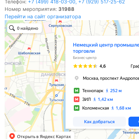
Телефон:
+7 (499) 418-03-00, +7 (929) 517-25-62
Номер мероприятия:
31988
Перейти на сайт организатора