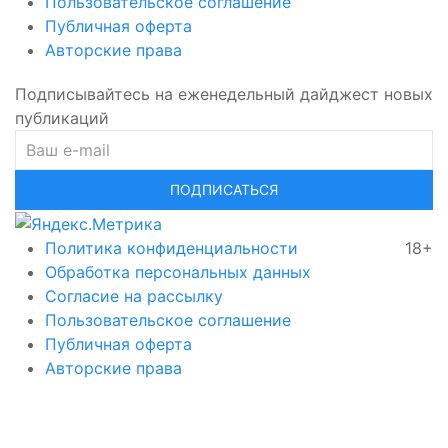
Пользовательское соглашение
Публичная оферта
Авторские права
Подписывайтесь на еженедельный дайджест новых
публикаций
ПОДПИСАТЬСЯ
Политика конфиденциальности
18+
Обработка персональных данных
Согласие на рассылку
Пользовательское соглашение
Публичная оферта
Авторские права