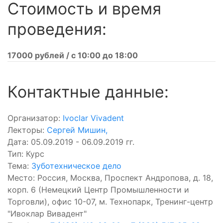
Стоимость и время
проведения:
17000 рублей / с 10:00 до 18:00
Контактные данные:
Организатор:
Ivoclar Vivadent
Лекторы:
Сергей Мишин
,
Дата: 05.09.2019 - 06.09.2019 гг.
Тип: Курс
Тема:
Зуботехническое дело
Место: Россия, Москва, Проспект Андропова, д. 18,
корп. 6 (Немецкий Центр Промышленности и
Торговли), офис 10-07, м. Технопарк, Тренинг-центр
"Ивоклар Вивадент"