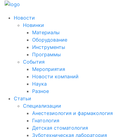
Новости
Новинки
Материалы
Оборудование
Инструменты
Программы
События
Мероприятия
Новости компаний
Наука
Разное
Статьи
Специализации
Анестезиология и фармакология
Гнатология
Детская стоматология
Зуботехническая лаборатория