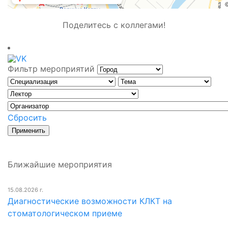
Поделитесь с коллегами!
Фильтр мероприятий
Сбросить
Ближайшие мероприятия
15.08.2026 г.
Диагностические возможности КЛКТ на
стоматологическом приеме