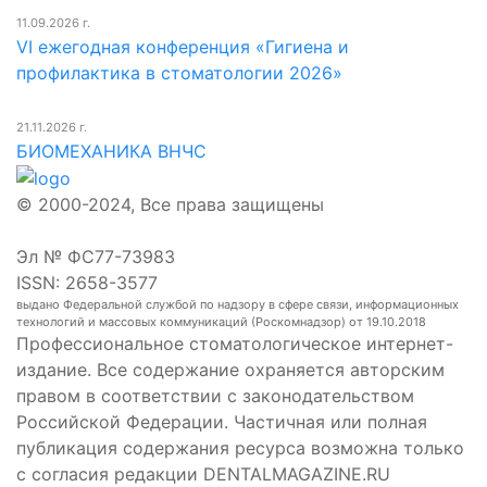
11.09.2026 г.
VI ежегодная конференция «Гигиена и
профилактика в стоматологии 2026»
21.11.2026 г.
БИОМЕХАНИКА ВНЧС
© 2000-2024, Все права защищены
Эл № ФС77-73983
ISSN: 2658-3577
выдано Федеральной службой по надзору в сфере связи, информационных
технологий и массовых коммуникаций (Роскомнадзор) от 19.10.2018
Профессиональное стоматологическое интернет-
издание. Все содержание охраняется авторским
правом в соответствии с законодательством
Российской Федерации. Частичная или полная
публикация содержания ресурса возможна только
с согласия редакции DENTALMAGAZINE.RU