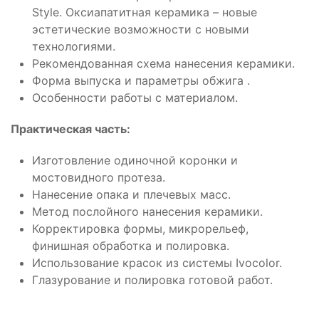
Style. Оксиапатитная керамика – новые
эстетические возможности с новыми
технологиями.
Рекомендованная схема нанесения керамики.
Форма выпуска и параметры обжига .
Особенности работы с материалом.
Практическая часть:
Изготовление одиночной коронки и
мостовидного протеза.
Нанесение опака и плечевых масс.
Метод послойного нанесения керамики.
Корректировка формы, микрорельеф,
финишная обработка и полировка.
Использование красок из системы Ivocolor.
Глазурование и полировка готовой работ.