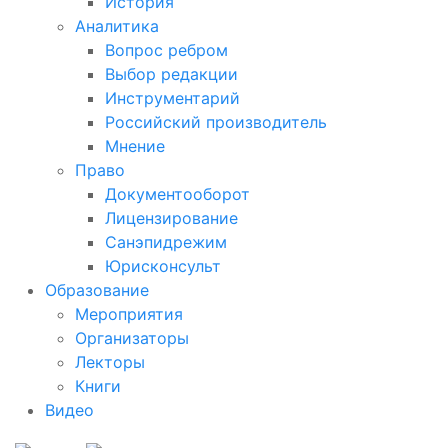
История
Аналитика
Вопрос ребром
Выбор редакции
Инструментарий
Российский производитель
Мнение
Право
Документооборот
Лицензирование
Санэпидрежим
Юрисконсульт
Образование
Мероприятия
Организаторы
Лекторы
Книги
Видео