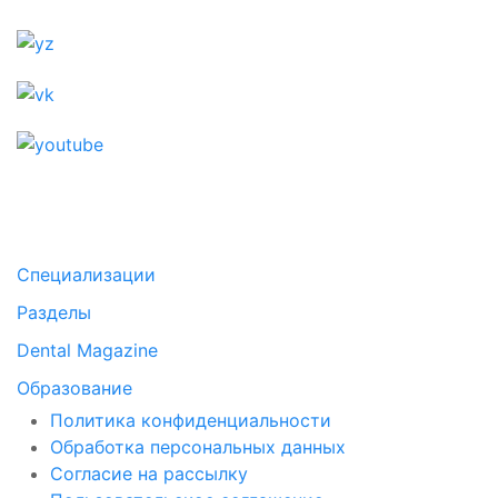
Специализации
Разделы
Dental Magazine
Образование
Политика конфиденциальности
Обработка персональных данных
Согласие на рассылку