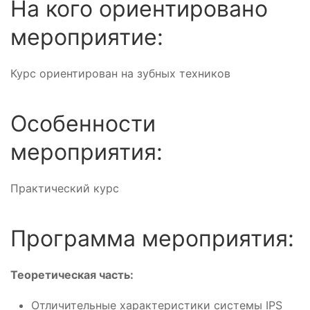
На кого ориентировано
мероприятие:
Курс ориентирован на зубных техников
Особенности
мероприятия:
Практический курс
Программа мероприятия:
Теоретическая часть:
Отличительные характеристики системы IPS