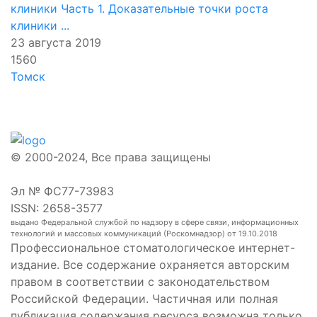
клиники Часть 1. Доказательные точки роста
клиники ...
23 августа 2019
1560
Томск
© 2000-2024, Все права защищены
Эл № ФС77-73983
ISSN: 2658-3577
выдано Федеральной службой по надзору в сфере связи, информационных
технологий и массовых коммуникаций (Роскомнадзор) от 19.10.2018
Профессиональное стоматологическое интернет-
издание. Все содержание охраняется авторским
правом в соответствии с законодательством
Российской Федерации. Частичная или полная
публикация содержания ресурса возможна только