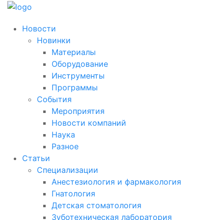
Новости
Новинки
Материалы
Оборудование
Инструменты
Программы
События
Мероприятия
Новости компаний
Наука
Разное
Статьи
Специализации
Анестезиология и фармакология
Гнатология
Детская стоматология
Зуботехническая лаборатория