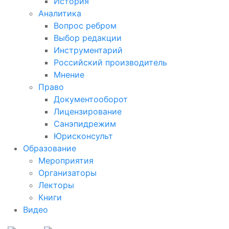
История
Аналитика
Вопрос ребром
Выбор редакции
Инструментарий
Российский производитель
Мнение
Право
Документооборот
Лицензирование
Санэпидрежим
Юрисконсульт
Образование
Мероприятия
Организаторы
Лекторы
Книги
Видео