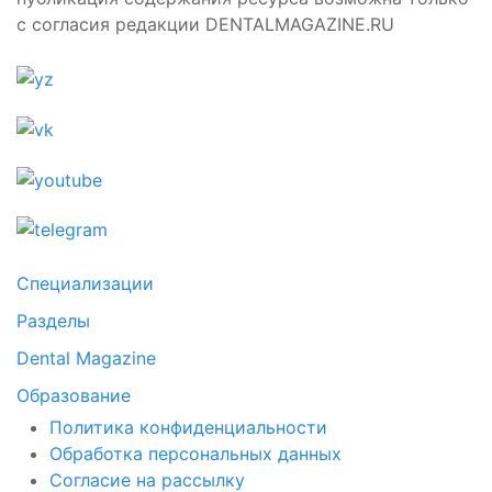
с согласия редакции DENTALMAGAZINE.RU
Специализации
Разделы
Dental Magazine
Образование
Политика конфиденциальности
Обработка персональных данных
Согласие на рассылку