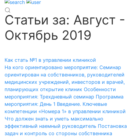
Статьи за: Август -
Октябрь 2019
Как стать №1 в управлении клиникой
На кого ориентировано мероприятие: Семинар
ориентирован на собственников, руководителей
медицинских учреждений, инвесторов и врачей,
планирующих открытие клиник Особенности
мероприятия: Трехдневный семинар Программа
мероприятия: День 1 Введение. Ключевые
компетенции «Номера 1» в управлении клиникой
Что должен знать и уметь максимально
эффективный наемный руководитель Постановка
задач и контроль со стороны собственника