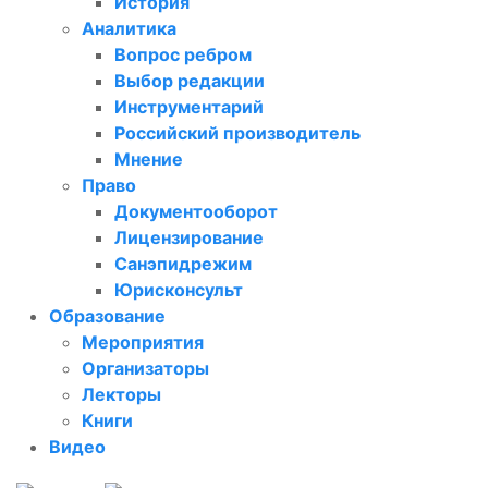
История
Аналитика
Вопрос ребром
Выбор редакции
Инструментарий
Российский производитель
Мнение
Право
Документооборот
Лицензирование
Санэпидрежим
Юрисконсульт
Образование
Мероприятия
Организаторы
Лекторы
Книги
Видео