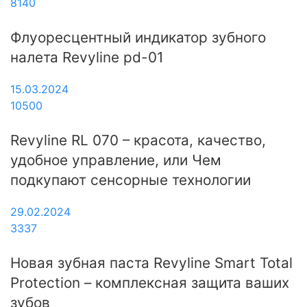
8140
Флуоресцентный индикатор зубного
налета Revyline pd-01
15.03.2024
10500
Revyline RL 070 – красота, качество,
удобное управление, или Чем
подкупают сенсорные технологии
29.02.2024
3337
Новая зубная паста Revyline Smart Total
Protection – комплексная защита ваших
зубов