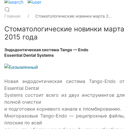
Главная
Стоматологические новинки марта 2...
Стоматологические новинки марта
2015 года
Эндодонтическая система Tango — Endo
Essential Dental Systems
Новая эндодонтическая система Tango-Endo от
Essential Dental
Systems состоит всего из двух инструментов для
полной очистки
и подготовки корневого канала к пломбированию.
Многоразовые Tango-Endo — реципрокные файлы,
плоские по всей