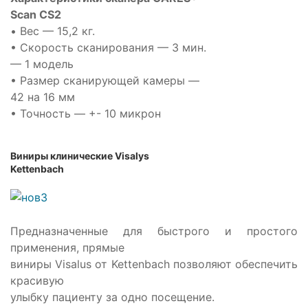
Scan CS2
• Вес — 15,2 кг.
• Скорость сканирования — 3 мин.
— 1 модель
• Размер сканирующей камеры —
42 на 16 мм
• Точность — +- 10 микрон
Виниры клинические Visalys
Kettenbach
Предназначенные для быстрого и простого
применения, прямые
виниры Visalus от Kettenbach позволяют обеспечить
красивую
улыбку пациенту за одно посещение.