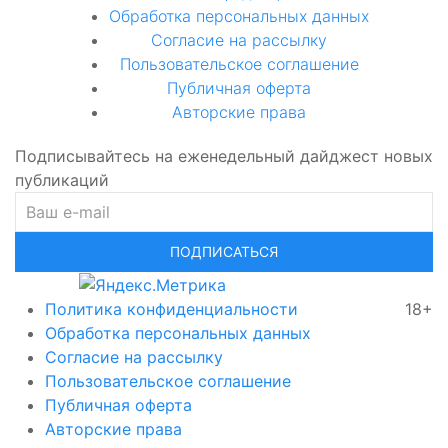
Обработка персональных данных
Согласие на рассылку
Пользовательское соглашение
Публичная оферта
Авторские права
Подписывайтесь на еженедельный дайджест новых
публикаций
ПОДПИСАТЬСЯ
Политика конфиденциальности
18+
Обработка персональных данных
Согласие на рассылку
Пользовательское соглашение
Публичная оферта
Авторские права