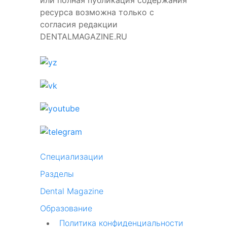
или полная публикация содержания
ресурса возможна только с
согласия редакции
DENTALMAGAZINE.RU
Специализации
Разделы
Dental Magazine
Образование
Политика конфиденциальности