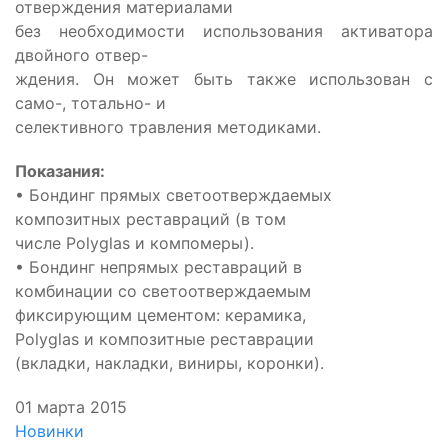
отверждения материалами
без необходимости использования активатора
двойного отвер-
ждения. Он может быть также использован с
само-, тотально- и
селективного травления методиками.
Показания:
• Бондинг прямых светоотверждаемых
композитных реставраций (в том
числе Polyglas и компомеры).
• Бондинг непрямых реставраций в
комбинации со светоотверждаемым
фиксирующим цементом: керамика,
Polyglas и композитные реставрации
(вкладки, накладки, виниры, коронки).
01 марта 2015
Новинки