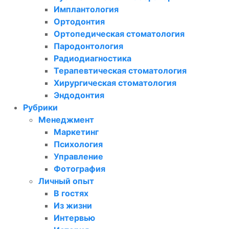
Имплантология
Ортодонтия
Ортопедическая стоматология
Пародонтология
Радиодиагностика
Терапевтическая стоматология
Хирургическая стоматология
Эндодонтия
Рубрики
Менеджмент
Маркетинг
Психология
Управление
Фотография
Личный опыт
В гостях
Из жизни
Интервью