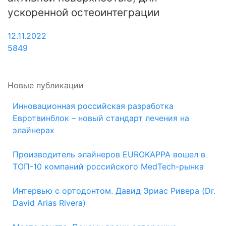
ускоренной остеоинтеграции
12.11.2022
5849
Новые публикации
Инновационная российская разработка
Евротвинблок – новый стандарт лечения на
элайнерах
Производитель элайнеров EUROKAPPA вошел в
ТОП-10 компаний российского MedTech-рынка
Интервью с ортодонтом. Давид Эриас Ривера (Dr.
David Arias Rivera)