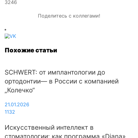
3246
Поделитесь с коллегами!
Похожие статьи
SCHWERT: от имплантологии до
ортодонтии— в России с компанией
„Колечко“
21.01.2026
1132
Искусственный интеллект в
стоматологии: как программа «Diana»