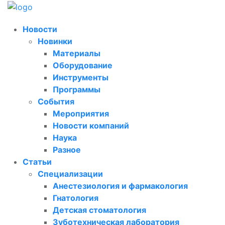
Новости
Новинки
Материалы
Оборудование
Инструменты
Программы
События
Мероприятия
Новости компаний
Наука
Разное
Статьи
Специализации
Анестезиология и фармакология
Гнатология
Детская стоматология
Зуботехническая лаборатория