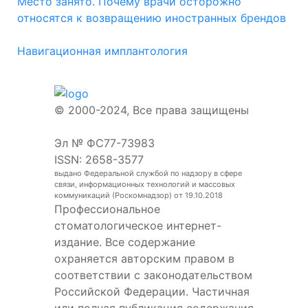
Место занято. Почему врачи осторожно
относятся к возвращению иностранных брендов
Навигационная имплантология
© 2000-2024, Все права защищены
Эл № ФС77-73983
ISSN: 2658-3577
выдано Федеральной службой по надзору в сфере
связи, информационных технологий и массовых
коммуникаций (Роскомнадзор) от 19.10.2018
Профессиональное
стоматологическое интернет-
издание. Все содержание
охраняется авторским правом в
соответствии с законодательством
Российской Федерации. Частичная