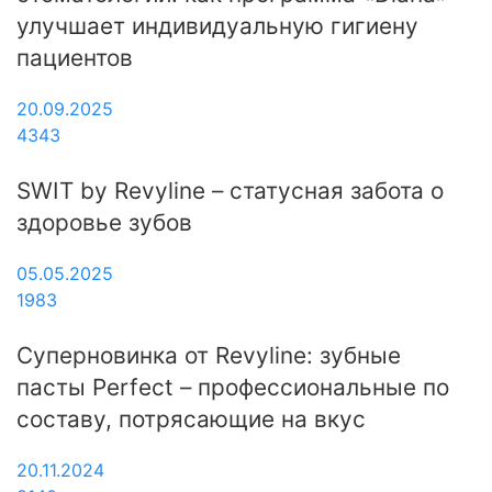
улучшает индивидуальную гигиену
пациентов
20.09.2025
4343
SWIT by Revyline – статусная забота о
здоровье зубов
05.05.2025
1983
Суперновинка от Revyline: зубные
пасты Perfect – профессиональные по
составу, потрясающие на вкус
20.11.2024