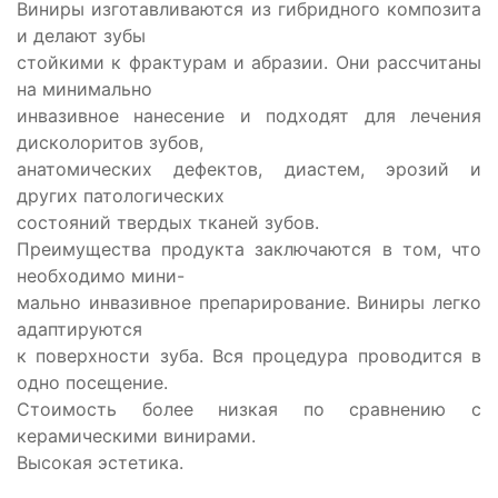
Виниры изготавливаются из гибридного композита
и делают зубы
стойкими к фрактурам и абразии. Они рассчитаны
на минимально
инвазивное нанесение и подходят для лечения
дисколоритов зубов,
анатомических дефектов, диастем, эрозий и
других патологических
состояний твердых тканей зубов.
Преимущества продукта заключаются в том, что
необходимо мини-
мально инвазивное препарирование. Виниры легко
адаптируются
к поверхности зуба. Вся процедура проводится в
одно посещение.
Стоимость более низкая по сравнению с
керамическими винирами.
Высокая эстетика.