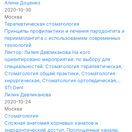
Алина Доценко
2020-10-30
Москва
Терапевтическая стоматология
Принципы профилактики и лечения пародонтита и
периимплантита с использованием современных
технологий
Лектор: Лилия Девликанова На кого
ориентировано мероприятие: по выбору для
специальностей: Стоматология терапевтическая,
Стоматология общей практики, Стоматология
хирургическая, Стоматология ортопедическая,...
STI Dent
Лилия Девликанова
2020-10-24
Москва
Стоматология
Сложная анатомия корневых каналов и
эндодонтический доступ. Пропущенные каналы,