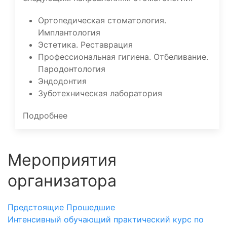
Ортопедическая стоматология.
Имплантология
Эстетика. Реставрация
Профессиональная гигиена. Отбеливание.
Пародонтология
Эндодонтия
Зуботехническая лаборатория
Подробнее
Мероприятия
организатора
Предстоящие
Прошедшие
Интенсивный обучающий практический курс по