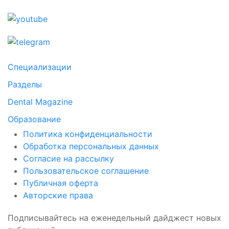
Специализации
Разделы
Dental Magazine
Образование
Политика конфиденциальности
Обработка персональных данных
Согласие на рассылку
Пользовательское соглашение
Публичная оферта
Авторские права
Подписывайтесь на еженедельный дайджест новых