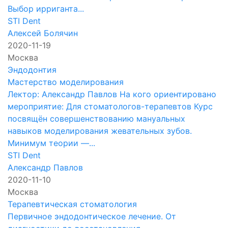
Выбор ирриганта...
STI Dent
Алексей Болячин
2020-11-19
Москва
Эндодонтия
Мастерство моделирования
Лектор: Александр Павлов На кого ориентировано
мероприятие: Для стоматологов-терапевтов Курс
посвящён совершенствованию мануальных
навыков моделирования жевательных зубов.
Минимум теории —...
STI Dent
Александр Павлов
2020-11-10
Москва
Терапевтическая стоматология
Первичное эндодонтическое лечение. От