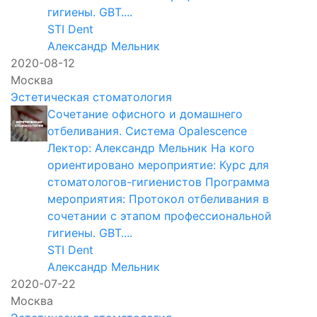
гигиены. GBT....
STI Dent
Александр Мельник
2020-08-12
Москва
Эстетическая стоматология
Сочетание офисного и домашнего
отбеливания. Система Opalescence
Лектор: Александр Мельник На кого
ориентировано мероприятие: Курс для
стоматологов-гигиенистов Программа
мероприятия: Протокол отбеливания в
сочетании с этапом профессиональной
гигиены. GBT....
STI Dent
Александр Мельник
2020-07-22
Москва