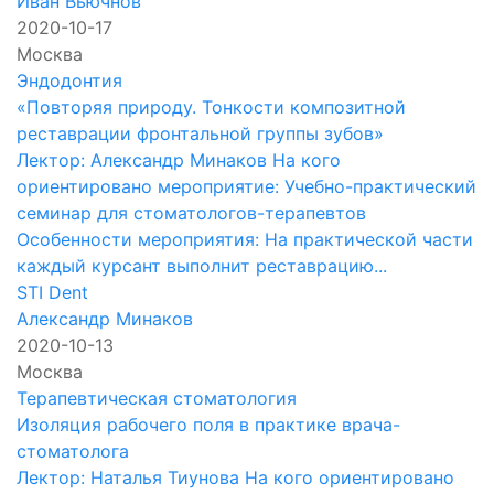
Иван Вьючнов
2020-10-17
Москва
Эндодонтия
«Повторяя природу. Тонкости композитной
реставрации фронтальной группы зубов»
Лектор: Александр Минаков На кого
ориентировано мероприятие: Учебно-практический
семинар для стоматологов-терапевтов
Особенности мероприятия: На практической части
каждый курсант выполнит реставрацию...
STI Dent
Александр Минаков
2020-10-13
Москва
Терапевтическая стоматология
Изоляция рабочего поля в практике врача-
стоматолога
Лектор: Наталья Тиунова На кого ориентировано