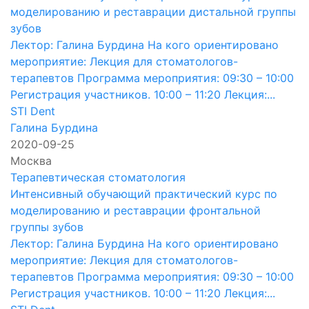
моделированию и реставрации дистальной группы
зубов
Лектор: Галина Бурдина На кого ориентировано
мероприятие: Лекция для стоматологов-
терапевтов Программа мероприятия: 09:30 – 10:00
Регистрация участников. 10:00 – 11:20 Лекция:...
STI Dent
Галина Бурдина
2020-09-25
Москва
Терапевтическая стоматология
Интенсивный обучающий практический курс по
моделированию и реставрации фронтальной
группы зубов
Лектор: Галина Бурдина На кого ориентировано
мероприятие: Лекция для стоматологов-
терапевтов Программа мероприятия: 09:30 – 10:00
Регистрация участников. 10:00 – 11:20 Лекция:...