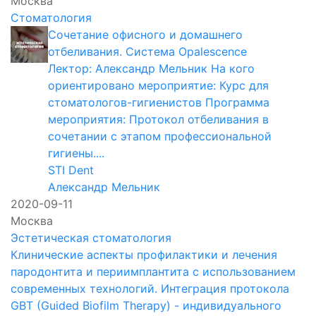
Москва
Стоматология
Сочетание офисного и домашнего
отбеливания. Система Opalescence
Лектор: Александр Мельник На кого
ориентировано мероприятие: Курс для
стоматологов-гигиенистов Программа
мероприятия: Протокол отбеливания в
сочетании с этапом профессиональной
гигиены....
STI Dent
Александр Мельник
2020-09-11
Москва
Эстетическая стоматология
Клинические аспекты профилактики и лечения
пародонтита и периимплантита с использованием
современных технологий. Интеграция протокола
GBT (Guided Biofilm Therapy) - индивидуального