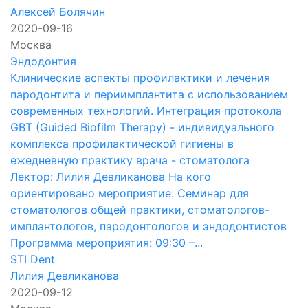
Алексей Болячин
2020-09-16
Москва
Эндодонтия
Клинические аспекты профилактики и лечения
пародонтита и периимплантита с использованием
современных технологий. Интеграция протокола
GBT (Guided Biofilm Therapy) - индивидуального
комплекса профилактической гигиены в
ежедневную практику врача - стоматолога
Лектор: Лилия Девликанова На кого
ориентировано мероприятие: Семинар для
стоматологов общей практики, стоматологов-
имплантологов, пародонтологов и эндодонтистов
Программа мероприятия: 09:30 –...
STI Dent
Лилия Девликанова
2020-09-12