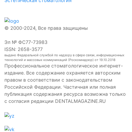
Эстетическая стоматология
© 2000-2024, Все права защищены
Эл № ФС77-73983
ISSN: 2658-3577
выдано Федеральной службой по надзору в сфере связи, информационных
технологий и массовых коммуникаций (Роскомнадзор) от 19.10.2018
Профессиональное стоматологическое интернет-
издание. Все содержание охраняется авторским
правом в соответствии с законодательством
Российской Федерации. Частичная или полная
публикация содержания ресурса возможна только
с согласия редакции DENTALMAGAZINE.RU