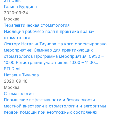
STI Dent
Галина Бурдина
2020-09-24
Москва
Терапевтическая стоматология
Изоляция рабочего поля в практике врача-
стоматолога
Лектор: Наталья Тиунова На кого ориентировано
мероприятие: Семинар для практикующих
стоматологов Программа мероприятия: 09:30 –
10:00 Регистрация участников. 10:00 – 11:30...
STI Dent
Наталья Тиунова
2020-09-18
Москва
Стоматология
Повышение эффективности и безопасности
местной анестезии в стоматологии и алгоритмы
первой помощи при неотложных состояниях