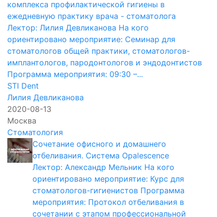
комплекса профилактической гигиены в
ежедневную практику врача - стоматолога
Лектор: Лилия Девликанова На кого
ориентировано мероприятие: Семинар для
стоматологов общей практики, стоматологов-
имплантологов, пародонтологов и эндодонтистов
Программа мероприятия: 09:30 –...
STI Dent
Лилия Девликанова
2020-08-13
Москва
Стоматология
Сочетание офисного и домашнего
отбеливания. Система Opalescence
Лектор: Александр Мельник На кого
ориентировано мероприятие: Курс для
стоматологов-гигиенистов Программа
мероприятия: Протокол отбеливания в
сочетании с этапом профессиональной