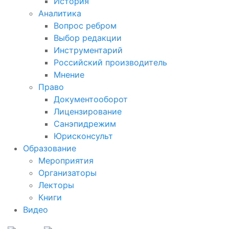
История
Аналитика
Вопрос ребром
Выбор редакции
Инструментарий
Российский производитель
Мнение
Право
Документооборот
Лицензирование
Санэпидрежим
Юрисконсульт
Образование
Мероприятия
Организаторы
Лекторы
Книги
Видео