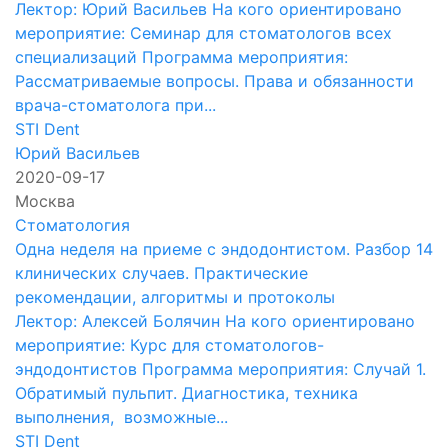
Лектор: Юрий Васильев На кого ориентировано
мероприятие: Семинар для стоматологов всех
специализаций Программа мероприятия:
Рассматриваемые вопросы. Права и обязанности
врача-стоматолога при...
STI Dent
Юрий Васильев
2020-09-17
Москва
Стоматология
Одна неделя на приеме с эндодонтистом. Разбор 14
клинических случаев. Практические
рекомендации, алгоритмы и протоколы
Лектор: Алексей Болячин На кого ориентировано
мероприятие: Курс для стоматологов-
эндодонтистов Программа мероприятия: Случай 1.
Обратимый пульпит. Диагностика, техника
выполнения, возможные...
STI Dent