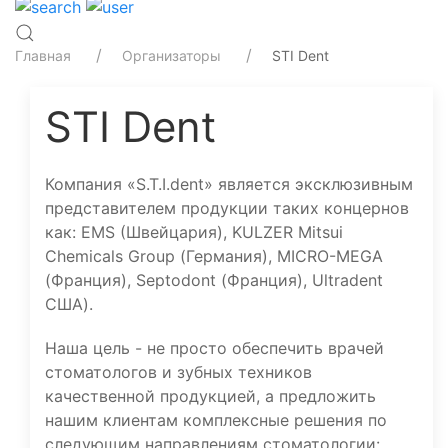
Главная
Организаторы
STI Dent
STI Dent
Компания «S.T.I.dent» является эксклюзивным
представителем продукции таких концернов
как: EMS (Швейцария), KULZER Mitsui
Chemicals Group (Германия), MICRO-MEGA
(Франция), Septodont (Франция), Ultradent
США).
Наша цель - не просто обеспечить врачей
стоматологов и зубных техников
качественной продукцией, а предложить
нашим клиентам комплексные решения по
следующим направлениям стоматологии: