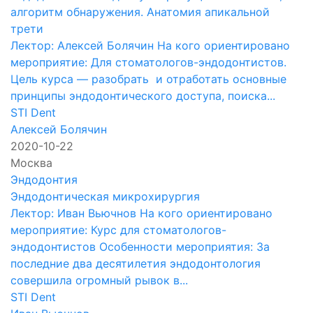
алгоритм обнаружения. Анатомия апикальной
трети
Лектор: Алексей Болячин На кого ориентировано
мероприятие: Для стоматологов-эндодонтистов.
Цель курса — разобрать и отработать основные
принципы эндодонтического доступа, поиска...
STI Dent
Алексей Болячин
2020-10-22
Москва
Эндодонтия
Эндодонтическая микрохирургия
Лектор: Иван Вьючнов На кого ориентировано
мероприятие: Курс для стоматологов-
эндодонтистов Особенности мероприятия: За
последние два десятилетия эндодонтология
совершила огромный рывок в...
STI Dent