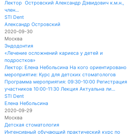
Лектор Островский Александр Дэвидович к.м.н.,
член...
STI Dent
Александр Островский
2020-09-30
Москва
Эндодонтия
«Лечение осложнений кариеса у детей и
подростков»
Лектор: Елена Небольсина На кого ориентировано
мероприятие: Курс для детских стоматологов
Программа мероприятия: 09:30-10:00 Регистрация
участников 10:00-11:30 Лекция Актуальна ли...
STI Dent
Елена Небольсина
2020-09-29
Москва
Детская стоматология
Интенсивный обучающий практический курс по