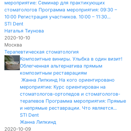
мероприятие: Семинар для практикующих
стоматологов Программа мероприятия: 09:30 –
10:00 Регистрация участников. 10:00 – 11:30...
STI Dent
Наталья Тиунова
2020-10-10
Москва
Терапевтическая стоматология
Композитные виниры. Улыбка в один визит!
Облегченная альтернатива прямым
композитным реставрациям
Жанна Липкинд На кого ориентировано
мероприятие: Курс ориентирован на
стоматологов-ортопедов и стоматологов-
терапевов Программа мероприятия: Прямые
и непрямые реставрации. Что является...
STI Dent
Жанна Липкинд
2020-10-09