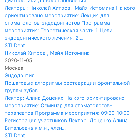
диагностики до восстановления
Лекторы: Николай Хитров, Майя Истомина На кого
ориентировано мероприятие: Лекция для
стоматологов-эндодонтистов Программа
мероприятия: Теоретическая часть 1. Цели
эндодонтического лечения. 2....
STI Dent
Николай Хитров
,
Майя Истомина
2020-11-05
Москва
Эндодонтия
Пошаговые алгоритмы реставрации фронтальной
группы зубов
Лектор: Алина Доценко На кого ориентировано
мероприятие: Семинар для стоматологов-
терапевтов Программа мероприятия: 09:30-10:00
Регистрация участников Лектор Доценко Алина
Витальевна к.м.н., член...
STI Dent