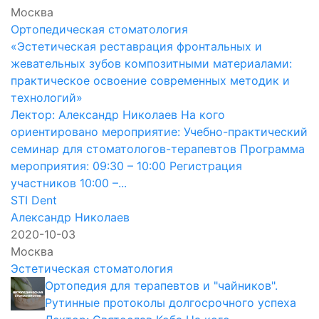
Москва
Ортопедическая стоматология
«Эстетическая реставрация фронтальных и
жевательных зубов композитными материалами:
практическое освоение современных методик и
технологий»
Лектор: Александр Николаев На кого
ориентировано мероприятие: Учебно-практический
семинар для стоматологов-терапевтов Программа
мероприятия: 09:30 – 10:00 Регистрация
участников 10:00 –...
STI Dent
Александр Николаев
2020-10-03
Москва
Эстетическая стоматология
Ортопедия для терапевтов и "чайников".
Рутинные протоколы долгосрочного успеха