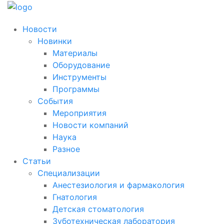
Новости
Новинки
Материалы
Оборудование
Инструменты
Программы
События
Мероприятия
Новости компаний
Наука
Разное
Статьи
Специализации
Анестезиология и фармакология
Гнатология
Детская стоматология
Зуботехническая лаборатория