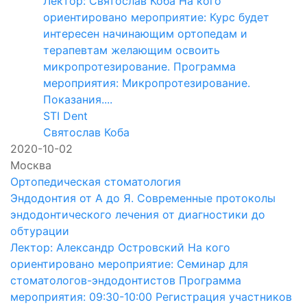
Лектор: Святослав Коба На кого
ориентировано мероприятие: Курс будет
интересен начинающим ортопедам и
терапевтам желающим освоить
микропротезирование. Программа
мероприятия: Микропротезирование.
Показания....
STI Dent
Святослав Коба
2020-10-02
Москва
Ортопедическая стоматология
Эндодонтия от А до Я. Современные протоколы
эндодонтического лечения от диагностики до
обтурации
Лектор: Александр Островский На кого
ориентировано мероприятие: Семинар для
стоматологов-эндодонтистов Программа
мероприятия: 09:30-10:00 Регистрация участников