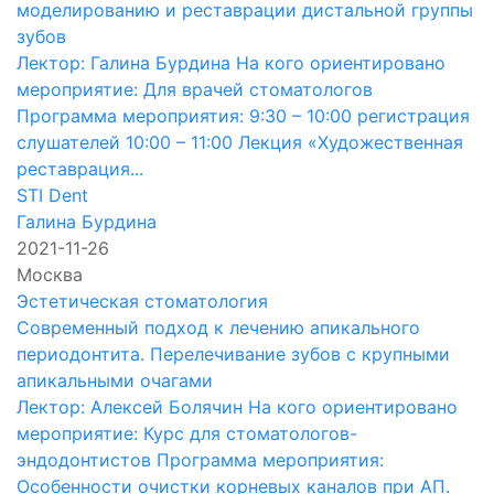
моделированию и реставрации дистальной группы
зубов
Лектор: Галина Бурдина На кого ориентировано
мероприятие: Для врачей стоматологов
Программа мероприятия: 9:30 – 10:00 регистрация
слушателей 10:00 – 11:00 Лекция «Художественная
реставрация...
STI Dent
Галина Бурдина
2021-11-26
Москва
Эстетическая стоматология
Современный подход к лечению апикального
периодонтита. Перелечивание зубов с крупными
апикальными очагами
Лектор: Алексей Болячин На кого ориентировано
мероприятие: Курс для стоматологов-
эндодонтистов Программа мероприятия:
Особенности очистки корневых каналов при АП.