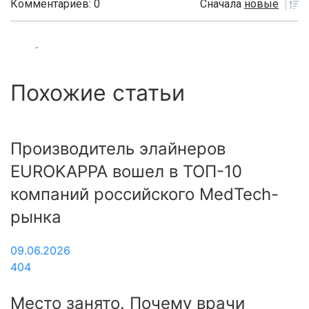
Комментариев: 0
Сначала
новые
Похожие статьи
Производитель элайнеров
EUROKAPPA вошел в ТОП-10
компаний российского MedTech-
рынка
09.06.2026
404
Место занято. Почему врачи