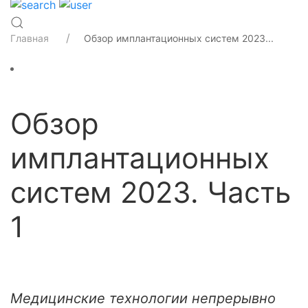
Главная
Обзор имплантационных систем 2023...
Обзор
имплантационных
систем 2023. Часть
1
Медицинские технологии непрерывно