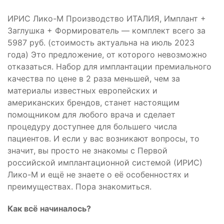
ИРИС Лико-М Производство ИТАЛИЯ, Имплант +
Заглушка + Формирователь — комплект всего за
5987 руб. (стоимость актуальна на июль 2023
года) Это предложение, от которого невозможно
отказаться. Набор для имплантации премиального
качества по цене в 2 раза меньшей, чем за
материалы известных европейских и
американских брендов, станет настоящим
помощником для любого врача и сделает
процедуру доступнее для большего числа
пациентов. И если у вас возникают вопросы, то
значит, вы просто не знакомы с Первой
российской имплантационной системой (ИРИС)
Лико-М и ещё не знаете о её особенностях и
преимуществах. Пора знакомиться.
Как всё начиналось?