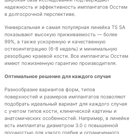
надежность и эффективность имплантатов Осстем
в долгосрочной перспективе.
Универсальная и самая популярная линейка TS SA
показывают высокую приживаемость — более
99%, а также ускоренную и качественную
остеоинтеграцию (6-8 недель) и минимальную
резорбцию краевой кости. Все имплантаты Осстем
имеют пожизненную гарантию производителя.
Оптимальное решение для каждого случая
Разнообразие вариантов форм, типов
поверхностей и размеров имплантатов позволяют
подобрать идеальный вариант для каждого случая
с учетом типов кости, клинической картины и
анатомических особенностей. Например, в линейке
есть имплантаты диаметром 3.0 с повышенной
прочностью для узкого гребня и ограниченного