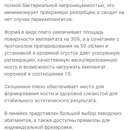
полной бактериальной непроницаемостью, что
минимизирует прикраевую резорбцию и сводит на
нет случаи переимплантитов.
Форма в виде плато увеличивает площадь
поверхности имплантата на 30%, а в сочетании с
протоколом препарирования на 50 об/мин и
установкой в кровяной сгусток дает ускоренную
регенерацию, качественную васкуляризованную
кость и возможность нагружать имплантат
коронкой в соотношении 1:5.
Скошенное плечо обеспечивает место для
формирования кости и здоровой слизистой для
стабильного эстетического результата.
В линейке представлен большой выбор заводских
абатментов, а также доступны премиллы для
индивидуальной фрезеровки.