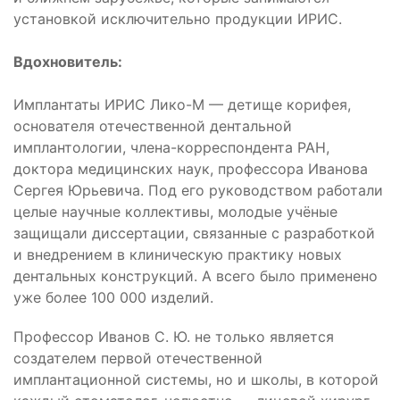
установкой исключительно продукции ИРИС.
Вдохновитель:
Имплантаты ИРИС Лико-М — детище корифея,
основателя отечественной дентальной
имплантологии, члена-корреспондента РАН,
доктора медицинских наук, профессора Иванова
Сергея Юрьевича. Под его руководством работали
целые научные коллективы, молодые учёные
защищали диссертации, связанные с разработкой
и внедрением в клиническую практику новых
дентальных конструкций. А всего было применено
уже более 100 000 изделий.
Профессор Иванов С. Ю. не только является
создателем первой отечественной
имплантационной системы, но и школы, в которой