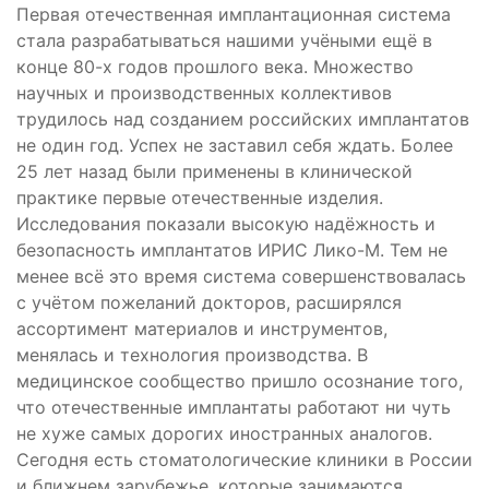
Первая отечественная имплантационная система
стала разрабатываться нашими учёными ещё в
конце 80-х годов прошлого века. Множество
научных и производственных коллективов
трудилось над созданием российских имплантатов
не один год. Успех не заставил себя ждать. Более
25 лет назад были применены в клинической
практике первые отечественные изделия.
Исследования показали высокую надёжность и
безопасность имплантатов ИРИС Лико-М. Тем не
менее всё это время система совершенствовалась
с учётом пожеланий докторов, расширялся
ассортимент материалов и инструментов,
менялась и технология производства. В
медицинское сообщество пришло осознание того,
что отечественные имплантаты работают ни чуть
не хуже самых дорогих иностранных аналогов.
Сегодня есть стоматологические клиники в России
и ближнем зарубежье, которые занимаются