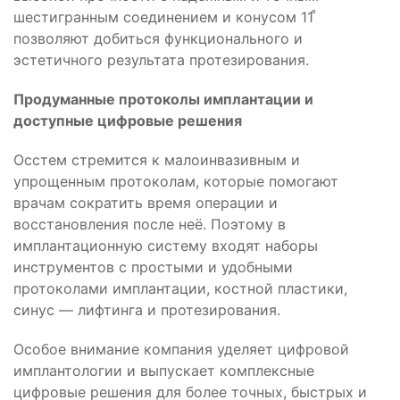
шестигранным соединением и конусом 11 ̊
позволяют добиться функционального и
эстетичного результата протезирования.
Продуманные протоколы имплантации и
доступные цифровые решения
Осстем стремится к малоинвазивным и
упрощенным протоколам, которые помогают
врачам сократить время операции и
восстановления после неё. Поэтому в
имплантационную систему входят наборы
инструментов c простыми и удобными
протоколами имплантации, костной пластики,
синус — лифтинга и протезирования.
Особое внимание компания уделяет цифровой
имплантологии и выпускает комплексные
цифровые решения для более точных, быстрых и