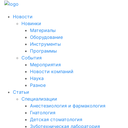
Новости
Новинки
Материалы
Оборудование
Инструменты
Программы
События
Мероприятия
Новости компаний
Наука
Разное
Статьи
Специализации
Анестезиология и фармакология
Гнатология
Детская стоматология
Зуботехническая лаборатория