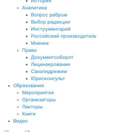
История
Аналитика
Вопрос ребром
Выбор редакции
Инструментарий
Российский производитель
Мнение
Право
Документооборот
Лицензирование
Санэпидрежим
Юрисконсульт
Образование
Мероприятия
Организаторы
Лекторы
Книги
Видео