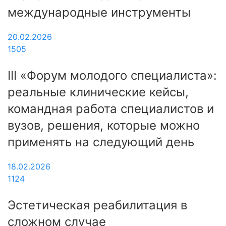
международные инструменты
20.02.2026
1505
III «Форум молодого специалиста»:
реальные клинические кейсы,
командная работа специалистов и
вузов, решения, которые можно
применять на следующий день
18.02.2026
1124
Эстетическая реабилитация в
сложном случае