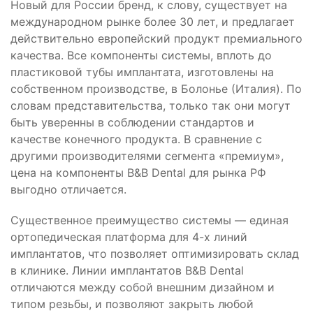
Новый для России бренд, к слову, существует на
международном рынке более 30 лет, и предлагает
действительно европейский продукт премиального
качества. Все компоненты системы, вплоть до
пластиковой тубы имплантата, изготовлены на
собственном производстве, в Болонье (Италия). По
словам представительства, только так они могут
быть уверенны в соблюдении стандартов и
качестве конечного продукта. В сравнение с
другими производителями сегмента «премиум»,
цена на компоненты B&B Dental для рынка РФ
выгодно отличается.
Существенное преимущество системы — единая
ортопедическая платформа для 4-х линий
имплантатов, что позволяет оптимизировать склад
в клинике. Линии имплантатов B&B Dental
отличаются между собой внешним дизайном и
типом резьбы, и позволяют закрыть любой