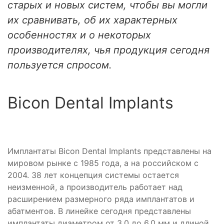
старых и новых систем, чтобы вы могли
их сравнивать, об их характерных
особенностях и о некоторых
производителях, чья продукция сегодня
пользуется спросом.
Bicon Dental Implants
Имплантаты Bicon Dental Implants представлены на
мировом рынке с 1985 года, а на российском с
2004. 38 лет концепция системы остается
неизменной, а производитель работает над
расширением размерного ряда имплантатов и
абатментов. В линейке сегодня представлены
имплантаты диаметром от 3,0 до 6,0 мм и длиной