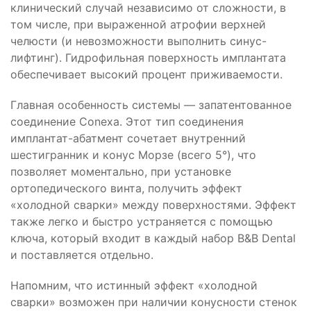
клинический случай независимо от сложности, в
том числе, при выраженной атрофии верхней
челюсти (и невозможности выполнить синус-
лифтинг). Гидрофильная поверхность имплантата
обеспечивает высокий процент приживаемости.
Главная особенность системы — запатентованное
соединение Conexa. Этот тип соединения
имплантат-абатмент сочетает внутренний
шестигранник и конус Морзе (всего 5°), что
позволяет моментально, при установке
ортопедического винта, получить эффект
«холодной сварки» между поверхностями. Эффект
также легко и быстро устраняется с помощью
ключа, который входит в каждый набор B&B Dental
и поставляется отдельно.
Напомним, что истинный эффект «холодной
сварки» возможен при наличии конусности стенок