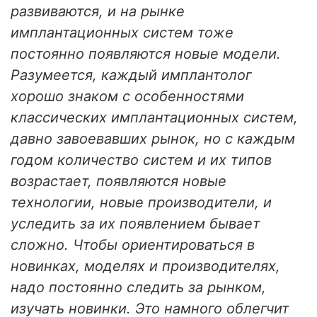
развиваются, и на рынке
имплантационных систем тоже
постоянно появляются новые модели.
Разумеется, каждый имплантолог
хорошо знаком с особенностями
классических имплантационных систем,
давно завоевавших рынок, но с каждым
годом количество систем и их типов
возрастает, появляются новые
технологии, новые производители, и
уследить за их появлением бывает
сложно. Чтобы ориентироваться в
новинках, моделях и производителях,
надо постоянно следить за рынком,
изучать новинки. Это намного облегчит