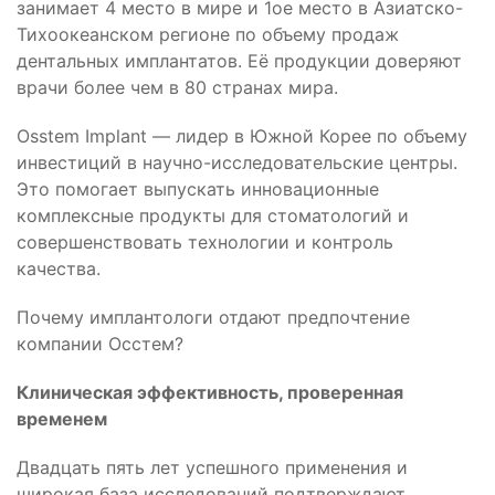
занимает 4 место в мире и 1ое место в Азиатско-
Тихоокеанском регионе по объему продаж
дентальных имплантатов. Её продукции доверяют
врачи более чем в 80 странах мира.
Osstem Implant — лидер в Южной Корее по объему
инвестиций в научно-исследовательские центры.
Это помогает выпускать инновационные
комплексные продукты для стоматологий и
совершенствовать технологии и контроль
качества.
Почему имплантологи отдают предпочтение
компании Осстем?
Клиническая эффективность, проверенная
временем
Двадцать пять лет успешного применения и
широкая база исследований подтверждают