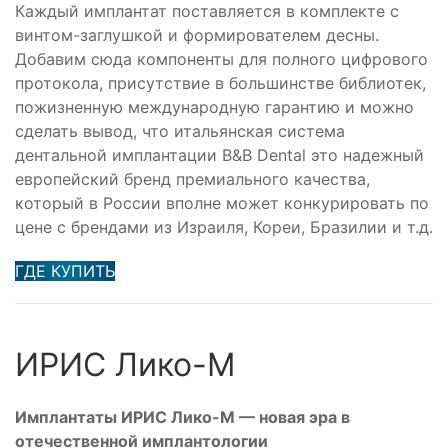
Каждый имплантат поставляется в комплекте с
винтом-заглушкой и формирователем десны.
Добавим сюда компоненты для полного цифрового
протокола, присутствие в большинстве библиотек,
пожизненную международную гарантию и можно
сделать вывод, что итальянская система
дентальной имплантации B&B Dental это надежный
европейский бренд премиального качества,
который в России вполне может конкурировать по
цене с брендами из Израиля, Кореи, Бразилии и т.д.
ГДЕ КУПИТЬ
ИРИС Лико-М
Имплантаты ИРИС Лико-М — новая эра в
отечественной имплантологии