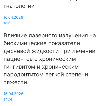
гнатологии
16.04.2026
496
Влияние лазерного излучения на
биохимические показатели
десневой жидкости при лечении
пациентов с хроническим
гингивитом и хроническим
пародонтитом легкой степени
тяжести.
15.04.2026
1424