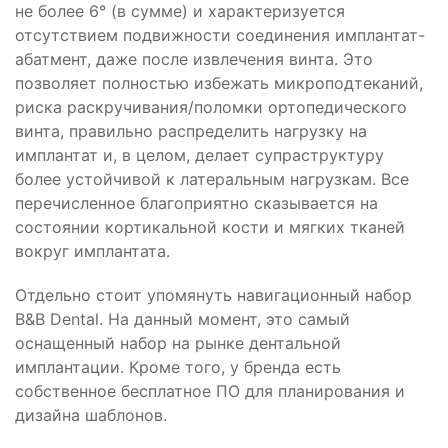
не более 6° (в сумме) и характеризуется
отсутствием подвижности соединения имплантат-
абатмент, даже после извлечения винта. Это
позволяет полностью избежать микроподтеканий,
риска раскручивания/поломки ортопедического
винта, правильно распределить нагрузку на
имплантат и, в целом, делает супраструктуру
более устойчивой к латеральным нагрузкам. Все
перечисленное благоприятно сказывается на
состоянии кортикальной кости и мягких тканей
вокруг имплантата.
Отдельно стоит упомянуть навигационный набор
B&B Dental. На данный момент, это самый
оснащенный набор на рынке дентальной
имплантации. Кроме того, у бренда есть
собственное бесплатное ПО для планирования и
дизайна шаблонов.