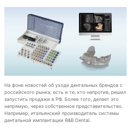
На фоне новостей об уходе дентальных брендов с
российского рынка, есть и те, кто напротив, решил
запустить продажи в РФ. Более того, делает это
напрямую, через собственное представительство.
Например, итальянский производитель системы
дентальной имплантации B&B Dental.