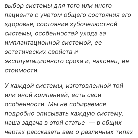
выбор системы для того или иного
пациента с учетом общего состояния его
здоровья, состояния зубочелюстной
системы, особенностей ухода за
имплантационной системой, ее
эстетических свойств и
эксплуатационного срока и, наконец, ее
стоимости.
У каждой системы, изготовленной той
или иной компанией, есть свои
особенности. Мы не собираемся
подробно описывать каждую систему,
наша задача в этой статье — в общих
чертах рассказать вам о различных типах