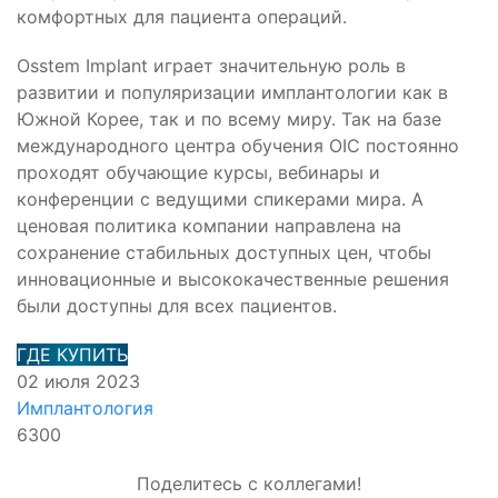
комфортных для пациента операций.
Osstem Implant играет значительную роль в
развитии и популяризации имплантологии как в
Южной Корее, так и по всему миру. Так на базе
международного центра обучения OIC постоянно
проходят обучающие курсы, вебинары и
конференции с ведущими спикерами мира. А
ценовая политика компании направлена на
сохранение стабильных доступных цен, чтобы
инновационные и высококачественные решения
были доступны для всех пациентов.
ГДЕ КУПИТЬ
02 июля 2023
Имплантология
6300
Поделитесь с коллегами!