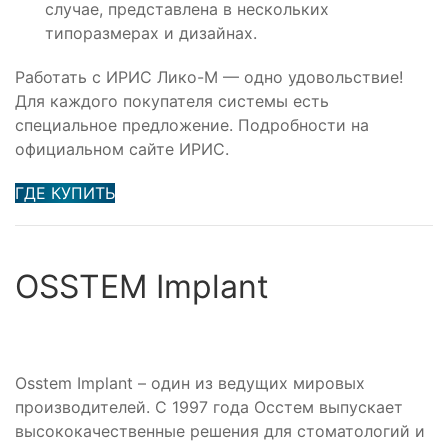
случае, представлена в нескольких
типоразмерах и дизайнах.
Работать с ИРИС Лико-М — одно удовольствие!
Для каждого покупателя системы есть
специальное предложение. Подробности на
официальном сайте ИРИС.
ГДЕ КУПИТЬ
OSSTEM Implant
Osstem Implant – один из ведущих мировых
производителей. С 1997 года Осстем выпускает
высококачественные решения для стоматологий и