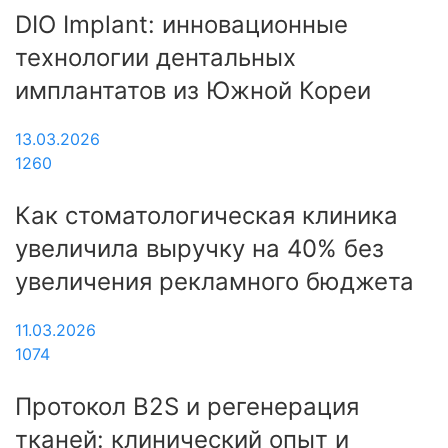
DIO Implant: инновационные
технологии дентальных
имплантатов из Южной Кореи
13.03.2026
1260
Как стоматологическая клиника
увеличила выручку на 40% без
увеличения рекламного бюджета
11.03.2026
1074
Протокол B2S и регенерация
тканей: клинический опыт и