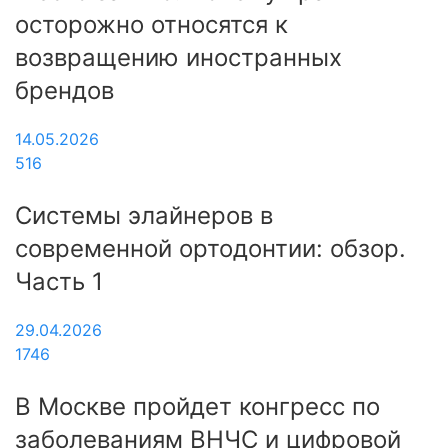
осторожно относятся к
возвращению иностранных
брендов
14.05.2026
516
Системы элайнеров в
современной ортодонтии: обзор.
Часть 1
29.04.2026
1746
В Москве пройдет конгресс по
заболеваниям ВНЧС и цифровой