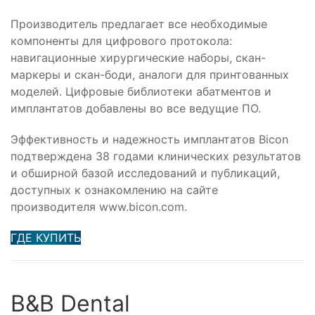
Производитель предлагает все необходимые
компоненты для цифрового протокола:
навигационные хирургические наборы, скан-
маркеры и скан-боди, аналоги для принтованных
моделей. Цифровые библиотеки абатментов и
имплантатов добавлены во все ведущие ПО.
Эффективность и надежность имплантатов Bicon
подтверждена 38 годами клинических результатов
и обширной базой исследований и публикаций,
доступных к ознакомлению на сайте
производителя www.bicon.com.
ГДЕ КУПИТЬ
B&B Dental