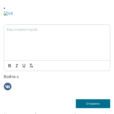
Войти с