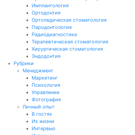
Имплантология
Ортодонтия
Ортопедическая стоматология
Пародонтология
Радиодиагностика
Терапевтическая стоматология
Хирургическая стоматология
Эндодонтия
Рубрики
Менеджмент
Маркетинг
Психология
Управление
Фотография
Личный опыт
В гостях
Из жизни
Интервью