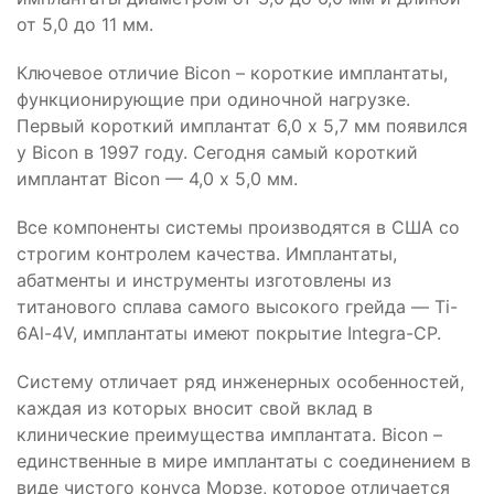
от 5,0 до 11 мм.
Ключевое отличие Bicon – короткие имплантаты,
функционирующие при одиночной нагрузке.
Первый короткий имплантат 6,0 х 5,7 мм появился
у Bicon в 1997 году. Сегодня самый короткий
имплантат Bicon — 4,0 х 5,0 мм.
Все компоненты системы производятся в США со
строгим контролем качества. Имплантаты,
абатменты и инструменты изготовлены из
титанового сплава самого высокого грейда — Ti-
6Al-4V, имплантаты имеют покрытие Integra-CP.
Систему отличает ряд инженерных особенностей,
каждая из которых вносит свой вклад в
клинические преимущества имплантата. Bicon –
единственные в мире имплантаты с соединением в
виде чистого конуса Морзе, которое отличается