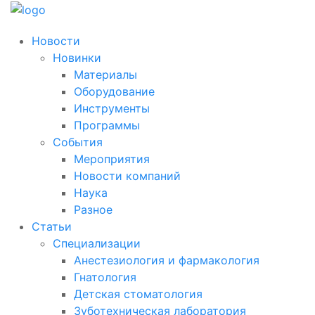
Новости
Новинки
Материалы
Оборудование
Инструменты
Программы
События
Мероприятия
Новости компаний
Наука
Разное
Статьи
Специализации
Анестезиология и фармакология
Гнатология
Детская стоматология
Зуботехническая лаборатория