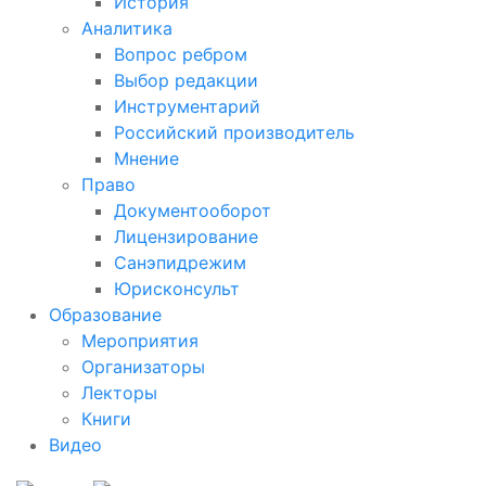
История
Аналитика
Вопрос ребром
Выбор редакции
Инструментарий
Российский производитель
Мнение
Право
Документооборот
Лицензирование
Санэпидрежим
Юрисконсульт
Образование
Мероприятия
Организаторы
Лекторы
Книги
Видео