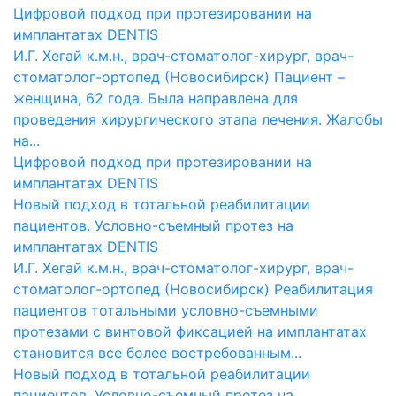
Цифровой подход при протезировании на
имплантатах DENTIS
И.Г. Хегай к.м.н., врач-стоматолог-хирург, врач-
стоматолог-ортопед (Новосибирск) Пациент –
женщина, 62 года. Была направлена для
проведения хирургического этапа лечения. Жалобы
на...
Цифровой подход при протезировании на
имплантатах DENTIS
Новый подход в тотальной реабилитации
пациентов. Условно-съемный протез на
имплантатах DENTIS
И.Г. Хегай к.м.н., врач-стоматолог-хирург, врач-
стоматолог-ортопед (Новосибирск) Реабилитация
пациентов тотальными условно-съемными
протезами с винтовой фиксацией на имплантатах
становится все более востребованным...
Новый подход в тотальной реабилитации
пациентов. Условно-съемный протез на