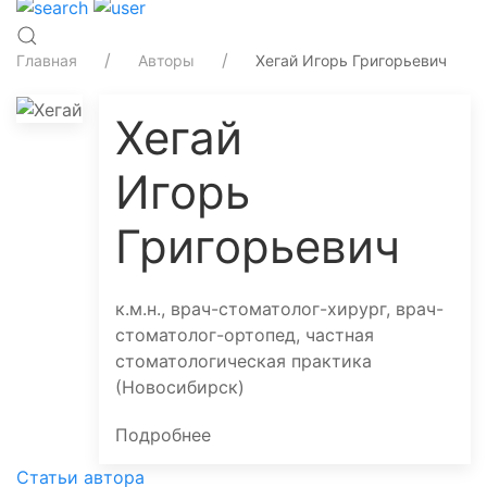
Главная
Авторы
Хегай Игорь Григорьевич
Хегай
Игорь
Григорьевич
к.м.н., врач-стоматолог-хирург, врач-
стоматолог-ортопед, частная
стоматологическая практика
(Новосибирск)
Подробнее
Статьи автора