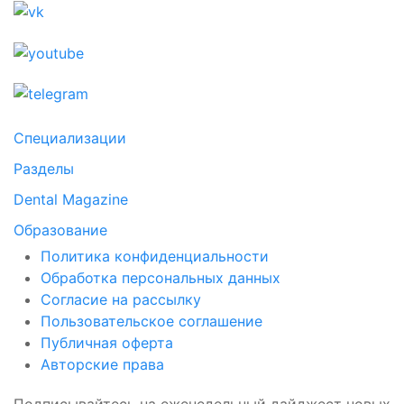
Специализации
Разделы
Dental Magazine
Образование
Политика конфиденциальности
Обработка персональных данных
Согласие на рассылку
Пользовательское соглашение
Публичная оферта
Авторские права