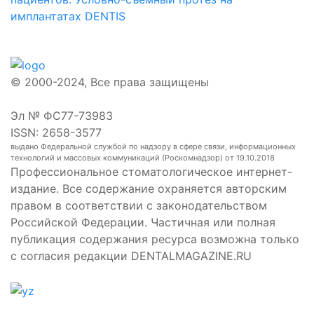
имплантатах DENTIS
© 2000-2024, Все права защищены
Эл № ФС77-73983
ISSN: 2658-3577
выдано Федеральной службой по надзору в сфере связи, информационных
технологий и массовых коммуникаций (Роскомнадзор) от 19.10.2018
Профессиональное стоматологическое интернет-
издание. Все содержание охраняется авторским
правом в соответствии с законодательством
Российской Федерации. Частичная или полная
публикация содержания ресурса возможна только
с согласия редакции DENTALMAGAZINE.RU