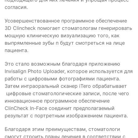
согласия.
Усовершенствованное программное обеспечение
3D Clincheck помогает стоматологам генерировать
мощную клиническую визуализацию того, как
выпрямленные зубы п будут смотреться на лице
пациента.
Это стало возможным благодаря приложению
Invisalign Photo Uploader, которое используется для
работы с цифровыми фотографиями пациента.
Затем интраоральный сканер iTero обрабатывает
цифровые стоматологические записи, после чего
инновационное программное обеспечение
ClinCheck In-Face соединит предполагаемый
результат с портретным изображением пациента.
Благодаря этим преимуществам, стоматологи
смогут строить планы лечения в соответствии с