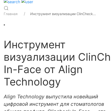
Главная
Инструмент визуализации ClinCheck...
Инструмент
визуализации ClinC
In-Face от Align
Technology
Align Technology выпустила новейший
цифровой инструмент для стоматологов