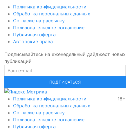
Политика конфиденциальности
Обработка персональных данных
Согласие на рассылку
Пользовательское соглашение
Публичная оферта
Авторские права
Подписывайтесь на еженедельный дайджест новых
публикаций
ПОДПИСАТЬСЯ
Политика конфиденциальности
18+
Обработка персональных данных
Согласие на рассылку
Пользовательское соглашение
Публичная оферта