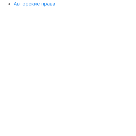
Авторские права