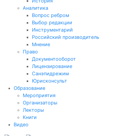
История
Аналитика
Вопрос ребром
Выбор редакции
Инструментарий
Российский производитель
Мнение
Право
Документооборот
Лицензирование
Санэпидрежим
Юрисконсульт
Образование
Мероприятия
Организаторы
Лекторы
Книги
Видео