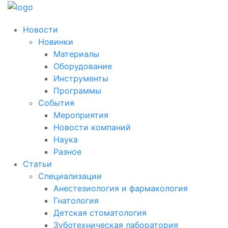
Новости
Новинки
Материалы
Оборудование
Инструменты
Программы
События
Мероприятия
Новости компаний
Наука
Разное
Статьи
Специализации
Анестезиология и фармакология
Гнатология
Детская стоматология
Зуботехническая лаборатория