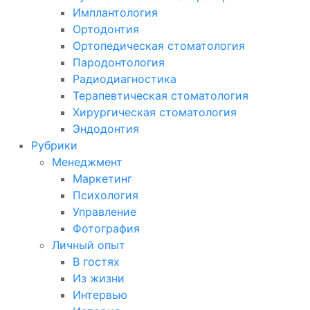
Имплантология
Ортодонтия
Ортопедическая стоматология
Пародонтология
Радиодиагностика
Терапевтическая стоматология
Хирургическая стоматология
Эндодонтия
Рубрики
Менеджмент
Маркетинг
Психология
Управление
Фотография
Личный опыт
В гостях
Из жизни
Интервью