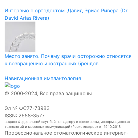
Интервью с ортодонтом. Давид Эриас Ривера (Dr.
David Arias Rivera)
Место занято. Почему врачи осторожно относятся
к возвращению иностранных брендов
Навигационная имплантология
© 2000-2024, Все права защищены
Эл № ФС77-73983
ISSN: 2658-3577
выдано Федеральной службой по надзору в сфере связи, информационных
технологий и массовых коммуникаций (Роскомнадзор) от 19.10.2018
Профессиональное стоматологическое интернет-