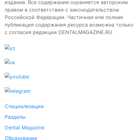
издание. Все содержание охраняется авторским
правом в соответствии с законодательством
Российской Федерации. Частичная или полная
публикация содержания ресурса возможна только
с согласия редакции DENTALMAGAZINE.RU
Специализации
Разделы
Dental Magazine
Образование