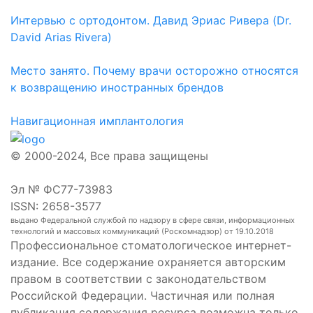
Интервью с ортодонтом. Давид Эриас Ривера (Dr.
David Arias Rivera)
Место занято. Почему врачи осторожно относятся
к возвращению иностранных брендов
Навигационная имплантология
© 2000-2024, Все права защищены
Эл № ФС77-73983
ISSN: 2658-3577
выдано Федеральной службой по надзору в сфере связи, информационных
технологий и массовых коммуникаций (Роскомнадзор) от 19.10.2018
Профессиональное стоматологическое интернет-
издание. Все содержание охраняется авторским
правом в соответствии с законодательством
Российской Федерации. Частичная или полная
публикация содержания ресурса возможна только