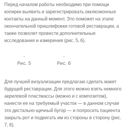
Перед началом работы необходимо при помощи
копирки выявить и зарегистрировать окклюзионные
контакты на данный момент. Это поможет на этапе
окончательной пришлифовки готовой реставрации, а
также позволит провести дополнительные
исследования и измерения (рис. 5, 6).
Рис. 5
Рис. 6
Для лучшей визуализации предлагаю сделать макет
будущей реставрации. Для этого можно взять немного
акриловой пластмассы (можно и с композитом),
нанести ее на требуемый участок — в данном случае
это дистально-щечный бугор — и попросить пациента
закрыть рот и подвигать им из стороны в сторону (рис.
7, 8).