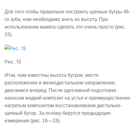
Для того чтобы правильно построить щечные бугры 46-
го зуба, нам необходимо знать их высоту. При
использовании макета сделать это очень просто (рис.
15).
Рис. 15
Итак, нам известны высота бугров, место
расположения в мезиодистальном направлении;
двигаемся вперед. После адгезивной подготовки
наносим жидкий композит на устья и преимущественно
нагретым композитом восстанавливаем дистально-
щечный бугор. За основу берутся предыдущие
измерения (рис. 16—19).