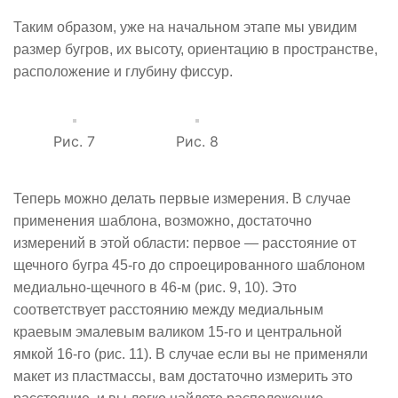
Таким образом, уже на начальном этапе мы увидим
размер бугров, их высоту, ориентацию в пространстве,
расположение и глубину фиссур.
Рис. 7
Рис. 8
Теперь можно делать первые измерения. В случае
применения шаблона, возможно, достаточно
измерений в этой области: первое — расстояние от
щечного бугра 45-го до спроецированного шаблоном
медиально-щечного в 46-м (рис. 9, 10). Это
соответствует расстоянию между медиальным
краевым эмалевым валиком 15-го и центральной
ямкой 16-го (рис. 11). В случае если вы не применяли
макет из пластмассы, вам достаточно измерить это