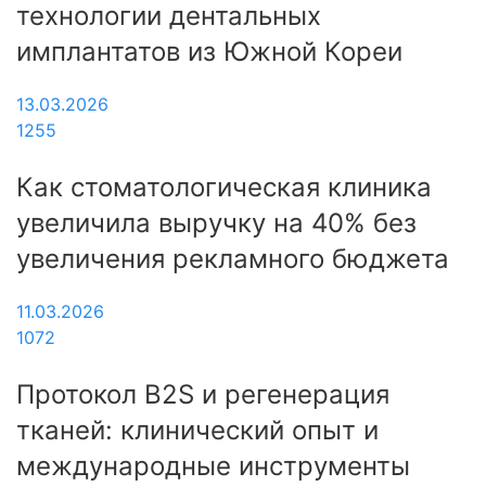
технологии дентальных
имплантатов из Южной Кореи
13.03.2026
1255
Как стоматологическая клиника
увеличила выручку на 40% без
увеличения рекламного бюджета
11.03.2026
1072
Протокол B2S и регенерация
тканей: клинический опыт и
международные инструменты