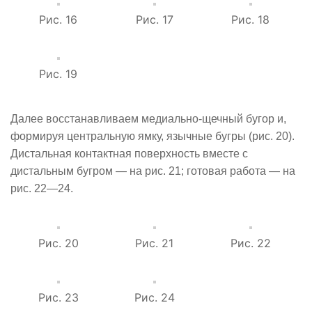
Рис. 16
Рис. 17
Рис. 18
Рис. 19
Далее восстанавливаем медиально-щечный бугор и,
формируя центральную ямку, язычные бугры (рис. 20).
Дистальная контактная поверхность вместе с
дистальным бугром — на рис. 21; готовая работа — на
рис. 22—24.
Рис. 20
Рис. 21
Рис. 22
Рис. 23
Рис. 24