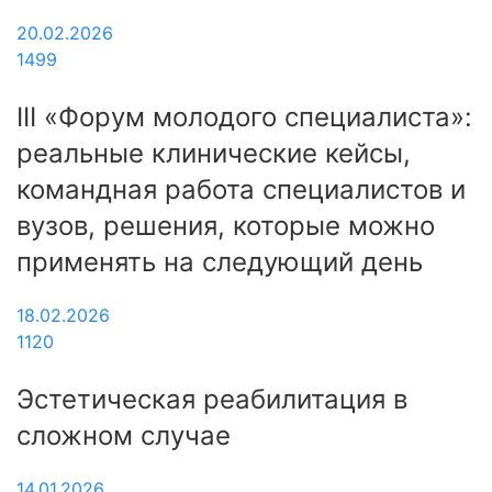
20.02.2026
1499
III «Форум молодого специалиста»:
реальные клинические кейсы,
командная работа специалистов и
вузов, решения, которые можно
применять на следующий день
18.02.2026
1120
Эстетическая реабилитация в
сложном случае
14.01.2026