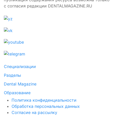
с согласия редакции DENTALMAGAZINE.RU
Специализации
Разделы
Dental Magazine
Образование
Политика конфиденциальности
Обработка персональных данных
Согласие на рассылку