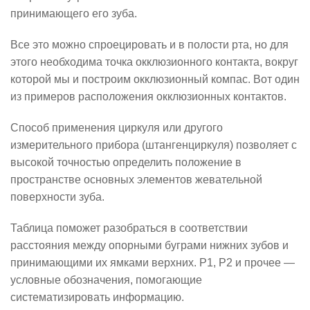
принимающего его зуба.
Все это можно спроецировать и в полости рта, но для
этого необходима точка окклюзионного контакта, вокруг
которой мы и построим окклюзионный компас. Вот один
из примеров расположения окклюзионных контактов.
Способ применения циркуля или другого
измерительного прибора (штангенциркуля) позволяет с
высокой точностью определить положение в
пространстве основных элементов жевательной
поверхности зуба.
Таблица поможет разобраться в соответствии
расстояния между опорными буграми нижних зубов и
принимающими их ямками верхних. Р1, Р2 и прочее —
условные обозначения, помогающие
систематизировать информацию.