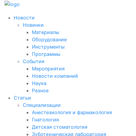
Новости
Новинки
Материалы
Оборудование
Инструменты
Программы
События
Мероприятия
Новости компаний
Наука
Разное
Статьи
Специализации
Анестезиология и фармакология
Гнатология
Детская стоматология
Зуботехническая лаборатория