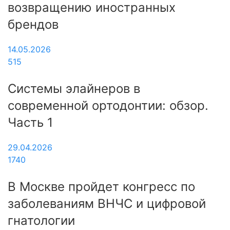
возвращению иностранных
брендов
14.05.2026
515
Системы элайнеров в
современной ортодонтии: обзор.
Часть 1
29.04.2026
1740
В Москве пройдет конгресс по
заболеваниям ВНЧС и цифровой
гнатологии