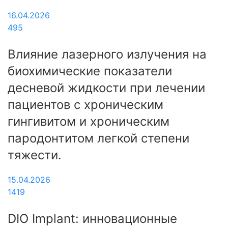
16.04.2026
495
Влияние лазерного излучения на
биохимические показатели
десневой жидкости при лечении
пациентов с хроническим
гингивитом и хроническим
пародонтитом легкой степени
тяжести.
15.04.2026
1419
DIO Implant: инновационные