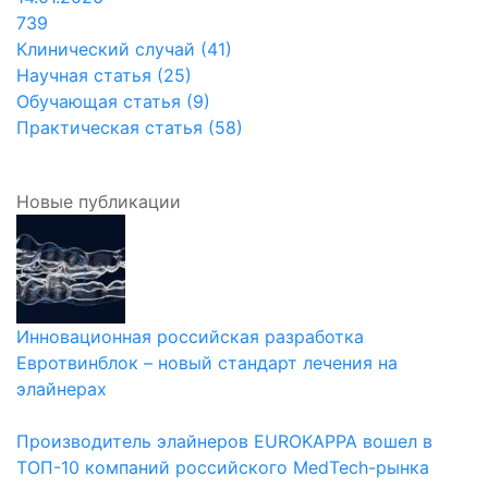
739
Клинический случай (41)
Научная статья (25)
Обучающая статья (9)
Практическая статья (58)
Новые публикации
Инновационная российская разработка
Евротвинблок – новый стандарт лечения на
элайнерах
Производитель элайнеров EUROKAPPA вошел в
ТОП-10 компаний российского MedTech-рынка