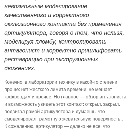
невозможным моделирование
качественного и корректного
окклюзионного контакта без применения
артикулятора, говоря о том, что нельзя,
моделируя пломбу, контролировать
антагонист и корректно пришлифовать
реставрацию при экструзионных
движениях.
Конечно, в лаборатории технику в какой-то степени
проще: нет жесткого лимита времени, не мешает
коффердам и прочее. Но главное — обзор антагониста
и возможность увидеть этот контакт: открыл, закрыл,
подвигал рамой артикулятора и думаешь, что
смоделировал грамотную жевательную поверхность…
К сожалению, артикулятор — далеко не все, что