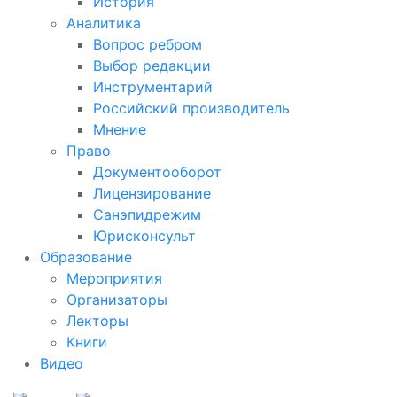
История
Аналитика
Вопрос ребром
Выбор редакции
Инструментарий
Российский производитель
Мнение
Право
Документооборот
Лицензирование
Санэпидрежим
Юрисконсульт
Образование
Мероприятия
Организаторы
Лекторы
Книги
Видео