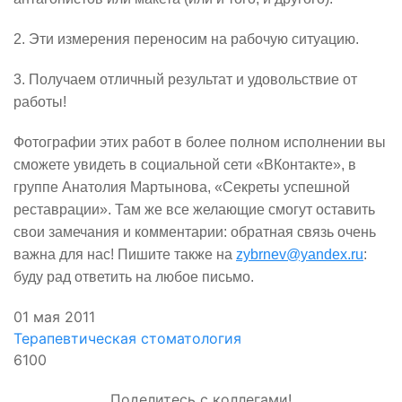
2. Эти измерения переносим на рабочую ситуацию.
3. Получаем отличный результат и удовольствие от
работы!
Фотографии этих работ в более полном исполнении вы
сможете увидеть в социальной сети «ВКонтакте», в
группе Анатолия Мартынова, «Секреты успешной
реставрации». Там же все желающие смогут оставить
свои замечания и комментарии: обратная связь очень
важна для нас! Пишите также на
zybrnev@yandex.ru
:
буду рад ответить на любое письмо.
01 мая 2011
Терапевтическая стоматология
6100
Поделитесь с коллегами!