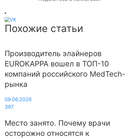
Похожие статьи
Производитель элайнеров
EUROKAPPA вошел в ТОП-10
компаний российского MedTech-
рынка
09.06.2026
397
Место занято. Почему врачи
осторожно относятся к