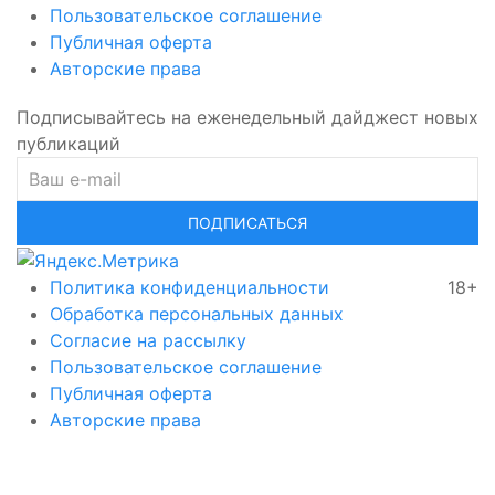
Пользовательское соглашение
Публичная оферта
Авторские права
Подписывайтесь на еженедельный дайджест новых
публикаций
ПОДПИСАТЬСЯ
Политика конфиденциальности
18+
Обработка персональных данных
Согласие на рассылку
Пользовательское соглашение
Публичная оферта
Авторские права