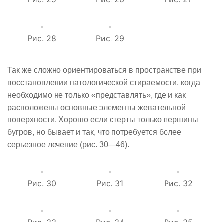
Рис. 28
Рис. 29
Так же сложно ориентироваться в пространстве при
восстановлении патологической стираемости, когда
необходимо не только «представлять», где и как
расположены основные элементы жевательной
поверхности. Хорошо если стерты только вершины
бугров, но бывает и так, что потребуется более
серьезное лечение (рис. 30—46).
Рис. 30
Рис. 31
Рис. 32