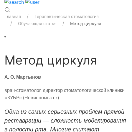
Главная
Терапевтическая стоматология
Обучающая статья
Метод циркуля
Метод циркуля
А. О. Мартынов
врач-стоматолог, директор стоматологической клиники
«ЗУБР» (Невинномысск)
Одна из самых серьезных проблем прямой
реставрации — сложность моделирования
в полости рта.
Многие считают