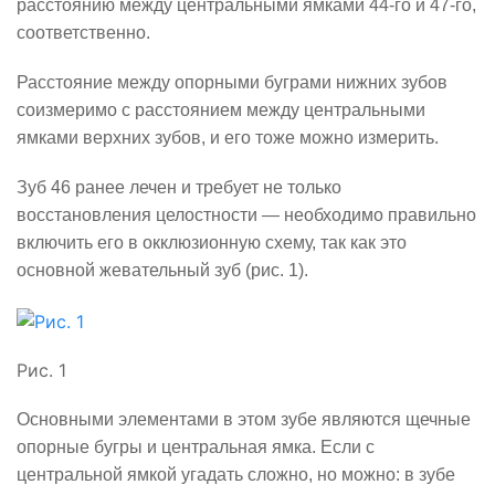
расстоянию между центральными ямками 44-го и 47-го,
соответственно.
Расстояние между опорными буграми нижних зубов
соизмеримо с расстоянием между центральными
ямками верхних зубов, и его тоже можно измерить.
Зуб 46 ранее лечен и требует не только
восстановления целостности — необходимо правильно
включить его в окклюзионную схему, так как это
основной жевательный зуб (рис. 1).
Рис. 1
Основными элементами в этом зубе являются щечные
опорные бугры и центральная ямка. Если с
центральной ямкой угадать сложно, но можно: в зубе