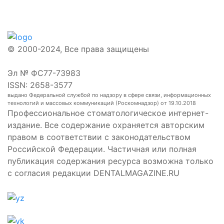
© 2000-2024, Все права защищены
Эл № ФС77-73983
ISSN: 2658-3577
выдано Федеральной службой по надзору в сфере связи, информационных
технологий и массовых коммуникаций (Роскомнадзор) от 19.10.2018
Профессиональное стоматологическое интернет-
издание. Все содержание охраняется авторским
правом в соответствии с законодательством
Российской Федерации. Частичная или полная
публикация содержания ресурса возможна только
с согласия редакции DENTALMAGAZINE.RU