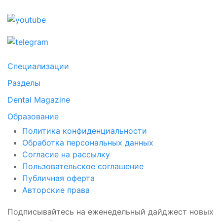
Специализации
Разделы
Dental Magazine
Образование
Политика конфиденциальности
Обработка персональных данных
Согласие на рассылку
Пользовательское соглашение
Публичная оферта
Авторские права
Подписывайтесь на еженедельный дайджест новых