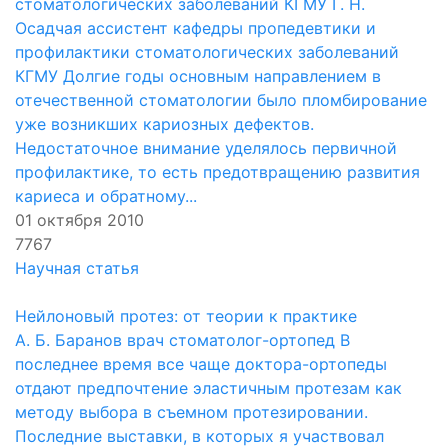
стоматологических заболеваний КГМУ Г. Н.
Осадчая ассистент кафедры пропедевтики и
профилактики стоматологических заболеваний
КГМУ Долгие годы основным направлением в
отечественной стоматологии было пломбирование
уже возникших кариозных дефектов.
Недостаточное внимание уделялось первичной
профилактике, то есть предотвращению развития
кариеса и обратному...
01 октября 2010
7767
Научная статья
Нейлоновый протез: от теории к практике
А. Б. Баранов врач стоматолог-ортопед В
последнее время все чаще доктора-ортопеды
отдают предпочтение эластичным протезам как
методу выбора в съемном протезировании.
Последние выставки, в которых я участвовал