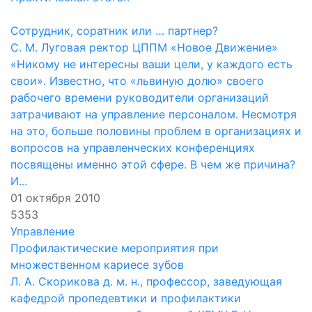
Сотрудник, соратник или … партнер?
С. М. Луговая ректор ЦППМ «Новое Движение»
«Никому не интересны ваши цели, у каждого есть
свои». Известно, что «львиную долю» своего
рабочего времени руководители организаций
затрачивают на управление персоналом. Несмотря
на это, больше половины проблем в организациях и
вопросов на управленческих конференциях
посвящены именно этой сфере. В чем же причина?
И...
01 октября 2010
5353
Управление
Профилактические мероприятия при
множественном кариесе зубов
Л. А. Скорикова д. м. н., профессор, заведующая
кафедрой пропедевтики и профилактики