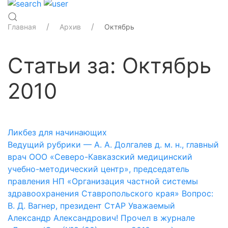
Главная
Архив
Октябрь
Статьи за: Октябрь
2010
Ликбез для начинающих
Ведущий рубрики — А. А. Долгалев д. м. н., главный
врач ООО «Северо-Кавказский медицинский
учебно-методический центр», председатель
правления НП «Организация частной системы
здравоохранения Ставропольского края» Вопрос:
В. Д. Вагнер, президент СтАР Уважаемый
Александр Александрович! Прочел в журнале