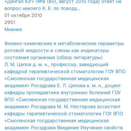
«Дентал Юг» (№8 (80), август 2010 года) ответ на
вопрос некоего К. Е. по поводу...
01 октября 2010
2951
Мнение
Физико-химические и метаболические параметры
ротовой жидкости и слюны как индикаторы
состояния организма (обзор литературы)
Л. М. Цепов д. м. н., профессор, заведующий
кафедрой терапевтической стоматологии ГОУ ВПО
«Смоленская государственная медицинская
академия» Росздрава Е. Л. Цепова к. м. н., доцент
кафедры пропедевтики внутренних болезней ГОУ
ВПО «Смоленская государственная медицинская
академия» Росздрава М. М. Нестерова ассистент
кафедры терапевтической стоматологии ГОУ ВПО
«Смоленская государственная медицинская
академия» Росздрава Введение Изучение свойств