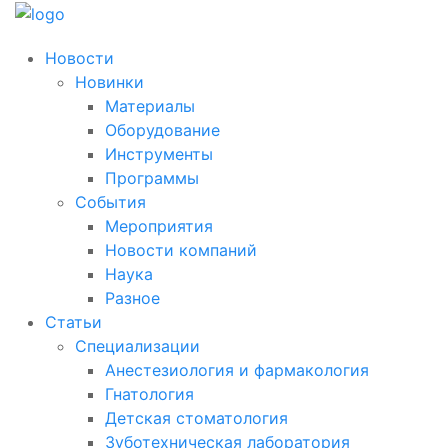
Новости
Новинки
Материалы
Оборудование
Инструменты
Программы
События
Мероприятия
Новости компаний
Наука
Разное
Статьи
Специализации
Анестезиология и фармакология
Гнатология
Детская стоматология
Зуботехническая лаборатория