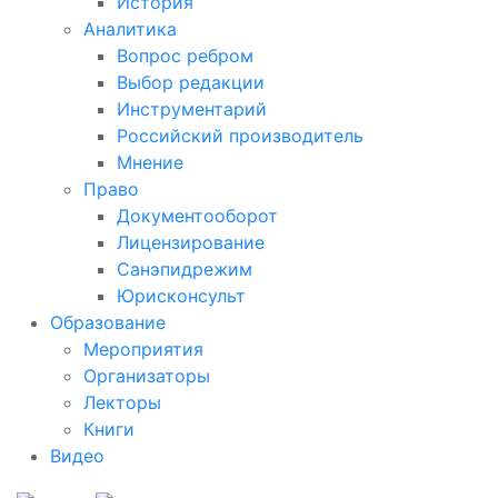
История
Аналитика
Вопрос ребром
Выбор редакции
Инструментарий
Российский производитель
Мнение
Право
Документооборот
Лицензирование
Санэпидрежим
Юрисконсульт
Образование
Мероприятия
Организаторы
Лекторы
Книги
Видео