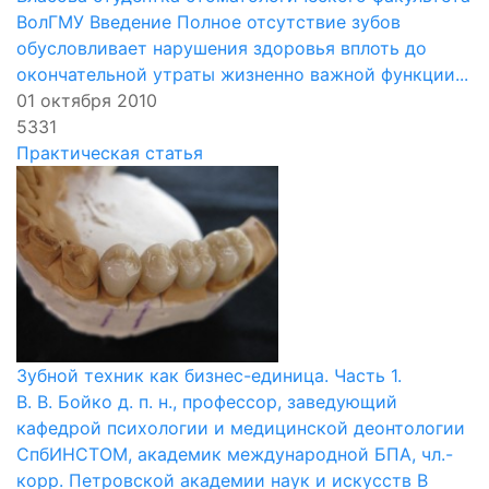
ВолГМУ Введение Полное отсутствие зубов
обусловливает нарушения здоровья вплоть до
окончательной утраты жизненно важной функции...
01 октября 2010
5331
Практическая статья
Зубной техник как бизнес-единица. Часть 1.
В. В. Бойко д. п. н., профессор, заведующий
кафедрой психологии и медицинской деонтологии
СпбИНСТОМ, академик международной БПА, чл.-
корр. Петровской академии наук и искусств В