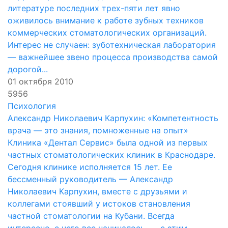
литературе последних трех-пяти лет явно
оживилось внимание к работе зубных техников
коммерческих стоматологических организаций.
Интерес не случаен: зуботехническая лаборатория
— важнейшее звено процесса производства самой
дорогой...
01 октября 2010
5956
Психология
Александр Николаевич Карпухин: «Компетентность
врача — это знания, помноженные на опыт»
Клиника «Дентал Сервис» была одной из первых
частных стоматологических клиник в Краснодаре.
Сегодня клинике исполняется 15 лет. Ее
бессменный руководитель — Александр
Николаевич Карпухин, вместе с друзьями и
коллегами стоявший у истоков становления
частной стоматологии на Кубани. Всегда