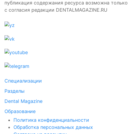
публикация содержания ресурса возможна только
с согласия редакции DENTALMAGAZINE.RU
Специализации
Разделы
Dental Magazine
Образование
Политика конфиденциальности
Обработка персональных данных