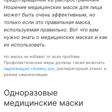
Ношение медицинских масок для лица
может быть очень эффективным, но
только если это правильная маска,
используемая правильно. Вот что вам
нужно знать о медицинских масках и как
их использовать.
Но маска не избавит от всех проблем.
Профилактические меры должны также включать
надлежащую гигиену рук
, респираторный этикет и
режим самоизоляции.
Одноразовые
медицинские маски