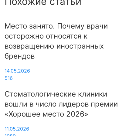
Похожие статьи
Место занято. Почему врачи
осторожно относятся к
возвращению иностранных
брендов
14.05.2026
516
Стоматологические клиники
вошли в число лидеров премии
«Хорошее место 2026»
11.05.2026
1089