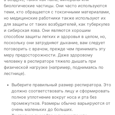
биологические частицы. Они часто используются
теми, кто обращается с токсичными материалами,
но медицинские работники также используют их
для защиты от таких возбудителей, как туберкулез
и сибирская язва. Они являются хорошим
способом защиты легких и здоровья в целом, но,
поскольку они затрудняют дыхание, вам следует
поговорить с врачом, прежде чем принимать эту
меру предосторожности. Даже здоровому
человеку в респираторе тяжело дышать при
физической нагрузке (например, поднимаясь по
лестнице).
Выберите правильный размер респиратора. Это
должно соответствовать лицу и сформировать
полное уплотнение вокруг носа и рта без
промежутков. Размеры обычно варьируются от
очень маленьких до больших.