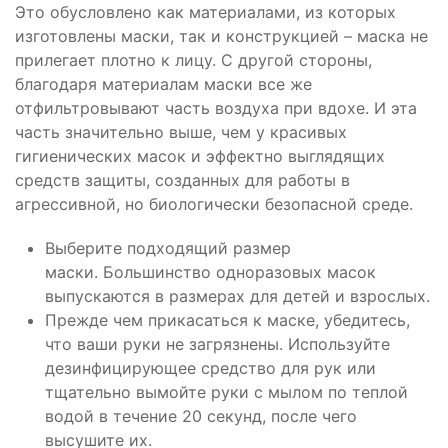
Это обусловлено как материалами, из которых
изготовлены маски, так и конструкцией – маска не
прилегает плотно к лицу. С другой стороны,
благодаря материалам маски все же
отфильтровывают часть воздуха при вдохе. И эта
часть значительно выше, чем у красивых
гигиенических масок и эффектно выглядящих
средств защиты, созданных для работы в
агрессивной, но биологически безопасной среде.
Выберите подходящий размер
маски. Большинство одноразовых масок
выпускаются в размерах для детей и взрослых.
Прежде чем прикасаться к маске, убедитесь,
что ваши руки не загрязнены. Используйте
дезинфицирующее средство для рук или
тщательно вымойте руки с мылом по теплой
водой в течение 20 секунд, после чего
высушите их.