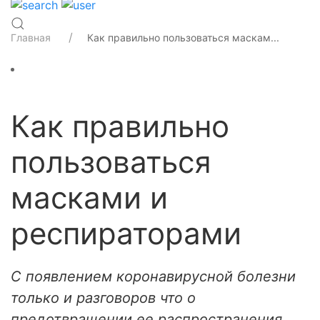
Главная
Как правильно пользоваться маскам...
Как правильно
пользоваться
масками и
респираторами
С появлением коронавирусной болезни
только и разговоров что о
предотвращении ее распространения.