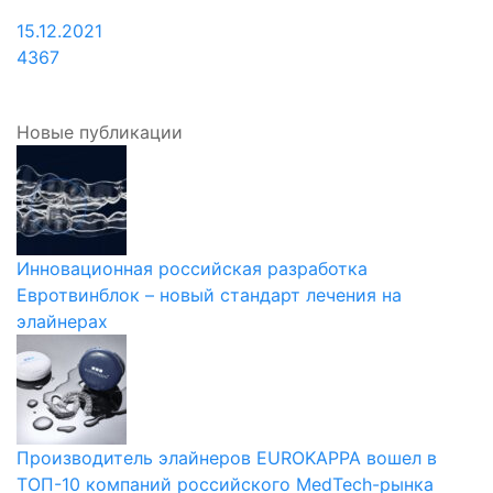
15.12.2021
4367
Новые публикации
Инновационная российская разработка
Евротвинблок – новый стандарт лечения на
элайнерах
Производитель элайнеров EUROKAPPA вошел в
ТОП-10 компаний российского MedTech-рынка