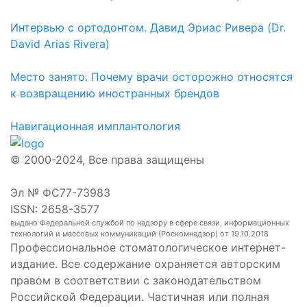
Интервью с ортодонтом. Давид Эриас Ривера (Dr.
David Arias Rivera)
Место занято. Почему врачи осторожно относятся
к возвращению иностранных брендов
Навигационная имплантология
© 2000-2024, Все права защищены
Эл № ФС77-73983
ISSN: 2658-3577
выдано Федеральной службой по надзору в сфере связи, информационных
технологий и массовых коммуникаций (Роскомнадзор) от 19.10.2018
Профессиональное стоматологическое интернет-
издание. Все содержание охраняется авторским
правом в соответствии с законодательством
Российской Федерации. Частичная или полная