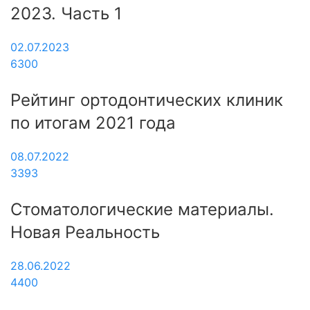
2023. Часть 1
02.07.2023
6300
Рейтинг ортодонтических клиник
по итогам 2021 года
08.07.2022
3393
Стоматологические материалы.
Новая Реальность
28.06.2022
4400