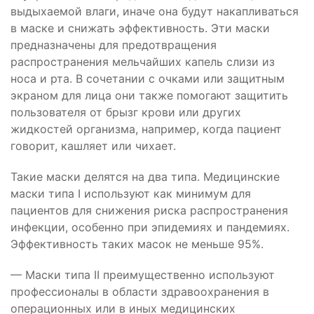
выдыхаемой влаги, иначе она будут накапливаться
в маске и снижать эффективность. Эти маски
предназначены для предотвращения
распространения мельчайших капель слизи из
носа и рта. В сочетании с очками или защитным
экраном для лица они также помогают защитить
пользователя от брызг крови или других
жидкостей организма, например, когда пациент
говорит, кашляет или чихает.
Такие маски делятся на два типа. Медицинские
маски типа I используют как минимум для
пациентов для снижения риска распространения
инфекции, особенно при эпидемиях и пандемиях.
Эффективность таких масок не меньше 95%.
— Маски типа II преимущественно используют
профессионалы в области здравоохранения в
операционных или в иных медицинских