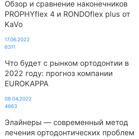
Обзор и сравнение наконечников
PROPHYflex 4 и RONDOflex plus от
KaVo
17.06.2022
6311
Что будет с рынком ортодонтии в
2022 году: прогноз компании
EUROKAPPA
08.04.2022
4663
Элайнеры — современный метод
лечения ортодонтических проблем