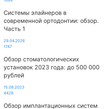
Системы элайнеров в
современной ортодонтии: обзор.
Часть 1
29.04.2026
1747
Обзор стоматологических
установок 2023 года: до 500 000
рублей
15.08.2023
4428
Обзор имплантационных систем