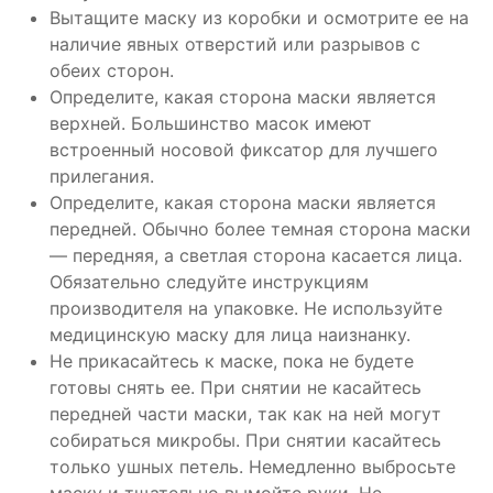
Вытащите маску из коробки и осмотрите ее на
наличие явных отверстий или разрывов с
обеих сторон.
Определите, какая сторона маски является
верхней. Большинство масок имеют
встроенный носовой фиксатор для лучшего
прилегания.
Определите, какая сторона маски является
передней. Обычно более темная сторона маски
— передняя, ​​а светлая сторона касается лица.
Обязательно следуйте инструкциям
производителя на упаковке. Не используйте
медицинскую маску для лица наизнанку.
Не прикасайтесь к маске, пока не будете
готовы снять ее. При снятии не касайтесь
передней части маски, так как на ней могут
собираться микробы. При снятии касайтесь
только ушных петель. Немедленно выбросьте