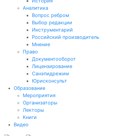
История
Аналитика
Вопрос ребром
Выбор редакции
Инструментарий
Российский производитель
Мнение
Право
Документооборот
Лицензирование
Санэпидрежим
Юрисконсульт
Образование
Мероприятия
Организаторы
Лекторы
Книги
Видео