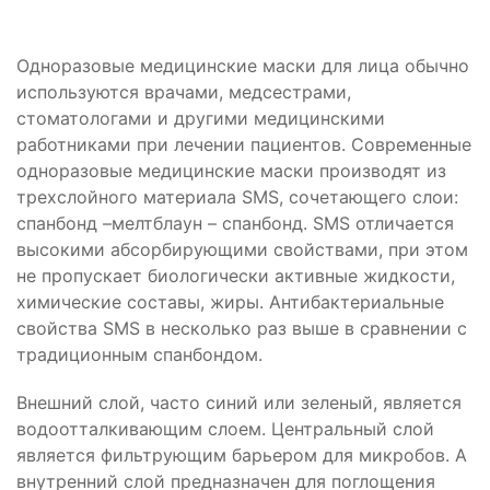
Одноразовые медицинские маски для лица обычно
используются врачами, медсестрами,
стоматологами и другими медицинскими
работниками при лечении пациентов. Современные
одноразовые медицинские маски производят из
трехслойного материала SMS, сочетающего слои:
спанбонд –мелтблаун – спанбонд. SMS отличается
высокими абсорбирующими свойствами, при этом
не пропускает биологически активные жидкости,
химические составы, жиры. Антибактериальные
свойства SMS в несколько раз выше в сравнении с
традиционным спанбондом.
Внешний слой, часто синий или зеленый, является
водоотталкивающим слоем. Центральный слой
является фильтрующим барьером для микробов. А
внутренний слой предназначен для поглощения