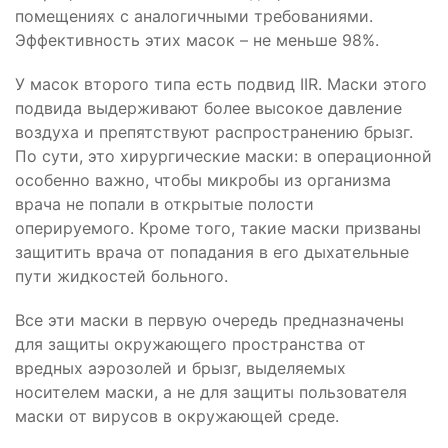
помещениях с аналогичными требованиями.
Эффективность этих масок – не меньше 98%.
У масок второго типа есть подвид IIR. Маски этого
подвида выдерживают более высокое давление
воздуха и препятствуют распространению брызг.
По сути, это хирургические маски: в операционной
особенно важно, чтобы микробы из организма
врача не попали в открытые полости
оперируемого. Кроме того, такие маски призваны
защитить врача от попадания в его дыхательные
пути жидкостей больного.
Все эти маски в первую очередь предназначены
для защиты окружающего пространства от
вредных аэрозолей и брызг, выделяемых
носителем маски, а не для защиты пользователя
маски от вирусов в окружающей среде.