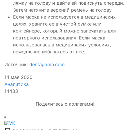
лямку на голову и дайте ей повиснуть спереди.
Затем натяните верхний ремень на голову.
Если маска не используется в медицинских
целях, храните ее в чистой сумке или
контейнере, который можно запечатать для
повторного использования. Если маска
использовалась в медицинских условиях,
немедленно избавьтесь от нее.
Источник:
dentagama.com
14 мая 2020
Аналитика
14433
Поделитесь с коллегами!