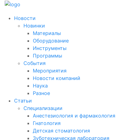
Новости
Новинки
Материалы
Оборудование
Инструменты
Программы
События
Мероприятия
Новости компаний
Наука
Разное
Статьи
Специализации
Анестезиология и фармакология
Гнатология
Детская стоматология
Зуботехническая лаборатория