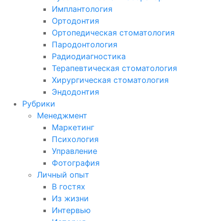
Имплантология
Ортодонтия
Ортопедическая стоматология
Пародонтология
Радиодиагностика
Терапевтическая стоматология
Хирургическая стоматология
Эндодонтия
Рубрики
Менеджмент
Маркетинг
Психология
Управление
Фотография
Личный опыт
В гостях
Из жизни
Интервью