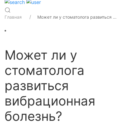
Главная
Может ли у стоматолога развиться ...
Может ли у
стоматолога
развиться
вибрационная
болезнь?