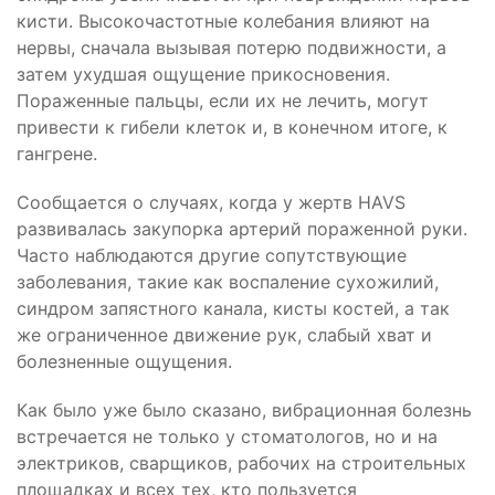
кисти. Высокочастотные колебания влияют на
нервы, сначала вызывая потерю подвижности, а
затем ухудшая ощущение прикосновения.
Пораженные пальцы, если их не лечить, могут
привести к гибели клеток и, в конечном итоге, к
гангрене.
Сообщается о случаях, когда у жертв HAVS
развивалась закупорка артерий пораженной руки.
Часто наблюдаются другие сопутствующие
заболевания, такие как воспаление сухожилий,
синдром запястного канала, кисты костей, а так
же ограниченное движение рук, слабый хват и
болезненные ощущения.
Как было уже было сказано, вибрационная болезнь
встречается не только у стоматологов, но и на
электриков, сварщиков, рабочих на строительных
площадках и всех тех, кто пользуется