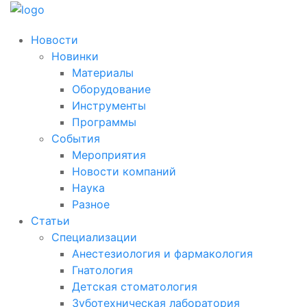
Новости
Новинки
Материалы
Оборудование
Инструменты
Программы
События
Мероприятия
Новости компаний
Наука
Разное
Статьи
Специализации
Анестезиология и фармакология
Гнатология
Детская стоматология
Зуботехническая лаборатория