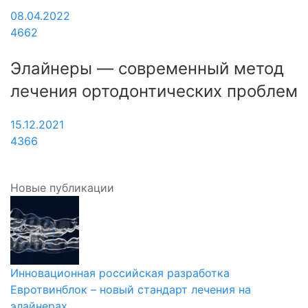
08.04.2022
4662
Элайнеры — современный метод
лечения ортодонтических проблем
15.12.2021
4366
Новые публикации
Инновационная российская разработка
Евротвинблок – новый стандарт лечения на
элайнерах