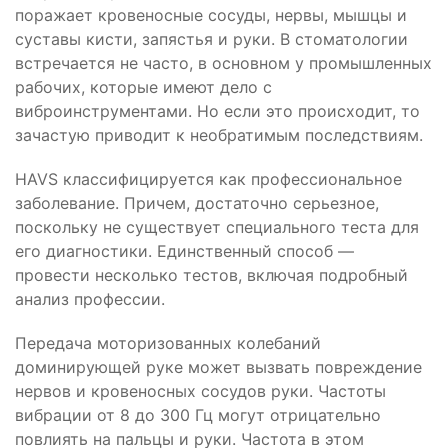
поражает кровеносные сосуды, нервы, мышцы и
суставы кисти, запястья и руки. В стоматологии
встречается не часто, в основном у промышленных
рабочих, которые имеют дело с
виброинструментами. Но если это происходит, то
зачастую приводит к необратимым последствиям.
HAVS классифицируется как профессиональное
заболевание. Причем, достаточно серьезное,
поскольку не существует специального теста для
его диагностики. Единственный способ —
провести несколько тестов, включая подробный
анализ профессии.
Передача моторизованных колебаний
доминирующей руке может вызвать повреждение
нервов и кровеносных сосудов руки. Частоты
вибрации от 8 до 300 Гц могут отрицательно
повлиять на пальцы и руки. Частота в этом