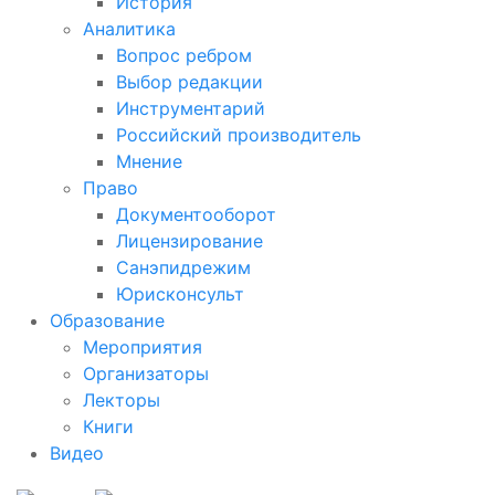
История
Аналитика
Вопрос ребром
Выбор редакции
Инструментарий
Российский производитель
Мнение
Право
Документооборот
Лицензирование
Санэпидрежим
Юрисконсульт
Образование
Мероприятия
Организаторы
Лекторы
Книги
Видео