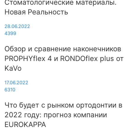
Стоматологические материалы.
Новая Реальность
28.06.2022
4399
Обзор и сравнение наконечников
PROPHYflex 4 и RONDOflex plus от
KaVo
17.06.2022
6310
Что будет с рынком ортодонтии в
2022 году: прогноз компании
EUROKAPPA