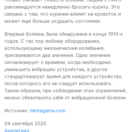
рекомендуется немедленно бросить курить. Это
связано с тем, что курение влияет на кровоток и
может еще больше ухудшить состояние.
Впервые болезнь была обнаружена в конце 1910-х
годов. С тех пор любому оборудованию,
использующему механические колебания,
присваиваются два значения. Одно значение
сигнализирует о времени, когда необходимо
уменьшить вибрацию устройства, а другое
стандартизирует время для каждого устройства,
после которого его не следует использовать .
Таким образом, при соблюдении этих ограничений,
можно обезопасить себя от вибрационной болезни.
Источник:
dentagama.com
04 сентября 2020
Аналитика