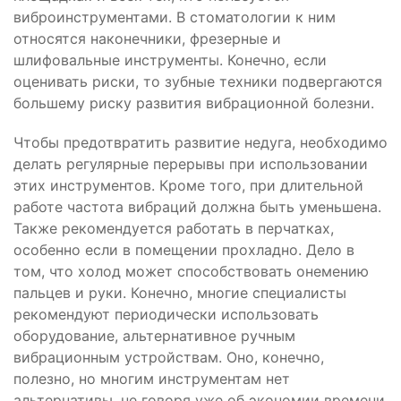
виброинструментами. В стоматологии к ним
относятся наконечники, фрезерные и
шлифовальные инструменты. Конечно, если
оценивать риски, то зубные техники подвергаются
большему риску развития вибрационной болезни
.
Чтобы предотвратить развитие недуга, необходимо
делать регулярные перерывы при использовании
этих инструментов. Кроме того, при длительной
работе частота вибраций должна быть уменьшена.
Также рекомендуется работать в перчатках,
особенно если в помещении прохладно. Дело в
том, что холод может способствовать онемению
пальцев и руки. Конечно, многие специалисты
рекомендуют периодически использовать
оборудование, альтернативное ручным
вибрационным устройствам. Оно, конечно,
полезно, но многим инструментам нет
альтернативы, не говоря уже об экономии времени