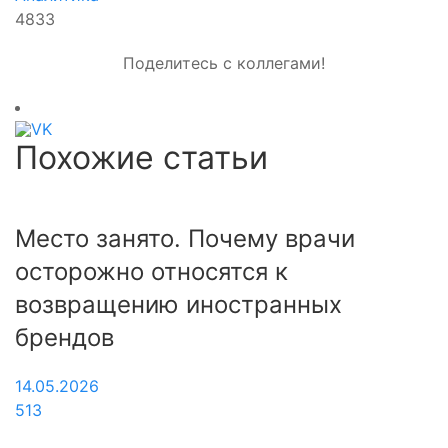
4833
Поделитесь с коллегами!
Похожие статьи
Место занято. Почему врачи
осторожно относятся к
возвращению иностранных
брендов
14.05.2026
513