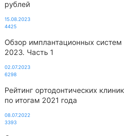
рублей
15.08.2023
4425
Обзор имплантационных систем
2023. Часть 1
02.07.2023
6298
Рейтинг ортодонтических клиник
по итогам 2021 года
08.07.2022
3393