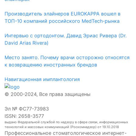
Производитель элайнеров EUROKAPPA вошел в
ТОП-10 компаний российского MedTech-рынка
Интервью с ортодонтом. Давид Эриас Ривера (Dr.
David Arias Rivera)
Место занято. Почему врачи осторожно относятся
к возвращению иностранных брендов
Навигационная имплантология
© 2000-2024, Все права защищены
Эл № ФС77-73983
ISSN: 2658-3577
выдано Федеральной службой по надзору в сфере связи, информационных
технологий и массовых коммуникаций (Роскомнадзор) от 19.10.2018
Профессиональное стоматологическое интернет-