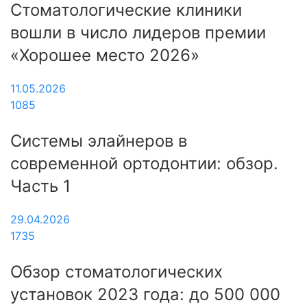
Стоматологические клиники
вошли в число лидеров премии
«Хорошее место 2026»
11.05.2026
1085
Системы элайнеров в
современной ортодонтии: обзор.
Часть 1
29.04.2026
1735
Обзор стоматологических
установок 2023 года: до 500 000