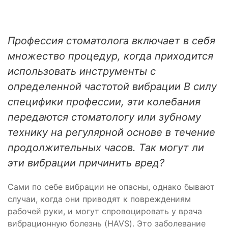
Профессия стоматолога включает в себя
множество процедур, когда приходится
использовать инструменты с
определенной частотой вибрации В силу
специфики профессии, эти колебания
передаются стоматологу или зубному
технику на регулярной основе в течение
продолжительных часов. Так могут ли
эти вибрации причинить вред?
Сами по себе вибрации не опасны, однако бывают
случаи, когда они приводят к повреждениям
рабочей руки, и могут спровоцировать у врача
вибрационную болезнь
(HAVS). Это заболевание