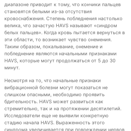
диапазоне приводит к тому, что кончики пальцев
становятся белыми из-за отсутствия
кровоснабжения. Степень побледнения настолько
велика, что зачастую HAVS называют «синдром
белых пальцев». Когда кровь пытается вернуться в
эти области, то возникает чувство онемения.
Таким образом, покалывание, онемение и
побледнение являются начальными признаками
HAVS, которые могут продолжаться от 5 до 30
минут.
Несмотря на то, что начальные признаки
вибрационной болезни могут показаться не
слишком опасными, необходимо проявить
бдительность. HAVS может развиться как
стремительно, так и на протяжении десятилетий.
Исследователи еще не выявили конкретную
стадию начала HAVS. Выраженность этого
синдрома увеличивается при повреждении нервов