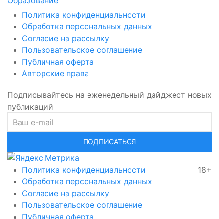
Образование
Политика конфиденциальности
Обработка персональных данных
Согласие на рассылку
Пользовательское соглашение
Публичная оферта
Авторские права
Подписывайтесь на еженедельный дайджест новых
публикаций
ПОДПИСАТЬСЯ
Политика конфиденциальности
18+
Обработка персональных данных
Согласие на рассылку
Пользовательское соглашение
Публичная оферта