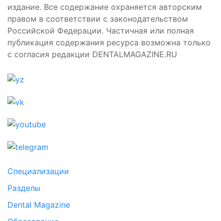
издание. Все содержание охраняется авторским
правом в соответствии с законодательством
Российской Федерации. Частичная или полная
публикация содержания ресурса возможна только
с согласия редакции DENTALMAGAZINE.RU
Специализации
Разделы
Dental Magazine