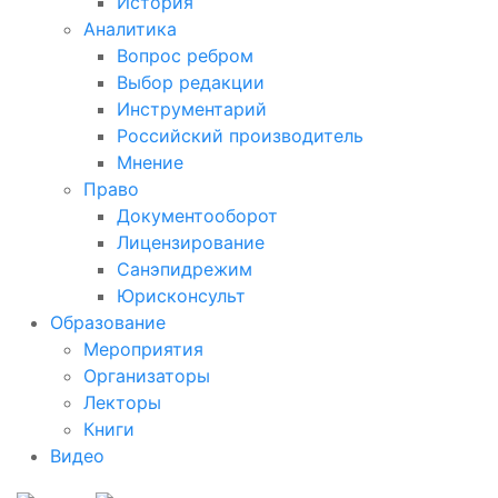
История
Аналитика
Вопрос ребром
Выбор редакции
Инструментарий
Российский производитель
Мнение
Право
Документооборот
Лицензирование
Санэпидрежим
Юрисконсульт
Образование
Мероприятия
Организаторы
Лекторы
Книги
Видео