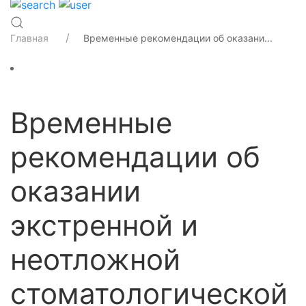
Главная
Временные рекомендации об оказани...
Временные
рекомендации об
оказании
экстренной и
неотложной
стоматологической