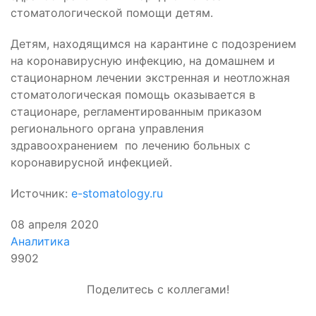
стоматологической помощи детям.
Детям, находящимся на карантине с подозрением
на коронавирусную инфекцию, на домашнем и
стационарном лечении экстренная и неотложная
стоматологическая помощь оказывается в
стационаре, регламентированным приказом
регионального органа управления
здравоохранением по лечению больных с
коронавирусной инфекцией.
Источник:
e-stomatology.ru
08 апреля 2020
Аналитика
9902
Поделитесь с коллегами!