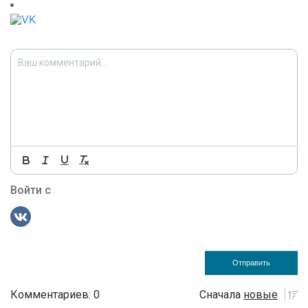
Войти с
Комментариев: 0
Сначала
новые