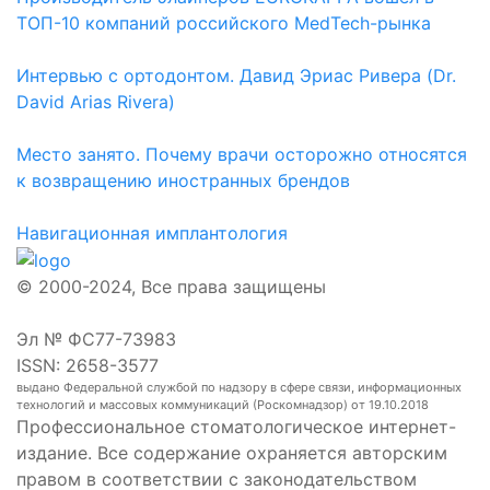
ТОП-10 компаний российского MedTech-рынка
Интервью с ортодонтом. Давид Эриас Ривера (Dr.
David Arias Rivera)
Место занято. Почему врачи осторожно относятся
к возвращению иностранных брендов
Навигационная имплантология
© 2000-2024, Все права защищены
Эл № ФС77-73983
ISSN: 2658-3577
выдано Федеральной службой по надзору в сфере связи, информационных
технологий и массовых коммуникаций (Роскомнадзор) от 19.10.2018
Профессиональное стоматологическое интернет-
издание. Все содержание охраняется авторским
правом в соответствии с законодательством