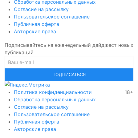
Обработка персональных данных
Согласие на рассылку
Пользовательское соглашение
Публичная оферта
Авторские права
Подписывайтесь на еженедельный дайджест новых
публикаций
ПОДПИСАТЬСЯ
Политика конфиденциальности
18+
Обработка персональных данных
Согласие на рассылку
Пользовательское соглашение
Публичная оферта
Авторские права