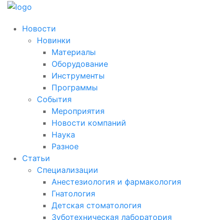
Новости
Новинки
Материалы
Оборудование
Инструменты
Программы
События
Мероприятия
Новости компаний
Наука
Разное
Статьи
Специализации
Анестезиология и фармакология
Гнатология
Детская стоматология
Зуботехническая лаборатория