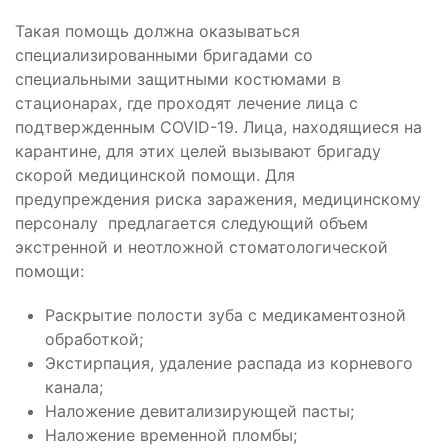
Такая помощь должна оказываться
специализированными бригадами со
специальными защитными костюмами в
стационарах, где проходят лечение лица с
подтвержденным COVID-19. Лица, находящиеся на
карантине, для этих целей вызывают бригаду
скорой медицинской помощи. Для
предупреждения риска заражения, медицинскому
персоналу предлагается следующий объем
экстренной и неотложной стоматологической
помощи:
Раскрытие полости зуба с медикаментозной
обработкой;
Экстирпация, удаление распада из корневого
канала;
Наложение девитализирующей пасты;
Наложение временной пломбы;