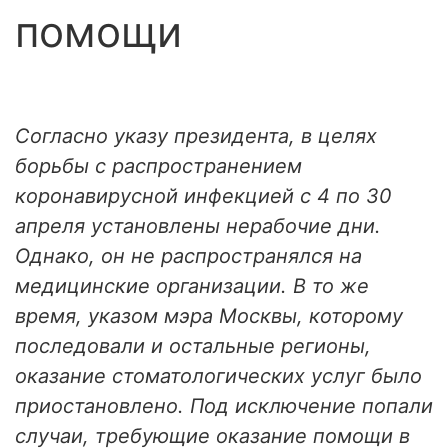
помощи
Согласно указу президента, в целях
борьбы с распространением
коронавирусной инфекцией с 4 по 30
апреля установлены нерабочие дни.
Однако, он не распространялся на
медицинские организации. В то же
время, указом мэра Москвы, которому
последовали и остальные регионы,
оказание стоматологических услуг было
приостановлено. Под исключение попали
случаи, требующие оказание помощи в