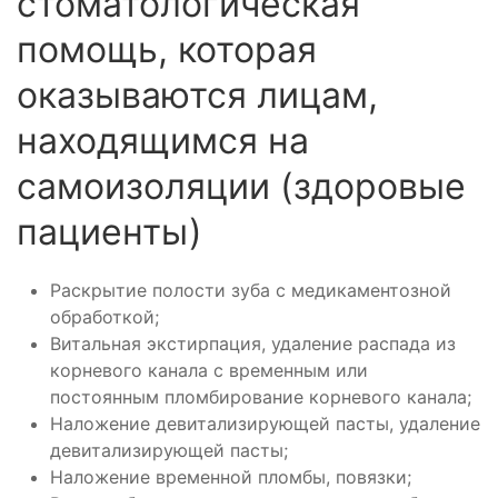
стоматологическая
помощь, которая
оказываются лицам,
находящимся на
самоизоляции (здоровые
пациенты)
Раскрытие полости зуба с медикаментозной
обработкой;
Витальная экстирпация, удаление распада из
корневого канала с временным или
постоянным пломбирование корневого канала;
Наложение девитализирующей пасты, удаление
девитализирующей пасты;
Наложение временной пломбы, повязки;