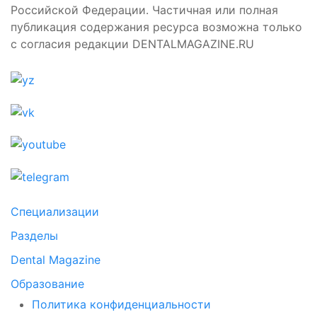
Российской Федерации. Частичная или полная
публикация содержания ресурса возможна только
с согласия редакции DENTALMAGAZINE.RU
Специализации
Разделы
Dental Magazine
Образование
Политика конфиденциальности