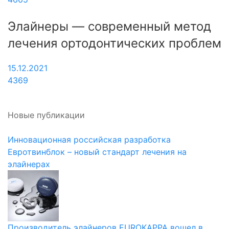
Элайнеры — современный метод
лечения ортодонтических проблем
15.12.2021
4369
Новые публикации
Инновационная российская разработка
Евротвинблок – новый стандарт лечения на
элайнерах
Производитель элайнеров EUROKAPPA вошел в