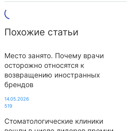
Похожие статьи
Место занято. Почему врачи
осторожно относятся к
возвращению иностранных
брендов
14.05.2026
519
Стоматологические клиники
вошли в число лидеров премии