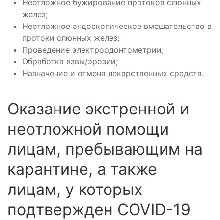
Неотложное бужирование протоков слюнных
желез;
Неотложное эндоскопическое вмешательство в
протоки слюнных желез;
Проведение электроодонтометрии;
Обработка язвы/эрозии;
Назначение и отмена лекарственных средств.
Оказание экстренной и
неотложной помощи
лицам, пребывающим на
карантине, а также
лицам, у которых
подтвержден COVID-19