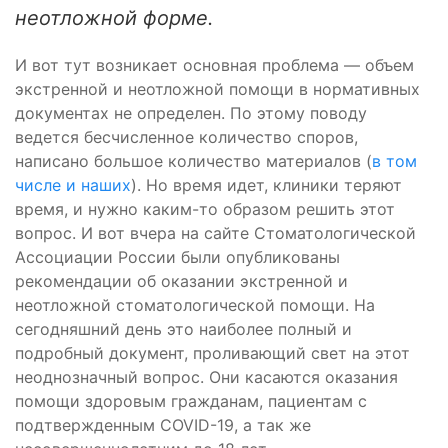
неотложной форме.
И вот тут возникает основная проблема — объем
экстренной и неотложной помощи в нормативных
документах не определен. По этому поводу
ведется бесчисленное количество споров,
написано большое количество материалов (
в том
числе и наших
). Но время идет, клиники теряют
время, и нужно каким-то образом решить этот
вопрос. И вот вчера на сайте Стоматологической
Ассоциации России были опубликованы
рекомендации об оказании экстренной и
неотложной стоматологической помощи. На
сегодняшний день это наиболее полный и
подробный документ, проливающий свет на этот
неоднозначный вопрос. Они касаются оказания
помощи здоровым гражданам, пациентам с
подтвержденным COVID-19, а так же