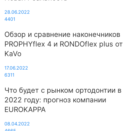
28.06.2022
4401
Обзор и сравнение наконечников
PROPHYflex 4 и RONDOflex plus от
KaVo
17.06.2022
6311
Что будет с рынком ортодонтии в
2022 году: прогноз компании
EUROKAPPA
08.04.2022
4665