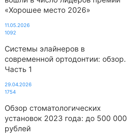
«Хорошее место 2026»
11.05.2026
1092
Системы элайнеров в
современной ортодонтии: обзор.
Часть 1
29.04.2026
1754
Обзор стоматологических
установок 2023 года: до 500 000
рублей