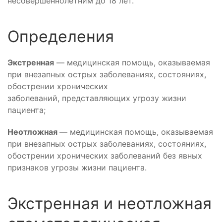
несовершеннолетним до 18 лет.
Определения
Экстренная
— медицинская помощь, оказываемая
при внезапных острых заболеваниях, состояниях,
обострении хронических
заболеваний, представляющих угрозу жизни
пациента;
Неотложная
— медицинская помощь, оказываемая
при внезапных острых заболеваниях, состояниях,
обострении хронических заболеваний
без явных
признаков угрозы жизни пациента.
Экстренная и неотложная