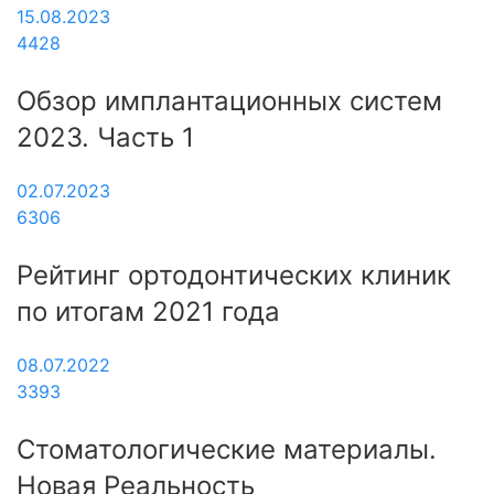
15.08.2023
4428
Обзор имплантационных систем
2023. Часть 1
02.07.2023
6306
Рейтинг ортодонтических клиник
по итогам 2021 года
08.07.2022
3393
Стоматологические материалы.
Новая Реальность