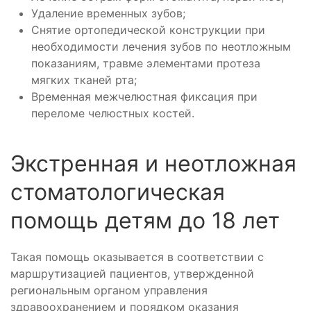
Удаление временных зубов;
Снятие ортопедической конструкции при
необходимости лечения зубов по неотложным
показаниям, травме элементами протеза
мягких тканей рта;
Временная межчелюстная фиксация при
переломе челюстных костей.
Экстренная и неотложная
стоматологическая
помощь детям до 18 лет
Такая помощь оказывается в соответствии с
маршрутизацией пациентов, утвержденной
региональным органом управления
здравоохранением и порядком оказания