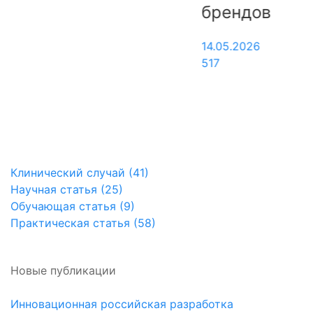
брендов
2
1
14.05.2026
517
Клинический случай (41)
Научная статья (25)
Обучающая статья (9)
Практическая статья (58)
Новые публикации
Инновационная российская разработка