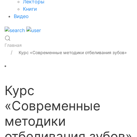
Лекторы
Книги
Видео
Главная
Курс «Современные методики отбеливания зубов»
Курс
«Современные
методики
отбеливания зубов»