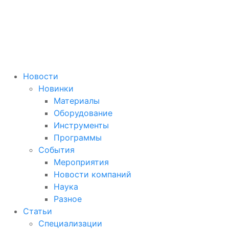
Новости
Новинки
Материалы
Оборудование
Инструменты
Программы
События
Мероприятия
Новости компаний
Наука
Разное
Статьи
Специализации