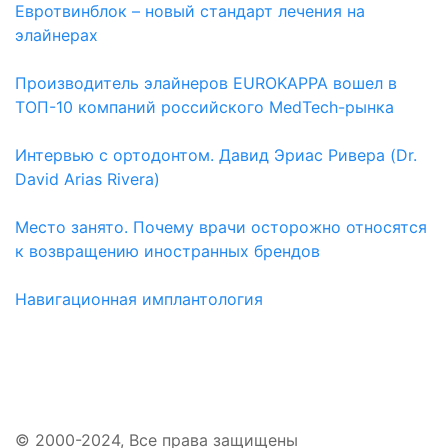
Евротвинблок – новый стандарт лечения на
элайнерах
Производитель элайнеров EUROKAPPA вошел в
ТОП-10 компаний российского MedTech-рынка
Интервью с ортодонтом. Давид Эриас Ривера (Dr.
David Arias Rivera)
Место занято. Почему врачи осторожно относятся
к возвращению иностранных брендов
Навигационная имплантология
© 2000-2024, Все права защищены