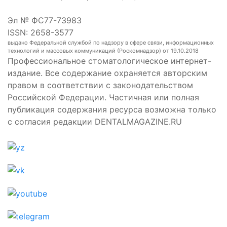
Эл № ФС77-73983
ISSN: 2658-3577
выдано Федеральной службой по надзору в сфере связи, информационных
технологий и массовых коммуникаций (Роскомнадзор) от 19.10.2018
Профессиональное стоматологическое интернет-
издание. Все содержание охраняется авторским
правом в соответствии с законодательством
Российской Федерации. Частичная или полная
публикация содержания ресурса возможна только
с согласия редакции DENTALMAGAZINE.RU