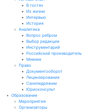
В гостях
Из жизни
Интервью
История
Аналитика
Вопрос ребром
Выбор редакции
Инструментарий
Российский производитель
Мнение
Право
Документооборот
Лицензирование
Санэпидрежим
Юрисконсульт
Образование
Мероприятия
Организаторы