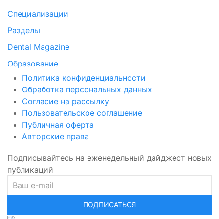
Специализации
Разделы
Dental Magazine
Образование
Политика конфиденциальности
Обработка персональных данных
Согласие на рассылку
Пользовательское соглашение
Публичная оферта
Авторские права
Подписывайтесь на еженедельный дайджест новых
публикаций
ПОДПИСАТЬСЯ