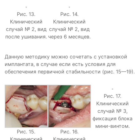
Рис. 13.
Рис. 14.
Клинический
Клинический
случай № 2, вид
случай № 2, вид
после ушивания.
через 6 месяцев.
Данную методику можно сочетать с установкой
имплантата, в случае если есть условия для
обеспечения первичной стабильности (рис. 15—19).
Рис. 17.
Клинический
случай № 3,
фиксация блока
мини-винтом.
Рис. 15.
Рис. 16.
Клинический
Клинический