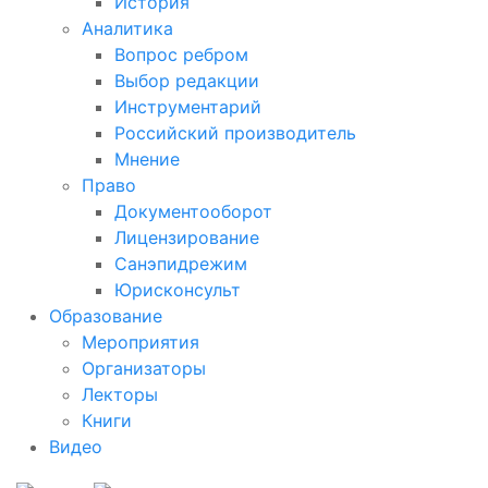
История
Аналитика
Вопрос ребром
Выбор редакции
Инструментарий
Российский производитель
Мнение
Право
Документооборот
Лицензирование
Санэпидрежим
Юрисконсульт
Образование
Мероприятия
Организаторы
Лекторы
Книги
Видео