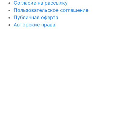
Согласие на рассылку
Пользовательское соглашение
Публичная оферта
Авторские права