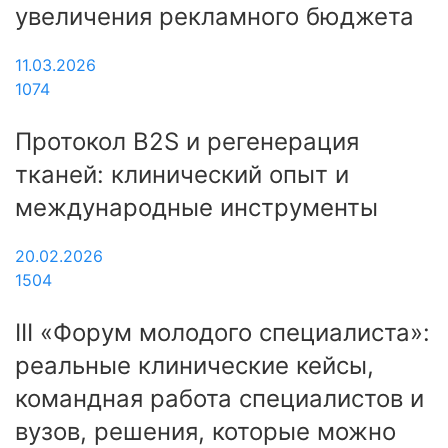
увеличения рекламного бюджета
11.03.2026
1074
Протокол B2S и регенерация
тканей: клинический опыт и
международные инструменты
20.02.2026
1504
III «Форум молодого специалиста»:
реальные клинические кейсы,
командная работа специалистов и
вузов, решения, которые можно