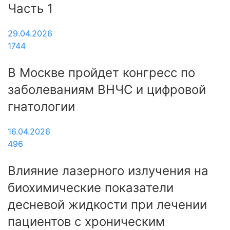
Часть 1
29.04.2026
1744
В Москве пройдет конгресс по
заболеваниям ВНЧС и цифровой
гнатологии
16.04.2026
496
Влияние лазерного излучения на
биохимические показатели
десневой жидкости при лечении
пациентов с хроническим