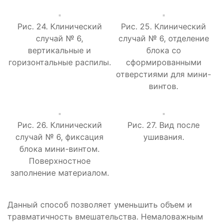
Рис. 24. Клинический
Рис. 25. Клинический
случай № 6,
случай № 6, отделение
вертикальные и
блока со
горизонтальные распилы.
сформированными
отверстиями для мини-
винтов.
Рис. 26. Клинический
Рис. 27. Вид после
случай № 6, фиксация
ушивания.
блока мини-винтом.
Поверхностное
заполнение материалом.
Данный способ позволяет уменьшить объем и
травматичность вмешательства. Немаловажным