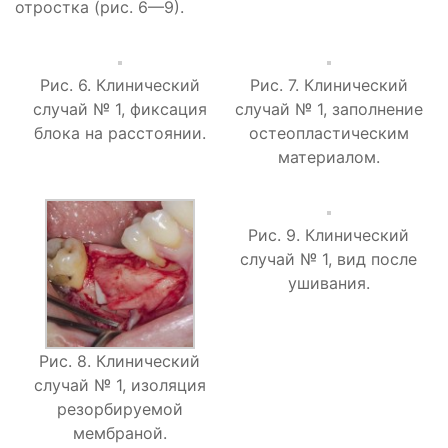
отростка (рис. 6—9).
Рис. 6. Клинический
Рис. 7. Клинический
случай № 1, фиксация
случай № 1, заполнение
блока на расстоянии.
остеопластическим
материалом.
Рис. 9. Клинический
случай № 1, вид после
ушивания.
Рис. 8. Клинический
случай № 1, изоляция
резорбируемой
мембраной.