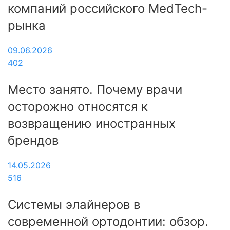
компаний российского MedTech-
рынка
09.06.2026
402
Место занято. Почему врачи
осторожно относятся к
возвращению иностранных
брендов
14.05.2026
516
Системы элайнеров в
современной ортодонтии: обзор.