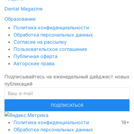
Dental Magazine
Образование
Политика конфиденциальности
Обработка персональных данных
Согласие на рассылку
Пользовательское соглашение
Публичная оферта
Авторские права
Подписывайтесь на еженедельный дайджест новых
публикаций
ПОДПИСАТЬСЯ
Политика конфиденциальности
18+
Обработка персональных данных