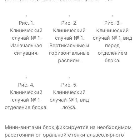
Рис. 1.
Рис. 2.
Рис. 3.
Клинический
Клинический
Клинический
случай № 1.
случай № 1.
случай № 1, вид
Изначальная
Вертикальные и
перед
ситуация.
горизонтальные
отделением
распилы.
блока.
Рис. 4.
Рис. 5.
Клинический
Клинический
случай № 1,
случай № 1, вид
отделение блока.
ложа.
Мини-винтами блок фиксируется на необходимом
расстоянии от оральной стенки альвеолярного