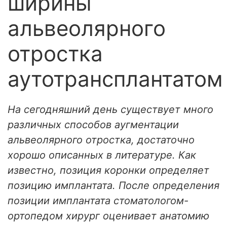
ширины
альвеолярного
отростка
аутотрансплантатом
На сегодняшний день существует много
различных способов аугментации
альвеолярного отростка, достаточно
хорошо описанных в литературе. Как
известно, позиция коронки определяет
позицию имплантата. После определения
позиции имплантата стоматологом-
ортопедом хирург оценивает анатомию