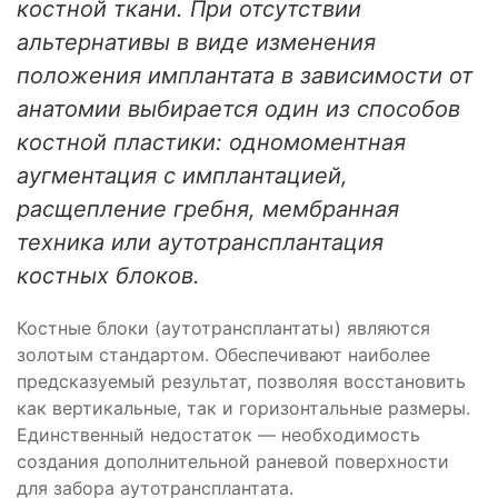
костной ткани. При отсутствии
альтернативы в виде изменения
положения имплантата в зависимости от
анатомии выбирается один из способов
костной пластики: одномоментная
аугментация с имплантацией,
расщепление гребня, мембранная
техника или аутотрансплантация
костных блоков.
Костные блоки (аутотрансплантаты) являются
золотым стандартом. Обеспечивают наиболее
предсказуемый результат, позволяя восстановить
как вертикальные, так и горизонтальные размеры.
Единственный недостаток — необходимость
создания дополнительной раневой поверхности
для забора аутотрансплантата.