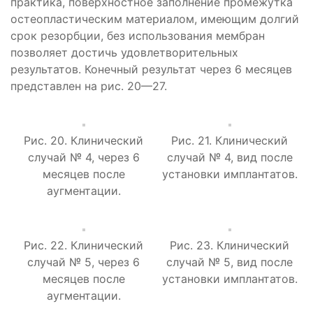
практика, поверхностное заполнение промежутка
остеопластическим материалом, имеющим долгий
срок резорбции, без использования мембран
позволяет достичь удовлетворительных
результатов. Конечный результат через 6 месяцев
представлен на рис. 20—27.
Рис. 20. Клинический
Рис. 21. Клинический
случай № 4, через 6
случай № 4, вид после
месяцев после
установки имплантатов.
аугментации.
Рис. 22. Клинический
Рис. 23. Клинический
случай № 5, через 6
случай № 5, вид после
месяцев после
установки имплантатов.
аугментации.