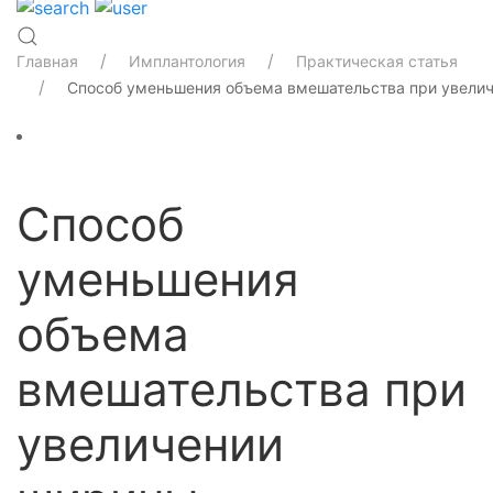
Главная
Имплантология
Практическая статья
Способ уменьшения объема вмешательства при увелич
Способ
уменьшения
объема
вмешательства при
увеличении