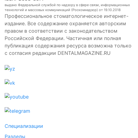
выдано Федеральной службой по надзору в сфере связи, информационных
технологий и массовых коммуникаций (Роскомнадзор) от 19.10.2018
Профессиональное стоматологическое интернет-
издание. Все содержание охраняется авторским
правом в соответствии с законодательством
Российской Федерации. Частичная или полная
публикация содержания ресурса возможна только
с согласия редакции DENTALMAGAZINE.RU
Специализации
Разделы