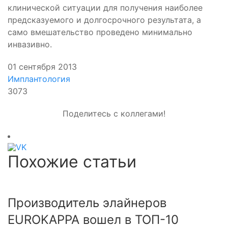
клинической ситуации для получения наиболее
предсказуемого и долгосрочного результата, а
само вмешательство проведено минимально
инвазивно.
01 сентября 2013
Имплантология
3073
Поделитесь с коллегами!
Похожие статьи
Производитель элайнеров
EUROKAPPA вошел в ТОП-10