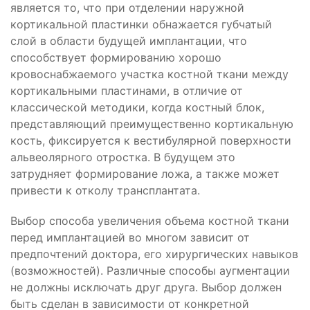
является то, что при отделении наружной
кортикальной пластинки обнажается губчатый
слой в области будущей имплантации, что
способствует формированию хорошо
кровоснабжаемого участка костной ткани между
кортикальными пластинами, в отличие от
классической методики, когда костный блок,
представляющий преимущественно кортикальную
кость, фиксируется к вестибулярной поверхности
альвеолярного отростка. В будущем это
затрудняет формирование ложа, а также может
привести к отколу трансплантата.
Выбор способа увеличения объема костной ткани
перед имплантацией во многом зависит от
предпочтений доктора, его хирургических навыков
(возможностей). Различные способы аугментации
не должны исключать друг друга. Выбор должен
быть сделан в зависимости от конкретной