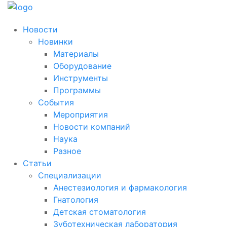
Новости
Новинки
Материалы
Оборудование
Инструменты
Программы
События
Мероприятия
Новости компаний
Наука
Разное
Статьи
Специализации
Анестезиология и фармакология
Гнатология
Детская стоматология
Зуботехническая лаборатория