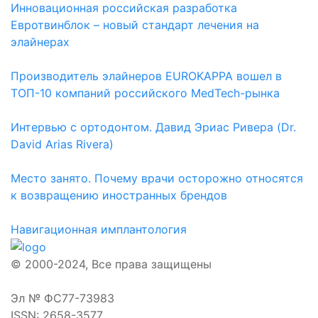
Инновационная российская разработка
Евротвинблок – новый стандарт лечения на
элайнерах
Производитель элайнеров EUROKAPPA вошел в
ТОП-10 компаний российского MedTech-рынка
Интервью с ортодонтом. Давид Эриас Ривера (Dr.
David Arias Rivera)
Место занято. Почему врачи осторожно относятся
к возвращению иностранных брендов
Навигационная имплантология
© 2000-2024, Все права защищены
Эл № ФС77-73983
ISSN: 2658-3577