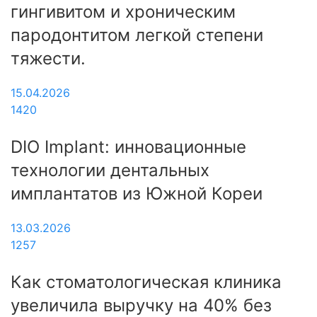
гингивитом и хроническим
пародонтитом легкой степени
тяжести.
15.04.2026
1420
DIO Implant: инновационные
технологии дентальных
имплантатов из Южной Кореи
13.03.2026
1257
Как стоматологическая клиника
увеличила выручку на 40% без