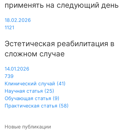
применять на следующий день
18.02.2026
1121
Эстетическая реабилитация в
сложном случае
14.01.2026
739
Клинический случай (41)
Научная статья (25)
Обучающая статья (9)
Практическая статья (58)
Новые публикации