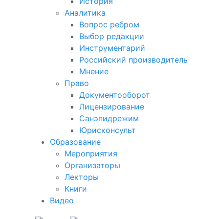
История
Аналитика
Вопрос ребром
Выбор редакции
Инструментарий
Российский производитель
Мнение
Право
Документооборот
Лицензирование
Санэпидрежим
Юрисконсульт
Образование
Мероприятия
Организаторы
Лекторы
Книги
Видео