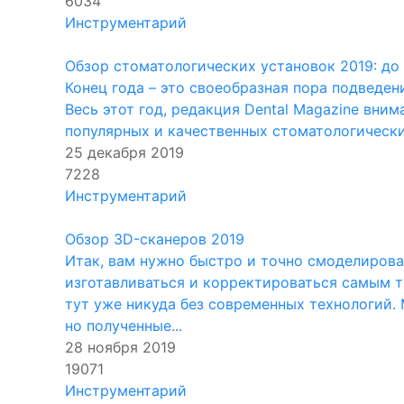
6034
Инструментарий
Обзор стоматологических установок 2019: до
Конец года – это своеобразная пора подведен
Весь этот год, редакция Dental Magazine вни
популярных и качественных стоматологических
25 декабря 2019
7228
Инструментарий
Обзор 3D-сканеров 2019
Итак, вам нужно быстро и точно смоделирова
изготавливаться и корректироваться самым т
тут уже никуда без современных технологий
но полученные...
28 ноября 2019
19071
Инструментарий