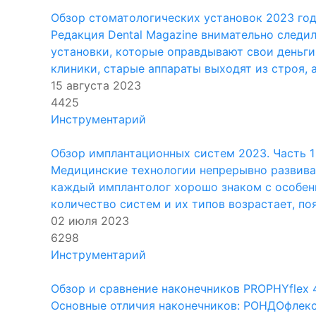
Обзор стоматологических установок 2023 год
Редакция Dental Magazine внимательно следи
установки, которые оправдывают свои деньги
клиники, старые аппараты выходят из строя, 
15 августа 2023
4425
Инструментарий
Обзор имплантационных систем 2023. Часть 1
Медицинские технологии непрерывно развива
каждый имплантолог хорошо знаком с особен
количество систем и их типов возрастает, по
02 июля 2023
6298
Инструментарий
Обзор и сравнение наконечников PROPHYflex 4
Основные отличия наконечников: РОНДОфлекс 