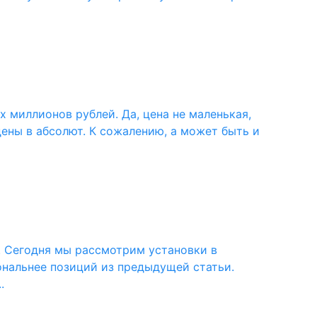
 миллионов рублей. Да, цена не маленькая,
ены в абсолют. К сожалению, а может быть и
. Сегодня мы рассмотрим установки в
иональнее позиций из предыдущей статьи.
.