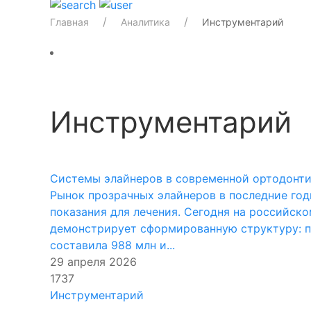
Главная
Аналитика
Инструментарий
Инструментарий
Системы элайнеров в современной ортодонтии
Рынок прозрачных элайнеров в последние год
показания для лечения. Сегодня на российск
демонстрирует сформированную структуру: п
составила 988 млн и...
29 апреля 2026
1737
Инструментарий