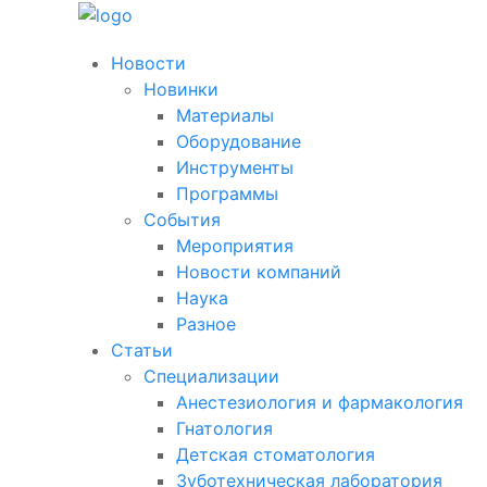
Новости
Новинки
Материалы
Оборудование
Инструменты
Программы
События
Мероприятия
Новости компаний
Наука
Разное
Статьи
Специализации
Анестезиология и фармакология
Гнатология
Детская стоматология
Зуботехническая лаборатория