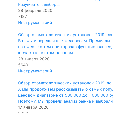
Разумеется, выбор...
28 февраля 2020
7187
Инструментарий
Обзор стоматологических установок 2019: св
Вот мы и перешли к тяжеловесам. Премиальные
но вместе с тем они гораздо функциональнее
к счастью, в этом ценовом...
28 января 2020
5640
Инструментарий
Обзор стоматологических установок 2019: до 
А мы продолжаем рассказывать о самых попу
ценовом диапазоне от 500 000 до 1 000 000 р
Поэтому. Мы провели анализ рынка и выбрали 
17 января 2020