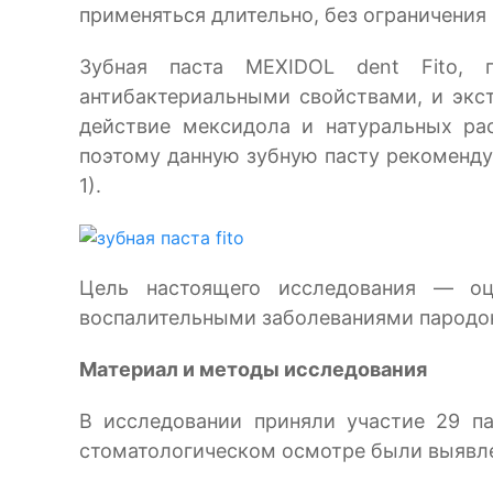
применяться длительно, без ограничения
Зубная паста
MEXIDOL
dent
Fito
, 
антибактериальными свойствами, и экс
действие мексидола и натуральных ра
поэтому данную зубную пасту рекомендуе
1).
Цель настоящего исследования — о
воспалительными заболеваниями пародон
Материал и методы исследования
В исследовании приняли участие 29 па
стоматологическом осмотре были выявлен