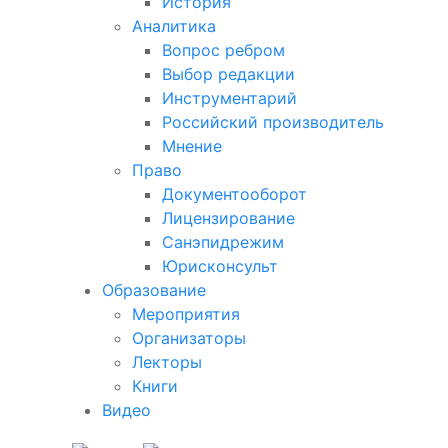
История
Аналитика
Вопрос ребром
Выбор редакции
Инструментарий
Российский производитель
Мнение
Право
Документооборот
Лицензирование
Санэпидрежим
Юрисконсульт
Образование
Мероприятия
Организаторы
Лекторы
Книги
Видео