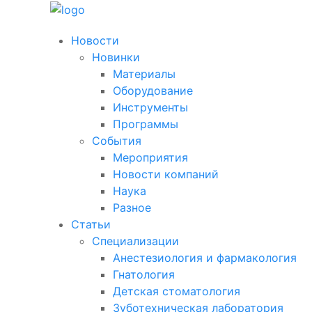
Новости
Новинки
Материалы
Оборудование
Инструменты
Программы
События
Мероприятия
Новости компаний
Наука
Разное
Статьи
Специализации
Анестезиология и фармакология
Гнатология
Детская стоматология
Зуботехническая лаборатория