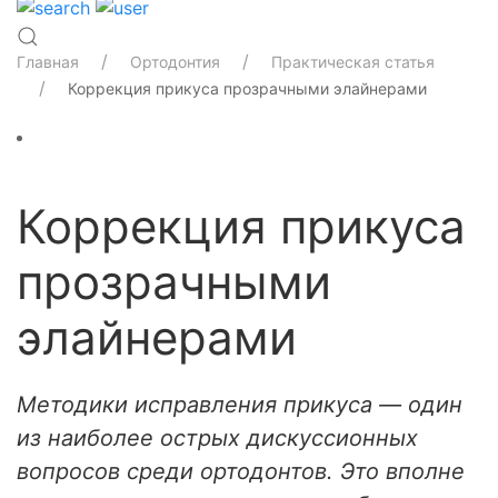
Главная
Ортодонтия
Практическая статья
Коррекция прикуса прозрачными элайнерами
Коррекция прикуса
прозрачными
элайнерами
Методики исправления прикуса — один
из наиболее острых дискуссионных
вопросов среди ортодонтов. Это вполне