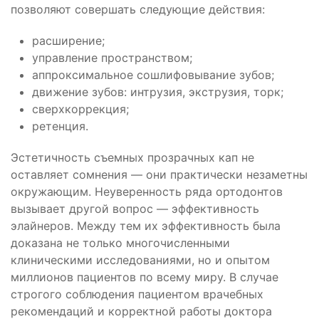
позволяют совершать следующие действия:
расширение;
управление пространством;
аппроксимальное сошлифовывание зубов;
движение зубов: интрузия, экструзия, торк;
сверхкоррекция;
ретенция.
Эстетичность съемных прозрачных кап не
оставляет сомнения — они практически незаметны
окружающим. Неуверенность ряда ортодонтов
вызывает другой вопрос — эффективность
элайнеров. Между тем их эффективность была
доказана не только многочисленными
клиническими исследованиями, но и опытом
миллионов пациентов по всему миру. В случае
строгого соблюдения пациентом врачебных
рекомендаций и корректной работы доктора