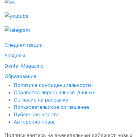
Специализации
Разделы
Dental Magazine
Образование
Политика конфиденциальности
Обработка персональных данных
Согласие на рассылку
Пользовательское соглашение
Публичная оферта
Авторские права
Подписывайтесь на еженедельный дайджест новых