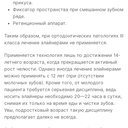
прикуса.
Фиксатор пространства при смешанном зубном
ряде.
Ретенционный аппарат.
Таким образом, при ортодонтических патологиях III
класса лечение элайнерами не применяется.
Применяется технология лишь по достижении 14-
летнего возраста, когда прекращается активный
рост челюсти. Однако иногда лечение элайнерами
можно применять с 12 лет (при отсутствии
молочных зубов). Кроме того, от молодого
пациента требуется серьезная дисциплина, ведь
носить элайнеры необходимо 20—22 часа в сутки,
снимая их только на время еды и чистки зубов.
Увы, подростковый возраст такую дисциплину
предполагает далеко не всегда.