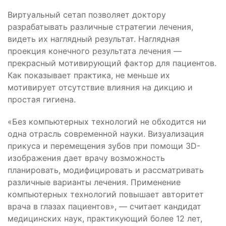
Виртуальный сетап позволяет доктору
разрабатывать различные стратегии лечения,
видеть их наглядный результат. Наглядная
проекция конечного результата лечения —
прекрасный мотивирующий фактор для пациентов.
Как показывает практика, не меньше их
мотивирует отсутствие влияния на дикцию и
простая гигиена.
«Без компьютерных технологий не обходится ни
одна отрасль современной науки. Визуализация
прикуса и перемещения зубов при помощи 3D-
изображения дает врачу возможность
планировать, модифицировать и рассматривать
различные варианты лечения. Применение
компьютерных технологий повышает авторитет
врача в глазах пациентов», — считает кандидат
медицинских наук, практикующий более 12 лет,