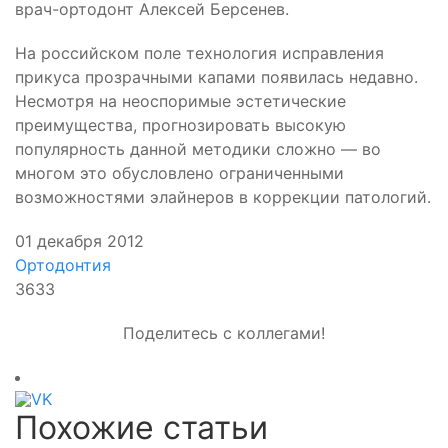
врач-ортодонт Алексей Берсенев.
На российском поле технология исправления
прикуса прозрачными капами появилась недавно.
Несмотря на неоспоримые эстетические
преимущества, прогнозировать высокую
популярность данной методики сложно — во
многом это обусловлено ограниченными
возможностями элайнеров в коррекции патологий.
01 декабря 2012
Ортодонтия
3633
Поделитесь с коллегами!
Похожие статьи