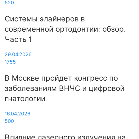
520
Системы элайнеров в
современной ортодонтии: обзор.
Часть 1
29.04.2026
1755
В Москве пройдет конгресс по
заболеваниям ВНЧС и цифровой
гнатологии
16.04.2026
500
Влияние лазерного излучения на