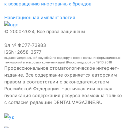
к возвращению иностранных брендов
Навигационная имплантология
© 2000-2024, Все права защищены
Эл № ФС77-73983
ISSN: 2658-3577
выдано Федеральной службой по надзору в сфере связи, информационных
технологий и массовых коммуникаций (Роскомнадзор) от 19.10.2018
Профессиональное стоматологическое интернет-
издание. Все содержание охраняется авторским
правом в соответствии с законодательством
Российской Федерации. Частичная или полная
публикация содержания ресурса возможна только
с согласия редакции DENTALMAGAZINE.RU