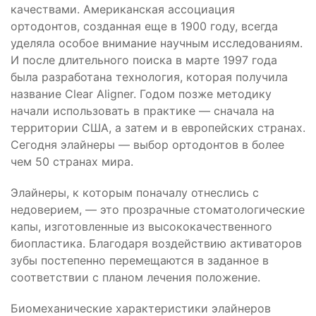
качествами. Американская ассоциация
ортодонтов, созданная еще в 1900 году, всегда
уделяла особое внимание научным исследованиям.
И после длительного поиска в марте 1997 года
была разработана технология, которая получила
название Clear Aligner. Годом позже методику
начали использовать в практике — сначала на
территории США, а затем и в европейских странах.
Сегодня элайнеры — выбор ортодонтов в более
чем 50 странах мира.
Элайнеры, к которым поначалу отнеслись с
недоверием, — это прозрачные стоматологические
капы, изготовленные из высококачественного
биопластика. Благодаря воздействию активаторов
зубы постепенно перемещаются в заданное в
соответствии с планом лечения положение.
Биомеханические характеристики элайнеров