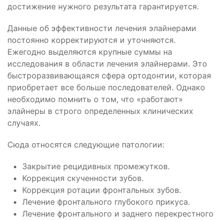
достижение нужного результата гарантируется.
Данные об эффективности лечения элайнерами
постоянно корректируются и уточняются.
Ежегодно выделяются крупные суммы на
исследования в области лечения элайнерами. Это
быстроразвивающаяся сфера ортодонтии, которая
приобретает все больше последователей. Однако
необходимо помнить о том, что «работают»
элайнеры в строго определенных клинических
случаях.
Сюда относятся следующие патологии:
Закрытие рецидивных промежутков.
Коррекция скученности зубов.
Коррекция ротации фронтальных зубов.
Лечение фронтального глубокого прикуса.
Лечение фронтального и заднего перекрестного