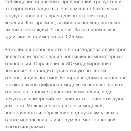
Соблюдение врачебных предписаний требуется и
от взрослого пациента. Раз в месяц обязательно
следует посещать врача для контроля хода
лечения. Как правило, элайнеры последовательно
сменяются каждые 2 недели. За это время зубы
сдвигаются примерно на 0,25 мм.
Важнейшей особенностью производства элайнеров
является использование новейших компьютерных
технологий. Обращение к 3D-моделированию
позволяет проводить уникальную по своей
точности диагностику. Воспроизводимая на основе
слепков зубов цифровая модель позволяет делать
точные антропометрические измерения, ведь
результат измерений не зависит от точности руки
доктора. Можно делать разрезы моделей,
поворачивать изображение под нужным углом, а
также использовать инструмент многоцветной
окклюзиограммы.