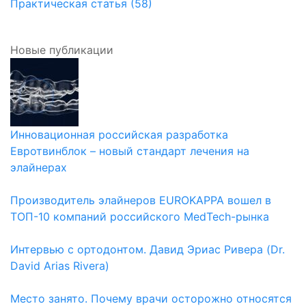
Практическая статья (58)
Новые публикации
Инновационная российская разработка
Евротвинблок – новый стандарт лечения на
элайнерах
Производитель элайнеров EUROKAPPA вошел в
ТОП-10 компаний российского MedTech-рынка
Интервью с ортодонтом. Давид Эриас Ривера (Dr.
David Arias Rivera)
Место занято. Почему врачи осторожно относятся