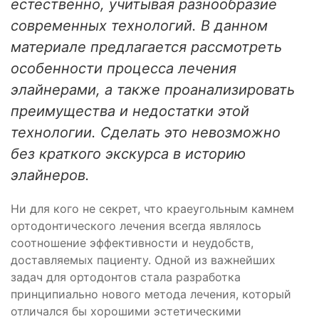
естественно, учитывая разнообразие
современных технологий. В данном
материале предлагается рассмотреть
особенности процесса лечения
элайнерами, а также проанализировать
преимущества и недостатки этой
технологии. Сделать это невозможно
без краткого экскурса в историю
элайнеров.
Ни для кого не секрет, что краеугольным камнем
ортодонтического лечения всегда являлось
соотношение эффективности и неудобств,
доставляемых пациенту. Одной из важнейших
задач для ортодонтов стала разработка
принципиально нового метода лечения, который
отличался бы хорошими эстетическими