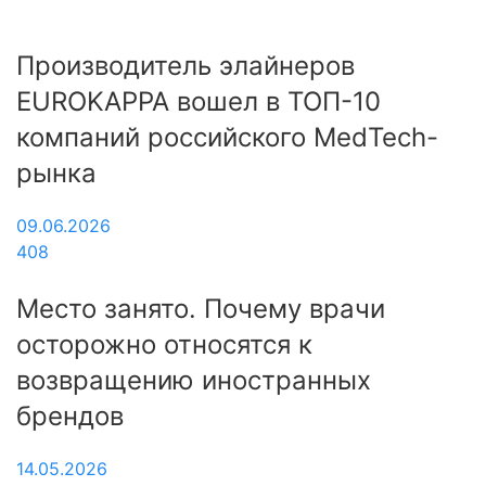
Производитель элайнеров
EUROKAPPA вошел в ТОП-10
компаний российского MedTech-
рынка
09.06.2026
408
Место занято. Почему врачи
осторожно относятся к
возвращению иностранных
брендов
14.05.2026