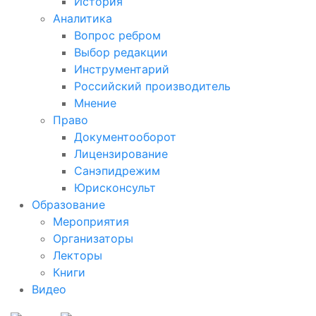
История
Аналитика
Вопрос ребром
Выбор редакции
Инструментарий
Российский производитель
Мнение
Право
Документооборот
Лицензирование
Санэпидрежим
Юрисконсульт
Образование
Мероприятия
Организаторы
Лекторы
Книги
Видео