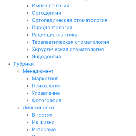
Имплантология
Ортодонтия
Ортопедическая стоматология
Пародонтология
Радиодиагностика
Терапевтическая стоматология
Хирургическая стоматология
Эндодонтия
Рубрики
Менеджмент
Маркетинг
Психология
Управление
Фотография
Личный опыт
В гостях
Из жизни
Интервью