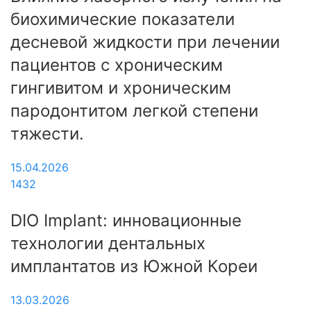
биохимические показатели
десневой жидкости при лечении
пациентов с хроническим
гингивитом и хроническим
пародонтитом легкой степени
тяжести.
15.04.2026
1432
DIO Implant: инновационные
технологии дентальных
имплантатов из Южной Кореи
13.03.2026