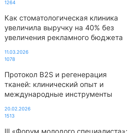
1264
Как стоматологическая клиника
увеличила выручку на 40% без
увеличения рекламного бюджета
11.03.2026
1078
Протокол B2S и регенерация
тканей: клинический опыт и
международные инструменты
20.02.2026
1513
III «Форум молодого специалиста»: