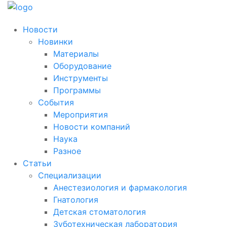
Новости
Новинки
Материалы
Оборудование
Инструменты
Программы
События
Мероприятия
Новости компаний
Наука
Разное
Статьи
Специализации
Анестезиология и фармакология
Гнатология
Детская стоматология
Зуботехническая лаборатория