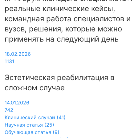
реальные клинические кейсы,
командная работа специалистов и
вузов, решения, которые можно
применять на следующий день
18.02.2026
1131
Эстетическая реабилитация в
сложном случае
14.01.2026
742
Клинический случай (41)
Научная статья (25)
Обучающая статья (9)