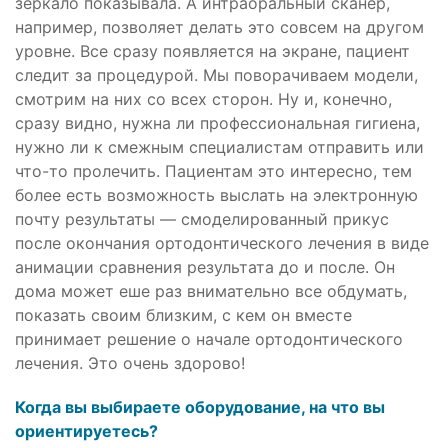
зеркало показывала. А интраоральный сканер,
например, позволяет делать это совсем на другом
уровне. Все сразу появляется на экране, пациент
следит за процедурой. Мы поворачиваем модели,
смотрим на них со всех сторон. Ну и, конечно,
сразу видно, нужна ли профессиональная гигиена,
нужно ли к смежным специалистам отправить или
что-то пролечить. Пациентам это интересно, тем
более есть возможность выслать на электронную
почту результаты — смоделированный прикус
после окончания ортодонтического лечения в виде
анимации сравнения результата до и после. Он
дома может еше раз внимательно все обдумать,
показать своим близким, с кем он вместе
принимает решение о начале ортодонтического
лечения. Это очень здорово!
Когда вы выбираете оборудование, на что вы
ориентируетесь?