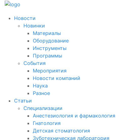
Новости
Новинки
Материалы
Оборудование
Инструменты
Программы
События
Мероприятия
Новости компаний
Наука
Разное
Статьи
Специализации
Анестезиология и фармакология
Гнатология
Детская стоматология
Зуботехническая лаборатория