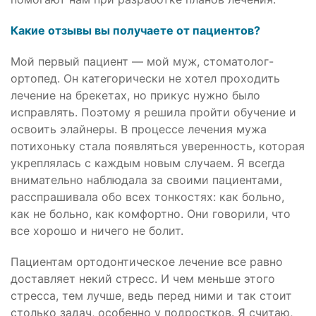
Какие отзывы вы получаете от пациентов?
Мой первый пациент — мой муж, стоматолог-
ортопед. Он категорически не хотел проходить
лечение на брекетах, но прикус нужно было
исправлять. Поэтому я решила пройти обучение и
освоить элайнеры. В процессе лечения мужа
потихоньку стала появляться уверенность, которая
укреплялась с каждым новым случаем. Я всегда
внимательно наблюдала за своими пациентами,
расспрашивала обо всех тонкостях: как больно,
как не больно, как комфортно. Они говорили, что
все хорошо и ничего не болит.
Пациентам ортодонтическое лечение все равно
доставляет некий стресс. И чем меньше этого
стресса, тем лучше, ведь перед ними и так стоит
столько задач, особенно у подростков. Я считаю,