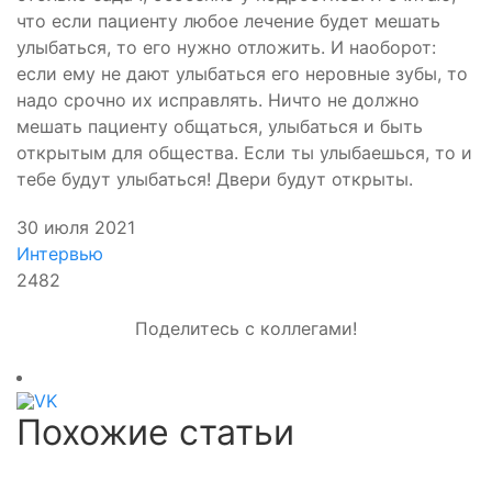
что если пациенту любое лечение будет мешать
улыбаться, то его нужно отложить. И наоборот:
если ему не дают улыбаться его неровные зубы, то
надо срочно их исправлять. Ничто не должно
мешать пациенту общаться, улыбаться и быть
открытым для общества. Если ты улыбаешься, то и
тебе будут улыбаться! Двери будут открыты.
30 июля 2021
Интервью
2482
Поделитесь с коллегами!
Похожие статьи