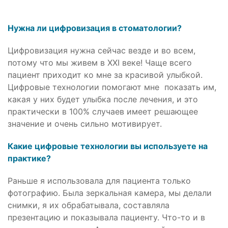
Нужна ли цифровизация в стоматологии?
Цифровизация нужна сейчас везде и во всем,
потому что мы живем в XXI веке! Чаще всего
пациент приходит ко мне за красивой улыбкой.
Цифровые технологии помогают мне показать им,
какая у них будет улыбка после лечения, и это
практически в 100% случаев имеет решающее
значение и очень сильно мотивирует.
Какие цифровые технологии вы используете на
практике?
Раньше я использовала для пациента только
фотографию. Была зеркальная камера, мы делали
снимки, я их обрабатывала, составляла
презентацию и показывала пациенту. Что-то и в