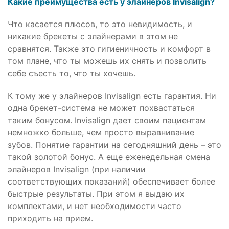
Какие преимущества есть у элайнеров Invisalign?
Что касается плюсов, то это невидимость, и
никакие брекеты с элайнерами в этом не
сравнятся. Также это гигиеничность и комфорт в
том плане, что ты можешь их снять и позволить
себе съесть то, что ты хочешь.
К тому же у элайнеров Invisalign есть гарантия. Ни
одна брекет-система не может похвастаться
таким бонусом. Invisalign дает своим пациентам
немножко больше, чем просто выравнивание
зубов. Понятие гарантии на сегодняшний день – это
такой золотой бонус. А еще еженедельная смена
элайнеров Invisalign (при наличии
соответствующих показаний) обеспечивает более
быстрые результаты. При этом я выдаю их
комплектами, и нет необходимости часто
приходить на прием.