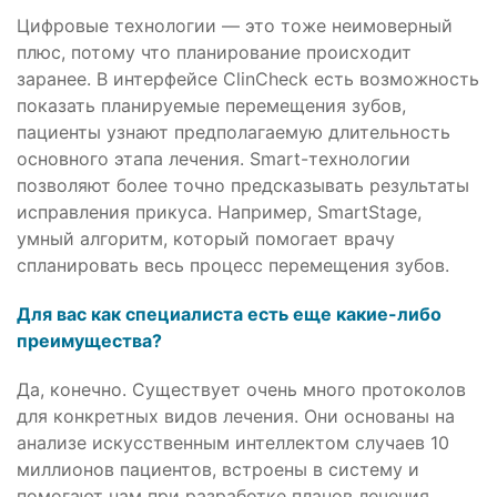
Цифровые технологии — это тоже неимоверный
плюс, потому что планирование происходит
заранее. В интерфейсе ClinCheck есть возможность
показать планируемые перемещения зубов,
пациенты узнают предполагаемую длительность
основного этапа лечения. Smart-технологии
позволяют более точно предсказывать результаты
исправления прикуса. Например, SmartStage,
умный алгоритм, который помогает врачу
спланировать весь процесс перемещения зубов.
Для вас как специалиста есть еще какие-либо
преимущества?
Да, конечно. Существует очень много протоколов
для конкретных видов лечения. Они основаны на
анализе искусственным интеллектом случаев 10
миллионов пациентов, встроены в систему и
помогают нам при разработке планов лечения.