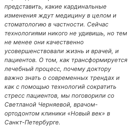
представить, какие кардинальные
изменения ждут медицину в целом и
стоматологию в частности. Сейчас
технологиями никого не удивишь, но тем
не менее они качественно
усовершенствовали жизнь и врачей, и
пациентов. О том, как трансформируется
лечебный процесс, почему доктору
важно знать о современных трендах и
как с помощью технологий сократить
стресс пациентов, мы поговорили со
Светланой Черняевой, врачом-
ортодонтом клиники «Новый век» в
Санкт-Петербурге.