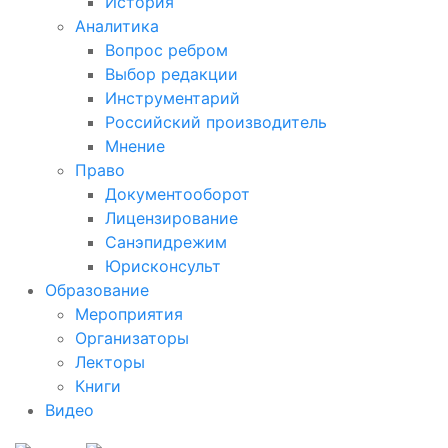
История
Аналитика
Вопрос ребром
Выбор редакции
Инструментарий
Российский производитель
Мнение
Право
Документооборот
Лицензирование
Санэпидрежим
Юрисконсульт
Образование
Мероприятия
Организаторы
Лекторы
Книги
Видео