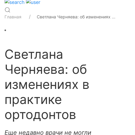
Главная
Светлана Черняева: об изменениях ...
Светлана
Черняева: об
изменениях в
практике
ортодонтов
Еще недавно врачи не могли