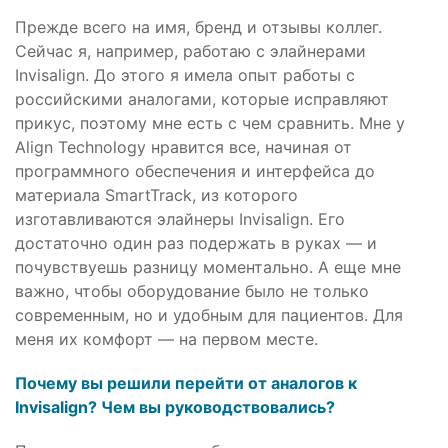
Прежде всего на имя, бренд и отзывы коллег.
Сейчас я, например, работаю с элайнерами
Invisalign. До этого я имела опыт работы с
российскими аналогами, которые исправляют
прикус, поэтому мне есть с чем сравнить. Мне у
Align Technology нравится все, начиная от
программного обеспечения и интерфейса до
материала SmartTrack, из которого
изготавливаются элайнеры Invisalign. Его
достаточно один раз подержать в руках — и
почувствуешь разницу моментально. А еще мне
важно, чтобы оборудование было не только
современным, но и удобным для пациентов. Для
меня их комфорт — на первом месте.
Почему вы решили перейти от аналогов к
Invisalign? Чем вы руководствовались?