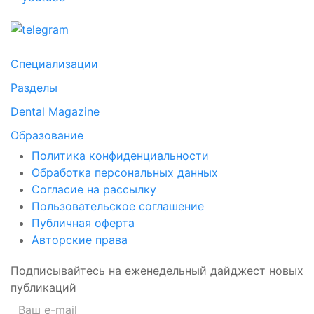
Специализации
Разделы
Dental Magazine
Образование
Политика конфиденциальности
Обработка персональных данных
Согласие на рассылку
Пользовательское соглашение
Публичная оферта
Авторские права
Подписывайтесь на еженедельный дайджест новых
публикаций