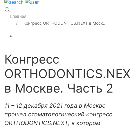
Главная
Конгресс ORTHODONTICS.NEXT в Моск...
Конгресс
ORTHODONTICS.NE
в Москве. Часть 2
11 – 12 декабря 2021 года в Москве
прошел стоматологический конгресс
ORTHODONTICS.NEXT, в котором