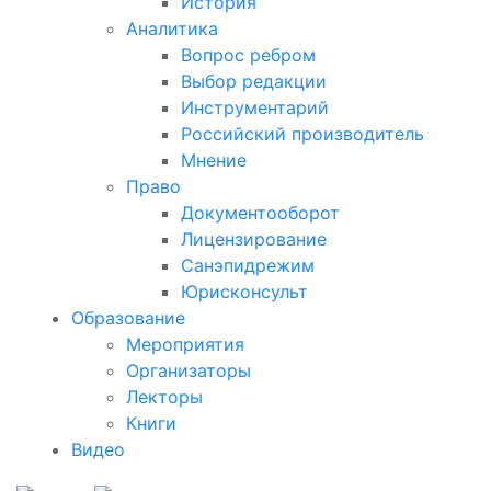
История
Аналитика
Вопрос ребром
Выбор редакции
Инструментарий
Российский производитель
Мнение
Право
Документооборот
Лицензирование
Санэпидрежим
Юрисконсульт
Образование
Мероприятия
Организаторы
Лекторы
Книги
Видео