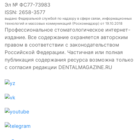
Эл № ФС77-73983
ISSN: 2658-3577
выдано Федеральной службой по надзору в сфере связи, информационных
технологий и массовых коммуникаций (Роскомнадзор) от 19.10.2018
Профессиональное стоматологическое интернет-
издание. Все содержание охраняется авторским
правом в соответствии с законодательством
Российской Федерации. Частичная или полная
публикация содержания ресурса возможна только
с согласия редакции DENTALMAGAZINE.RU