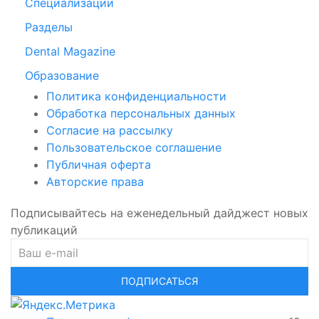
Специализации
Разделы
Dental Magazine
Образование
Политика конфиденциальности
Обработка персональных данных
Согласие на рассылку
Пользовательское соглашение
Публичная оферта
Авторские права
Подписывайтесь на еженедельный дайджест новых
публикаций
ПОДПИСАТЬСЯ