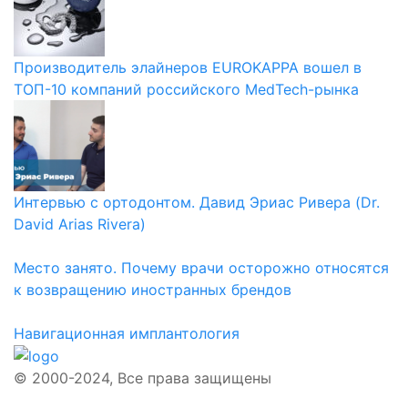
Производитель элайнеров EUROKAPPA вошел в
ТОП-10 компаний российского MedTech-рынка
Интервью с ортодонтом. Давид Эриас Ривера (Dr.
David Arias Rivera)
Место занято. Почему врачи осторожно относятся
к возвращению иностранных брендов
Навигационная имплантология
© 2000-2024, Все права защищены