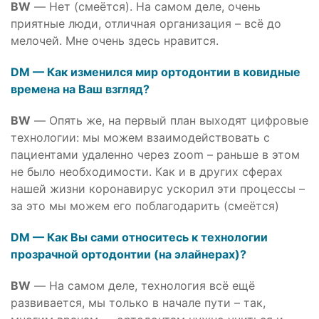
BW
— Нет (смеётся). На самом деле, очень
приятные люди, отличная организация – всё до
мелочей. Мне очень здесь нравится.
DM — Как изменился мир ортодонтии в ковидные
времена на Ваш взгляд?
BW
— Опять же, на первый план выходят цифровые
технологии: мы можем взаимодействовать с
пациентами удаленно через zoom – раньше в этом
не было необходимости. Как и в других сферах
нашей жизни коронавирус ускорил эти процессы –
за это мы можем его поблагодарить (смеётся)
DM — Как Вы сами относитесь к технологии
прозрачной ортодонтии (на элайнерах)?
BW
— На самом деле, технология всё ещё
развивается, мы только в начале пути – так,