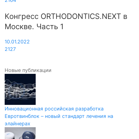
Конгресс ORTHODONTICS.NEXT в
Москве. Часть 1
10.01.2022
2127
Новые публикации
Инновационная российская разработка
Евротвинблок – новый стандарт лечения на
элайнерах