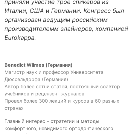
приняли участие трое спикеров из
Италии, США и Германии. Конгресс был
организован ведущим российским
производителемм элайнеров, компанией
Eurokappa.
Benedict Wilmes (Германия)
Магистр наук и профессор Университета
Дюссельдорфа (Германия)
Автор более сотни статей, постоянный соавтор
учебников и рецензент журналов
Провел более 300 лекций и курсов в 60 разных
странах
Главный интерес – стратегии и методы
комфортного, невидимого ортодонтического