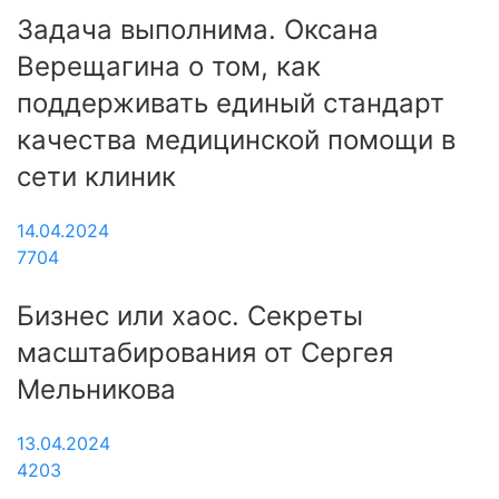
Задача выполнима. Оксана
Верещагина о том, как
поддерживать единый стандарт
качества медицинской помощи в
сети клиник
14.04.2024
7704
Бизнес или хаос. Секреты
масштабирования от Сергея
Мельникова
13.04.2024
4203