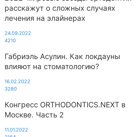
расскажут о сложных случаях
лечения на элайнерах
24.09.2022
4210
Габриэль Асулин. Как локдауны
влияют на стоматологию?
16.02.2022
3280
Конгресс ORTHODONTICS.NEXT в
Москве. Часть 2
11.01.2022
2164