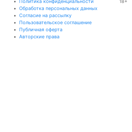
Политика конфиденциальности
18+
Обработка персональных данных
Согласие на рассылку
Пользовательское соглашение
Публичная оферта
Авторские права