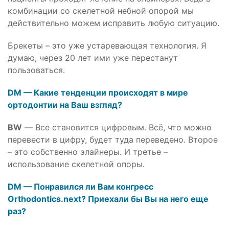
комбинации со скелетной небной опорой мы
действительно можем исправить любую ситуацию.
Брекеты – это уже устаревающая технология. Я
думаю, через 20 лет ими уже перестанут
пользоваться.
DM — Какие тенденции происходят в мире
ортодонтии на Ваш взгляд?
BW
— Все становится цифровым. Всё, что можно
перевести в цифру, будет туда переведено. Второе
– это собственно элайнеры. И третье –
использование скелетной опоры.
DM — Понравился ли Вам конгресс
Orthodontics.next? Приехали бы Вы на него еще
раз?