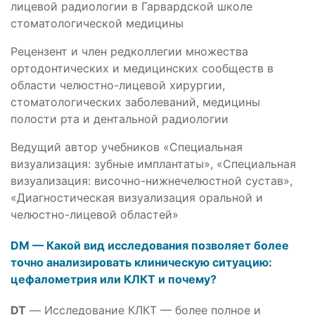
лицевой радиологии в Гарвардской школе
стоматологической медицины
Рецензент и член редколлегии множества
ортодонтических и медицинских сообществ в
области челюстно-лицевой хирургии,
стоматологических заболеваний, медицины
полости рта и дентальной радиологии
Ведущий автор учебников «Специальная
визуализация: зубные имплантаты», «Специальная
визуализация: височно-нижнечелюстной сустав»,
«Диагностическая визуализация оральной и
челюстно-лицевой областей»
DM — Какой вид исследования позволяет более
точно анализировать клиническую ситуацию:
цефалометрия или КЛКТ и почему?
DT
— Исследование КЛКТ — более полное и