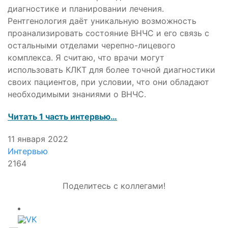
диагностике и планировании лечения.
Рентгенология даёт уникальную возможность
проанализировать состояние ВНЧС и его связь с
остальными отделами черепно-лицевого
комплекса. Я считаю, что врачи могут
использовать КЛКТ для более точной диагностики
своих пациентов, при условии, что они обладают
необходимыми знаниями о ВНЧС.
Читать 1 часть интервью…
11 января 2022
Интервью
2164
Поделитесь с коллегами!