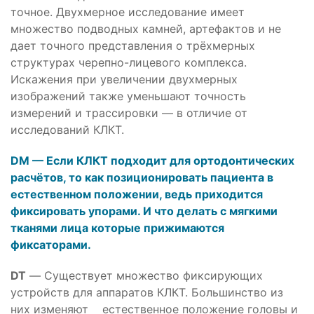
точное. Двухмерное исследование имеет
множество подводных камней, артефактов и не
дает точного представления о трёхмерных
структурах черепно-лицевого комплекса.
Искажения при увеличении двухмерных
изображений также уменьшают точность
измерений и трассировки — в отличие от
исследований КЛКТ.
DM — Если КЛКТ подходит для ортодонтических
расчётов, то как позиционировать пациента в
естественном положении, ведь приходится
фиксировать упорами. И что делать с мягкими
тканями лица которые прижимаются
фиксаторами.
DT
— Существует множество фиксирующих
устройств для аппаратов КЛКТ. Большинство из
них изменяют естественное положение головы и