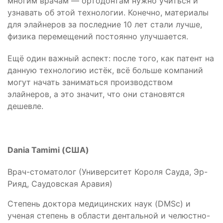
многим врачам — ортодонтам нужно учиться и
узнавать об этой технологии. Конечно, материалы
для элайнеров за последние 10 лет стали лучше,
физика перемещений постоянно улучшается.
Ещё один важный аспект: после того, как патент на
данную технологию истёк, всё больше компаний
могут начать заниматься производством
элайнеров, а это значит, что они становятся
дешевле.
Dania Tamimi (США)
Врач-стоматолог (Университет Короля Сауда, Эр-
Рияд, Саудовская Аравия)
Степень доктора медицинских наук (DMSc) и
ученая степень в области дентальной и челюстно-