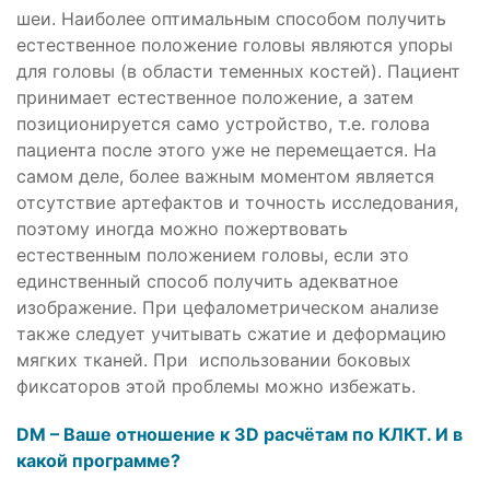
шеи. Наиболее оптимальным способом получить
естественное положение головы являются упоры
для головы (в области теменных костей). Пациент
принимает естественное положение, а затем
позиционируется само устройство, т.е. голова
пациента после этого уже не перемещается. На
самом деле, более важным моментом является
отсутствие артефактов и точность исследования,
поэтому иногда можно пожертвовать
естественным положением головы, если это
единственный способ получить адекватное
изображение. При цефалометрическом анализе
также следует учитывать сжатие и деформацию
мягких тканей. При использовании боковых
фиксаторов этой проблемы можно избежать.
DM – Ваше отношение к 3D расчётам по КЛКТ. И в
какой программе?