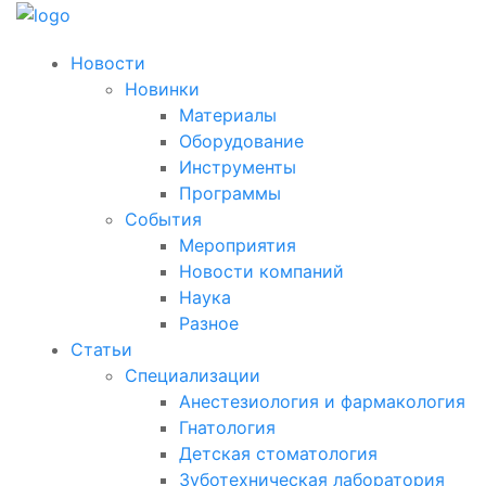
Новости
Новинки
Материалы
Оборудование
Инструменты
Программы
События
Мероприятия
Новости компаний
Наука
Разное
Статьи
Специализации
Анестезиология и фармакология
Гнатология
Детская стоматология
Зуботехническая лаборатория