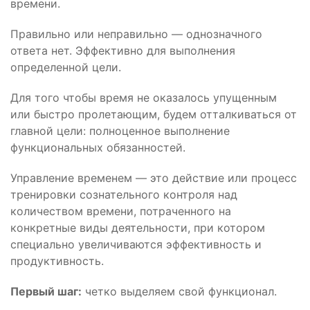
времени.
Правильно или неправильно — однозначного
ответа нет. Эффективно для выполнения
определенной цели.
Для того чтобы время не оказалось упущенным
или быстро пролетающим, будем отталкиваться от
главной цели: полноценное выполнение
функциональных обязанностей.
Управление временем — это действие или процесс
тренировки сознательного контроля над
количеством времени, потраченного на
конкретные виды деятельности, при котором
специально увеличиваются эффективность и
продуктивность.
Первый шаг:
четко выделяем свой функционал.