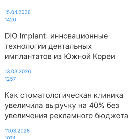
15.04.2026
1420
DIO Implant: инновационные
технологии дентальных
имплантатов из Южной Кореи
13.03.2026
1257
Как стоматологическая клиника
увеличила выручку на 40% без
увеличения рекламного бюджета
11.03.2026
1074