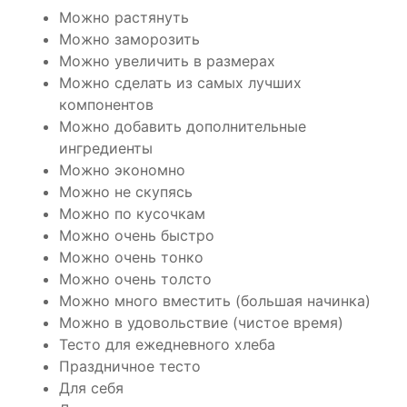
Можно растянуть
Можно заморозить
Можно увеличить в размерах
Можно сделать из самых лучших
компонентов
Можно добавить дополнительные
ингредиенты
Можно экономно
Можно не скупясь
Можно по кусочкам
Можно очень быстро
Можно очень тонко
Можно очень толсто
Можно много вместить (большая начинка)
Можно в удовольствие (чистое время)
Тесто для ежедневного хлеба
Праздничное тесто
Для себя