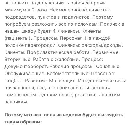
выполнить, надо увеличить рабочее время
минимум в 2 раза. Неимоверное количество
подразделов, пунктов и подпунктов. Поэтому
попробуем разложить все по полочкам. Полочек в
нашем шкафу будет 4: Финансы. Клиенты
(пациенты). Процессы. Персонал. На каждой
полочке перегородки. Финансы: расходы/доходы.
Клиенты: Профилактическая работа. Первичные.
Вторичные. Работа с жалобами. Процесс:
Документооборот. Рабочие процессы. Основные.
Обслуживающие. Вспомогательные. Персонал:
Подбор. Развитие. Мотивация. И надо все-все свои
обязанности, все, что написано в гигантском
комплексном годовом плане, разложить по этим
папочкам.
Потому что ваш план на неделю будет выглядеть
таким образом: