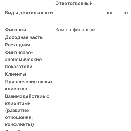
Ответственный
Виды деятельно­сти
пн
вт
Финансы
Зам по финансам
Доходная часть
Расходная
Финансово-
экономические
показатели
Клиенты
Привлечение новых
клиентов
Взаимодействие с
клиентами
(развитие
отношений,
конфликты)