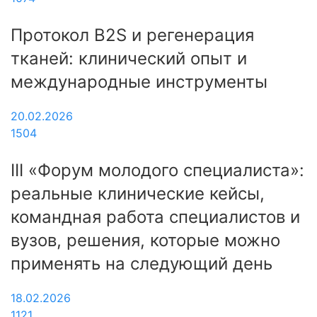
Протокол B2S и регенерация
тканей: клинический опыт и
международные инструменты
20.02.2026
1504
III «Форум молодого специалиста»:
реальные клинические кейсы,
командная работа специалистов и
вузов, решения, которые можно
применять на следующий день
18.02.2026
1121