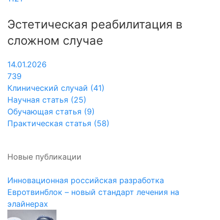
Эстетическая реабилитация в
сложном случае
14.01.2026
739
Клинический случай (41)
Научная статья (25)
Обучающая статья (9)
Практическая статья (58)
Новые публикации
Инновационная российская разработка
Евротвинблок – новый стандарт лечения на
элайнерах