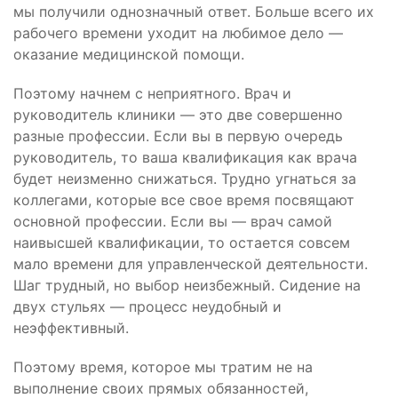
мы получили однозначный ответ. Больше всего их
рабочего времени уходит на любимое дело —
оказание медицинской помощи.
Поэтому начнем с неприятного. Врач и
руководитель клиники — это две совершенно
разные профессии. Если вы в первую очередь
руководитель, то ваша квалификация как врача
будет неизменно снижаться. Трудно угнаться за
коллегами, которые все свое время посвящают
основной профессии. Если вы — врач самой
наивысшей квалификации, то остается совсем
мало времени для управленческой деятельности.
Шаг трудный, но выбор неизбежный. Сидение на
двух стульях — процесс неудобный и
неэффективный.
Поэтому время, которое мы тратим не на
выполнение своих прямых обязанностей,