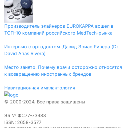
Производитель элайнеров EUROKAPPA вошел в
ТОП-10 компаний российского MedTech-рынка
Интервью с ортодонтом. Давид Эриас Ривера (Dr.
David Arias Rivera)
Место занято. Почему врачи осторожно относятся
к возвращению иностранных брендов
Навигационная имплантология
© 2000-2024, Все права защищены
Эл № ФС77-73983
ISSN: 2658-3577