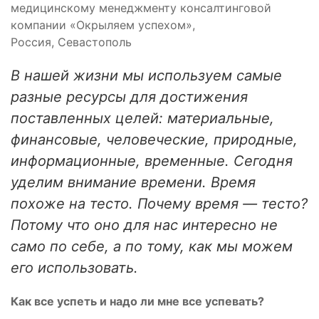
медицинскому менеджменту консалтинговой
компании «Окрыляем успехом»,
Россия, Севастополь
В нашей жизни мы используем самые
разные ресурсы для достижения
поставленных целей: материальные,
финансовые, человеческие, природные,
информационные, временные. Сегодня
уделим внимание времени. Время
похоже на тесто. Почему время — тесто?
Потому что оно для нас инте­ресно не
само по себе, а по тому, как мы можем
его использовать.
Как все успеть и надо ли мне все успевать?