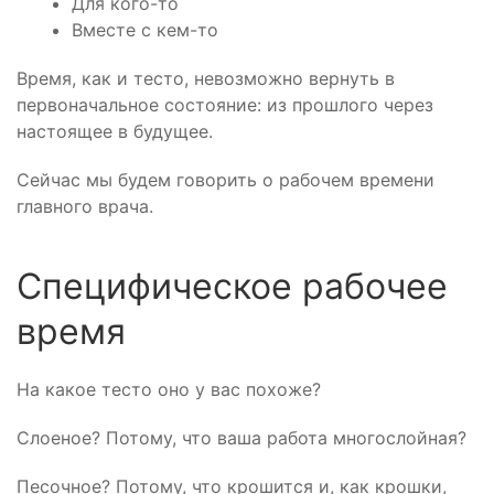
Для кого-то
Вместе с кем-то
Время, как и тесто, невозможно вернуть в
первоначальное состояние: из прошлого через
настоящее в будущее.
Сейчас мы будем говорить о рабочем времени
главного врача.
Специфическое рабочее
время
На какое тесто оно у вас похоже?
Слоеное? Потому, что ваша работа многослойная?
Песочное? Потому, что крошится и, как крошки,