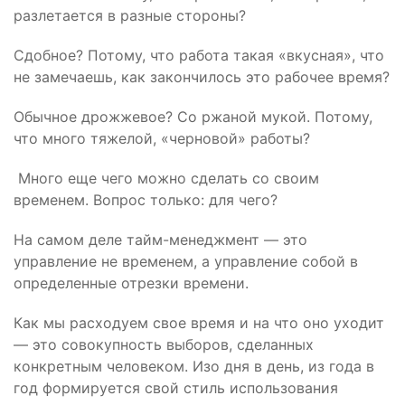
разлетается в разные стороны?
Сдобное? Потому, что работа такая «вкусная», что
не замечаешь, как закончилось это рабочее время?
Обычное дрожжевое? Со ржаной мукой. Потому,
что много тяжелой, «черновой» работы?
Много еще чего можно сделать со своим
временем. Вопрос только: для чего?
На самом деле тайм-менеджмент — это
управление не временем, а управление собой в
определенные отрезки времени.
Как мы расходуем свое время и на что оно уходит
— это совокупность выборов, сделанных
конкретным человеком. Изо дня в день, из года в
год формируется свой стиль использования