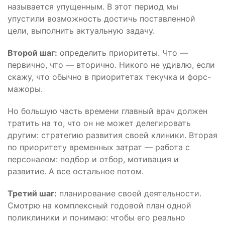
называется упущенным. В этот период мы
упустили возможность достичь поставленной
цели, выполнить актуальную задачу.
Второй шаг:
определить приоритеты. Что —
первично, что — вторично. Никого не удивлю, если
скажу, что обычно в приоритетах текучка и форс-
мажоры.
Но большую часть времени главный врач должен
тратить на то, что он не может делегировать
другим: стратегию развития своей клиники. Вторая
по приоритету временных затрат — работа с
персоналом: подбор и отбор, мотивация и
развитие. А все остальное потом.
Третий шаг:
планирование своей деятельности.
Смотрю на комплексный годовой план одной
поликлиники и понимаю: чтобы его реально