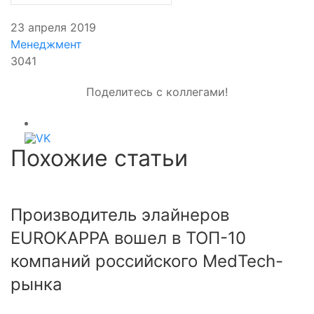
23 апреля 2019
Менеджмент
3041
Поделитесь с коллегами!
Похожие статьи
Производитель элайнеров
EUROKAPPA вошел в ТОП-10
компаний российского MedTech-
рынка