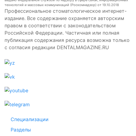
выдано Федеральной службой по надзору в сфере связи, информационных
технологий и массовых коммуникаций (Роскомнадзор) от 19.10.2018
Профессиональное стоматологическое интернет-
издание. Все содержание охраняется авторским
правом в соответствии с законодательством
Российской Федерации. Частичная или полная
публикация содержания ресурса возможна только
с согласия редакции DENTALMAGAZINE.RU
Специализации
Разделы