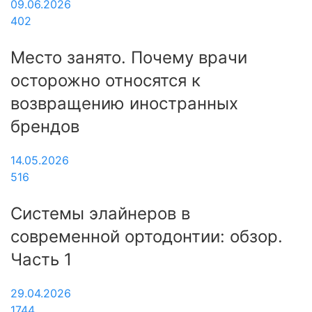
09.06.2026
402
Место занято. Почему врачи
осторожно относятся к
возвращению иностранных
брендов
14.05.2026
516
Системы элайнеров в
современной ортодонтии: обзор.
Часть 1
29.04.2026
1744