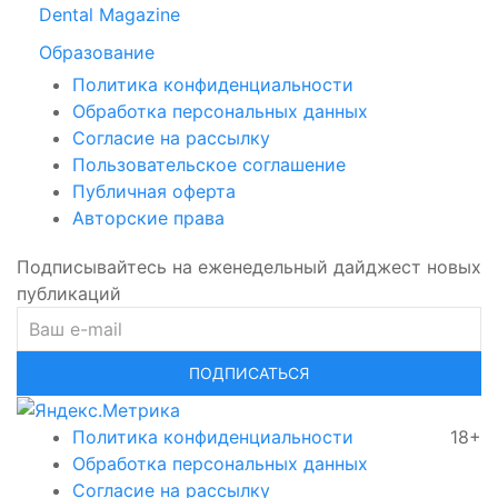
Dental Magazine
Образование
Политика конфиденциальности
Обработка персональных данных
Согласие на рассылку
Пользовательское соглашение
Публичная оферта
Авторские права
Подписывайтесь на еженедельный дайджест новых
публикаций
ПОДПИСАТЬСЯ
Политика конфиденциальности
18+
Обработка персональных данных
Согласие на рассылку