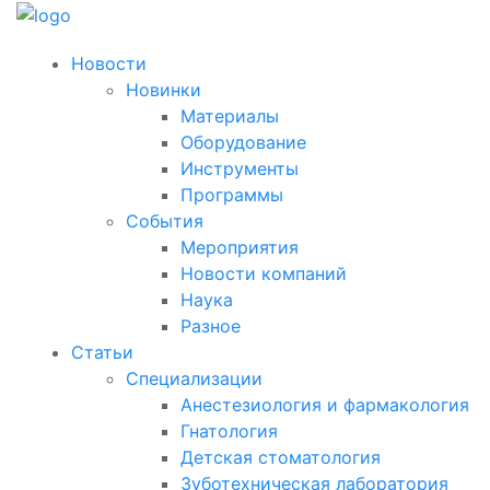
Новости
Новинки
Материалы
Оборудование
Инструменты
Программы
События
Мероприятия
Новости компаний
Наука
Разное
Статьи
Специализации
Анестезиология и фармакология
Гнатология
Детская стоматология
Зуботехническая лаборатория