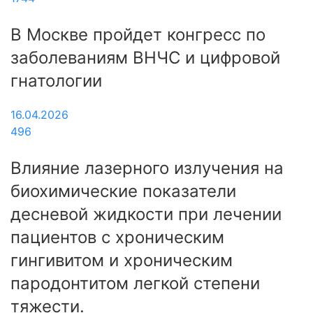
В Москве пройдет конгресс по
заболеваниям ВНЧС и цифровой
гнатологии
16.04.2026
496
Влияние лазерного излучения на
биохимические показатели
десневой жидкости при лечении
пациентов с хроническим
гингивитом и хроническим
пародонтитом легкой степени
тяжести.