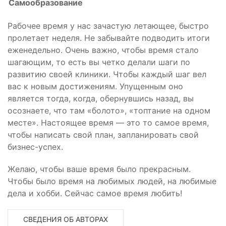
Самообразование
Рабочее время у нас зачастую летающее, быстро
пролетает неделя. Не забывайте подводить итоги
еженедельно. Очень важно, чтобы время стало
шагающим, то есть вы четко делали шаги по
развитию своей клиники. Чтобы каждый шаг вел
вас к новым достижениям. Упущенным оно
является тогда, когда, обернувшись назад, вы
осознаете, что там «болото», «топтание на одном
месте». Настоящее время — это то самое время,
чтобы написать свой план, запланировать свой
бизнес-успех.
Желаю, чтобы ваше время было прекрасным.
Чтобы было время на любимых людей, на любимые
дела и хобби. Сейчас самое время любить!
СВЕДЕНИЯ ОБ АВТОРАХ