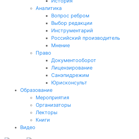
История
Аналитика
Вопрос ребром
Выбор редакции
Инструментарий
Российский производитель
Мнение
Право
Документооборот
Лицензирование
Санэпидрежим
Юрисконсульт
Образование
Мероприятия
Организаторы
Лекторы
Книги
Видео