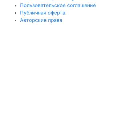
Пользовательское соглашение
Публичная оферта
Авторские права