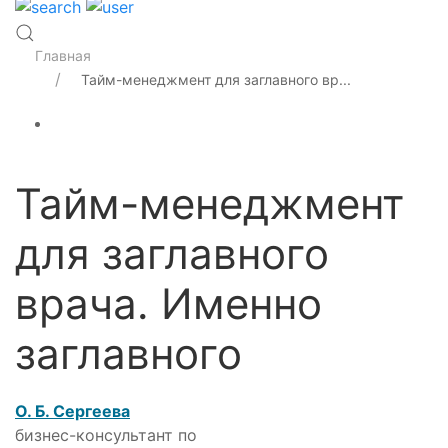
Главная
Тайм-менеджмент для заглавного вр...
Тайм-менеджмент
для заглавного
врача. Именно
заглавного
О. Б. Сергеева
бизнес-консультант по