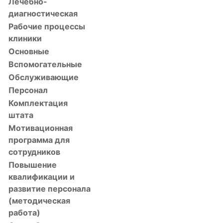
Лечебно-
диагностическая
Рабочие процессы
клиники
Основные
Вспомогательные
Обслуживающие
Персонал
Комплектация
штата
Мотивационная
программа для
сотрудников
Повышение
квалификации и
развитие персонала
(методическая
работа)