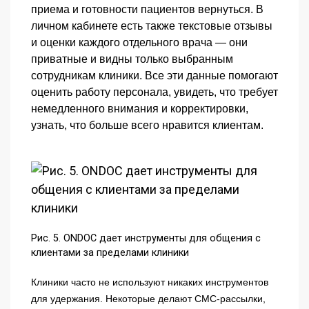
приема и готовности пациентов вернуться. В
личном кабинете есть также текстовые отзывы
и оценки каждого отдельного врача — они
приватные и видны только выбранным
сотрудникам клиники. Все эти данные помогают
оценить работу персонала, увидеть, что требует
немедленного внимания и корректировки,
узнать, что больше всего нравится клиентам.
Рис. 5. ONDOC дает инструменты для общения с
клиентами за пределами клиники
Клиники часто не используют никаких инструментов
для удержания. Некоторые делают СМС-рассылки,