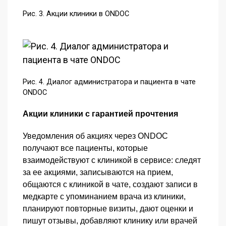
Рис. 3. Акции клиники в ONDOC
Рис. 4. Диалог администратора и пациента в чате
ONDOC
Акции клиники с гарантией прочтения
Уведомления об акциях через ONDOC
получают все пациенты, которые
взаимодействуют с клиникой в сервисе: следят
за ее акциями, записываются на прием,
общаются с клиникой в чате, создают записи в
медкарте с упоминанием врача из клиники,
планируют повторные визиты, дают оценки и
пишут отзывы, добавляют клинику или врачей