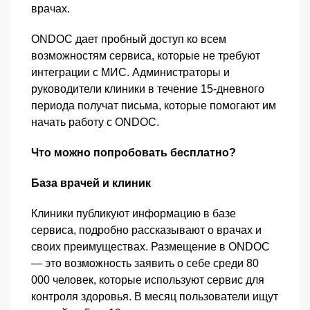
врачах.
ONDOC дает пробный доступ ко всем
возможностям сервиса, которые не требуют
интеграции с МИС. Администраторы и
руководители клиники в течение 15-дневного
периода получат письма, которые помогают им
начать работу с ONDOC.
Что можно попробовать бесплатно?
База врачей и клиник
Клиники публикуют информацию в базе
сервиса, подробно рассказывают о врачах и
своих преимуществах. Размещение в ONDOC
— это возможность заявить о себе среди 80
000 человек, которые используют сервис для
контроля здоровья. В месяц пользователи ищут