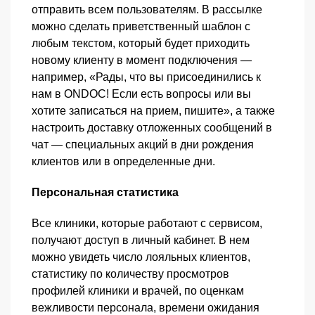
отправить всем пользователям. В рассылке
можно сделать приветственный шаблон с
любым текстом, который будет приходить
новому клиенту в момент подключения —
например, «Рады, что вы присоединились к
нам в ONDOC! Если есть вопросы или вы
хотите записаться на прием, пишите», а также
настроить доставку отложенных сообщений в
чат — специальных акций в дни рождения
клиентов или в определенные дни.
Персональная статистика
Все клиники, которые работают с сервисом,
получают доступ в личный кабинет. В нем
можно увидеть число лояльных клиентов,
статистику по количеству просмотров
профилей клиники и врачей, по оценкам
вежливости персонала, времени ожидания