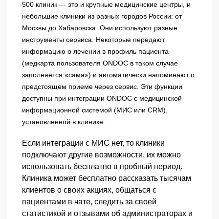
500 клиник — это и крупные медицинские центры, и
небольшие клиники из разных городов России: от
Москвы до Хабаровска. Они используют разные
инструменты сервиса. Некоторые передают
информацию о лечении в профиль пациента
(медкарта пользователя ONDOC в таком случае
заполняется «сама») и автоматически напоминают о
предстоящем приеме через сервис. Эти функции
доступны при интеграции ONDOC с медицинской
информационной системой (МИС или CRM),
установленной в клинике.
Если интеграции с МИС нет, то клиники
подключают другие возможности, их можно
использовать бесплатно в пробный период.
Клиника может бесплатно рассказать тысячам
клиентов о своих акциях, общаться с
пациентами в чате, следить за своей
статистикой и отзывами об администраторах и