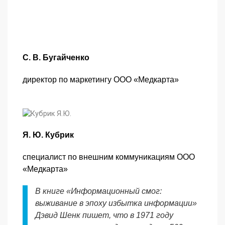
С. В. Бугайченко
директор по маркетингу ООО «Медкарта»
Я. Ю. Кубрик
специалист по внешним коммуникациям ООО
«Медкарта»
В книге «Информационный смог:
выживание в эпоху избытка информации»
Дэвид Шенк пишет, что в 1971 году