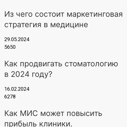
Из чего состоит маркетинговая
стратегия в медицине
29.05.2024
5650
Как продвигать стоматологию
в 2024 году?
16.02.2024
6278
Как МИС может повысить
прибыль клиники.