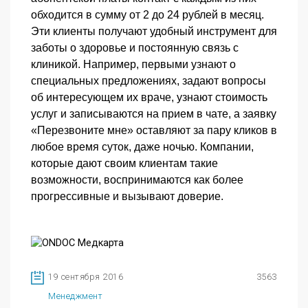
обходится в сумму от 2 до 24 рублей в месяц.
Эти клиенты получают удобный инструмент для
заботы о здоровье и постоянную связь с
клиникой. Например, первыми узнают о
специальных предложениях, задают вопросы
об интересующем их враче, узнают стоимость
услуг и записываются на прием в чате, а заявку
«Перезвоните мне» оставляют за пару кликов в
любое время суток, даже ночью. Компании,
которые дают своим клиентам такие
возможности, воспринимаются как более
прогрессивные и вызывают доверие.
19 сентября 2016
3563
Менеджмент