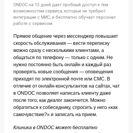
ONDOC на 15 дней дает пробный доступ к тем
возможностям сервиса, которые не требуют
интеграции с МИС, и бесплатно обучает персонал
работе с сервисом.
Прямое общение через мессенджер повышает
скорость обслуживания — вести переписку
можно сразу с несколькими клиентами, а
общаться по телефону — только с одним. Не
нужно постоянно быть онлайн и каждый раз
проверять новые сообщения — оповещения
приходят по электронной почте или СМС. В
отличие от онлайн-консультантов на сайтах, чат
в ONDOC позволяет написать клиенту даже
после того, как диалог закончится. Можно
обратиться к собеседнику, спросить у него «как
самочувствие?» и записать на прием.
Клиника в ONDOC может бесплатно