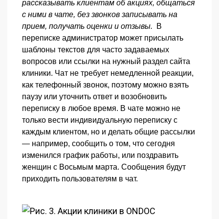
рассказывать клиентам об акциях, общаться
с ними в чате, без звонков записывать на
прием, получать оценки и отзывы.
В
переписке администратор может присылать
шаблоны текстов для часто задаваемых
вопросов или ссылки на нужный раздел сайта
клиники. Чат не требует немедленной реакции,
как телефонный звонок, поэтому можно взять
паузу или уточнить ответ и возобновить
переписку в любое время.
В чате можно не
только вести индивидуальную переписку с
каждым клиентом, но и делать общие рассылки
— например, сообщить о том, что сегодня
изменился график работы, или поздравить
женщин с Восьмым марта. Сообщения будут
приходить пользователям в чат.