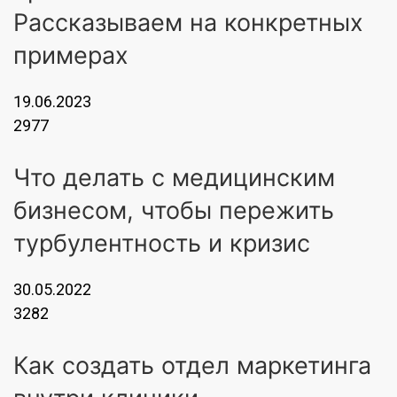
Рассказываем на конкретных
примерах
19.06.2023
2977
Что делать с медицинским
бизнесом, чтобы пережить
турбулентность и кризис
30.05.2022
3282
Как создать отдел маркетинга