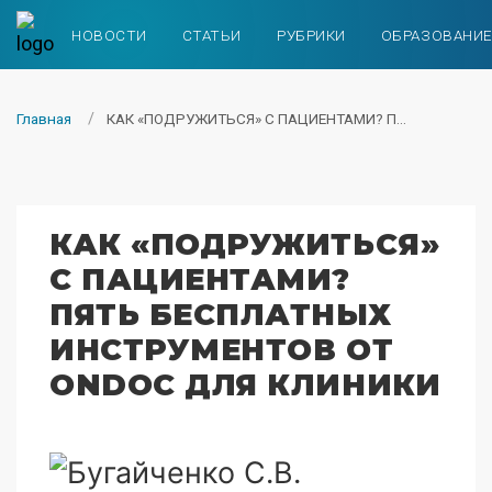
НОВОСТИ
СТАТЬИ
РУБРИКИ
ОБРАЗОВАНИ
Главная
КАК «ПОДРУЖИТЬСЯ» С ПАЦИЕНТАМИ? П...
КАК «ПОДРУЖИТЬСЯ»
С ПАЦИЕНТАМИ?
ПЯТЬ БЕСПЛАТНЫХ
ИНСТРУМЕНТОВ ОТ
ONDOC ДЛЯ КЛИНИКИ