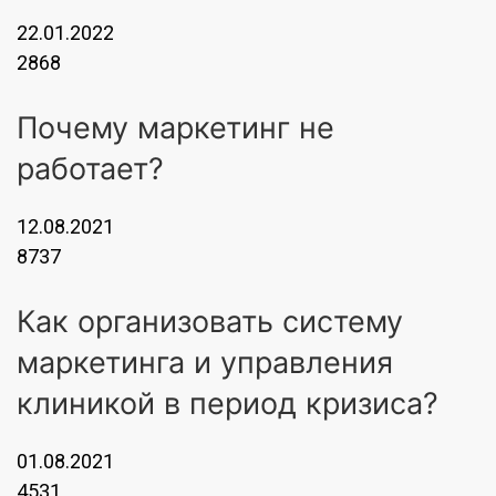
22.01.2022
2868
Почему маркетинг не
работает?
12.08.2021
8737
Как организовать систему
маркетинга и управления
клиникой в период кризиса?
01.08.2021
4531