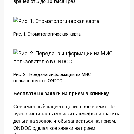
врачей от 5 до 10 тысяч раз.
Рис. 1. Стоматологическая карта
Рис. 2. Передача информации из МИС
пользователю в ONDOC
Бесплатные заявки на прием в клинику
Современный пациент ценит свое время. Не
нужно заставлять его искать телефон и тратить
деньги на звонок, чтобы записаться на прием.
ONDOC сделал все заявки на прием