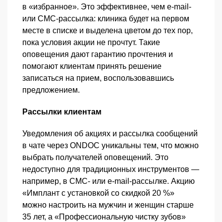
в «избранное». Это эффективнее, чем e-mail-
или СМС-рассылка: клиника будет на первом
месте в списке и выделена цветом до тех пор,
пока условия акции не прочтут. Такие
оповещения дают гарантию прочтения и
помогают клиентам принять решение
записаться на прием, воспользовавшись
предложением.
Рассылки клиентам
Уведомления об акциях и рассылка сообщений
в чате через ONDOC уникальны тем, что можно
выбрать получателей оповещений. Это
недоступно для традиционных инструментов —
например, в СМС- или e-mail-рассылке. Акцию
«Имплант с установкой со скидкой 20 %»
можно настроить на мужчин и женщин старше
35 лет, а «Профессиональную чистку зубов»