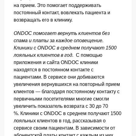
на прием. Это помогает поддерживать
постоянный контакт, вовлекать пациента и
возвращать его в клинику.
ONDOC помогает вернуть клиентов без
спама и платы за каждое оповещение.
Клиники с ONDOC в среднем получают 1500
лояльных клиентов в год.
С помощью
приложения и сайта ONDOC клиники
находятся в постоянном контакте с
пациентами. В сервисе они добиваются
увеличения вернувшихся на повторный прием
клиентов — благодаря постоянному контакту с
первичными посетителями многие смогли
увеличить показатель возврата с 30 до 70
%.
Клиники с ONDOC в среднем получают 1500
лояльных клиентов в год, рассказывая о
сервисе своим пациентам. В зависимости от
абонентской платы контакт с каждым из них