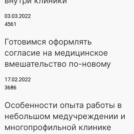
внутри клиники
03.03.2022
4561
Готовимся оформлять
согласие на медицинское
вмешательство по-новому
17.02.2022
3686
Особенности опыта работы в
небольшом медучреждении и
многопрофильной клинике