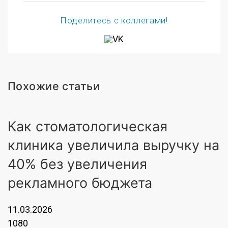
Поделитесь с коллегами!
Похожие статьи
Как стоматологическая
клиника увеличила выручку на
40% без увеличения
рекламного бюджета
11.03.2026
1080