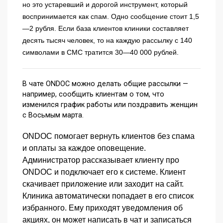
но это устаревший и дорогой инструмент, который
воспринимается как спам. Одно сообщение стоит 1,5
—2 рубля. Если база клиентов клиники составляет
десять тысяч человек, то на каждую рассылку с 140
символами в СМС тратится 30—40 000 рублей.
В чате ONDOC можно делать общие рассылки —
например, сообщить клиентам о том, что
изменился график работы или поздравить женщин
с Восьмым марта.
ONDOC помогает вернуть клиентов без спама
и оплаты за каждое оповещение.
Администратор рассказывает клиенту про
ONDOC и подключает его к системе. Клиент
скачивает приложение или заходит на сайт.
Клиника автоматически попадает в его список
избранного. Ему приходят уведомления об
акциях, он может написать в чат и записаться