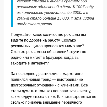
человек слышал и видел в среднем 560
рекламных объявлений в день. К 1997 году
их количество увеличилось до 3000, а в
2009-м стало больше 13 000. И эта цифра
продолжает расти.
Подумайте, какое количество рекламы вы
видите по дороге на работу. Сколько
рекламных щитов проносится мимо вас?
Сколько рекламных объявлений звучит по
радио или мигает в браузере, когда вы
заходите в интернет?
За последнее десятилетие в маркетинге
появился новый тренд — выстраивание
долгосрочных отношений с клиентами. Все
стали думать о том, как понравиться клиенту,
как «подружиться» с ним. Клиники стремятся не
столько привлечь внимание первичного