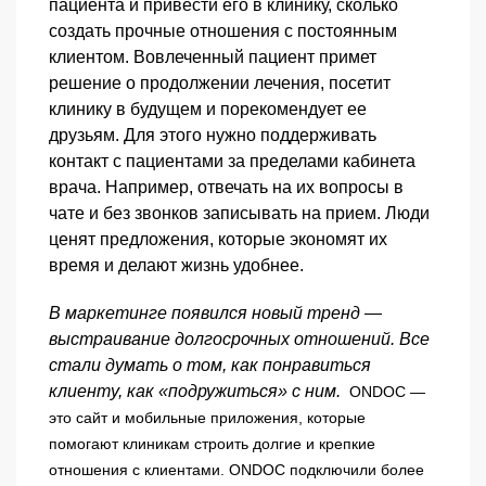
пациента и привести его в клинику, сколько
создать прочные отношения с постоянным
клиентом. Вовлеченный пациент примет
решение о продолжении лечения, посетит
клинику в будущем и порекомендует ее
друзьям. Для этого нужно поддерживать
контакт с пациентами за пределами кабинета
врача. Например, отвечать на их вопросы в
чате и без звонков записывать на прием. Люди
ценят предложения, которые экономят их
время и делают жизнь удобнее.
В маркетинге появился новый тренд —
выстраивание долгосрочных отношений. Все
стали думать о том, как понравиться
клиенту, как «подружиться» с ним.
ONDOC —
это сайт и мобильные приложения, которые
помогают клиникам строить долгие и крепкие
отношения с клиентами. ONDOC подключили более