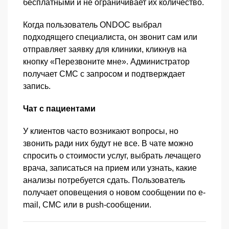
бесплатными и не ограничивает их количество.
Когда пользователь ONDOC выбрал
подходящего специалиста, он звонит сам или
отправляет заявку для клиники, кликнув на
кнопку «Перезвоните мне». Администратор
получает СМС с запросом и подтверждает
запись.
Чат с пациентами
У клиентов часто возникают вопросы, но
звонить ради них будут не все. В чате можно
спросить о стоимости услуг, выбрать лечащего
врача, записаться на прием или узнать, какие
анализы потребуется сдать. Пользователь
получает оповещения о новом сообщении по e-
mail, СМС или в push-сообщении.