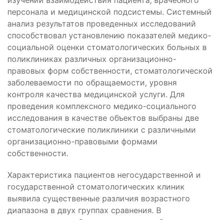
изучении взаимодействия пациента, врачебного
персонала и медицинской подсистемы. Системный
анализ результатов проведенных исследований
способствовал установлению показателей медико-
социальной оценки стоматологических больных в
поликлиниках различных организационно-
правовых форм собственности, стоматологической
заболеваемости по обращаемости, уровня
контроля качества медицинской услуги. Для
проведения комплексного медико-социального
исследования в качестве объектов выбраны две
стоматологические поликлиники с различными
организационно-правовыми формами
собственности.
Характеристика пациентов негосударственной и
государственной стоматологических клиник
выявила существенные различия возрастного
диапазона в двух группах сравнения. В