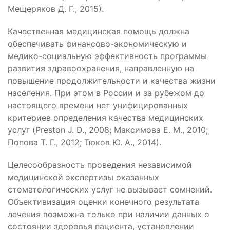
Мещеряков Д. Г., 2015).
Качественная медицинская помощь должна
обеспечивать финансово-экономическую и
медико-социальную эффективность программы
развития здравоохранения, направленную на
повышение продолжительности и качества жизни
населения. При этом в России и за рубежом до
настоящего времени нет унифицированных
критериев определения качества медицинских
услуг (Preston J. D., 2008; Максимова Е. М., 2010;
Попова Т. Г., 2012; Тюков Ю. А., 2014).
Целесообразность проведения независимой
медицинской экспертизы оказанных
стоматологических услуг не вызывает сомнений.
Объективизация оценки конечного результата
лечения возможна только при наличии данных о
состоянии здоровья пациента, установлении