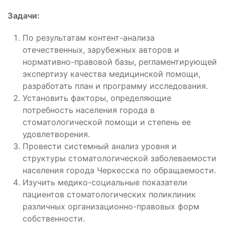
Задачи:
По результатам контент-анализа
отечественных, зарубежных авторов и
нормативно-правовой базы, регламентирующей
экспертизу качества медицинской помощи,
разработать план и программу исследования.
Установить факторы, определяющие
потребность населения города в
стоматологической помощи и степень ее
удовлетворения.
Провести системный анализ уровня и
структуры стоматологической заболеваемости
населения города Черкесска по обращаемости.
Изучить медико-социальные показатели
пациентов стоматологических поликлиник
различных организационно-правовых форм
собственности.