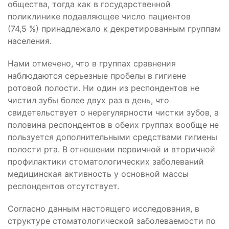
общества, тогда как в государственной
поликлинике подавляющее число пациентов
(74,5 %) принадлежало к декретированным группам
населения.
Нами отмечено, что в группах сравнения
наблюдаются серьезные пробелы в гигиене
ротовой полости. Ни один из респондентов не
чистил зубы более двух раз в день, что
свидетельствует о нерегулярности чистки зубов, а
половина респондентов в обеих группах вообще не
пользуется дополнительными средствами гигиены
полости рта. В отношении первичной и вторичной
профилактики стоматологических заболеваний
медицинская активность у основной массы
респондентов отсутствует.
Согласно данным настоящего исследования, в
структуре стоматологической заболеваемости по