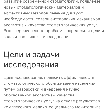
развитие современной стоматологии, появление
новых стоматологических материалов и
эффективных методов лечения диктуют
необходимость совершенствования механизмов
экспертизы качества стоматологических услуг.
Вышеперечисленные проблемы определили цели и
задачи настоящего исследования.
Цели и задачи
исследования
Цель исследования: повысить эффективность
стоматологического обслуживания населения
путем разработки и внедрения научно
обоснованной экспертизы качества
стоматологических услуг на основе результатов
комплексного медико-социального мониторинга.