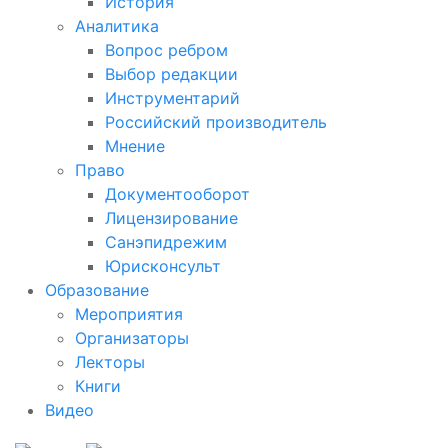
История
Аналитика
Вопрос ребром
Выбор редакции
Инструментарий
Российский производитель
Мнение
Право
Документооборот
Лицензирование
Санэпидрежим
Юрисконсульт
Образование
Мероприятия
Организаторы
Лекторы
Книги
Видео