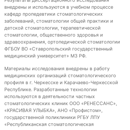
Результаты диссертационного исследования
внедрены и используются в учебном процессе
кафедр пропедевтики стоматологических
заболеваний, стоматологии общей практики и
детской стоматологии, терапевтической
стоматологии, общественного здоровья и
здравоохранения, ортопедической стоматологии
ФГБОУ ВО «Ставропольский государственный
медицинский университет» МЗ РФ.
Материалы исследования внедрены в работу
медицинских организаций стоматологического
профиля в г. Черкесске и Карачаево-Черкесской
Республике. Разработанные технологии
используются в деятельности частных
стоматологических клиник ООО «РЕНЕССАНС»,
«КРАСИВАЯ УЛЫБКА», АНО «Профистом»,
государственной поликлиники РГБУ ЛПУ
«Республиканская стоматологическая