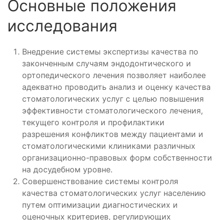
Основные положения
исследования
Внедрение системы экспертизы качества по
законченным случаям эндодонтического и
ортопедического лечения позволяет наиболее
адекватно проводить анализ и оценку качества
стоматологических услуг с целью повышения
эффективности стоматологического лечения,
текущего контроля и профилактики
разрешения конфликтов между пациентами и
стоматологическими клиниками различных
организационно-правовых форм собственности
на досудебном уровне.
Совершенствование системы контроля
качества стоматологических услуг населению
путем оптимизации диагностических и
оценочных критериев, регулирующих