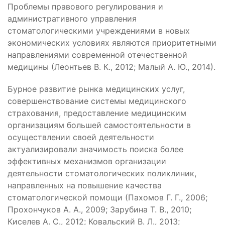
Проблемы правового регулирования и
административного управления
стоматологическими учреждениями в новых
экономических условиях являются приоритетными
направлениями современной отечественной
медицины (Леонтьев В. К., 2012; Малый А. Ю., 2014).
Бурное развитие рынка медицинских услуг,
совершенствование системы медицинского
страхования, предоставление медицинским
организациям большей самостоятельности в
осуществлении своей деятельности
актуализировали значимость поиска более
эффективных механизмов организации
деятельности стоматологических поликлиник,
направленных на повышение качества
стоматологической помощи (Пахомов Г. Г., 2006;
Прохончуков А. А., 2009; Зарубина Т. В., 2010;
Киселев А. С., 2012; Ковальский В. Л., 2013;