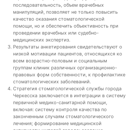
последовательность, объем врачебных
манипуляций, позволяет не только повысить
качество оказания стоматологической
помощи, но и обеспечить объективность при
проведении врачебных или судебно-
медицинских экспертиз.
Результаты анкетирования свидетельствуют о
низкой мотивации пациентов, относящихся ко
всем возрастно-половым и социальным
группам клиник различных организационно-
правовых форм собственности, к профилактике
стоматологических заболеваний.
Стратегия стоматологической службы города
Черкесска заключается в интеграции в систему
первичной медико-санитарной помощи,
включая: систему контроля качества по
законченным случаям стоматологического
лечения; формирование медицинской