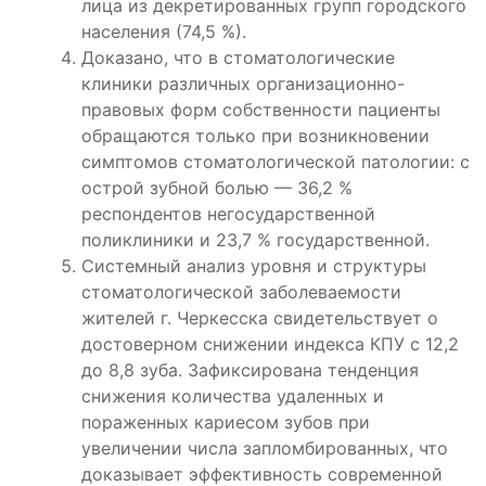
лица из декретированных групп городского
населения (74,5 %).
Доказано, что в стоматологические
клиники различных организационно-
правовых форм собственности пациенты
обращаются только при возникновении
симптомов стоматологической патологии: с
острой зубной болью — 36,2 %
респондентов негосударственной
поликлиники и 23,7 % государственной.
Системный анализ уровня и структуры
стоматологической заболеваемости
жителей г. Черкесска свидетельствует о
достоверном снижении индекса КПУ с 12,2
до 8,8 зуба. Зафиксирована тенденция
снижения количества удаленных и
пораженных кариесом зубов при
увеличении числа запломбированных, что
доказывает эффективность современной