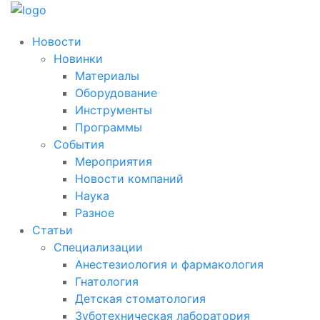
Новости
Новинки
Материалы
Оборудование
Инструменты
Программы
События
Мероприятия
Новости компаний
Наука
Разное
Статьи
Специализации
Анестезиология и фармакология
Гнатология
Детская стоматология
Зуботехническая лаборатория