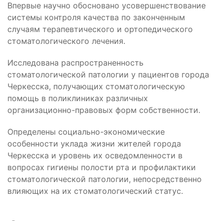
Впервые научно обосновано усовершенствование
системы контроля качества по законченным
случаям терапевтического и ортопедического
стоматологического лечения.
Исследована распространенность
стоматологической патологии у пациентов города
Черкесска, получающих стоматологическую
помощь в поликлиниках различных
организационно-правовых форм собственности.
Определены социально-экономические
особенности уклада жизни жителей города
Черкесска и уровень их осведомленности в
вопросах гигиены полости рта и профилактики
стоматологической патологии, непосредственно
влияющих на их стоматологический статус.