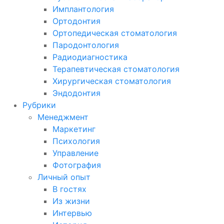
Имплантология
Ортодонтия
Ортопедическая стоматология
Пародонтология
Радиодиагностика
Терапевтическая стоматология
Хирургическая стоматология
Эндодонтия
Рубрики
Менеджмент
Маркетинг
Психология
Управление
Фотография
Личный опыт
В гостях
Из жизни
Интервью