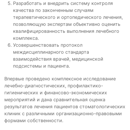
Разработать и внедрить систему контроля
качества по законченным случаям
терапевтического и ортопедического лечения,
позволяющую экспертам объективно оценить
квалифицированность выполнения лечебного
комплекса.
Усовершенствовать протокол
междисциплинарного стандарта
взаимодействия врачей, медицинской
подсистемы и пациента.
Впервые проведено комплексное исследование
лечебно-диагностических, профилактико-
гигиенических и финансово-экономических
мероприятий и дана сравнительная оценка
результатов лечения пациентов стоматологических
клиник с различными организационно-правовыми
формами собственности.