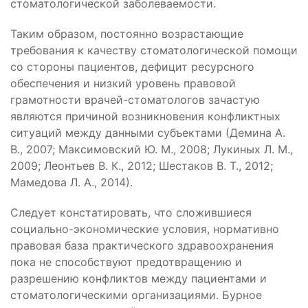
стоматологической заболеваемости.
Таким образом, постоянно возрастающие
требования к качеству стоматологической помощи
со стороны пациентов, дефицит ресурсного
обеспечения и низкий уровень правовой
грамотности врачей-стоматологов зачастую
являются причиной возникновения конфликтных
ситуаций между данными субъектами (Демина А.
В., 2007; Максимовский Ю. М., 2008; Лукиных Л. М.,
2009; Леонтьев В. К., 2012; Шестаков В. Т., 2012;
Мамедова Л. А., 2014).
Следует констатировать, что сложившиеся
социально-экономические условия, нормативно
правовая база практического здравоохранения
пока не способствуют предотвращению и
разрешению конфликтов между пациентами и
стоматологическими организациями. Бурное