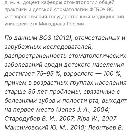
д. м. н., доцент кафедры стоматологии общей
практики и детской стоматологии ФГБОУ ВО
«Ставропольский государственный медицинский
университет» Минздрава России
По данным ВОЗ (2012), отечественных и
зарубежных исследователей,
распространенность стоматологических
заболеваний среди детского населения
достигает 75–95 %, взрослого — 100 %,
причем в возрастных группах населения
старше 35 лет проблемы, связанные с
болезнями зубов и полости рта, выходят
на первое место (Jones J. A., 2004;
Стародубов В. И., 2007; Ripa W., 2007
Максимовский Ю. М., 2010; Леонтьев В.