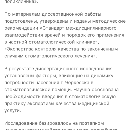
поликлиника».
По материалам диссертационной работы
подготовлены, утверждены и изданы методические
рекомендации «Стандарт междисциплинарного
взаимодействия врачей и порядок его применения
в частной стоматологической клинике»,
«Экспертиза контроля качества по законченным
случаям стоматологического лечения».
В результате диссертационного исследования
установлены факторы, влияющие на динамику
потребности населения г. Черкесска в
стоматологической помощи. Научно обоснована
необходимость введения в стоматологическую
практику экспертизы качества медицинской
услуги.
Исследование базировалось на поэтапном