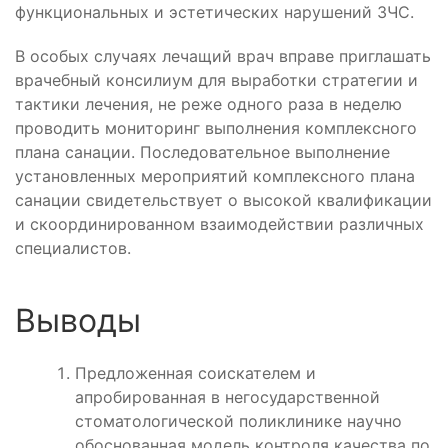
функциональных и эстетических нарушений ЗЧС.
В особых случаях лечащий врач вправе приглашать
врачебный консилиум для выработки стратегии и
тактики лечения, не реже одного раза в неделю
проводить мониторинг выполнения комплексного
плана санации. Последовательное выполнение
установленных мероприятий комплексного плана
санации свидетельствует о высокой квалификации
и скоординированном взаимодействии различных
специалистов.
Выводы
Предложенная соискателем и
апробированная в негосударственной
стоматологической поликлинике научно
обоснованная модель контроля качества по