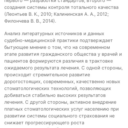
первого — разработки стандартов; второго —
создания системы контроля тотального качества
(Леонтьев В. К., 2010; Калининская А. А., 2012;
Филончева В. В., 2014).
Анализ литературных источников и данных
судебно-медицинской практики подтверждает
бытующее мнение о том, что на современном
этапе развития гражданского общества у врачей и
пациентов формируются различия в трактовке
ожидаемого результата лечения. С одной стороны,
происходит стремительное развитие
дорогостоящих, современных, качественно новых
стоматологических технологий, позволяющих
добиваться стабильно высоких результатов
лечения. С другой стороны, активное внедрение
платных стоматологических услуг населению при
развитии системы социального страхования не
снижает прогрессирующего роста