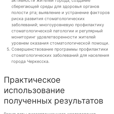
активности жителей города; создание
сберегающей среды для здоровья органов
полости рта; выявление и устранение факторов
риска развития стоматологических
заболеваний; многоуровневую профилактику
стоматологической патологии и регулярный
мониторинг удовлетворенности жителей
уровнем оказания стоматологической помощи.
Совершенствование программы профилактики
стоматологических заболеваний для населения
города Черкесска.
Практическое
использование
полученных результатов