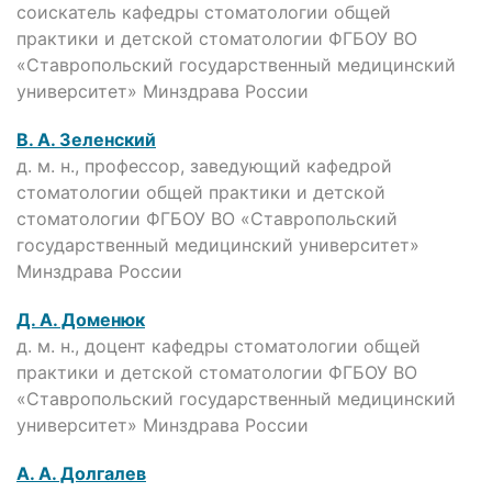
соискатель кафедры стоматологии общей
практики и детской стоматологии ФГБОУ ВО
«Ставропольский государственный медицинский
университет» Минздрава России
В. А. Зеленский
д. м. н., профессор, заведующий кафедрой
стоматологии общей практики и детской
стоматологии ФГБОУ ВО «Ставропольский
государственный медицинский университет»
Минздрава России
Д. А. Доменюк
д. м. н., доцент кафедры стоматологии общей
практики и детской стоматологии ФГБОУ ВО
«Ставропольский государственный медицинский
университет» Минздрава России
А. А. Долгалев