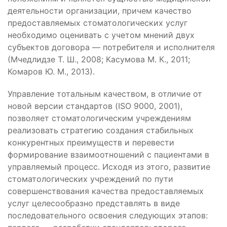
деятельности организации, причем качество
предоставляемых стоматологических услуг
необходимо оценивать с учетом мнений двух
субъектов договора — потребителя и исполнителя
(Мчедлидзе Т. Ш., 2008; Касумова М. К., 2011;
Комаров Ю. М., 2013).
Управление тотальным качеством, в отличие от
новой версии стандартов (ISO 9000, 2001),
позволяет стоматологическим учреждениям
реализовать стратегию создания стабильных
конкурентных преимуществ и перевести
формирование взаимоотношений с пациентами в
управляемый процесс. Исходя из этого, развитие
стоматологических учреждений по пути
совершенствования качества предоставляемых
услуг целесообразно представлять в виде
последовательного освоения следующих этапов: