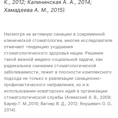
К., 2012; Калининская А. А., 2014;
Хамадеева А. М., 2015).
Несмотря на активную санацию в современной
клинической стоматологии, многие исследователи
отмечают тенденцию ухудшения
стоматологического здоровья нации. Решение
такой важной медико-социальной задачи, как
радикальное снижение стоматологической
заболеваемости, лежит в плоскости комплексного
подхода не только к реализации санационно-
профилактического направления, но и в
использовании новаторских идей в организации
стоматологической службы (Алимский А. В., 2009;
Барер Г. М.,2010; Вагнер В. Д., 2012; Янушевич О. О.,
2014).