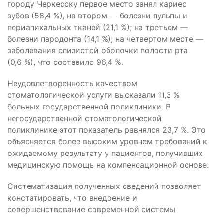
городу Черкесску первое место занял кариес
зубов (58,4 %), на втором — болезни пульпы и
периапикальных тканей (21,1 %); на третьем —
болезни пародонта (14,1 %); на четвертом месте —
заболевания слизистой оболочки полости рта
(0,6 %), что составило 96,4 %.
Неудовлетворенность качеством
стоматологической услуги высказали 11,3 %
больных государственной поликлиники. В
негосударственной стоматологической
поликлинике этот показатель равнялся 23,7 %. Это
объясняется более высоким уровнем требований к
ожидаемому результату у пациентов, получивших
медицинскую помощь на компенсационной основе.
Систематизация полученных сведений позволяет
констатировать, что внедрение и
совершенствование современной системы