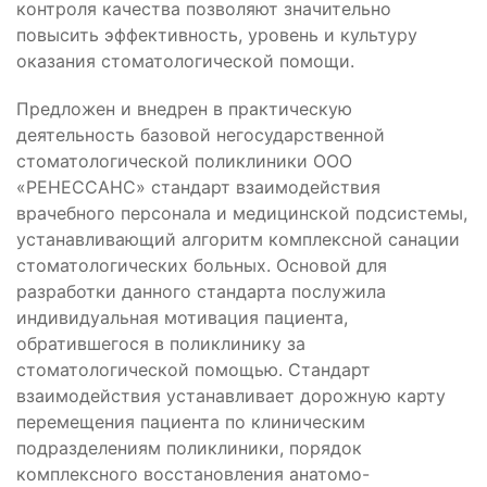
контроля качества позволяют значительно
повысить эффективность, уровень и культуру
оказания стоматологической помощи.
Предложен и внедрен в практическую
деятельность базовой негосударственной
стоматологической поликлиники ООО
«РЕНЕССАНС» стандарт взаимодействия
врачебного персонала и медицинской подсистемы,
устанавливающий алгоритм комплексной санации
стоматологических больных. Основой для
разработки данного стандарта послужила
индивидуальная мотивация пациента,
обратившегося в поликлинику за
стоматологической помощью. Стандарт
взаимодействия устанавливает дорожную карту
перемещения пациента по клиническим
подразделениям поликлиники, порядок
комплексного восстановления анатомо-