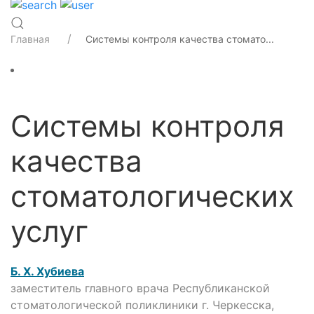
Главная
Системы контроля качества стомато...
Системы контроля
качества
стоматологических
услуг
Б. Х. Хубиева
заместитель главного врача Республиканской
стоматологической поликлиники г. Черкесска,