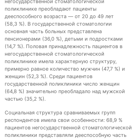
негосударственной стоматологической
поликлинике преобладают пациенты
дееспособного возраста — от 20 до 49 лет
(58,3 %). В государственной стоматологии
основная часть больных представлена
пенсионерами (36,0 %), детьми и подростками
(14,7 %). Половая принадлежность пациентов в
негосударственной стоматологической
поликлинике имела характерную структуру,
примерно равное количество мужчин (47,7 %) и
женщин (52,3 %). Среди пациентов
государственной поликлиники число женщин
(64,8 %) значительно преобладало над мужской
частью (35,2 %).
Социальная структура сравниваемых групп
респондентов имела свои особенности: 68,9 %
пациентов негосударственной стоматологической
поликлиники представляли дееспособную часть