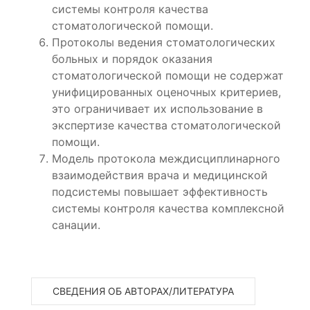
системы контроля качества
стоматологической помощи.
Протоколы ведения стоматологических
больных и порядок оказания
стоматологической помощи не содержат
унифицированных оценочных критериев,
это ограничивает их использование в
экспертизе качества стоматологической
помощи.
Модель протокола междисциплинарного
взаимодействия врача и медицинской
подсистемы повышает эффективность
системы контроля качества комплексной
санации.
СВЕДЕНИЯ ОБ АВТОРАХ/ЛИТЕРАТУРА