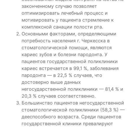
законченному случаю позволяет
оптимизировать лечебный процесс и
мотивировать у пациента стремление к
комплексной санации полости рта.
Основными факторами, определяющими
потребность населения г. Черкесска в
стоматологической помощи, являются
кариес зубов и болезни пародонта. У
пациентов государственной поликлиники
кариес встречается в 99,1 %, заболевания
пародонта — в 22,5 % случаев, что
достоверно выше данных
негосударственной поликлиники — 81,4 % и
20,3 % случаев соответственно.
Большинство пациентов негосударственной
стоматологической поликлиники (58,3 %) —
дееспособного возраста. Среди пациентов
государственной клиники превалируют