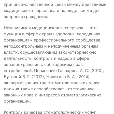
причинно-следственной связи между действиями
медицинского персонала и последствиями для
здоровья гражданина.
Независимая медицинская экспертиза — это
функция в сфере охраны здоровья, переданная
организациям профессионального сообщества,
неподконтрольным и неподчиненным органам
власти, осуществляющим законотворческую
деятельность, контроль и надзор в сфере
здравоохранения с соблюдением прав
потребителей. По мнению Гаспаряна А. С. (2010),
Бутовой В. Г. (2012), Никитина В. А. (2014),
экспертиза качества стоматологических услуг
должна также способствовать отстаиванию
законных прав и интересов стоматологических
организаций.
Контроль качества стоматологических услуг