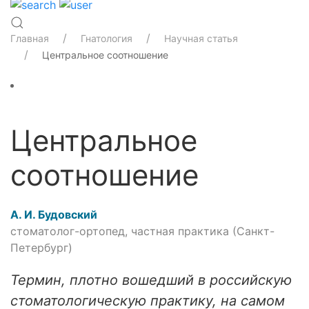
Главная
Гнатология
Научная статья
Центральное соотношение
Центральное
соотношение
А. И. Будовский
стоматолог-ортопед, частная практика (Санкт-
Петербург)
Термин, плотно вошедший в российскую
стоматологическую практику, на самом