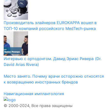
Производитель элайнеров EUROKAPPA вошел в
ТОП-10 компаний российского MedTech-рынка
Интервью с ортодонтом. Давид Эриас Ривера (Dr.
David Arias Rivera)
Место занято. Почему врачи осторожно относятся
к возвращению иностранных брендов
Навигационная имплантология
© 2000-2024, Все права защищены