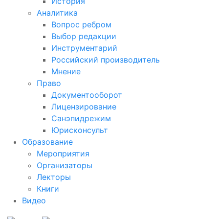
История
Аналитика
Вопрос ребром
Выбор редакции
Инструментарий
Российский производитель
Мнение
Право
Документооборот
Лицензирование
Санэпидрежим
Юрисконсульт
Образование
Мероприятия
Организаторы
Лекторы
Книги
Видео