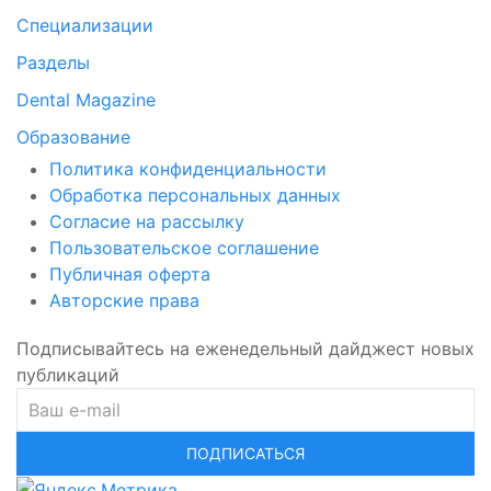
Специализации
Разделы
Dental Magazine
Образование
Политика конфиденциальности
Обработка персональных данных
Согласие на рассылку
Пользовательское соглашение
Публичная оферта
Авторские права
Подписывайтесь на еженедельный дайджест новых
публикаций
ПОДПИСАТЬСЯ