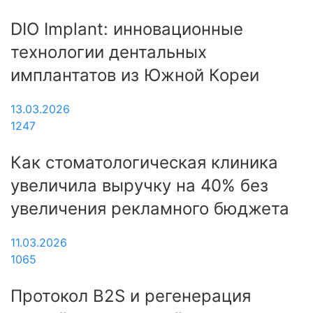
DIO Implant: инновационные
технологии дентальных
имплантатов из Южной Кореи
13.03.2026
1247
Как стоматологическая клиника
увеличила выручку на 40% без
увеличения рекламного бюджета
11.03.2026
1065
Протокол B2S и регенерация