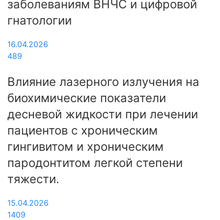
заболеваниям ВНЧС и цифровой
гнатологии
16.04.2026
489
Влияние лазерного излучения на
биохимические показатели
десневой жидкости при лечении
пациентов с хроническим
гингивитом и хроническим
пародонтитом легкой степени
тяжести.
15.04.2026
1409