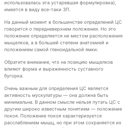
использовалась эта устаревшая формулировка),
имеется в виду все-таки ЗП.
На данный момент в большинстве определений ЦС
говорится о передневерхнем положении. Но это
положение определяется не местом расположения
мыщелков, а в большей степени анатомией и
положением самой гленоидальной ямки.
Обратите внимание, что на позицию мыщелков
влияют форма и выраженность суставного
бугорка.
Очень важным для определения ЦС является
активность мускулатуры — она должна быть
минимальна. В данном смысле нельзя путать ЦС с
другим широко известным понятием — положение
покоя. Положение покоя характеризуется
расслаблением мышц, но при этом сохраняется их