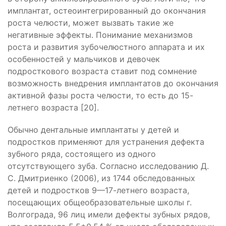
имплантат, остеоинтегрированный до окончания
роста челюсти, может вызвать такие же
негативные эффекты. Понимание механизмов
роста и развития зубочелюстного аппарата и их
особенностей у мальчиков и девочек
подросткового возраста ставит под сомнение
возможность внедрения имплантатов до окончания
активной фазы роста челюсти, то есть до 15-
летнего возраста [20].
Обычно дентальные имплантаты у детей и
подростков применяют для устранения дефекта
зубного ряда, состоящего из одного
отсутствующего зуба. Согласно исследованию Д.
С. Дмитриенко (2006), из 1744 обследованных
детей и подростков 9—17-летнего возраста,
посещающих общеобразовательные школы г.
Волгограда, 96 лиц имели дефекты зубных рядов,