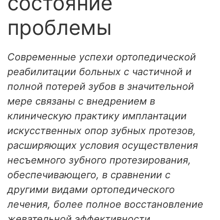
состояние
проблемы
Современные успехи ортопедической
реабилитации больных с частичной и
полной потерей зубов в значительной
мере связаны с внедрением в
клиническую практику имплантации
искусственных опор зубных протезов,
расширяющих условия осуществления
несъемного зубного протезирования,
обеспечивающего, в сравнении с
другими видами ортопедического
лечения, более полное восстановление
жевательной эффективности