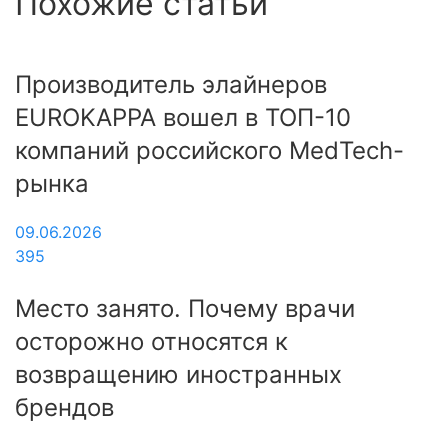
Похожие статьи
Производитель элайнеров
EUROKAPPA вошел в ТОП-10
компаний российского MedTech-
рынка
09.06.2026
395
Место занято. Почему врачи
осторожно относятся к
возвращению иностранных
брендов