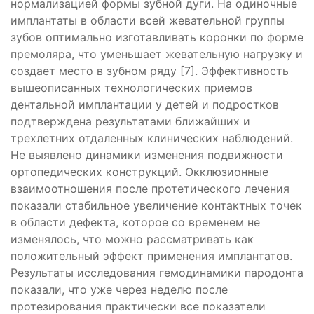
нормализацией формы зубной дуги. На одиночные
имплантаты в области всей жевательной группы
зубов оптимально изготавливать коронки по форме
премоляра, что уменьшает жевательную нагрузку и
создает место в зубном ряду [7]. Эффективность
вышеописанных технологических приемов
дентальной имплантации у детей и подростков
подтверждена результатами ближайших и
трехлетних отдаленных клинических наблюдений.
Не выявлено динамики изменения подвижности
ортопедических конструкций. Окклюзионные
взаимоотношения после протетического лечения
показали стабильное увеличение контактных точек
в области дефекта, которое со временем не
изменялось, что можно рассматривать как
положительный эффект применения имплантатов.
Результаты исследования гемодинамики пародонта
показали, что уже через неделю после
протезирования практически все показатели