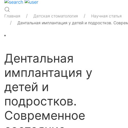
Главная
Детская стоматология
Научная статья
Дентальная имплантация у детей и подростков. Совре
Дентальная
имплантация у
детей и
подростков.
Современное