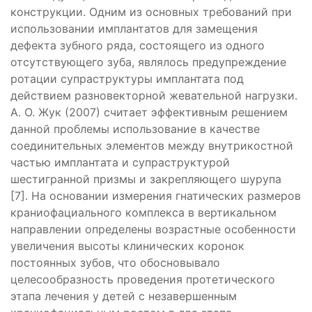
конструкции. Одним из основных требований при
использовании имплантатов для замещения
дефекта зубного ряда, состоящего из одного
отсутствующего зуба, являлось предупреждение
ротации супраструктуры имплантата под
действием разновекторной жевательной нагрузки.
А. О. Жук (2007) считает эффективным решением
данной проблемы использование в качестве
соединительных элементов между внутрикостной
частью имплантата и супраструктурой
шестигранной призмы и закрепляющего шурупа
[7]. На основании измерения гнатических размеров
краниофациального комплекса в вертикальном
направлении определены возрастные особенности
увеличения высоты клинических коронок
постоянных зубов, что обосновывало
целесообразность проведения протетического
этапа лечения у детей с незавершенным