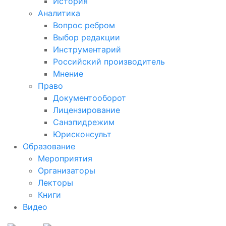
История
Аналитика
Вопрос ребром
Выбор редакции
Инструментарий
Российский производитель
Мнение
Право
Документооборот
Лицензирование
Санэпидрежим
Юрисконсульт
Образование
Мероприятия
Организаторы
Лекторы
Книги
Видео