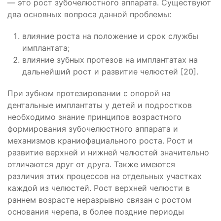
— это рост зубочелюстного аппарата. Существуют
два основных вопроса данной проблемы:
влияние роста на положение и срок службы
имплантата;
влияние зубных протезов на имплантатах на
дальнейший рост и развитие челюстей [20].
При зубном протезировании с опорой на
дентальные имплантаты у детей и подростков
необходимо знание принципов возрастного
формирования зубочелюстного аппарата и
механизмов краниофациального роста. Рост и
развитие верхней и нижней челюстей значительно
отличаются друг от друга. Также имеются
различия этих процессов на отдельных участках
каждой из челюстей. Рост верхней челюсти в
раннем возрасте неразрывно связан с ростом
основания черепа, в более поздние периоды