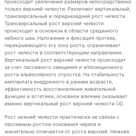
происходит увеличение размеров непосредственно
только верхней челюсти. Различают вертикальный,
трансверсальный и переднезадний рост челюсти.
Трансверсальный рост верхней челюсти
происходит в основном в области срединного
небного шва. Наложение и фиксация протеза,
перекрывающего эту зону роста, ограничивает
рост челюсти в соответствующем направлении.
Вертикальный рост верхней челюсти происходит
за счет пассивного смещения и аппозиционного
роста альвеолярного отростка. На стабильность
имплантата внедренного в раннем возрасте,
эффективность восстановления жевательной
функции и эстетики, основное влияние оказывает
именно вертикальный рост верхней челюсти [4].
Рост нижней челюсти практически не связан с
пассивным ростом основания черепа и
значительно отличается от роста верхней. Нижняя