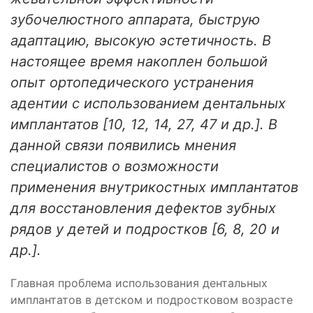
зубочелюстного аппарата, быструю
адаптацию, высокую эстетичность. В
настоящее время накоплен большой
опыт ортопедического устранения
адентии с использованием дентальных
имплантатов [10, 12, 14, 27, 47 и др.]. В
данной связи появились мнения
специалистов о возможности
применения внутрикостных имплантатов
для восстановления дефектов зубных
рядов у детей и подростков [6, 8, 20 и
др.].
Главная проблема использования дентальных
имплантатов в детском и подростковом возрасте