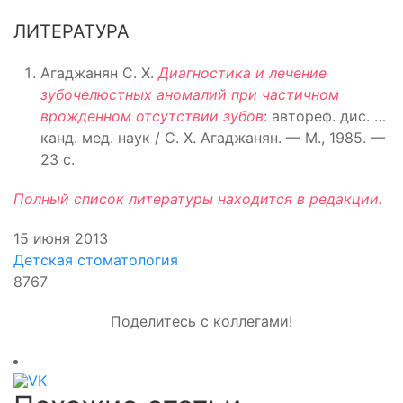
ЛИТЕРАТУРА
Агаджанян С. Х.
Диагностика и лечение
зубочелюстных аномалий при частичном
врожденном отсутствии зубов
: автореф. дис. …
канд. мед. наук / С. Х. Агаджанян. — М., 1985. —
23 с.
Полный список литературы находится в редакции.
15 июня 2013
Детская стоматология
8767
Поделитесь с коллегами!