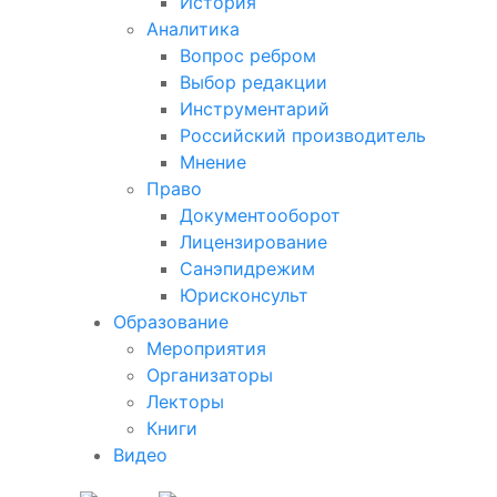
История
Аналитика
Вопрос ребром
Выбор редакции
Инструментарий
Российский производитель
Мнение
Право
Документооборот
Лицензирование
Санэпидрежим
Юрисконсульт
Образование
Мероприятия
Организаторы
Лекторы
Книги
Видео