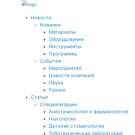
Новости
Новинки
Материалы
Оборудование
Инструменты
Программы
События
Мероприятия
Новости компаний
Наука
Разное
Статьи
Специализации
Анестезиология и фармакология
Гнатология
Детская стоматология
Зуботехническая лаборатория