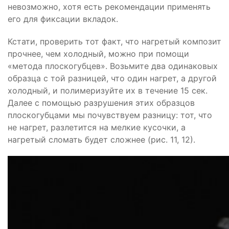
невозможно, хотя есть рекомендации применять
его для фиксации вкладок.
Кстати, проверить тот факт, что нагретый композит
прочнее, чем холодный, можно при помощи
«метода плоскогубцев». Возьмите два одинаковых
образца с той разницей, что один нагрет, а другой
холодный, и полимеризуйте их в течение 15 сек.
Далее с помощью разрушения этих образцов
плоскогубцами мы почувствуем разницу: тот, что
не нагрет, разлетится на мелкие кусочки, а
нагретый сломать будет сложнее (рис. 11, 12).