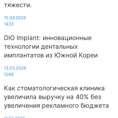
тяжести.
15.04.2026
1433
DIO Implant: инновационные
технологии дентальных
имплантатов из Южной Кореи
13.03.2026
1268
Как стоматологическая клиника
увеличила выручку на 40% без
увеличения рекламного бюджета