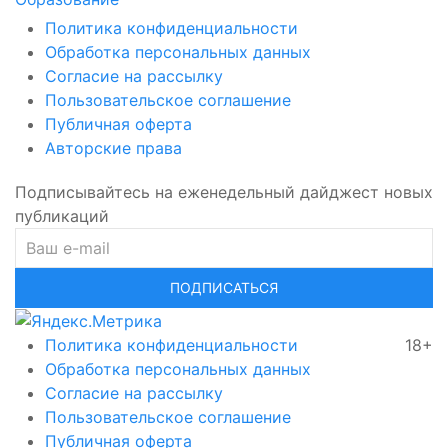
Политика конфиденциальности
Обработка персональных данных
Согласие на рассылку
Пользовательское соглашение
Публичная оферта
Авторские права
Подписывайтесь на еженедельный дайджест новых
публикаций
ПОДПИСАТЬСЯ
Политика конфиденциальности
18+
Обработка персональных данных
Согласие на рассылку
Пользовательское соглашение
Публичная оферта