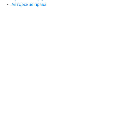
Авторские права