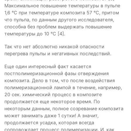
Максимальное повышение температуры в пульпе
1,6 °С при температуре композита 57 °С, притом
что пульпа, по данным другого исследователя,
способна без проблем выдержать повышение
температуры до 10 °С [4].
Так что нет абсолютно никакой опасности
перегрева пульпы и негативных последствий.
Еще один интересный факт касается
постполимеризационной фазы отверждения
композита. Дело в том, что после воздействия
полимеризационной лампой в течение, например,
20 сек. химический процесс в композите
продолжается еще некоторое время. По
некоторым данным, полное созревание композита
может занимать даже 1 сутки! А значит,
продолжается усадка, которая всегда
сопровождает процесс полимеризации. И, как