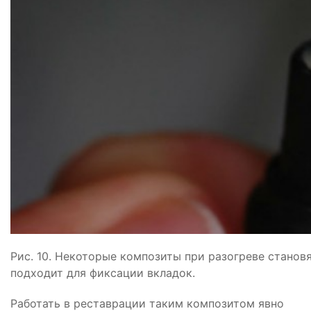
Рис. 10. Некоторые композиты при разогреве станов
подходит для фиксации вкладок.
Работать в реставрации таким композитом явно