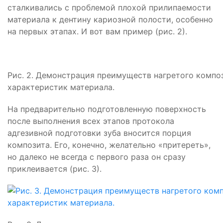
сталкивались с проблемой плохой прилипаемости
материала к дентину кариозной полости, особенно
на первых этапах. И вот вам пример (рис. 2).
Рис. 2. Демонстрация преимуществ нагретого компо
характеристик материала.
На предварительно подготовленную поверхность
после выполнения всех этапов протокола
адгезивной подготовки зуба вносится порция
композита. Его, конечно, желательно «притереть»,
но далеко не всегда с первого раза он сразу
приклеивается (рис. 3).