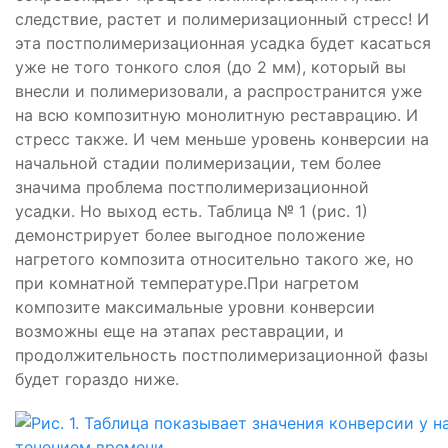
следствие, растет и полимеризационный стресс! И
эта постполимеризационная усадка будет касаться
уже не того тонкого слоя (до 2 мм), который вы
внесли и полимеризовали, а распространится уже
на всю композитную монолитную реставрацию. И
стресс также. И чем меньше уровень конверсии на
начальной стадии полимеризации, тем более
значима проблема постполимеризационной
усадки. Но выход есть. Таблица № 1 (рис. 1)
демонстрирует более выгодное положение
нагретого композита относительно такого же, но
при комнатной температуре.При нагретом
композите максимальные уровни конверсии
возможны еще на этапах реставрации, и
продолжительность постполимеризационной фазы
будет гораздо ниже.