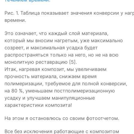
Рис. 1. Таблица показывает значения конверсии у н
времени.
Это означает, что каждый слой материала,
который мы вносим нагретым, уже максимально
созреет, и максимальная усадка будет
распространяться только на него, но не на всю
монолитную реставрацию [5].
Итак, нагревая композит, мы увеличиваем
прочность материала, снижаем время
полимеризации, требуемое для полной конверсии,
на 80 %, уменьшаем постполимеризационную
усадку и улучшаем манипуляционные
характеристики композита!
На этом я остановлюсь со своим фотоотчетом.
Все без исключения работающие с композитом