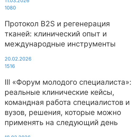
11.03.2026
1080
Протокол B2S и регенерация
тканей: клинический опыт и
международные инструменты
20.02.2026
1516
III «Форум молодого специалиста»:
реальные клинические кейсы,
командная работа специалистов и
вузов, решения, которые можно
применять на следующий день