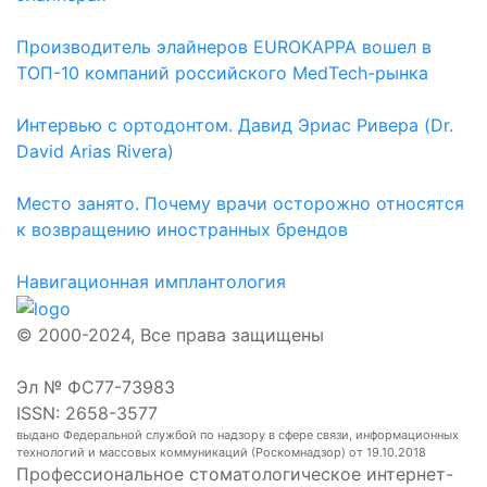
Производитель элайнеров EUROKAPPA вошел в
ТОП-10 компаний российского MedTech-рынка
Интервью с ортодонтом. Давид Эриас Ривера (Dr.
David Arias Rivera)
Место занято. Почему врачи осторожно относятся
к возвращению иностранных брендов
Навигационная имплантология
© 2000-2024, Все права защищены
Эл № ФС77-73983
ISSN: 2658-3577
выдано Федеральной службой по надзору в сфере связи, информационных
технологий и массовых коммуникаций (Роскомнадзор) от 19.10.2018
Профессиональное стоматологическое интернет-