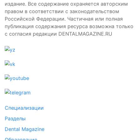
издание. Все содержание охраняется авторским
правом в соответствии с законодательством
Российской Федерации. Частичная или полная
публикация содержания ресурса возможна только
с согласия редакции DENTALMAGAZINE.RU
Специализации
Разделы
Dental Magazine
Образование