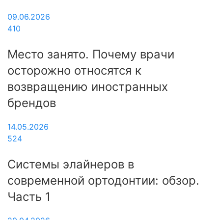
09.06.2026
410
Место занято. Почему врачи
осторожно относятся к
возвращению иностранных
брендов
14.05.2026
524
Системы элайнеров в
современной ортодонтии: обзор.
Часть 1