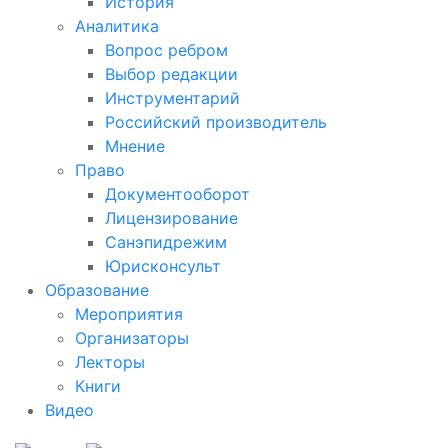
История
Аналитика
Вопрос ребром
Выбор редакции
Инструментарий
Российский производитель
Мнение
Право
Документооборот
Лицензирование
Санэпидрежим
Юрисконсульт
Образование
Мероприятия
Организаторы
Лекторы
Книги
Видео