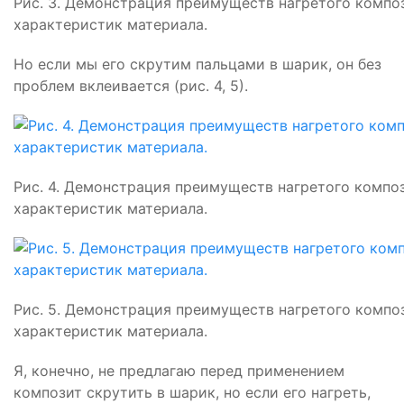
Рис. 3. Демонстрация преимуществ нагретого компо
характеристик материала.
Но если мы его скрутим пальцами в шарик, он без
проблем вклеивается (рис. 4, 5).
Рис. 4. Демонстрация преимуществ нагретого компо
характеристик материала.
Рис. 5. Демонстрация преимуществ нагретого компо
характеристик материала.
Я, конечно, не предлагаю перед применением
композит скрутить в шарик, но если его нагреть,