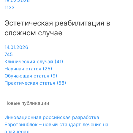
18.02.2026
1133
Эстетическая реабилитация в
сложном случае
14.01.2026
745
Клинический случай (41)
Научная статья (25)
Обучающая статья (9)
Практическая статья (58)
Новые публикации
Инновационная российская разработка
Евротвинблок – новый стандарт лечения на
элайнерах