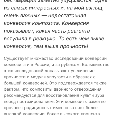
реставраций заметно ухудшаются. Одна
из самых интересных и, на мой взгляд,
очень важных — недостаточная
конверсия композита. Конверсия
показывает, какая часть реагента
вступила в реакцию. То есть чем выше
конверсия, тем выше прочность!
Существует множество исследований конверсии
композита и в России, и за рубежом. Большинство
этих исследований доказывают увеличение
прочности и модуля упругости в образцах с
большей конверсией. Это подтверждается также
фактом, что композиты двойного отверждения
рекомендуются для восстановления культи зуба
перед протезированием. Эти композиты заметно
прочнее традиционных именно за счет более
высокой конверсии, более высокого процента