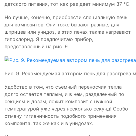
детского питания, тот как раз дает минимум 37 °С.
Но лучше, конечно, приобрести специальную печь
для композитов. Они тоже бывают разные, для
шприцев или унидоз, в этих печах также нагревают
гипохлорид. Я предпочитаю прибор,
представленный на рис. 9.
Рис. 9. Рекомендуемая автором печь для разогрева 
Удобство в том, что съемный переносчик тепла
долго остается теплым, и в нем, разделенный по
секциям и дозам, лежит композит с нужной
температурой уже через несколько секунд! Особо
отмечу гигиеничность подобного применения
композита, так же как и в унидозах.