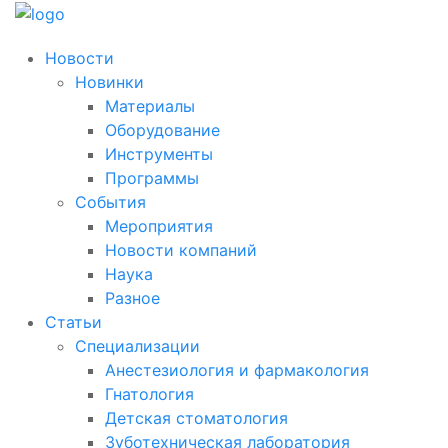
Новости
Новинки
Материалы
Оборудование
Инструменты
Программы
События
Мероприятия
Новости компаний
Наука
Разное
Статьи
Специализации
Анестезиология и фармакология
Гнатология
Детская стоматология
Зуботехническая лаборатория