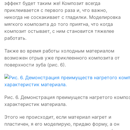
эффект будет таким же! Композит всегда
приклеивается с первого раза и, что важно,
никогда не соскакивает с гладилки. Моделировка
мягкого композита до того приятна, что когда
композит остывает, с ним становится тяжелее
работать.
Также во время работы холодным материалом
возможен отрыв уже приклеенного композита от
поверхности зуба (рис. 6).
Рис. 6. Демонстрация преимуществ нагретого компо
характеристик материала.
Этого не происходит, если материал нагрет и
пластичен, я его моделирую, придаю форму, а он