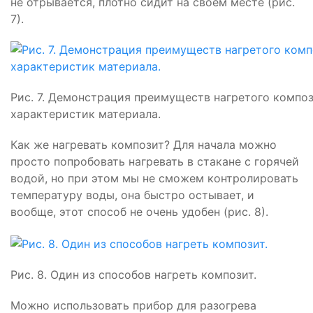
не отрывается, плотно сидит на своем месте (рис.
7).
Рис. 7. Демонстрация преимуществ нагретого компо
характеристик материала.
Как же нагревать композит? Для начала можно
просто попробовать нагревать в стакане с горячей
водой, но при этом мы не сможем контролировать
температуру воды, она быстро остывает, и
вообще, этот способ не очень удобен (рис. 8).
Рис. 8. Один из способов нагреть композит.
Можно использовать прибор для разогрева