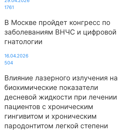
29.04.2026
1761
В Москве пройдет конгресс по
заболеваниям ВНЧС и цифровой
гнатологии
16.04.2026
504
Влияние лазерного излучения на
биохимические показатели
десневой жидкости при лечении
пациентов с хроническим
гингивитом и хроническим
пародонтитом легкой степени