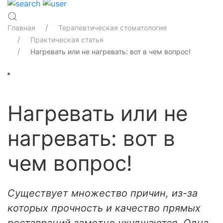
Главная
Терапевтическая стоматология
Практическая статья
Нагревать или не нагревать: вот в чем вопрос!
Нагревать или не
нагревать: вот в
чем вопрос!
Cуществует множество причин, из-за
которых прочность и качество прямых