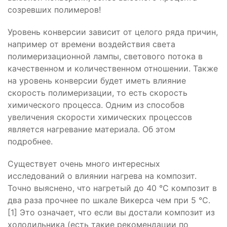
созревших полимеров!
Уровень конверсии зависит от целого ряда причин,
например от времени воздействия света
полимеризационной лампы, светового потока в
качественном и количественном отношении. Также
на уровень конверсии будет иметь влияние
скорость полимеризации, то есть скорость
химического процесса. Одним из способов
увеличения скорости химических процессов
является нагревание материала. Об этом
подробнее.
Существует очень много интересных
исследований о влиянии нагрева на композит.
Точно выяснено, что нагретый до 40 °С композит в
два раза прочнее по шкале Викерса чем при 5 °С.
[1] Это означает, что если вы достали композит из
холодильника (есть такие рекомендации по