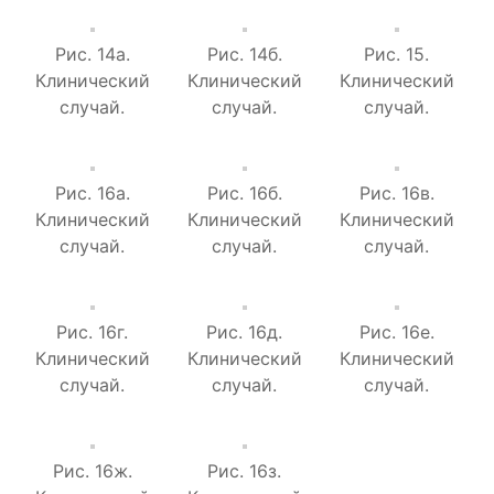
Рис. 14а.
Рис. 14б.
Рис. 15.
Клинический
Клинический
Клинический
случай.
случай.
случай.
Рис. 16а.
Рис. 16б.
Рис. 16в.
Клинический
Клинический
Клинический
случай.
случай.
случай.
Рис. 16г.
Рис. 16д.
Рис. 16е.
Клинический
Клинический
Клинический
случай.
случай.
случай.
Рис. 16ж.
Рис. 16з.