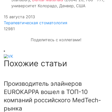
университет Колорадо, Денвер, США
15 августа 2013
Терапевтическая стоматология
12981
Поделитесь с коллегами!
Похожие статьи
Производитель элайнеров
EUROKAPPA вошел в ТОП-10
компаний российского MedTech-
рынка