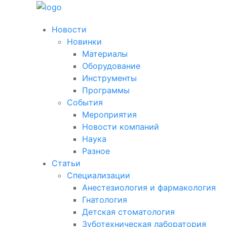
Новости
Новинки
Материалы
Оборудование
Инструменты
Программы
События
Мероприятия
Новости компаний
Наука
Разное
Статьи
Специализации
Анестезиология и фармакология
Гнатология
Детская стоматология
Зуботехническая лаборатория