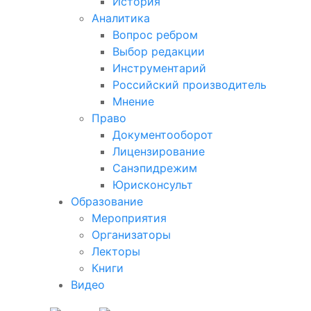
История
Аналитика
Вопрос ребром
Выбор редакции
Инструментарий
Российский производитель
Мнение
Право
Документооборот
Лицензирование
Санэпидрежим
Юрисконсульт
Образование
Мероприятия
Организаторы
Лекторы
Книги
Видео