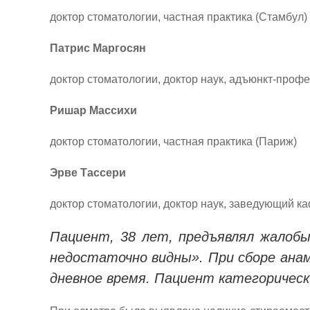
доктор стоматологии, частная практика (Стамбул)
Патрис Маргосян
доктор стоматологии, доктор наук, адъюнкт-проф
Ришар Массихи
доктор стоматологии, частная практика (Париж)
Эрве Тассери
доктор стоматологии, доктор наук, заведующий к
Пациент, 38 лет, предъявлял жалобы
недостаточно видны». При сборе ана
дневное время. Пациент категорическ