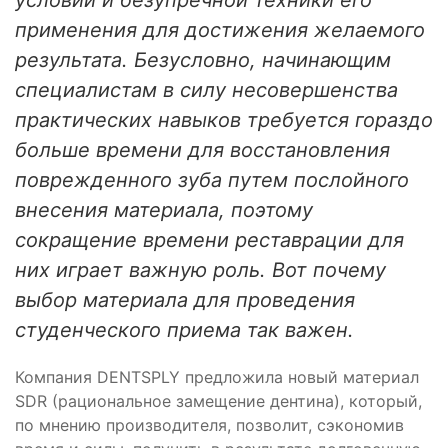
условий и безупречной техники его
применения для достижения желаемого
результата. Безусловно, начинающим
специалистам в силу несовершенства
практических навыков требуется гораздо
больше времени для восстановления
поврежденного зуба путем послойного
внесения материала, поэтому
сокращение времени реставрации для
них играет важную роль. Вот почему
выбор материала для проведения
студенческого приема так важен.
Компания DENTSPLY предложила новый материал
SDR (рациональное замещение дентина), который,
по мнению производителя, позволит, сэкономив