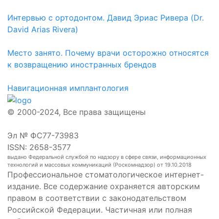
Интервью с ортодонтом. Давид Эриас Ривера (Dr.
David Arias Rivera)
Место занято. Почему врачи осторожно относятся
к возвращению иностранных брендов
Навигационная имплантология
© 2000-2024, Все права защищены
Эл № ФС77-73983
ISSN: 2658-3577
выдано Федеральной службой по надзору в сфере связи, информационных
технологий и массовых коммуникаций (Роскомнадзор) от 19.10.2018
Профессиональное стоматологическое интернет-
издание. Все содержание охраняется авторским
правом в соответствии с законодательством
Российской Федерации. Частичная или полная