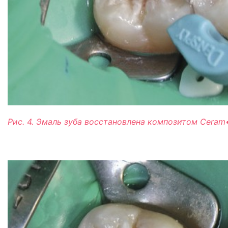
Рис. 4. Эмаль зуба восстановлена композитом Ceram