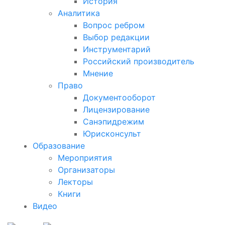
История
Аналитика
Вопрос ребром
Выбор редакции
Инструментарий
Российский производитель
Мнение
Право
Документооборот
Лицензирование
Санэпидрежим
Юрисконсульт
Образование
Мероприятия
Организаторы
Лекторы
Книги
Видео