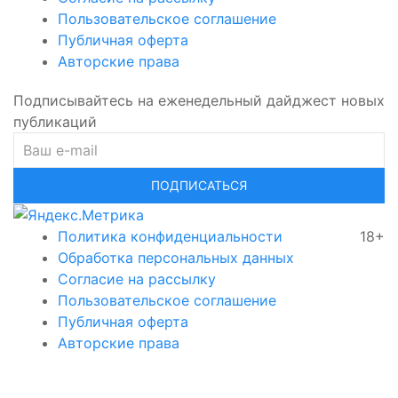
Пользовательское соглашение
Публичная оферта
Авторские права
Подписывайтесь на еженедельный дайджест новых
публикаций
ПОДПИСАТЬСЯ
Политика конфиденциальности
18+
Обработка персональных данных
Согласие на рассылку
Пользовательское соглашение
Публичная оферта
Авторские права