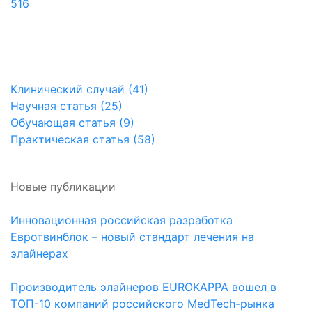
516
Клинический случай (41)
Научная статья (25)
Обучающая статья (9)
Практическая статья (58)
Новые публикации
Инновационная российская разработка
Евротвинблок – новый стандарт лечения на
элайнерах
Производитель элайнеров EUROKAPPA вошел в
ТОП-10 компаний российского MedTech-рынка