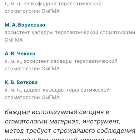
д. м. н., завкафедрой терапевтической
стоматологии ОмГМА
М. А. Борисенко
ассистент кафедры терапевтической стоматологии
ОмГМА
А. В. Чекина
к. м. н., ассистент кафедры терапевтической
стоматологии ОмГМА
К. В. Веткова
к. м. н., доцент кафедры терапевтической
стоматологии ОмГМА
Каждый используемый сегодня в
стоматологии материал, инструмент,
метод требует строжайшего соблюдения