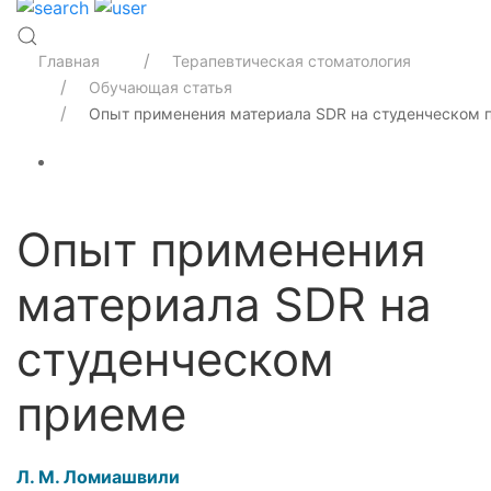
Главная
Терапевтическая стоматология
Обучающая статья
Опыт применения материала SDR на студенческом 
Опыт применения
материала SDR на
студенческом
приеме
Л. М. Ломиашвили