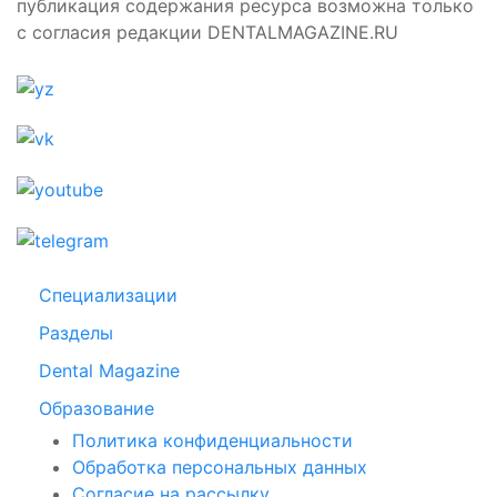
публикация содержания ресурса возможна только
с согласия редакции DENTALMAGAZINE.RU
Специализации
Разделы
Dental Magazine
Образование
Политика конфиденциальности
Обработка персональных данных
Согласие на рассылку