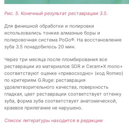
Рис. 5. Конечный результат реставрации 3.5.
Для финишной обработки и полировки
использовались тонкие алмазные боры и
полировочная система PoGo®. На восстановление
зуба 3.5 понадобилось 20 мин.
Через три месяца после пломбирования все
реставрации из материалов SDR и Ceram•X mono+
соответствуют оценке «превосходно» (код Romeo)
по критериям G.Ruge: реставрация
удовлетворительного качества, поверхность
гладкая, цвет реставрации соответствует оттенку
зуба, форма зуба соответствует анатомической,
краевое прилегание не нарушено.
Список литературы находится в редакции