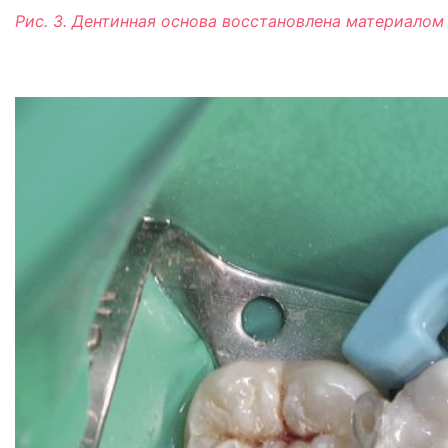
Рис. 3. Дентинная основа восстановлена материалом