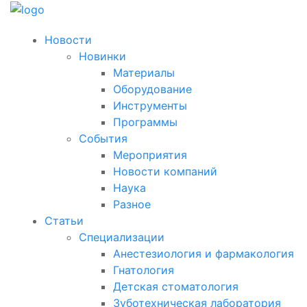
Новости
Новинки
Материалы
Оборудование
Инструменты
Программы
События
Мероприятия
Новости компаний
Наука
Разное
Статьи
Специализации
Анестезиология и фармакология
Гнатология
Детская стоматология
Зуботехническая лаборатория