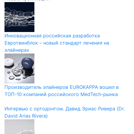
Инновационная российская разработка
Евротвинблок – новый стандарт лечения на
элайнерах
Производитель элайнеров EUROKAPPA вошел в
ТОП-10 компаний российского MedTech-рынка
Интервью с ортодонтом. Давид Эриас Ривера (Dr.
David Arias Rivera)