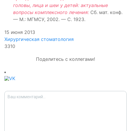
головы, лица и шеи у детей: актуальные
вопросы комплексного лечения:
Сб. мат. конф.
— М.: МГМСУ, 2002. — С. 1923.
15 июня 2013
Хирургическая стоматология
3310
Поделитесь с коллегами!