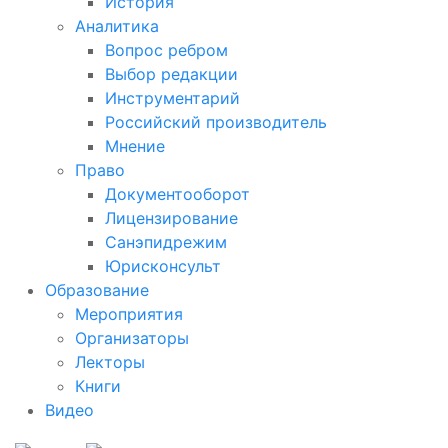
История
Аналитика
Вопрос ребром
Выбор редакции
Инструментарий
Российский производитель
Мнение
Право
Документооборот
Лицензирование
Санэпидрежим
Юрисконсульт
Образование
Мероприятия
Организаторы
Лекторы
Книги
Видео