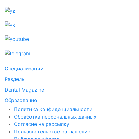
Специализации
Разделы
Dental Magazine
Образование
Политика конфиденциальности
Обработка персональных данных
Согласие на рассылку
Пользовательское соглашение
Публичная оферта