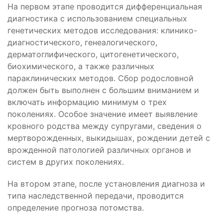
На первом этапе проводится дифференциальная
диагностика с использованием специальных
генетических методов исследования: клинико-
диагностического, генеалогического,
дерматоглифического, цитогенетического,
биохимического, а также различных
параклинических методов. Сбор родословной
должен быть выполнен с большим вниманием и
включать информацию минимум о трех
поколениях. Особое значение имеет выявление
кровного родства между супругами, сведения о
мертворожденных, выкидышах, рождении детей с
врожденной патологией различных органов и
систем в других поколениях.
На втором этапе, после установления диагноза и
типа наследственной передачи, проводится
определение прогноза потомства.