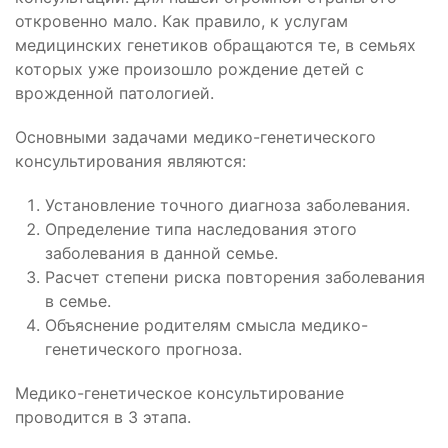
откровенно мало. Как правило, к услугам
медицинских генетиков обращаются те, в семьях
которых уже произошло рождение детей с
врожденной патологией.
Основными задачами медико-генетического
консультирования являются:
Установление точного диагноза заболевания.
Определение типа наследования этого
заболевания в данной семье.
Расчет степени риска повторения заболевания
в семье.
Объяснение родителям смысла медико-
генетического прогноза.
Медико-генетическое консультирование
проводится в 3 этапа.