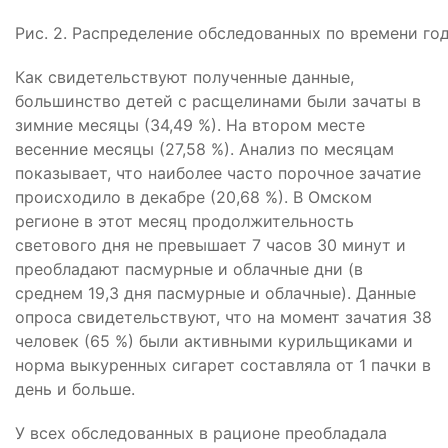
Рис. 2. Распределение обследованных по времени год
Как свидетельствуют полученные данные,
большинство детей с расщелинами были зачаты в
зимние месяцы (34,49 %). На втором месте
весенние месяцы (27,58 %). Анализ по месяцам
показывает, что наиболее часто порочное зачатие
происходило в декабре (20,68 %). В Омском
регионе в этот месяц продолжительность
светового дня не превышает 7 часов 30 минут и
преобладают пасмурные и облачные дни (в
среднем 19,3 дня пасмурные и облачные). Данные
опроса свидетельствуют, что на момент зачатия 38
человек (65 %) были активными курильщиками и
норма выкуренных сигарет составляла от 1 пачки в
день и больше.
У всех обследованных в рационе преобладала