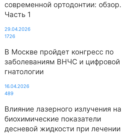
современной ортодонтии: обзор.
Часть 1
29.04.2026
1726
В Москве пройдет конгресс по
заболеваниям ВНЧС и цифровой
гнатологии
16.04.2026
489
Влияние лазерного излучения на
биохимические показатели
десневой жидкости при лечении