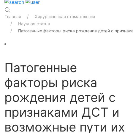
Главная
Хирургическая стоматология
Научная статья
Патогенные факторы риска рождения детей с признак
Патогенные
факторы риска
рождения детей с
признаками ДСТ и
возможные пути их