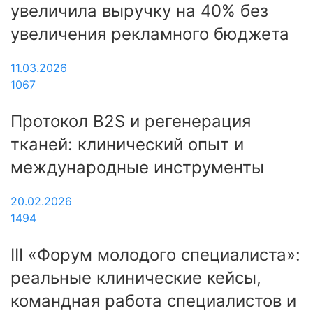
увеличила выручку на 40% без
увеличения рекламного бюджета
11.03.2026
1067
Протокол B2S и регенерация
тканей: клинический опыт и
международные инструменты
20.02.2026
1494
III «Форум молодого специалиста»:
реальные клинические кейсы,
командная работа специалистов и