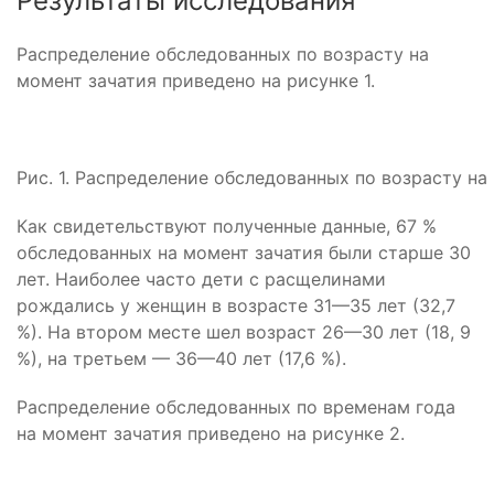
Результаты исследования
Распределение обследованных по возрасту на
момент зачатия приведено на рисунке 1.
Рис. 1. Распределение обследованных по возрасту на 
Как свидетельствуют полученные данные, 67 %
обследованных на момент зачатия были старше 30
лет. Наиболее часто дети с расщелинами
рождались у женщин в возрасте 31—35 лет (32,7
%). На втором месте шел возраст 26—30 лет (18, 9
%), на третьем — 36—40 лет (17,6 %).
Распределение обследованных по временам года
на момент зачатия приведено на рисунке 2.