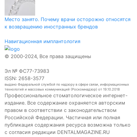
Место занято. Почему врачи осторожно относятся
к возвращению иностранных брендов
Навигационная имплантология
© 2000-2024, Все права защищены
Эл № ФС77-73983
ISSN: 2658-3577
выдано Федеральной службой по надзору в сфере связи, информационных
технологий и массовых коммуникаций (Роскомнадзор) от 19.10.2018
Профессиональное стоматологическое интернет-
издание. Все содержание охраняется авторским
правом в соответствии с законодательством
Российской Федерации. Частичная или полная
публикация содержания ресурса возможна только
с согласия редакции DENTALMAGAZINE.RU