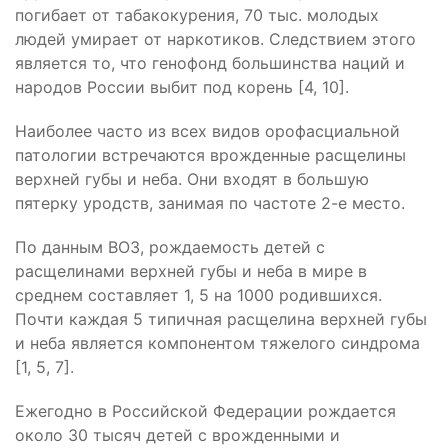
погибает от табакокурения, 70 тыс. молодых
людей умирает от наркотиков. Следствием этого
является то, что генофонд большинства наций и
народов России выбит под корень [4, 10].
Наиболее часто из всех видов орофасциальной
патологии встречаются врожденные расщелины
верхней губы и неба. Они входят в большую
пятерку уродств, занимая по частоте 2-е место.
По данным ВОЗ, рождаемость детей с
расщелинами верхней губы и неба в мире в
среднем составляет 1, 5 на 1000 родившихся.
Почти каждая 5 типичная расщелина верхней губы
и неба является компонентом тяжелого синдрома
[1, 5, 7].
Ежегодно в Российской Федерации рождается
около 30 тысяч детей с врожденными и