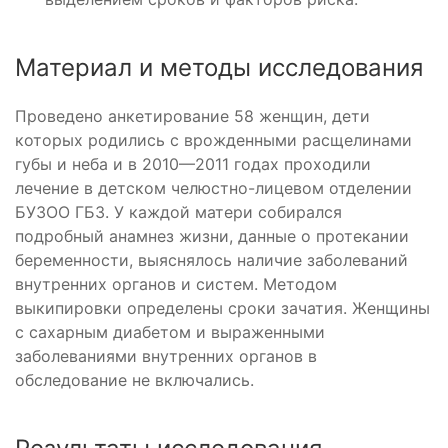
Материал и методы исследования
Проведено анкетирование 58 женщин, дети
которых родились с врожденными расщелинами
губы и неба и в 2010—2011 годах проходили
лечение в детском челюстно-лицевом отделении
БУЗОО ГБ3. У каждой матери собирался
подробный анамнез жизни, данные о протекании
беременности, выяснялось наличие заболеваний
внутренних органов и систем. Методом
выкипировки определены сроки зачатия. Женщины
с сахарным диабетом и выраженными
заболеваниями внутренних органов в
обследование не включались.