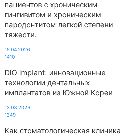
пациентов с хроническим
гингивитом и хроническим
пародонтитом легкой степени
тяжести.
15.04.2026
1410
DIO Implant: инновационные
технологии дентальных
имплантатов из Южной Кореи
13.03.2026
1249
Как стоматологическая клиника