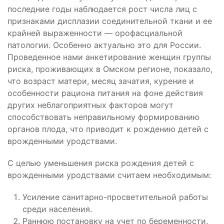
последние годы наблюдается рост числа лиц с
признаками дисплазии соединительной ткани и ее
крайней выраженности — орофасциальной
патологии. Особенно актуально это для России.
Проведенное нами анкетирование женщин группы
риска, проживающих в Омском регионе, показало,
что возраст матери, месяц зачатия, курение и
особенности рациона питания на фоне действия
других неблагоприятных факторов могут
способствовать неправильному формированию
органов плода, что приводит к рождению детей с
врожденными уродствами.
С целью уменьшения риска рождения детей с
врожденными уродствами считаем необходимым:
Усиление санитарно-просветительной работы
среди населения.
Раннюю постановку на учет по беременности.