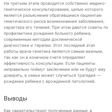
На третьем этапе проводится собственно медико-
генетическое консультирование, целью которого
является разъяснение обратившимся пациентам
генетического риска возникновения заболевания,
характера его течения. При этом даются советы по
профилактике рождения больного ребенка,
современным методам доклинической
диагностики и терапии. Этот последний этап
работы врача-генетика является самым важным,
так как он в конечном счете определяет
эффективность консультации. Если пациенты
неправильно поймут заключение или не будут ему
доверять, в семье может случиться трагедия —
рождение ребенка с врожденной патологией.
Выводы
Как свидетельствуют полученные данные, в