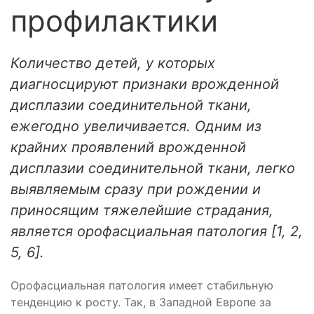
профилактики
Количество детей, у которых
диагносцируют признаки врожденной
дисплазии соединительной ткани,
ежегодно увеличивается. Одним из
крайних проявлений врожденной
дисплазии соединительной ткани, легко
выявляемым сразу при рождении и
приносящим тяжелейшие страдания,
является орофасциальная патология [1, 2,
5, 6].
Орофасциальная патология имеет стабильную
тенденцию к росту. Так, в Западной Европе за