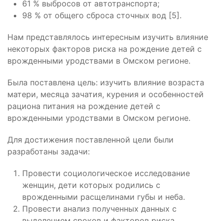
61 % выбросов от автотранспорта;
98 % от общего сброса сточных вод [5].
Нам представлялось интересным изучить влияние
некоторых факторов риска на рождение детей с
врожденными уродствами в Омском регионе.
Была поставлена цель: изучить влияние возраста
матери, месяца зачатия, курения и особенностей
рациона питания на рождение детей с
врожденными уродствами в Омском регионе.
Для достижения поставленной цели были
разработаны задачи:
Провести социологическое исследование
женщин, дети которых родились с
врожденными расщелинами губы и неба.
Провести анализ полученных данных с
выделением сроков и факторов риска.