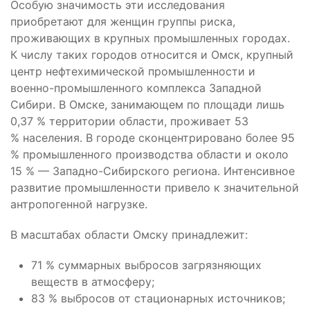
Особую значимость эти исследования
приобретают для женщин группы риска,
проживающих в крупных промышленных городах.
К числу таких городов относится и Омск, крупный
центр нефтехимической промышленности и
военно-промышленного комплекса Западной
Сибири. В Омске, занимающем по площади лишь
0,37 % территории области, проживает 53
% населения. В городе сконцентрировано более 95
% промышленного производства области и около
15 % — Западно-Сибирского региона. Интенсивное
развитие промышленности привело к значительной
антропогенной нагрузке.
В масштабах области Омску принадлежит:
71 % суммарных выбросов загрязняющих
веществ в атмосферу;
83 % выбросов от стационарных источников;