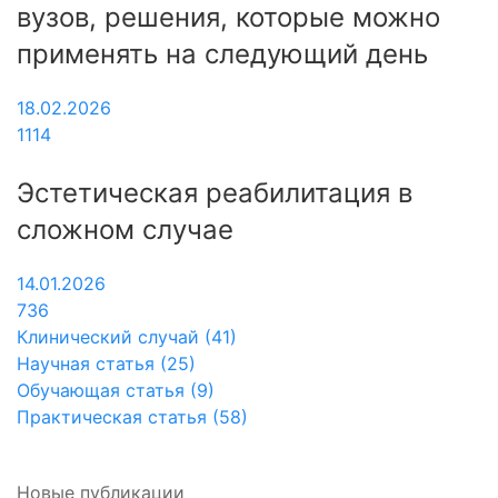
вузов, решения, которые можно
применять на следующий день
18.02.2026
1114
Эстетическая реабилитация в
сложном случае
14.01.2026
736
Клинический случай (41)
Научная статья (25)
Обучающая статья (9)
Практическая статья (58)
Новые публикации