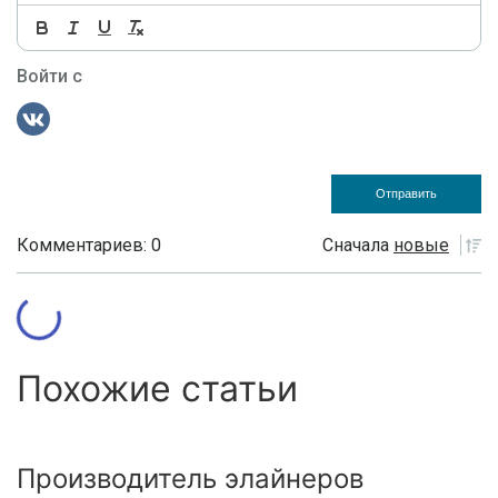
Войти с
Комментариев: 0
Сначала
новые
Похожие статьи
Производитель элайнеров