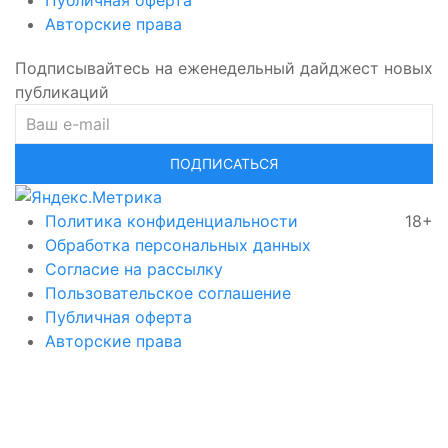
Авторские права
Подписывайтесь на еженедельный дайджест новых
публикаций
ПОДПИСАТЬСЯ
Политика конфиденциальности
18+
Обработка персональных данных
Согласие на рассылку
Пользовательское соглашение
Публичная оферта
Авторские права