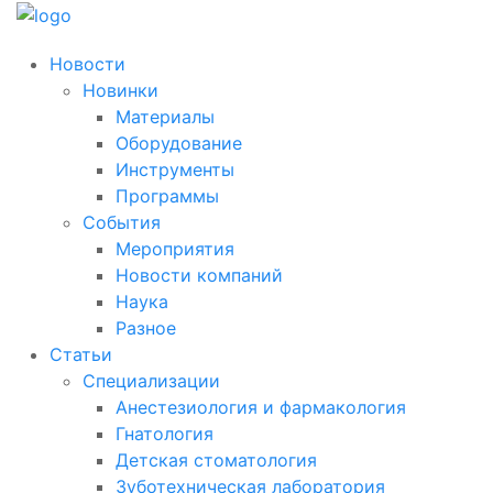
Новости
Новинки
Материалы
Оборудование
Инструменты
Программы
События
Мероприятия
Новости компаний
Наука
Разное
Статьи
Специализации
Анестезиология и фармакология
Гнатология
Детская стоматология
Зуботехническая лаборатория