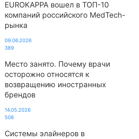
EUROKAPPA вошел в ТОП-10
компаний российского MedTech-
рынка
09.06.2026
389
Место занято. Почему врачи
осторожно относятся к
возвращению иностранных
брендов
14.05.2026
506
Системы элайнеров в