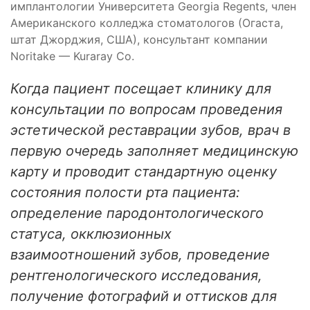
имплантологии Университета Georgia Regents, член
Американского колледжа стоматологов (Огаста,
штат Джорджия, США), консультант компании
Noritake — Kuraray Сo.
Когда пациент посещает клинику для
консультации по вопросам проведения
эстетической реставрации зубов, врач в
первую очередь заполняет медицинскую
карту и проводит стандартную оценку
состояния полости рта пациента:
определение пародонтологического
статуса, окклюзионных
взаимоотношений зубов, проведение
рентгенологического исследования,
получение фотографий и оттисков для