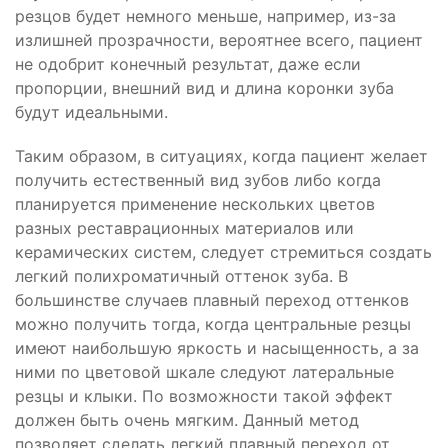
резцов будет немного меньше, например, из-за
излишней прозрачности, вероятнее всего, пациент
не одобрит конечный результат, даже если
пропорции, внешний вид и длина коронки зуба
будут идеальными.
Таким образом, в ситуациях, когда пациент желает
получить естественный вид зубов либо когда
планируется применение нескольких цветов
разных реставрационных материалов или
керамических систем, следует стремиться создать
легкий полихроматичный оттенок зуба. В
большинстве случаев плавный переход оттенков
можно получить тогда, когда центральные резцы
имеют наибольшую яркость и насыщенность, а за
ними по цветовой шкале следуют латеральные
резцы и клыки. По возможности такой эффект
должен быть очень мягким. Данный метод
позволяет сделать легкий плавный переход от