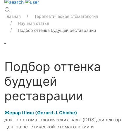
Главная
Терапевтическая стоматология
Научная статья
Подбор оттенка будущей реставрации
Подбор оттенка
будущей
реставрации
Жерар Шиш (Gerard J. Chiche)
доктор стоматологических наук (DDS), директор
Центра эстетической стоматологии и