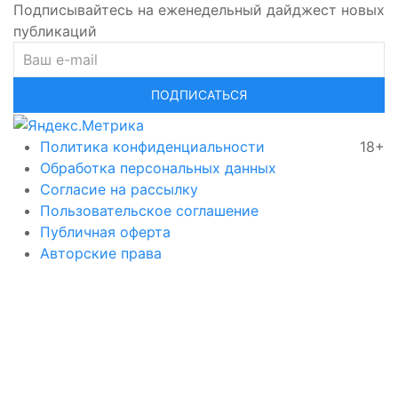
Подписывайтесь на еженедельный дайджест новых
публикаций
ПОДПИСАТЬСЯ
Политика конфиденциальности
18+
Обработка персональных данных
Согласие на рассылку
Пользовательское соглашение
Публичная оферта
Авторские права