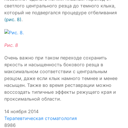
светлого центрального резца до темного клыка,
который не подвергался процедуре отбеливания
(рис. 8)
.
Рис. 8
Очень важно при таком переходе сохранить
яркость и насыщенность бокового резца в
максимальном соответствии с центральным
резцом, даже если клык намного темнее и менее
насыщен. Также во время реставрации можно
воссоздать типичные эффекты режущего края и
проксимальной области.
14 ноября 2014
Терапевтическая стоматология
8986