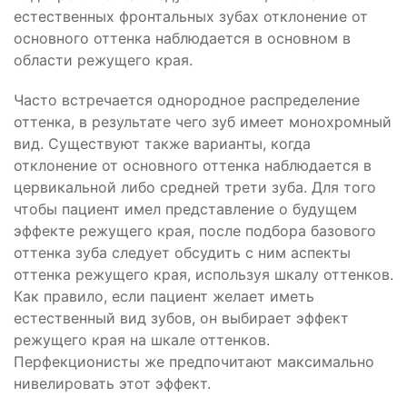
естественных фронтальных зубах отклонение от
основного оттенка наблюдается в основном в
области режущего края.
Часто встречается однородное распределение
оттенка, в результате чего зуб имеет монохромный
вид. Существуют также варианты, когда
отклонение от основного оттенка наблюдается в
цервикальной либо средней трети зуба. Для того
чтобы пациент имел представление о будущем
эффекте режущего края, после подбора базового
оттенка зуба следует обсудить с ним аспекты
оттенка режущего края, используя шкалу оттенков.
Как правило, если пациент желает иметь
естественный вид зубов, он выбирает эффект
режущего края на шкале оттенков.
Перфекционисты же предпочитают максимально
нивелировать этот эффект.