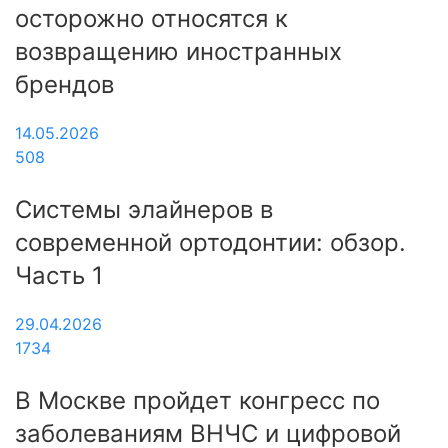
осторожно относятся к
возвращению иностранных
брендов
14.05.2026
508
Системы элайнеров в
современной ортодонтии: обзор.
Часть 1
29.04.2026
1734
В Москве пройдет конгресс по
заболеваниям ВНЧС и цифровой