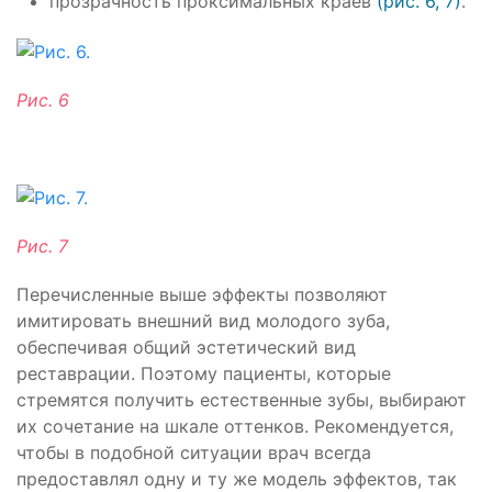
прозрачность проксимальных краев
(рис. 6, 7)
.
Рис. 6
Рис. 7
Перечисленные выше эффекты позволяют
имитировать внешний вид молодого зуба,
обеспечивая общий эстетический вид
реставрации. Поэтому пациенты, которые
стремятся получить естественные зубы, выбирают
их сочетание на шкале оттенков. Рекомендуется,
чтобы в подобной ситуации врач всегда
предоставлял одну и ту же модель эффектов, так