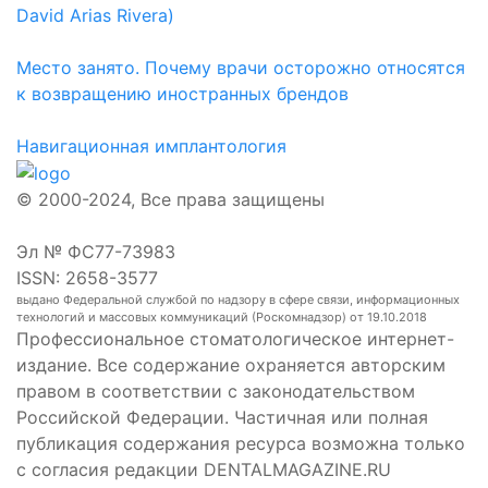
David Arias Rivera)
Место занято. Почему врачи осторожно относятся
к возвращению иностранных брендов
Навигационная имплантология
© 2000-2024, Все права защищены
Эл № ФС77-73983
ISSN: 2658-3577
выдано Федеральной службой по надзору в сфере связи, информационных
технологий и массовых коммуникаций (Роскомнадзор) от 19.10.2018
Профессиональное стоматологическое интернет-
издание. Все содержание охраняется авторским
правом в соответствии с законодательством
Российской Федерации. Частичная или полная
публикация содержания ресурса возможна только
с согласия редакции DENTALMAGAZINE.RU