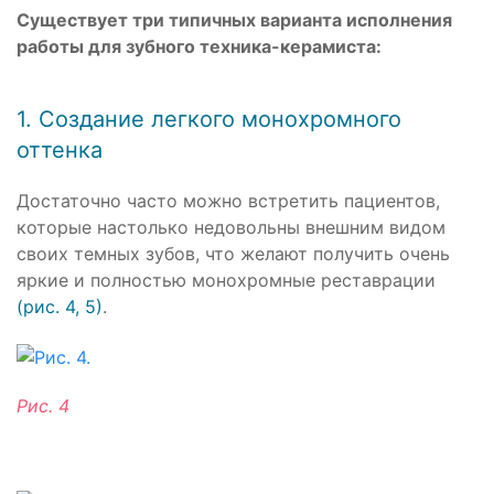
Существует три типичных варианта исполнения
работы для зубного техника-керамиста:
1. Создание легкого монохромного
оттенка
Достаточно часто можно встретить пациентов,
которые настолько недовольны внешним видом
своих темных зубов, что желают получить очень
яркие и полностью монохромные реставрации
(рис. 4, 5)
.
Рис. 4