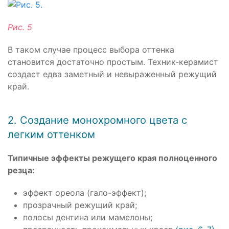
Рис. 5
В таком случае процесс выбора оттенка
становится достаточно простым. Техник-керамист
создаст едва заметный и невыраженный режущий
край.
2. Создание монохромного цвета с
легким оттенком
Типичные эффекты режущего края полноценного
резца:
эффект ореола (гало-эффект);
прозрачный режущий край;
полосы дентина или мамелоны;