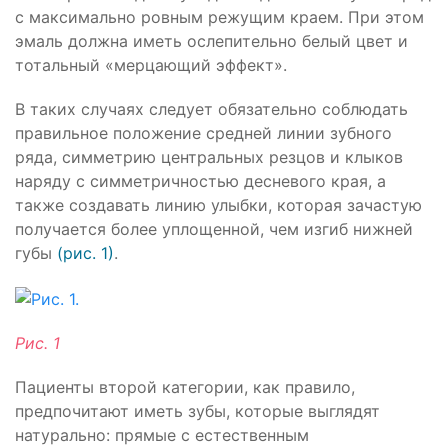
с максимально ровным режущим краем. При этом
эмаль должна иметь ослепительно белый цвет и
тотальный «мерцающий эффект».
В таких случаях следует обязательно соблюдать
правильное положение средней линии зубного
ряда, симметрию центральных резцов и клыков
наряду с симметричностью десневого края, а
также создавать линию улыбки, которая зачастую
получается более уплощенной, чем изгиб нижней
губы
(рис. 1)
.
Рис. 1
Пациенты второй категории, как правило,
предпочитают иметь зубы, которые выглядят
натурально: прямые с естественным