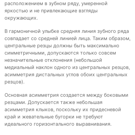
расположением в зубном ряду, умеренной
яркостью и не привлекающие взгляды
окружающих.
В гармоничной улыбке средняя линия зубного ряда
совпадает со средней линией лица. Таким образом,
центральные резцы должны быть максимально
симметричными, допускаются только совсем
незначительные отклонения (небольшой
медиальный наклон одного из центральных резцов,
асимметрия дистальных углов обоих центральных
резцов).
Основная асимметрия создается между боковыми
резцами. Допускается также небольшая
асимметрия клыков, поскольку их придесневой
край и жевательные бугорки не требуют
идеального горизонтального выравнивания.