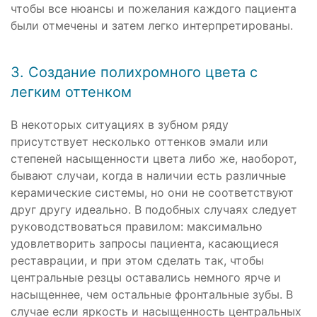
чтобы все нюансы и пожелания каждого пациента
были отмечены и затем легко интерпретированы.
3. Создание полихромного цвета с
легким оттенком
В некоторых ситуациях в зубном ряду
присутствует несколько оттенков эмали или
степеней насыщенности цвета либо же, наоборот,
бывают случаи, когда в наличии есть различные
керамические системы, но они не соответствуют
друг другу идеально. В подобных случаях следует
руководствоваться правилом: максимально
удовлетворить запросы пациента, касающиеся
реставрации, и при этом сделать так, чтобы
центральные резцы оставались немного ярче и
насыщеннее, чем остальные фронтальные зубы. В
случае если яркость и насыщенность центральных