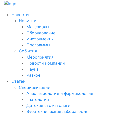
Новости
Новинки
Материалы
Оборудование
Инструменты
Программы
События
Мероприятия
Новости компаний
Наука
Разное
Статьи
Специализации
Анестезиология и фармакология
Гнатология
Детская стоматология
Зуботехническая лаборатория