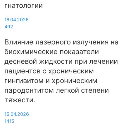
гнатологии
16.04.2026
492
Влияние лазерного излучения на
биохимические показатели
десневой жидкости при лечении
пациентов с хроническим
гингивитом и хроническим
пародонтитом легкой степени
тяжести.
15.04.2026
1415