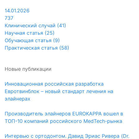
14.01.2026
737
Клинический случай (41)
Научная статья (25)
Обучающая статья (9)
Практическая статья (58)
Новые публикации
Инновационная российская разработка
Евротвинблок – новый стандарт лечения на
элайнерах
Производитель элайнеров EUROKAPPA вошел в
ТОП-10 компаний российского MedTech-рынка
Интервью с ортодонтом. Давид Эриас Ривера (Dr.