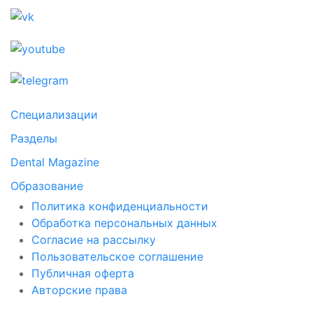
Специализации
Разделы
Dental Magazine
Образование
Политика конфиденциальности
Обработка персональных данных
Согласие на рассылку
Пользовательское соглашение
Публичная оферта
Авторские права