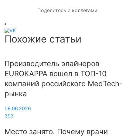
Поделитесь с коллегами!
Похожие статьи
Производитель элайнеров
EUROKAPPA вошел в ТОП-10
компаний российского MedTech-
рынка
09.06.2026
393
Место занято. Почему врачи