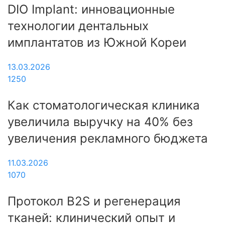
DIO Implant: инновационные
технологии дентальных
имплантатов из Южной Кореи
13.03.2026
1250
Как стоматологическая клиника
увеличила выручку на 40% без
увеличения рекламного бюджета
11.03.2026
1070
Протокол B2S и регенерация
тканей: клинический опыт и