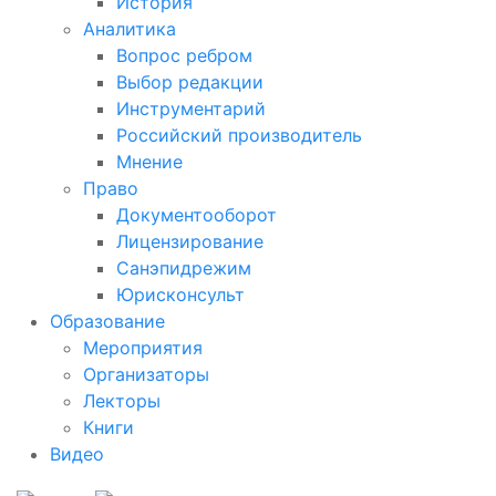
История
Аналитика
Вопрос ребром
Выбор редакции
Инструментарий
Российский производитель
Мнение
Право
Документооборот
Лицензирование
Санэпидрежим
Юрисконсульт
Образование
Мероприятия
Организаторы
Лекторы
Книги
Видео