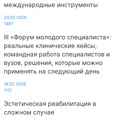
международные инструменты
20.02.2026
1497
III «Форум молодого специалиста»:
реальные клинические кейсы,
командная работа специалистов и
вузов, решения, которые можно
применять на следующий день
18.02.2026
1117
Эстетическая реабилитация в
сложном случае