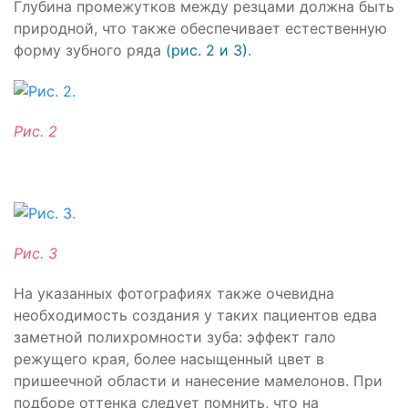
Глубина промежутков между резцами должна быть
природной, что также обеспечивает естественную
форму зубного ряда
(рис. 2 и 3)
.
Рис. 2
Рис. 3
На указанных фотографиях также очевидна
необходимость создания у таких пациентов едва
заметной полихромности зуба: эффект гало
режущего края, более насыщенный цвет в
пришеечной области и нанесение мамелонов. При
подборе оттенка следует помнить, что на