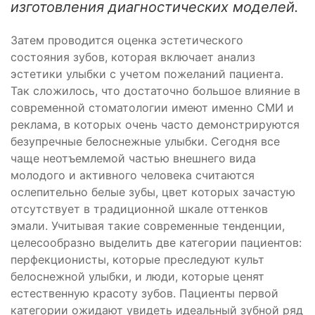
изготовления диагностических моделей.
Затем проводится оценка эстетического
состояния зубов, которая включает анализ
эстетики улыбки с учетом пожеланий пациента.
Так сложилось, что достаточно большое влияние в
современной стоматологии имеют именно СМИ и
реклама, в которых очень часто демонстрируются
безупречные белоснежные улыбки. Сегодня все
чаще неотъемлемой частью внешнего вида
молодого и активного человека считаются
ослепительно белые зубы, цвет которых зачастую
отсутствует в традиционной шкале оттенков
эмали. Учитывая такие современные тенденции,
целесообразно выделить две категории пациентов:
перфекционисты, которые преследуют культ
белоснежной улыбки, и люди, которые ценят
естественную красоту зубов. Пациенты первой
категории ожидают увидеть идеальный зубной ряд