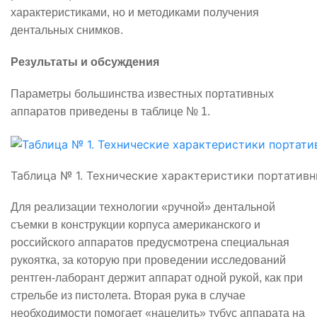
характеристиками, но и методиками получения
дентальных снимков.
Результаты и обсуждения
Параметры большинства известных портативных
аппаратов приведены в таблице № 1.
Таблица № 1. Технические характеристики портативн
Для реализации технологии «ручной» дентальной
съемки в конструкции корпуса американского и
российского аппаратов предусмотрена специальная
рукоятка, за которую при проведении исследований
рентген-лаборант держит аппарат одной рукой, как при
стрельбе из пистолета. Вторая рука в случае
необходимости помогает «нацелить» тубус аппарата на