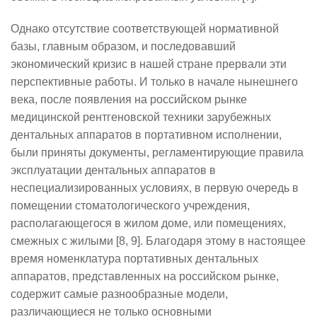
Однако отсутствие соответствующей нормативной
базы, главным образом, и последовавший
экономический кризис в нашей стране прервали эти
перспективные работы. И только в начале нынешнего
века, после появления на российском рынке
медицинской рентгеновской техники зарубежных
дентальных аппаратов в портативном исполнении,
были приняты документы, регламентирующие правила
эксплуатации дентальных аппаратов в
неспециализированных условиях, в первую очередь в
помещении стоматологического учреждения,
располагающегося в жилом доме, или помещениях,
смежных с жилыми [8, 9]. Благодаря этому в настоящее
время номенклатура портативных дентальных
аппаратов, представленных на российском рынке,
содержит самые разнообразные модели,
различающиеся не только основными