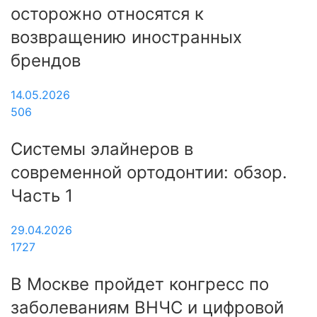
осторожно относятся к
возвращению иностранных
брендов
14.05.2026
506
Системы элайнеров в
современной ортодонтии: обзор.
Часть 1
29.04.2026
1727
В Москве пройдет конгресс по
заболеваниям ВНЧС и цифровой