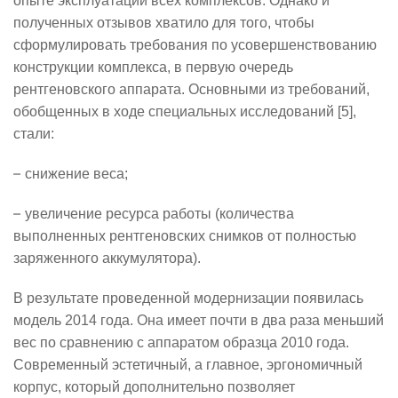
опыте эксплуатации всех комплексов. Однако и
полученных отзывов хватило для того, чтобы
сформулировать требования по усовершенствованию
конструкции комплекса, в первую очередь
рентгеновского аппарата. Основными из требований,
обобщенных в ходе специальных исследований [5],
стали:
–
снижение веса;
–
увеличение ресурса работы (количества
выполненных рентгеновских снимков от полностью
заряженного аккумулятора).
В результате проведенной модернизации появилась
модель 2014 года. Она имеет почти в два раза меньший
вес по сравнению с аппаратом образца 2010 года.
Современный эстетичный, а главное, эргономичный
корпус, который дополнительно позволяет