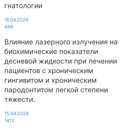
гнатологии
16.04.2026
489
Влияние лазерного излучения на
биохимические показатели
десневой жидкости при лечении
пациентов с хроническим
гингивитом и хроническим
пародонтитом легкой степени
тяжести.
15.04.2026
1412