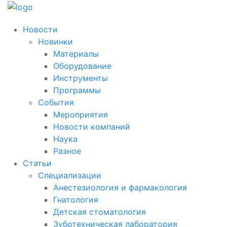
Новости
Новинки
Материалы
Оборудование
Инструменты
Программы
События
Мероприятия
Новости компаний
Наука
Разное
Статьи
Специализации
Анестезиология и фармакология
Гнатология
Детская стоматология
Зуботехническая лаборатория