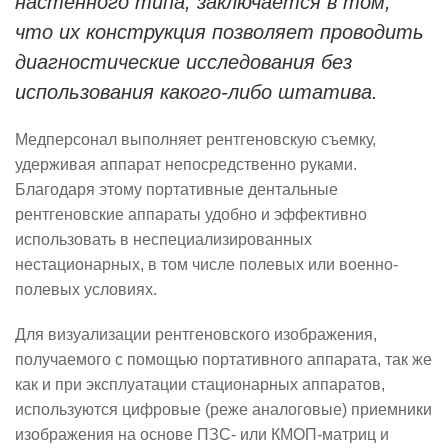
настенного типа, заключается в том,
что их конструкция позволяет проводить
диагностические исследования без
использования какого-либо штатива.
Медперсонал выполняет рентгеновскую съемку,
удерживая аппарат непосредственно руками.
Благодаря этому портативные дентальные
рентгеновские аппараты удобно и эффективно
использовать в неспециализированных
нестационарных, в том числе полевых или военно-
полевых условиях.
Для визуализации рентгеновского изображения,
получаемого с помощью портативного аппарата, так же
как и при эксплуатации стационарных аппаратов,
используются цифровые (реже аналоговые) приемники
изображения на основе ПЗС- или КМОП-матриц и