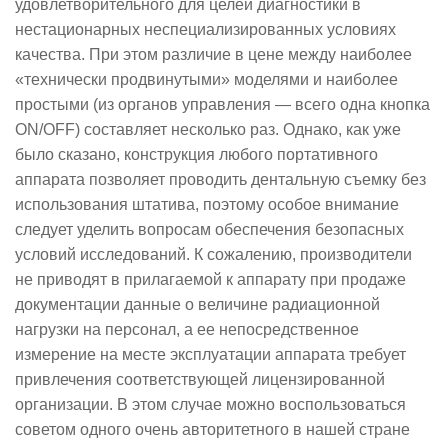
удовлетворительного для целей диагностики в
нестационарных неспециализированных условиях
качества. При этом различие в цене между наиболее
«технически продвинутыми» моделями и наиболее
простыми (из органов управления — всего одна кнопка
ON
/
OFF
) составляет несколько раз. Однако, как уже
было сказано, конструкция любого портативного
аппарата позволяет проводить дентальную съемку без
использования штатива, поэтому особое внимание
следует уделить вопросам обеспечения безопасных
условий исследований. К сожалению, производители
не приводят в прилагаемой к аппарату при продаже
документации данные о величине радиационной
нагрузки на персонал, а ее непосредственное
измерение на месте эксплуатации аппарата требует
привлечения соответствующей лицензированной
организации. В этом случае можно воспользоваться
советом одного очень авторитетного в нашей стране