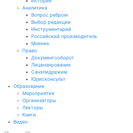
История
Аналитика
Вопрос ребром
Выбор редакции
Инструментарий
Российский производитель
Мнение
Право
Документооборот
Лицензирование
Санэпидрежим
Юрисконсульт
Образование
Мероприятия
Организаторы
Лекторы
Книги
Видео