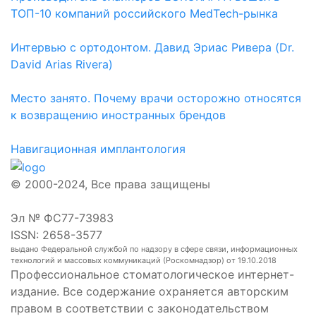
ТОП-10 компаний российского MedTech-рынка
Интервью с ортодонтом. Давид Эриас Ривера (Dr.
David Arias Rivera)
Место занято. Почему врачи осторожно относятся
к возвращению иностранных брендов
Навигационная имплантология
© 2000-2024, Все права защищены
Эл № ФС77-73983
ISSN: 2658-3577
выдано Федеральной службой по надзору в сфере связи, информационных
технологий и массовых коммуникаций (Роскомнадзор) от 19.10.2018
Профессиональное стоматологическое интернет-
издание. Все содержание охраняется авторским
правом в соответствии с законодательством