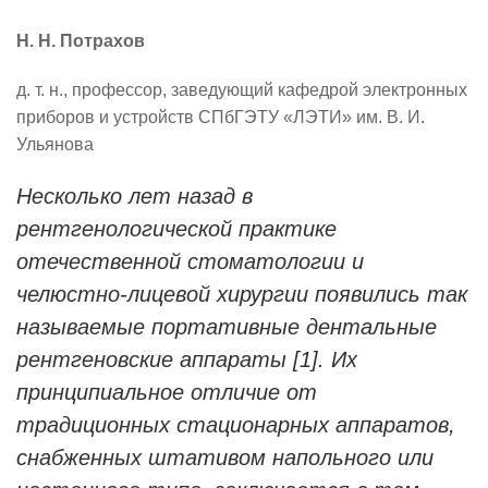
Н. Н. Потрахов
д. т. н., профессор, заведующий кафедрой электронных
приборов и устройств
СПбГЭТУ «ЛЭТИ»
им. В. И.
Ульянова
Несколько лет назад в
рентгенологической практике
отечественной стоматологии и
челюстно-лицевой хирургии появились так
называемые портативные дентальные
рентгеновские аппараты [1]. Их
принципиальное отличие от
традиционных стационарных аппаратов,
снабженных штативом напольного или