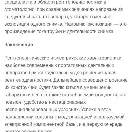
специалиста в области рентгенодиагностики в
стоматологии: при сравнимых значениях напряжения
следует выбрать тот аппарат, у которого меньше
экспозиция одного снимка. Напомню, экспозиция — это
произведение тока трубки и длительности снимка.
Заключение
Рентгенооптические и электрические характеристики
наиболее современных портативных дентальных
аппаратов близки к идеальным для решения задач
рентгенодиагностики. Дальнейшее совершенствование
их конструкции будет заключаться в уменьшении
габаритов и веса, а также потребляемой мощности, что
повысит удобство в нестационарных
неспециализированных условиях. Успехи в этом
направлении связаны с модернизацией используемой
электронной компонентной базы, и в первую очередь
рентгеновских трубок.