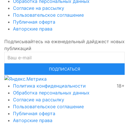
Обработка персональных данных
Согласие на рассылку
Пользовательское соглашение
Публичная оферта
Авторские права
Подписывайтесь на еженедельный дайджест новых
публикаций
ПОДПИСАТЬСЯ
Политика конфиденциальности
18+
Обработка персональных данных
Согласие на рассылку
Пользовательское соглашение
Публичная оферта
Авторские права