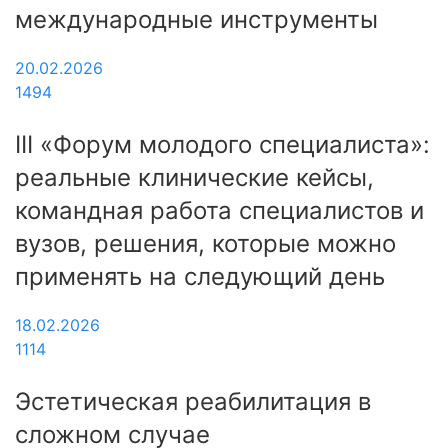
международные инструменты
20.02.2026
1494
III «Форум молодого специалиста»:
реальные клинические кейсы,
командная работа специалистов и
вузов, решения, которые можно
применять на следующий день
18.02.2026
1114
Эстетическая реабилитация в
сложном случае