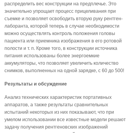
распределить вес конструкции на предплечье. Это
значительно упрощает процесс прицеливания при
съемке и позволяет освободить вторую руку рентген-
лаборанта, которой теперь в случае необходимости
можно осуществлять контроль положения головы
пациента или приемника изображения в его ротовой
полости и т. п. Кроме того, в конструкции источника
питания использованы более энергоемкие
аккумуляторы, что позволяет увеличить количество
снимков, выполненных на одной зарядке, с 60 до 500!
Результаты и обсуждение
Анализ технических характеристик портативных
аппаратов, а также результаты сравнительных
испытаний некоторых из них показывают, что при
умелом использовании все известные модели решают
задачу получения рентгеновских изображений