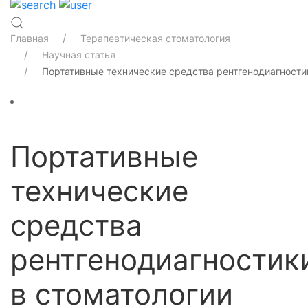
Главная
Терапевтическая стоматология
Научная статья
Портативные технические средства рентгенодиагности
Портативные
технические
средства
рентгенодиагностик
в стоматологии