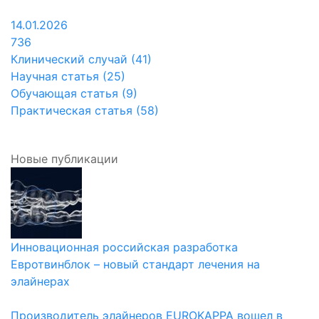
14.01.2026
736
Клинический случай (41)
Научная статья (25)
Обучающая статья (9)
Практическая статья (58)
Новые публикации
Инновационная российская разработка
Евротвинблок – новый стандарт лечения на
элайнерах
Производитель элайнеров EUROKAPPA вошел в