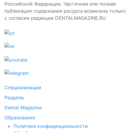
Российской Федерации. Частичная или полная
публикация содержания ресурса возможна только
с согласия редакции DENTALMAGAZINE.RU
Специализации
Разделы
Dental Magazine
Образование
Политика конфиденциальности