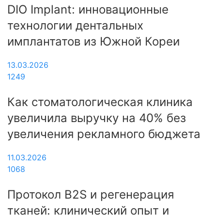
DIO Implant: инновационные
технологии дентальных
имплантатов из Южной Кореи
13.03.2026
1249
Как стоматологическая клиника
увеличила выручку на 40% без
увеличения рекламного бюджета
11.03.2026
1068
Протокол B2S и регенерация
тканей: клинический опыт и