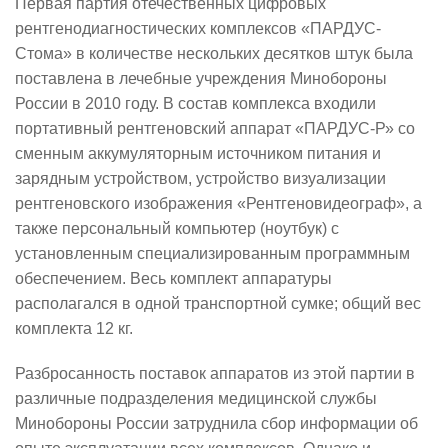
Первая партия отечественных цифровых
рентгенодиагностических комплексов «ПАРДУС-
Стома» в количестве нескольких десятков штук была
поставлена в лечебные учреждения Минобороны
России в 2010 году. В состав комплекса входили
портативный рентгеновский аппарат «ПАРДУС-Р» со
сменным аккумуляторным источником питания и
зарядным устройством, устройство визуализации
рентгеновского изображения «Рентгеновидеограф», а
также персональный компьютер (ноутбук) с
установленным специализированным программным
обеспечением. Весь комплект аппаратуры
располагался в одной транспортной сумке; общий вес
комплекта 12 кг.
Разбросанность поставок аппаратов из этой партии в
различные подразделения медицинской службы
Минобороны России затруднила сбор информации об