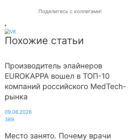
Поделитесь с коллегами!
Похожие статьи
Производитель элайнеров
EUROKAPPA вошел в ТОП-10
компаний российского MedTech-
рынка
09.06.2026
389
Место занято. Почему врачи