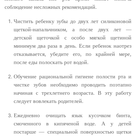
соблюдение несложных рекомендаций.
Чистить ребенку зубы до двух лет силиконовой
щеткой-напальчником, а после двух лет
—
детской щеточкой с особо мягкой щетиной
минимум два раза в день. Если ребенок наотрез
отказывается, убедите его, по крайней мере,
после еды полоскать рот водой.
Обучение рациональной гигиене полости рта и
чистке зубов необходимо проводить поэтапно
начиная с трехлетнего возраста. В эту работу
следует вовлекать родителей.
Ежедневно очищать язык кусочком бинта,
смоченного в кипяченой воде. А у детей
постарше — специальной поверхностью щетки