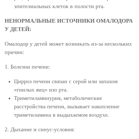
эпителиальных клеток в полости рта.
НЕНОРМАЛЬНЫЕ ИСТОЧНИКИ ОМАЛОДОРА
У ДЕТЕЙ:
Омалодор у детей может возникать из-за нескольких
причин:
1. Болезни
печени:
Цирроз печени связан с серой или запахом
«гнилых яиц» изо рта.
Триметиламинурия, метаболические
расстройства печени, вызывает накопление
триметиламина в выдыхаемом воздухе.
2. Дыхание и синус-условия: