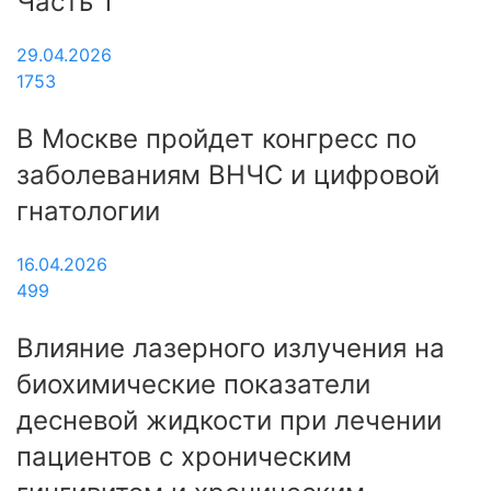
Часть 1
29.04.2026
1753
В Москве пройдет конгресс по
заболеваниям ВНЧС и цифровой
гнатологии
16.04.2026
499
Влияние лазерного излучения на
биохимические показатели
десневой жидкости при лечении
пациентов с хроническим