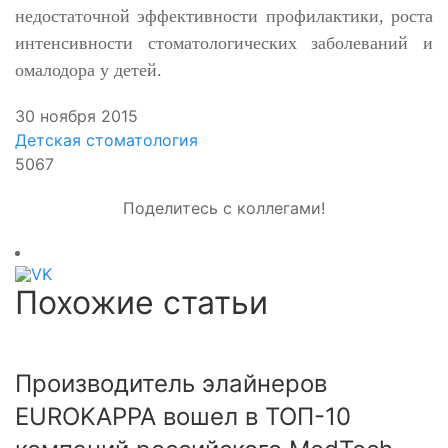
недостаточной эффективности профилактики, роста
интенсивности стоматологических заболеваний и
омалодора у детей.
30 ноября 2015
Детская стоматология
5067
Поделитесь с коллегами!
Похожие статьи
Производитель элайнеров
EUROKAPPA вошел в ТОП-10