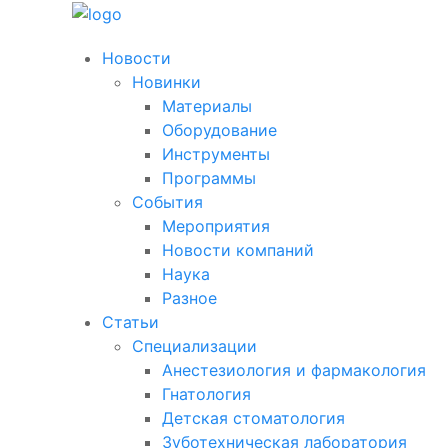
Новости
Новинки
Материалы
Оборудование
Инструменты
Программы
События
Мероприятия
Новости компаний
Наука
Разное
Статьи
Специализации
Анестезиология и фармакология
Гнатология
Детская стоматология
Зуботехническая лаборатория