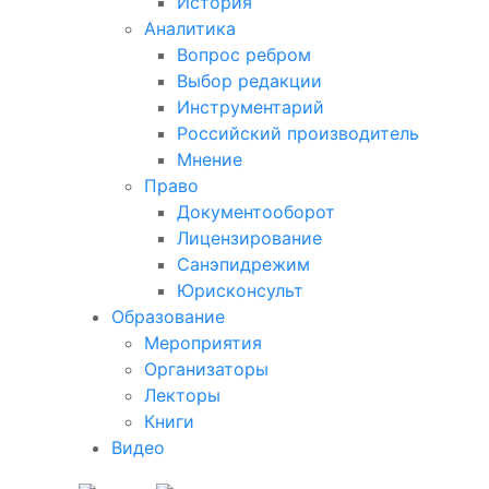
История
Аналитика
Вопрос ребром
Выбор редакции
Инструментарий
Российский производитель
Мнение
Право
Документооборот
Лицензирование
Санэпидрежим
Юрисконсульт
Образование
Мероприятия
Организаторы
Лекторы
Книги
Видео