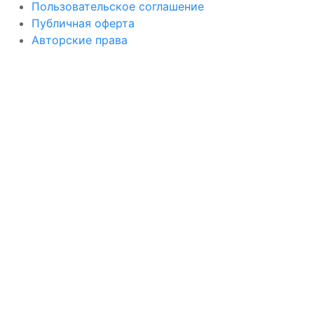
Пользовательское соглашение
Публичная оферта
Авторские права