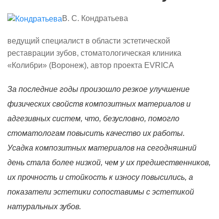
В. С. Кондратьева
ведущий специалист в области эстетической
реставрации зубов, стоматологическая клиника
«Колибри» (Воронеж),
автор проекта
EVRICA
За последние годы произошло резкое улучшение
физических свойств композитных материалов и
адгезивных систем, что, безусловно, помогло
стоматологам повысить качество их работы.
Усадка композитных материалов на сегодняшний
день стала более низкой, чем у их предшественников,
их прочность и стойкость к износу повысились, а
показатели эстетики сопоставимы с эстетикой
натуральных зубов.