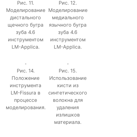
Рис. 11.
Рис. 12.
Моделирование
Моделирование
дистального
медиального
щечного бугра
язычного бугра
зуба 4.6
зуба 4.6
инструментом
инструментом
LM-Applica.
LM-Applica.
Рис. 14.
Рис. 15.
Положение
Использование
инструмента
кисти из
LM-Fissura в
синтетического
процессе
волокна для
моделирования.
удаления
излишков
материала.