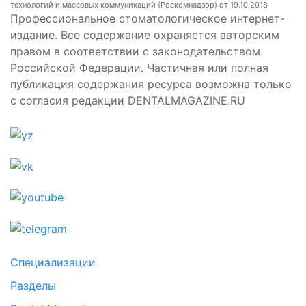
технологий и массовых коммуникаций (Роскомнадзор) от 19.10.2018
Профессиональное стоматологическое интернет-
издание. Все содержание охраняется авторским
правом в соответствии с законодательством
Российской Федерации. Частичная или полная
публикация содержания ресурса возможна только
с согласия редакции DENTALMAGAZINE.RU
Специализации
Разделы