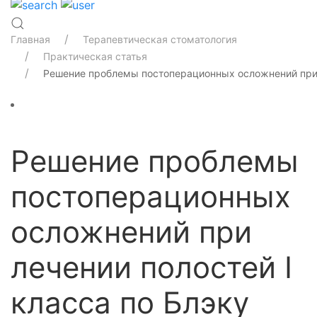
Главная
Терапевтическая стоматология
Практическая статья
Решение проблемы постоперационных осложнений при л
Решение проблемы
постоперационных
осложнений при
лечении полостей I
класса по Блэку