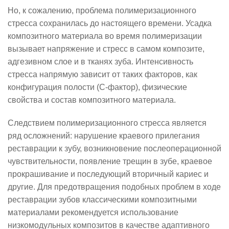
Но, к сожалению, проблема полимеризационного
стресса сохранилась до настоящего времени. Усадка
композитного материала во время полимеризации
вызывает напряжение и стресс в самом композите,
адгезивном слое и в тканях зуба. Интенсивность
стресса напрямую зависит от таких факторов, как
конфигурация полости (С-фактор), физические
свойства и состав композитного материала.
Следствием полимеризационного стресса является
ряд осложнений: нарушение краевого прилегания
реставрации к зубу, возникновение послеоперационной
чувствительности, появление трещин в зубе, краевое
прокрашивание и последующий вторичный кариес и
другие. Для предотвращения подобных проблем в ходе
реставрации зубов классическими композитными
материалами рекомендуется использование
низкомодульных композитов в качестве адаптивного