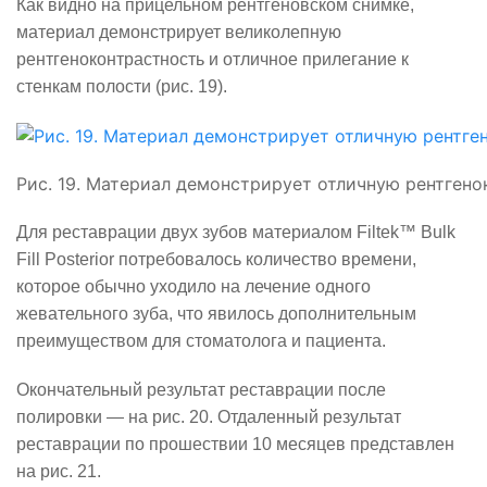
Как видно на прицельном рентгеновском снимке,
материал демонстрирует великолепную
рентгеноконтрастность и отличное прилегание к
стенкам полости (рис. 19).
Рис. 19. Материал демонстрирует отличную рентгено
Для реставрации двух зубов материалом
Filtek
™
Bulk
Fill
Posterior
потребовалось количество времени,
которое обычно уходило на лечение одного
жевательного зуба, что явилось дополнительным
преимуществом для стоматолога и пациента.
Окончательный результат реставрации после
полировки — на рис. 20. Отдаленный результат
реставрации по прошествии 10 месяцев представлен
на рис. 21.