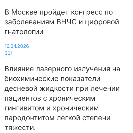
В Москве пройдет конгресс по
заболеваниям ВНЧС и цифровой
гнатологии
16.04.2026
501
Влияние лазерного излучения на
биохимические показатели
десневой жидкости при лечении
пациентов с хроническим
гингивитом и хроническим
пародонтитом легкой степени
тяжести.