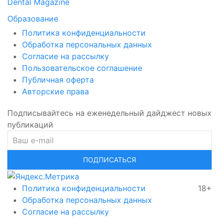
Dental Magazine
Образование
Политика конфиденциальности
Обработка персональных данных
Согласие на рассылку
Пользовательское соглашение
Публичная оферта
Авторские права
Подписывайтесь на еженедельный дайджест новых
публикаций
ПОДПИСАТЬСЯ
Политика конфиденциальности
18+
Обработка персональных данных
Согласие на рассылку