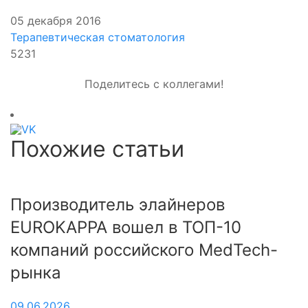
05 декабря 2016
Терапевтическая стоматология
5231
Поделитесь с коллегами!
Похожие статьи
Производитель элайнеров
EUROKAPPA вошел в ТОП-10
компаний российского MedTech-
рынка
09.06.2026