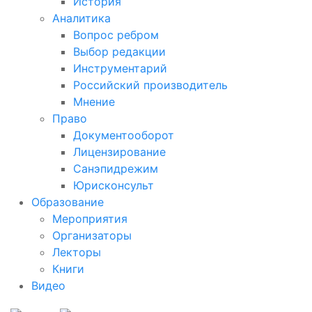
История
Аналитика
Вопрос ребром
Выбор редакции
Инструментарий
Российский производитель
Мнение
Право
Документооборот
Лицензирование
Санэпидрежим
Юрисконсульт
Образование
Мероприятия
Организаторы
Лекторы
Книги
Видео