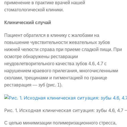
применение в практике врачей нашей
стоматологической клиники.
Клинический случай
Пациент обратился в клинику с жалобами на
повышение чувствительности жевательных зубов
нижней челюсти справа при приеме сладкой пищи. При
осмотре обнаружены реставрации
неудовлетворительного качества зубов 4.6, 4.7 с
нарушением краевого прилегания, многочисленными
сколами, трещинами и пигментацией по границе
реставрация — зуб (рис. 1).
Рис. 1. Исходная клиническая ситуация: зубы 4.6, 4.
С целью минимизации полимеризационного стресса,