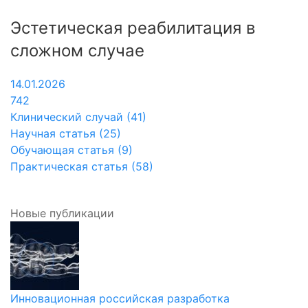
Эстетическая реабилитация в
сложном случае
14.01.2026
742
Клинический случай (41)
Научная статья (25)
Обучающая статья (9)
Практическая статья (58)
Новые публикации
Инновационная российская разработка