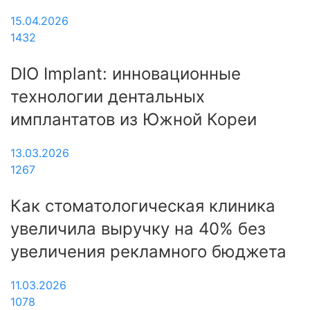
15.04.2026
1432
DIO Implant: инновационные
технологии дентальных
имплантатов из Южной Кореи
13.03.2026
1267
Как стоматологическая клиника
увеличила выручку на 40% без
увеличения рекламного бюджета
11.03.2026
1078