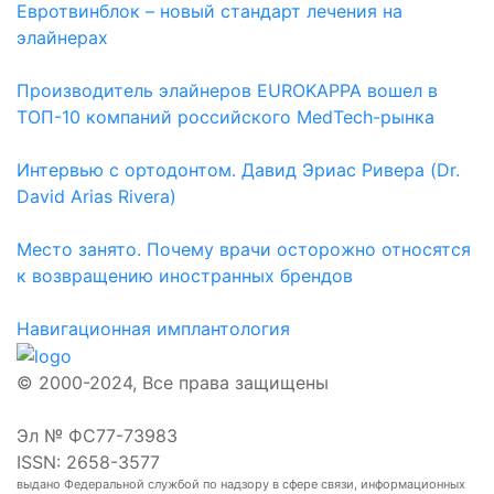
Евротвинблок – новый стандарт лечения на
элайнерах
Производитель элайнеров EUROKAPPA вошел в
ТОП-10 компаний российского MedTech-рынка
Интервью с ортодонтом. Давид Эриас Ривера (Dr.
David Arias Rivera)
Место занято. Почему врачи осторожно относятся
к возвращению иностранных брендов
Навигационная имплантология
© 2000-2024, Все права защищены
Эл № ФС77-73983
ISSN: 2658-3577
выдано Федеральной службой по надзору в сфере связи, информационных