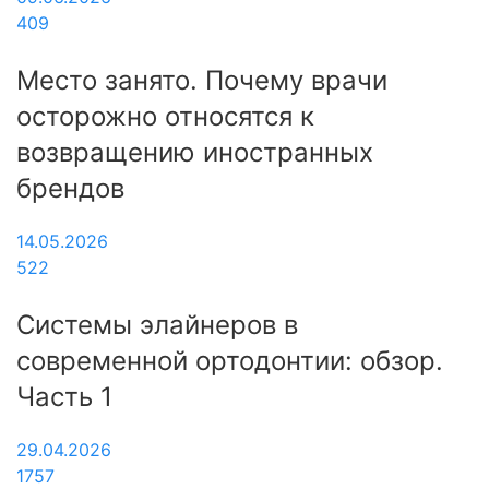
409
Место занято. Почему врачи
осторожно относятся к
возвращению иностранных
брендов
14.05.2026
522
Системы элайнеров в
современной ортодонтии: обзор.
Часть 1
29.04.2026
1757