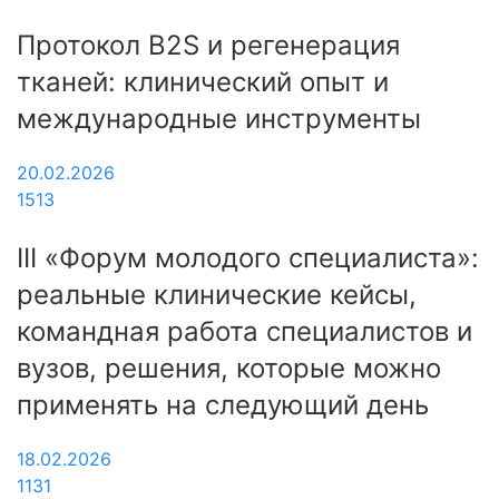
Протокол B2S и регенерация
тканей: клинический опыт и
международные инструменты
20.02.2026
1513
III «Форум молодого специалиста»:
реальные клинические кейсы,
командная работа специалистов и
вузов, решения, которые можно
применять на следующий день
18.02.2026
1131