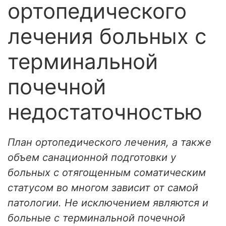
ортопедического
лечения больных с
терминальной
почечной
недостаточностью
План ортопедического лечения, а также
объем санационной подготовки у
больных с отягощенным соматическим
статусом во многом зависит от самой
патологии. Не исключением являются и
больные с терминальной почечной