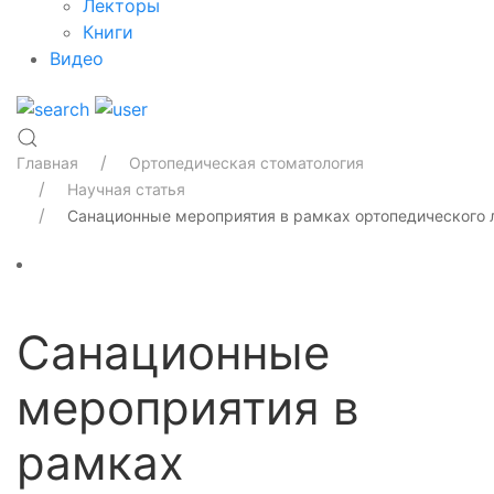
Лекторы
Книги
Видео
Главная
Ортопедическая стоматология
Научная статья
Санационные мероприятия в рамках ортопедического 
Санационные
мероприятия в
рамках