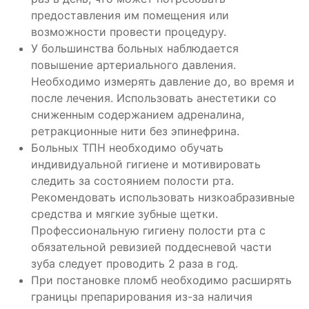
предоставления им помещения или
возможности провести процедуру.
У большинства больных наблюдается
повышение артериального давления.
Необходимо измерять давление до, во время и
после лечения. Использовать анестетики со
сниженным содержанием адреналина,
ретракционные нити без эпинефрина.
Больных ТПН необходимо обучать
индивидуальной гигиене и мотивировать
следить за состоянием полости рта.
Рекомендовать использовать низкоабразивные
средства и мягкие зубные щетки.
Профессиональную гигиену полости рта с
обязательной ревизией поддесневой части
зуба следует проводить 2 раза в год.
При постановке пломб необходимо расширять
границы препарирования из-за наличия