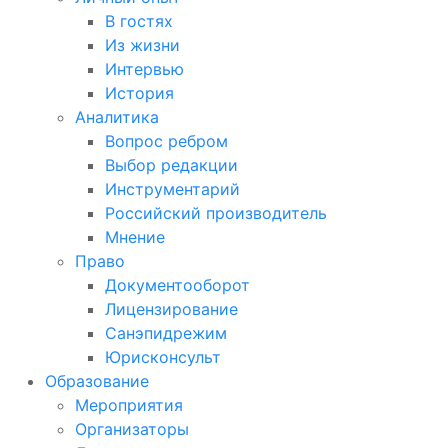
В гостях
Из жизни
Интервью
История
Аналитика
Вопрос ребром
Выбор редакции
Инструментарий
Российский производитель
Мнение
Право
Документооборот
Лицензирование
Санэпидрежим
Юрисконсульт
Образование
Мероприятия
Организаторы