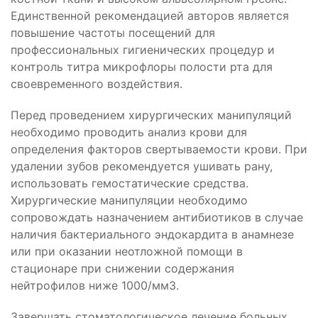
Единственной рекомендацией авторов является
повышение частоты посещений для
профессиональных гигиенических процедур и
контроль титра микрофлоры полости рта для
своевременного воздействия.
Перед проведением хирургических манипуляций
необходимо проводить анализ крови для
определения факторов свертываемости крови. При
удалении зубов рекомендуется ушивать рану,
использовать гемостатические средства.
Хирургические манипуляции необходимо
сопровождать назначением антибиотиков в случае
наличия бактериального эндокардита в анамнезе
или при оказании неотложной помощи в
стационаре при снижении содержания
нейтрофилов ниже 1000/мм3.
Завершать стоматологическое лечение больных