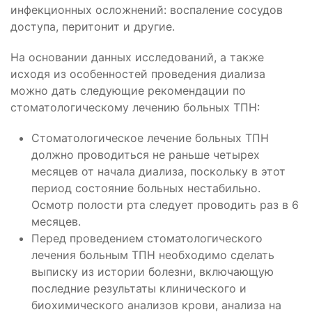
инфекционных осложнений: воспаление сосудов
доступа, перитонит и другие.
На основании данных исследований, а также
исходя из особенностей проведения диализа
можно дать следующие рекомендации по
стоматологическому лечению больных ТПН:
Стоматологическое лечение больных ТПН
должно проводиться не раньше четырех
месяцев от начала диализа, поскольку в этот
период состояние больных нестабильно.
Осмотр полости рта следует проводить раз в 6
месяцев.
Перед проведением стоматологического
лечения больным ТПН необходимо сделать
выписку из истории болезни, включающую
последние результаты клинического и
биохимического анализов крови, анализа на