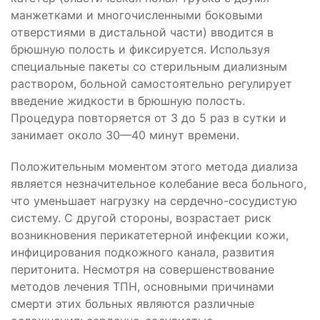
манжетками и многочисленными боковыми
отверстиями в дистальной части) вводится в
брюшную полость и фиксируется. Используя
специальные пакеты со стерильным диализным
раствором, больной самостоятельно регулирует
введение жидкости в брюшную полость.
Процедура повторяется от 3 до 5 раз в сутки и
занимает около 30—40 минут времени.
Положительным моментом этого метода диализа
является незначительное колебание веса больного,
что уменьшает нагрузку на сердечно-сосудистую
систему. С другой стороны, возрастает риск
возникновения перикатетерной инфекции кожи,
инфицирования подкожного канала, развития
перитонита. Несмотря на совершенствование
методов лечения ТПН, основными причинами
смерти этих больных являются различные