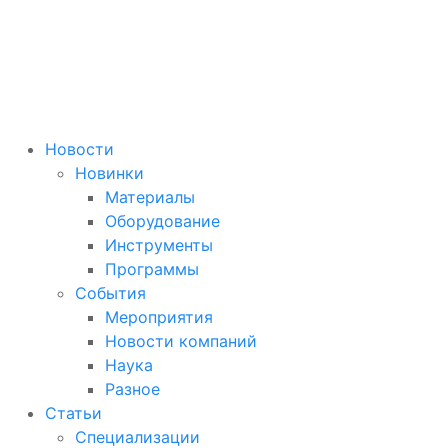
Новости
Новинки
Материалы
Оборудование
Инструменты
Программы
События
Мероприятия
Новости компаний
Наука
Разное
Статьи
Специализации