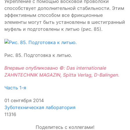
Укрепление с помощью восковой проволоки
способствует дополнительной стабильности. Этим
эффективным способом все фрикционные
элементы могут быть установлены в шестигранный
муфель и подготовлены к литью (рис. 85).
Рис. 85. Подготовка к литью.
Впервые опубликовано ©: Das internationale
ZAHNTECHNIK MAGAZIN, Spitta Verlag, D-Balingen.
Часть 1-я
01 сентября 2014
Зуботехническая лаборатория
11316
Поделитесь с коллегами!