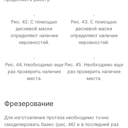
Рис. 42. С помощью
Рис. 43. С помощью
десневой маски
десневой маски
определяют наличие
определяют наличие
неровностей.
неровностей.
Рис. 44. Необходимо еще
Рис. 45. Необходимо еще
раз проверить наличие
раз проверить наличие
места.
места.
Фрезерование
Для изготовления протеза необходимо точно
смоделировать базис (рис. 46) и в последний раз