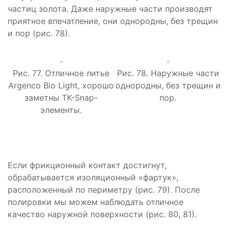
частиц золота. Даже наружные части производят
приятное впечатление, они однородны, без трещин
и пор (рис. 78).
Рис. 77. Отличное литье
Рис. 78. Наружные части
Argenco Bio Light, хорошо
однородны, без трещин и
заметны TK-Snap-
пор.
элементы.
Если фрикционный контакт достигнут,
обрабатывается изоляционный «фартук»,
расположенный по периметру (рис. 79). После
полировки мы можем наблюдать отличное
качество наружной поверхности (рис. 80, 81).