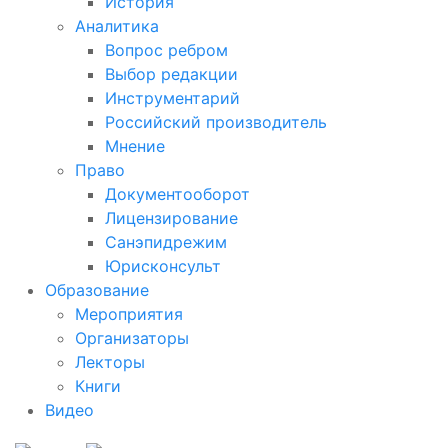
История
Аналитика
Вопрос ребром
Выбор редакции
Инструментарий
Российский производитель
Мнение
Право
Документооборот
Лицензирование
Санэпидрежим
Юрисконсульт
Образование
Мероприятия
Организаторы
Лекторы
Книги
Видео