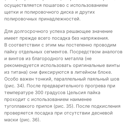
осуществляется пошагово с использованием
щетки и полировочного диска и других
полировочных принадлежностей.
Для долгосрочного успеха решающее значение
имеет прежде всего посадка без напряжения.
В соответствии с этим мы постепенно проводим
пайку отдельных сегментов. Посредством аналогов
и винтов из благородного металла (не
рекомендуется использовать оригинальные винты
из титана) они фиксируются в литейном блоке.
Особо важен тонкий, параллельный паяльный шов
(рис. 34). После предварительного прогрева при
температуре 300 градусов Цельсия пайка
проходит с использованием наименее
тугоплавкого припоя (рис. 35). После подкисления
проверяется посадка при отсутствии десневой
маски (рис. 36).