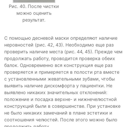
Рис. 40. После чистки
можно оценить
результат.
С помощью десневой маски определяют наличие
неровностей (рис. 42, 43). Необходимо еще раз
проверить наличие места (рис. 44, 45). Прежде чем
продолжать работу, проводится проверка обеих
балок. Одновременно вся конструкция еще раз
проверяется и примеряется в полости рта вместе
с установленными жевательными зубами, чтобы
выявить наличие дискомфорта у пациентки. Не
выявлено никаких значительных отклонений:
положение и посадка верхне- и нижнечелюстной
конструкций были в совершенстве. При установке
не было никаких замечаний в плане эстетики и
соотношения челюстей. После этого можно было
продолжить работу.