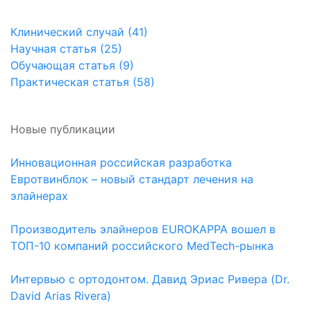
Клинический случай (41)
Научная статья (25)
Обучающая статья (9)
Практическая статья (58)
Новые публикации
Инновационная российская разработка
Евротвинблок – новый стандарт лечения на
элайнерах
Производитель элайнеров EUROKAPPA вошел в
ТОП-10 компаний российского MedTech-рынка
Интервью с ортодонтом. Давид Эриас Ривера (Dr.
David Arias Rivera)