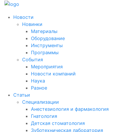
Новости
Новинки
Материалы
Оборудование
Инструменты
Программы
События
Мероприятия
Новости компаний
Наука
Разное
Статьи
Специализации
Анестезиология и фармакология
Гнатология
Детская стоматология
Зуботехническая лаборатория