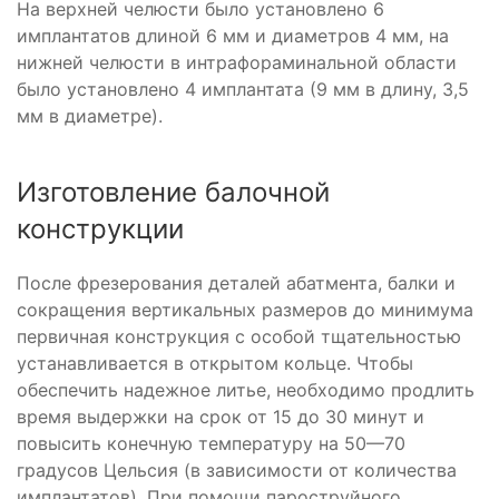
На верхней челюсти было установлено 6
имплантатов длиной 6 мм и диаметров 4 мм, на
нижней челюсти в интрафораминальной области
было установлено 4 имплантата (9 мм в длину, 3,5
мм в диаметре).
Изготовление балочной
конструкции
После фрезерования деталей абатмента, балки и
сокращения вертикальных размеров до минимума
первичная конструкция с особой тщательностью
устанавливается в открытом кольце. Чтобы
обеспечить надежное литье, необходимо продлить
время выдержки на срок от 15 до 30 минут и
повысить конечную температуру на 50—70
градусов Цельсия (в зависимости от количества
имплантатов). При помощи пароструйного