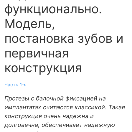
функционально.
Модель,
постановка зубов и
первичная
конструкция
Часть 1-я
Протезы с балочной фиксацией на
имплантатах считаются классикой. Такая
конструкция очень надежна и
долговечна, обеспечивает надежную