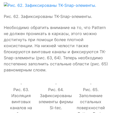
Рис. 62. Зафиксированы TK-Snap-элементы.
Необходимо обратить внимание на то, что Pattern
не должен проникать в каркасы, этого можно
достигнуть при помощи более плотной
консистенции. На нижней челюсти также
блокируются винтовые каналы и фиксируются TK-
Snap-элементы (рис. 63, 64). Теперь необходимо
постепенно заполнить остальные области (рис. 65)
равномерным слоем.
Рис. 63.
Рис. 64.
Рис. 65.
Изоляция
Зафиксированы
Заполнение
винтовых
элементы фирмы
остальных
каналов на
Si-tec.
поверхностей