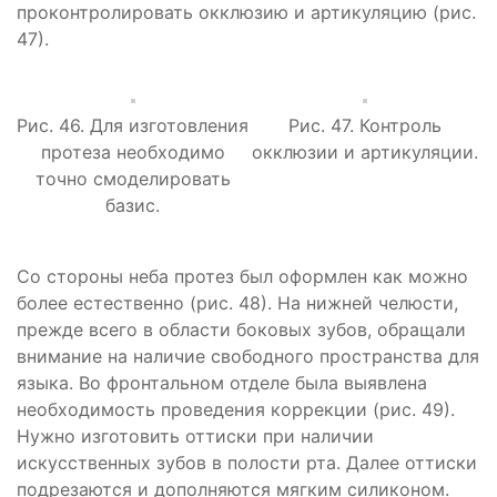
проконтролировать окклюзию и артикуляцию (рис.
47).
Рис. 46. Для изготовления
Рис. 47. Контроль
протеза необходимо
окклюзии и артикуляции.
точно смоделировать
базис.
Со стороны неба протез был оформлен как можно
более естественно (рис. 48). На нижней челюсти,
прежде всего в области боковых зубов, обращали
внимание на наличие свободного пространства для
языка. Во фронтальном отделе была выявлена
необходимость проведения коррекции (рис. 49).
Нужно изготовить оттиски при наличии
искусственных зубов в полости рта. Далее оттиски
подрезаются и дополняются мягким силиконом.