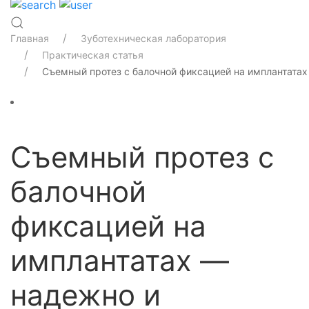
Главная
Зуботехническая лаборатория
Практическая статья
Съемный протез с балочной фиксацией на имплантатах
Съемный протез с
балочной
фиксацией на
имплантатах —
надежно и