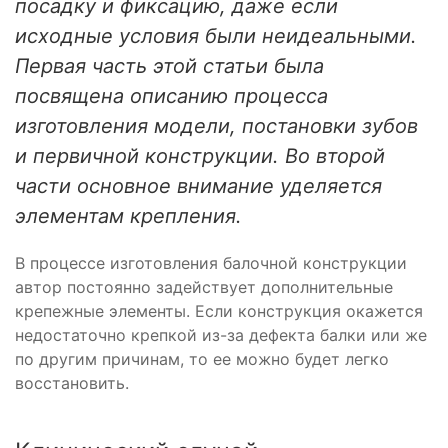
посадку и фиксацию, даже если
исходные условия были неидеальными.
Первая часть этой статьи была
посвящена описанию процесса
изготовления модели, постановки зубов
и первичной конструкции. Во второй
части основное внимание уделяется
элементам крепления.
В процессе изготовления балочной конструкции
автор постоянно задействует дополнительные
крепежные элементы. Если конструкция окажется
недостаточно крепкой из-за дефекта балки или же
по другим причинам, то ее можно будет легко
восстановить.