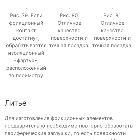
Рис. 79. Если
Рис. 80.
Рис. 81.
фрикционный
Отличное
Отличное
контакт
качество
качество
достигнут,
поверхности и
поверхности и
обрабатывается
точная посадка.
точная посадка.
изоляционный
«фартук»,
расположенный
по периметру.
Литье
Для изготовления фрикционных элементов
предварительно необходимо повторно обработать
периферические заглушки, то есть поверхности