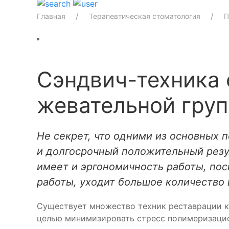
Главная
Терапевтическая стоматология
П
Сэндвич-техника 
жевательной груп
Не секрет, что одними из основных 
и долгосрочный положительный резу
имеет и эргономичность работы, по
работы, уходит большое количество
Существует множество техник реставрации к
целью минимизировать стресс полимеризацио