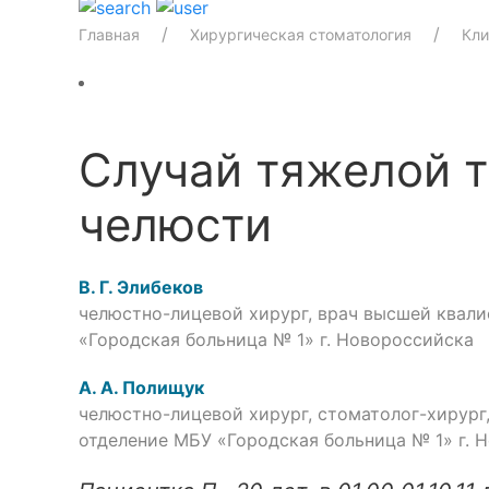
Главная
Хирургическая стоматология
Кли
Случай тяжелой 
челюсти
В. Г. Элибеков
челюстно-лицевой хирург, врач высшей квал
«Городская больница № 1» г. Новороссийска
А. А. Полищук
челюстно-лицевой хирург, стоматолог-хирург
отделение МБУ «Городская больница № 1» г. 