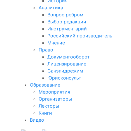
История
Аналитика
Вопрос ребром
Выбор редакции
Инструментарий
Российский производитель
Мнение
Право
Документооборот
Лицензирование
Санэпидрежим
Юрисконсульт
Образование
Мероприятия
Организаторы
Лекторы
Книги
Видео