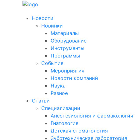
Новости
Новинки
Материалы
Оборудование
Инструменты
Программы
События
Мероприятия
Новости компаний
Наука
Разное
Статьи
Специализации
Анестезиология и фармакология
Гнатология
Детская стоматология
Зуботехническая лаборатория