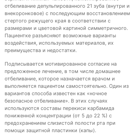
отбеливание депульпированного 21 зуба (внутри и
внекоронковое) с последующим восстановлением
стертого режущего края в соответствии с
размерами и цветовой картиной симметричного.
Пациентке разъясняют возможные варианты
воздействия, используемых материалов, их
преимущества и недостатки.
Подписывается мотивированное согласие на
предложенное лечение, в том числе домашнее
отбеливание, которое назначается врачом и
выполняется пациентом самостоятельно. Один из
вариантов способа известен как «ночное
безопасное отбеливание». В этих случаях
используются составы перекиси карбамида
пониженной концентрации (от 5 до 22 %) с
предохранением слизистой полости рта при
помощи защитной пластинки (капы).