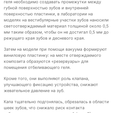
геля необходимо создавать промежутки между
губной поверхностью зубов и внутренней
поверхностью пластинки, в лаборатории на
моделях на вестибулярные участки зубов наносили
светоотверждаемый материал толщиной около 0,5
мм таким образом, чтобы он не достигал 0,5 мм до
режущего края зубов и десневого края.
Затем на модели при помощи вакуума формируют
виниловую пластинку: на месте отверждаемого
композита образуются «резервуары» для
помещения отбеливающего геля.
Кроме того, они выполняют роль клапана,
улучшающего фиксацию устройства, снижают
жевательное давление на зуб.
Капа тщательно подгонялась, обрезалась в области
шеек зубов, что снижало риск контакта