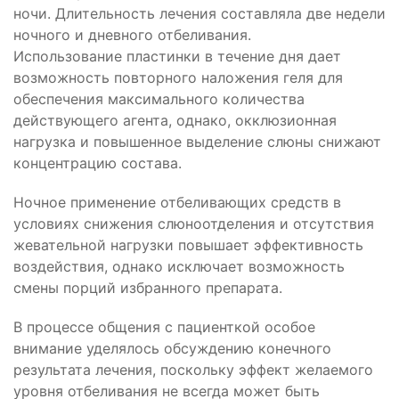
ночи. Длительность лечения составляла две недели
ночного и дневного отбеливания.
Использование пластинки в течение дня дает
возможность повторного наложения геля для
обеспечения максимального количества
действующего агента, однако, окклюзионная
нагрузка и повышенное выделение слюны снижают
концентрацию состава.
Ночное применение отбеливающих средств в
условиях снижения слюноотделения и отсутствия
жевательной нагрузки повышает эффективность
воздействия, однако исключает возможность
смены порций избранного препарата.
В процессе общения с пациенткой особое
внимание уделялось обсуждению конечного
результата лечения, поскольку эффект желаемого
уровня отбеливания не всегда может быть