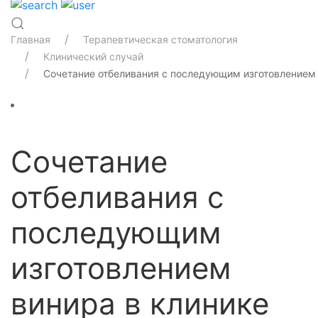
Главная
Терапевтическая стоматология
Клинический случай
Сочетание отбеливания с последующим изготовлением 
Сочетание
отбеливания с
последующим
изготовлением
винира в клинике