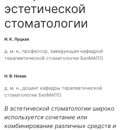
эстетической
стоматологии
И. К. Луцкая
д. м. н., профессор, заведующая кафедрой
терапевтической стоматологии БелМАПО
Н. В. Новак
д. м. н., доцент кафедры терапевтической
стоматологии БелМАПО
В эстетической стоматологии широко
используется сочетание или
комбинирование различных средств и