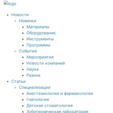
Новости
Новинки
Материалы
Оборудование
Инструменты
Программы
События
Мероприятия
Новости компаний
Наука
Разное
Статьи
Специализации
Анестезиология и фармакология
Гнатология
Детская стоматология
Зуботехническая лаборатория