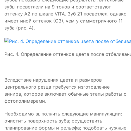
зубы посветлели на 9 тонов и соответствуют
оттенку А2 по шкале VITA. Зуб 21 посветлел, однако
имеет иной оттенок (С3), чем у симметричного 11
зуба (рис. 4).
Рис. 4. Определение оттенков цвета после отбеливан
Вследствие нарушения цвета и размеров
центрального резца требуется изготовление
винира, которое включает обычные этапы работы с
фотополимерами.
Необходимо выполнить следующие манипуляции:
очистить поверхность зуба; осуществить
планирование формы и рельефа; подобрать нужные