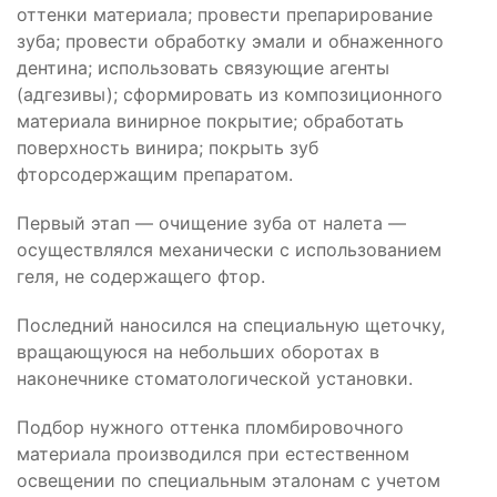
оттенки материала; провести препарирование
зуба; провести обработку эмали и обнаженного
дентина; использовать связующие агенты
(адгезивы); сформировать из композиционного
материала винирное покрытие; обработать
поверхность винира; покрыть зуб
фторсодержащим препаратом.
Первый этап — очищение зуба от налета —
осуществлялся механически с использованием
геля, не содержащего фтор.
Последний наносился на специальную щеточку,
вращающуюся на небольших оборотах в
наконечнике стоматологической установки.
Подбор нужного оттенка пломбировочного
материала производился при естественном
освещении по специальным эталонам с учетом