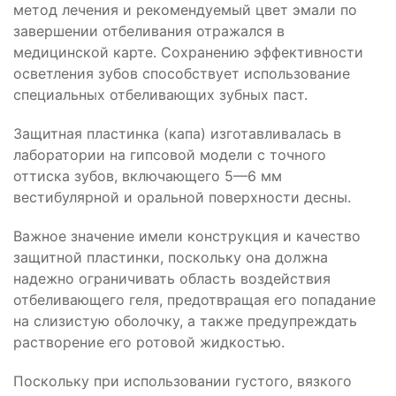
метод лечения и рекомендуемый цвет эмали по
завершении отбеливания отражался в
медицинской карте. Сохранению эффективности
осветления зубов способствует использование
специальных отбеливающих зубных паст.
Защитная пластинка (капа) изготавливалась в
лаборатории на гипсовой модели с точного
оттиска зубов, включающего 5—6 мм
вестибулярной и оральной поверхности десны.
Важное значение имели конструкция и качество
защитной пластинки, поскольку она должна
надежно ограничивать область воздействия
отбеливающего геля, предотвращая его попадание
на слизистую оболочку, а также предупреждать
растворение его ротовой жидкостью.
Поскольку при использовании густого, вязкого