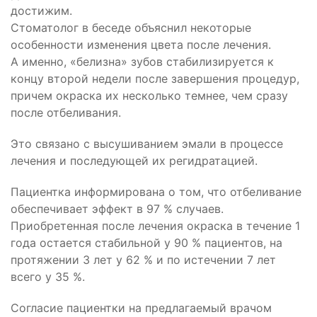
достижим.
Стоматолог в беседе объяснил некоторые
особенности изменения цвета после лечения.
А именно, «белизна» зубов стабилизируется к
концу второй недели после завершения процедур,
причем окраска их несколько темнее, чем сразу
после отбеливания.
Это связано с высушиванием эмали в процессе
лечения и последующей их регидратацией.
Пациентка информирована о том, что отбеливание
обеспечивает эффект в 97 % случаев.
Приобретенная после лечения окраска в течение 1
года остается стабильной у 90 % пациентов, на
протяжении 3 лет у 62 % и по истечении 7 лет
всего у 35 %.
Согласие пациентки на предлагаемый врачом