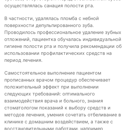
осуществлялась санация полости рта.
В частности, удалялась пломба с небной
поверхности депульпированного зуба.
Проводилось профессиональное удаление зубных
отложений, пациентка обучалась индивидуальной
гигиене полости рта и получила рекомендации об
использовании профилактических средств на
период лечения.
Самостоятельное выполнение пациентом
прописанных врачом процедур обеспечивает
положительный эффект при выполнении
следующих требований: оптимального
взаимодействия врача и больного, знания
стоматологом показаний к выбору средств и
методов лечения, умения сочетать отбеливание в
клинике с домашним воздействием, а также с
восстановительными работами, например