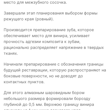
место для межзубного сосочка.
Завершали этап планирования выбором формы
режущего края (ровный).
Производится препарирование зуба, которое
обеспечивает место для винира, усиливает
прочность адгезии композита к зубам,
рационально распределяет напряжение в твердых
тканях.
Начинали препарирование с обозначения границы
будущей реставрации, которую распространяют на
боковые поверхности, но не доводят до
контактных пунктов.
Для этого алмазным шаровидным бором
небольшого размера формировали борозду
глубиной до 0,5 мм. Верхнюю границу винира