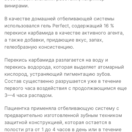
винирами.
В качестве домашней отбеливающей системы
использовался гель Perfect, содержащий 16 %
перекиси карбамида в качестве активного агента,
а также добавки, придающие вкус, запах,
гелеобразную консистенцию.
Перекись карбамида разлагается на воду и
перекись водорода, которая выделяет атомарный
кислород, устраняющий пигментацию зубов.
Состав существенно разрушается уже в течение
первого часа воздействия с продолжающимся еще
3—4 часа распадом.
Пациентка применяла отбеливающую систему с
предварительно изготовленной зубным техником
защитной конструкцией, которая остается в
полости рта от 1 до 4 часов в день или в течение