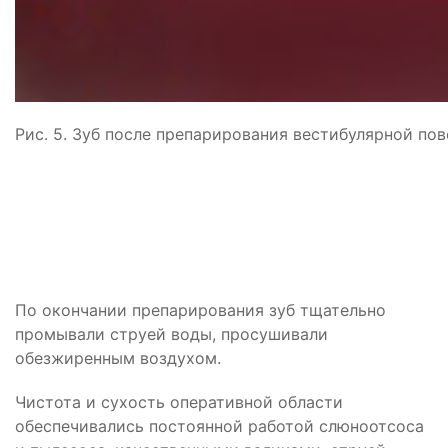
Рис. 5. Зуб после препарирования вестибулярной пов
По окончании препарирования зуб тщательно
промывали струей воды, просушивали
обезжиренным воздухом.
Чистота и сухость оперативной области
обеспечивались постоянной работой слюноотсоса