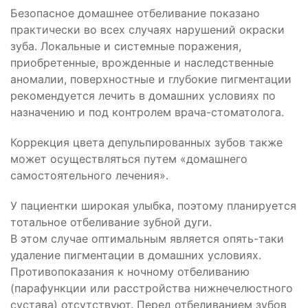
Безопасное домашнее отбеливание показано
практически во всех случаях нарушений окраски
зуба. Локальные и системные поражения,
приобретенные, врожденные и наследственные
аномалии, поверхностные и глубокие пигментации
рекомендуется лечить в домашних условиях по
назначению и под контролем врача-стоматолога.
Коррекция цвета депульпированных зубов также
может осуществляться путем «домашнего
самостоятельного лечения».
У пациентки широкая улыбка, поэтому планируется
тотальное отбеливание зубной дуги.
В этом случае оптимальным является опять-таки
удаление пигментации в домашних условиях.
Противопоказания к ночному отбеливанию
(парафункции или расстройства нижнечелюстного
сустава) отсутствуют. Перед отбеливанием зубов