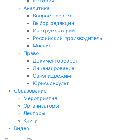
История
Аналитика
Вопрос ребром
Выбор редакции
Инструментарий
Российский производитель
Мнение
Право
Документооборот
Лицензирование
Санэпидрежим
Юрисконсульт
Образование
Мероприятия
Организаторы
Лекторы
Книги
Видео