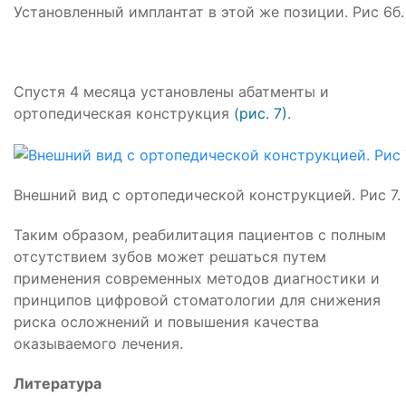
Установленный имплантат в этой же позиции. Рис 6б.
Спустя 4 месяца установлены абатменты и
ортопедическая конструкция
(рис. 7)
.
Внешний вид с ортопедической конструкцией. Рис 7.
Таким образом, реабилитация пациентов с полным
отсутствием зубов может решаться путем
применения современных методов диагностики и
принципов цифровой стоматологии для снижения
риска осложнений и повышения качества
оказываемого лечения.
Литература