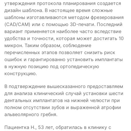
утверждения протокола планирования создается
дизайн шаблона. В настоящее время сложные
шаблоны изготавливаются методом фрезерования
(CAD/CAM) или с помощью 3D-печати. Последний
вариант применяется наиболее часто вследствие
удобства и точности, которая может достигать 10
микрон. Таким образом, соблюдение
перечисленных этапов позволяет снизить риск
ошибок и гарантированно установить имплантаты
в нужную позицию под ортопедическую
конструкцию.
В подтверждение вышесказанного предоставляем
для анализа клинический случай установки шести
дентальных имплантатов на нижней челюсти при
полном отсутствии зубов и выраженной атрофии
альвеолярного гребня.
Пациентка Н., 53 лет, обратилась в клинику с