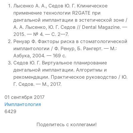
Лысенко А. А., Седов Ю. Г. Клиническое
применение технологии R2GATE при
дентальной имплантации в эстетической зоне /
А. А. Лысенко, Ю. Г. Седов // Dental Magazine. —
2015. — № 4. — С. 2—7.
Ренуар Ф. Факторы риска в стоматологической
имплантологии / Ф. Ренур, Б. Рангерт. — М.:
Азбука, 2004. — 169 с.
Седов Ю. Г. Виртуальное планирование
дентальной имплантации. Алгоритмы и
рекомендации. Практическое руководство / Ю.
Г. Седов. — М., 2017.
01 сентября 2017
Имплантология
6429
Поделитесь с коллегами!