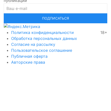
публикаций
ПОДПИСАТЬСЯ
Политика конфиденциальности
18+
Обработка персональных данных
Согласие на рассылку
Пользовательское соглашение
Публичная оферта
Авторские права