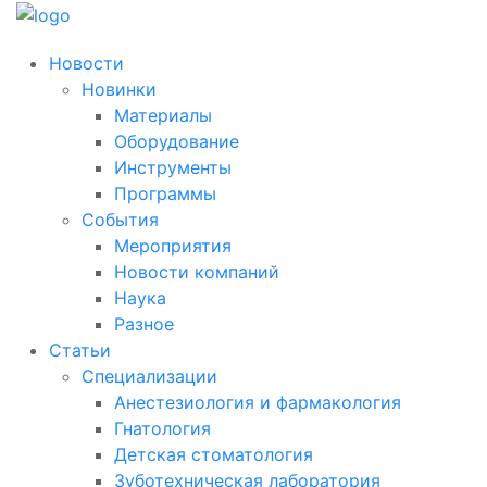
Новости
Новинки
Материалы
Оборудование
Инструменты
Программы
События
Мероприятия
Новости компаний
Наука
Разное
Статьи
Специализации
Анестезиология и фармакология
Гнатология
Детская стоматология
Зуботехническая лаборатория