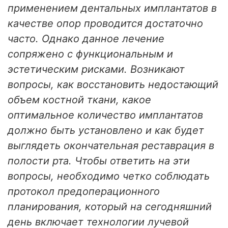
применением дентальных имплантатов в
качестве опор проводится достаточно
часто. Однако данное лечение
сопряжено с функциональным и
эстетическим рисками. Возникают
вопросы, как восстановить недостающий
объем костной ткани, какое
оптимальное количество имплантатов
должно быть установлено и как будет
выглядеть окончательная реставрация в
полости рта. Чтобы ответить на эти
вопросы, необходимо четко соблюдать
протокол предоперационного
планирования, который на сегодняшний
день включает технологии лучевой