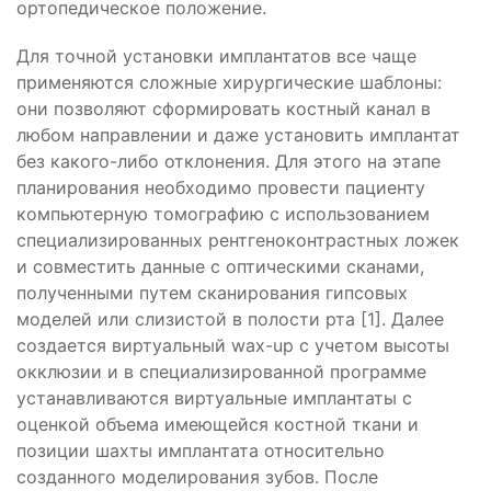
ортопедическое положение.
Для точной установки имплантатов все чаще
применяются сложные хирургические шаблоны:
они позволяют сформировать костный канал в
любом направлении и даже установить имплантат
без какого-либо отклонения. Для этого на этапе
планирования необходимо провести пациенту
компьютерную томографию с использованием
специализированных рентгеноконтрастных ложек
и совместить данные с оптическими сканами,
полученными путем сканирования гипсовых
моделей или слизистой в полости рта [1]. Далее
создается виртуальный wax-up с учетом высоты
окклюзии и в специализированной программе
устанавливаются виртуальные имплантаты с
оценкой объема имеющейся костной ткани и
позиции шахты имплантата относительно
созданного моделирования зубов. После