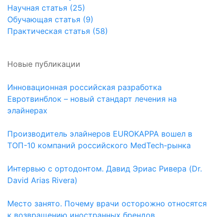
Научная статья (25)
Обучающая статья (9)
Практическая статья (58)
Новые публикации
Инновационная российская разработка
Евротвинблок – новый стандарт лечения на
элайнерах
Производитель элайнеров EUROKAPPA вошел в
ТОП-10 компаний российского MedTech-рынка
Интервью с ортодонтом. Давид Эриас Ривера (Dr.
David Arias Rivera)
Место занято. Почему врачи осторожно относятся
к возвращению иностранных брендов