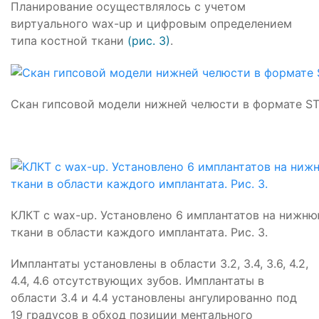
Планирование осуществлялось с учетом
виртуального wax-up и цифровым определением
типа костной ткани
(рис. 3)
.
Скан гипсовой модели нижней челюсти в формате STL
КЛКТ с wax-up. Установлено 6 имплантатов на нижню
ткани в области каждого имплантата. Рис. 3.
Имплантаты установлены в области 3.2, 3.4, 3.6, 4.2,
4.4, 4.6 отсутствующих зубов. Имплантаты в
области 3.4 и 4.4 установлены ангулированно под
19 градусов в обход позиции ментального