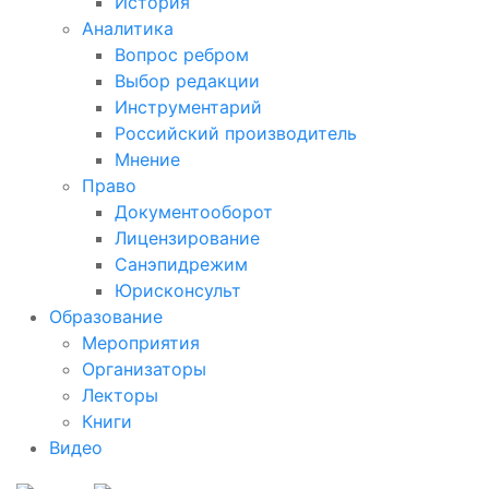
История
Аналитика
Вопрос ребром
Выбор редакции
Инструментарий
Российский производитель
Мнение
Право
Документооборот
Лицензирование
Санэпидрежим
Юрисконсульт
Образование
Мероприятия
Организаторы
Лекторы
Книги
Видео