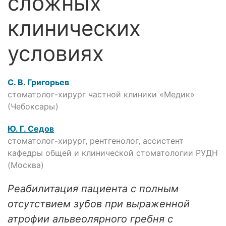
сложных
клинических
условиях
С. В. Григорьев
стоматолог-хирург частной клиники «Медик»
(Чебоксары)
Ю. Г. Седов
стоматолог-хирург, рентгенолог, ассистент
кафедры общей и клинической стоматологии РУДН
(Москва)
Реабилитация пациента с полным
отсутствием зубов при выраженной
атрофии альвеолярного гребня с