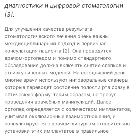
диагностики и цифровой стоматологии
[3].
Для улучшения качества результата
стоматологического лечения очень важны
междисциплинарный подход и первичная
консультация пациента [2]. Она проводится
врачом-ортопедом и помимо стандартного
обследования должна включать снятие слепков и
отливку гипсовых моделей. На сегодняшний день
многие врачи используют интраоральные сканеры,
которые переводят состояние полости рта сразу в
оптическую форму, таким образом, не требуя
проведения врачебных манипуляций. Далее
ортопед определяется с количеством имплантатов,
учитывая окклюзионные взаимоотношения, и
консультируется с врачом-хирургом относительно
установки этих имплантатов в правильное