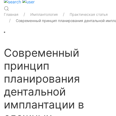
Главная
Имплантология
Практическая статья
Современный принцип планирования дентальной импла
Современный
принцип
планирования
дентальной
имплантации в