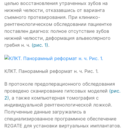
целью восстановления утраченных зубов на
нижней челюсти, отказавшись от варианта
съемного протезирования. При клинико-
рентгенологическом обследовании пациентке
поставлен диагноз: полное отсутствие зубов
нижней челюсти, деформация альвеолярного
гребня н. ч.
(рис. 1)
.
КЛКТ. Панорамный реформат н. ч. Рис. 1.
В протоколе предоперационного обследования
проведено сканирование гипсовых моделей
(рис.
2)
, а также компьютерная томография с
индивидуальной рентгенологической ложкой.
Полученные данные загружались в
специализированное программное обеспечение
R2GATE для установки виртуальных имплантатов.