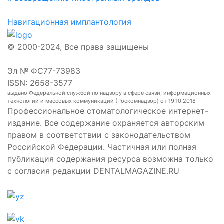
Навигационная имплантология
© 2000-2024, Все права защищены
Эл № ФС77-73983
ISSN: 2658-3577
выдано Федеральной службой по надзору в сфере связи, информационных
технологий и массовых коммуникаций (Роскомнадзор) от 19.10.2018
Профессиональное стоматологическое интернет-
издание. Все содержание охраняется авторским
правом в соответствии с законодательством
Российской Федерации. Частичная или полная
публикация содержания ресурса возможна только
с согласия редакции DENTALMAGAZINE.RU