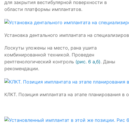
для закрытия вестибулярной поверхности в
области платформы имплантатов.
Установка дентального имплантата на специализиров
Лоскуты уложены на место, рана ушита
комбинированной техникой. Проведен
рентгенологический контроль
(рис. 6 а,б)
. Даны
рекомендации.
КЛКТ. Позиция имплантата на этапе планирования в об