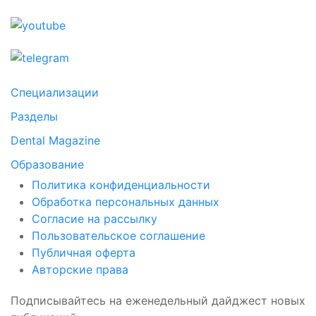
Специализации
Разделы
Dental Magazine
Образование
Политика конфиденциальности
Обработка персональных данных
Согласие на рассылку
Пользовательское соглашение
Публичная оферта
Авторские права
Подписывайтесь на еженедельный дайджест новых