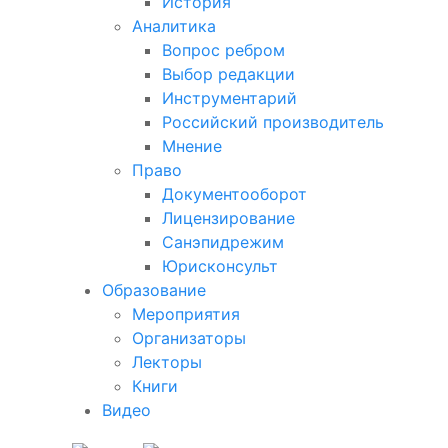
История
Аналитика
Вопрос ребром
Выбор редакции
Инструментарий
Российский производитель
Мнение
Право
Документооборот
Лицензирование
Санэпидрежим
Юрисконсульт
Образование
Мероприятия
Организаторы
Лекторы
Книги
Видео