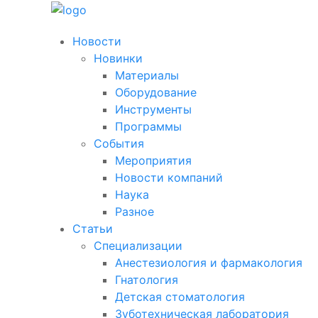
Новости
Новинки
Материалы
Оборудование
Инструменты
Программы
События
Мероприятия
Новости компаний
Наука
Разное
Статьи
Специализации
Анестезиология и фармакология
Гнатология
Детская стоматология
Зуботехническая лаборатория