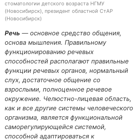
стоматологии детского возраста НГМУ
(Новосибирск), президент областной СтАР
(Новосибирск)
Речь
— основное средство общения,
основа мышления. Правильному
функцио­нированию речевых
способностей располагают правильные
функции речевых органов, нормальный
слух, достаточное общение со
взрослыми, полноценное речевое
окружение. Челюстно-лицевая область,
как и все другие системы человеческого
организма, является функциональной
саморегулирующейся системой,
способной адаптироваться к