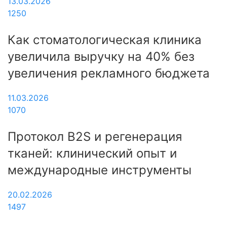
13.03.2026
1250
Как стоматологическая клиника
увеличила выручку на 40% без
увеличения рекламного бюджета
11.03.2026
1070
Протокол B2S и регенерация
тканей: клинический опыт и
международные инструменты
20.02.2026
1497