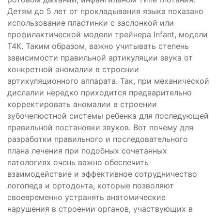
Детям до 5 лет от прокладывания языка показано
использование пластинки с заслонкой или
профилактической модели трейнера Infant, модели
Т4К. Таким образом, важно учитывать степень
зависимости правильной артикуляции звука от
конкретной аномалии в строении
артикуляционного аппарата. Так, при механической
дислалии нередко приходится предварительно
корректировать аномалии в строении
зубочелюстной системы ребенка для последующей
правильной постановки звуков. Вот почему для
разработки правильного и последовательного
плана лечения при подобных сочетанных
патологиях очень важно обеспечить
взаимодействие и эффективное сотрудничество
логопеда и ортодонта, которые позволяют
своевременно устранять анатомические
нарушения в строении органов, участвующих в