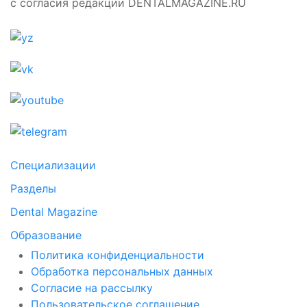
с согласия редакции DENTALMAGAZINE.RU
Специализации
Разделы
Dental Magazine
Образование
Политика конфиденциальности
Обработка персональных данных
Согласие на рассылку
Пользовательское соглашение