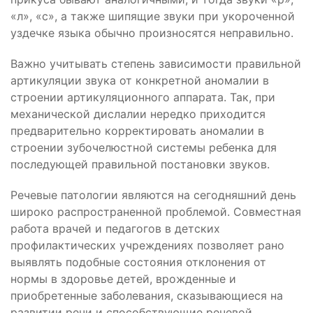
«л», «с», а также шипящие звуки при укороченной
уздечке языка обычно произносятся неправильно.
Важно учитывать степень зависимости правильной
артикуляции звука от конкретной аномалии в
строении артикуляционного аппарата. Так, при
механической дислалии нередко приходится
предварительно корректировать аномалии в
строении зубочелюстной системы ребенка для
последующей правильной постановки звуков.
Речевые патологии являются на сегодняшний день
широко распространенной проблемой. Совместная
работа врачей и педагогов в детских
профилактических учреждениях позволяет рано
выявлять подобные состояния отклонения от
нормы в здоровье детей, врожденные и
приобретенные заболевания, сказывающиеся на
развитии речи и способствующие речевой