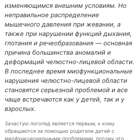
изменяющимся внешним условиям. Но
неправильное распределение
мышечного давления при жевании, а
также при нарушении функций дыхания,
глотания и речеобразования — основная
причина большинства аномалий и
деформаций челюстно-лицевой области.
В последнее время миофункциональные
нарушения челюстно-лицевой области
становятся серьезной проблемой и все
чаще встречаются как у детей, так и у
взрослых.
Зачастую логопед является первым, к кому
обращаются за помощью родители детей с
миофункциональными проблемами, потому что