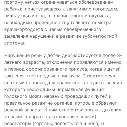
поэтому нельзя ограничиваться обследованием
ребенка, приступающего к занятиям с логопедом,
лишь у психиатра, отоларинголога и окулиста,
необходимо проведение тщательного осмотра
врача-ортодонта с целью своевременного
выявления нарушений в развитии зубочелюстной
системы.
Нарушение речи у детей диагностируется после 3-
летнего возраста, отклонения проявляются именно
в период сформированного прикуса, когда у детей
закрепляются вредные привычки. Развитие речи —
сложный процесс, для правильного осуществления
которого необходимы нормальная функция
головного мозга, нервных проводящих путей и
правильное развитие органов, которые образуют
речевой аппарат. К ним относятся: органы дыхания,
жевания, вибраторы (голосовые связки),
резонаторы (гортань, полость рта и носа) и