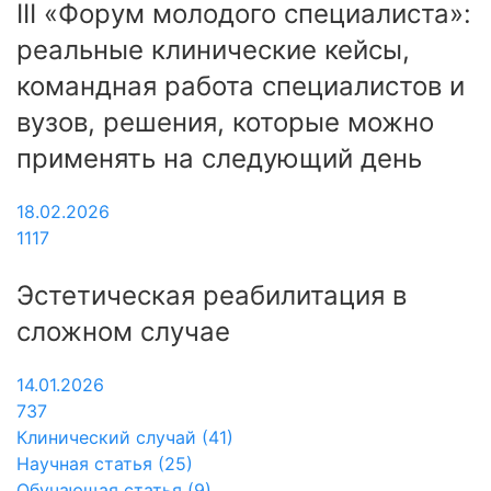
III «Форум молодого специалиста»:
реальные клинические кейсы,
командная работа специалистов и
вузов, решения, которые можно
применять на следующий день
18.02.2026
1117
Эстетическая реабилитация в
сложном случае
14.01.2026
737
Клинический случай (41)
Научная статья (25)
Обучающая статья (9)