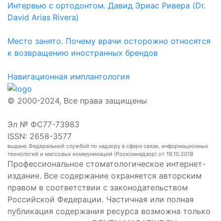
Интервью с ортодонтом. Давид Эриас Ривера (Dr.
David Arias Rivera)
Место занято. Почему врачи осторожно относятся
к возвращению иностранных брендов
Навигационная имплантология
© 2000-2024, Все права защищены
Эл № ФС77-73983
ISSN: 2658-3577
выдано Федеральной службой по надзору в сфере связи, информационных
технологий и массовых коммуникаций (Роскомнадзор) от 19.10.2018
Профессиональное стоматологическое интернет-
издание. Все содержание охраняется авторским
правом в соответствии с законодательством
Российской Федерации. Частичная или полная
публикация содержания ресурса возможна только