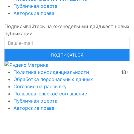
Публичная оферта
Авторские права
Подписывайтесь на еженедельный дайджест новых
публикаций
ПОДПИСАТЬСЯ
Политика конфиденциальности
18+
Обработка персональных данных
Согласие на рассылку
Пользовательское соглашение
Публичная оферта
Авторские права