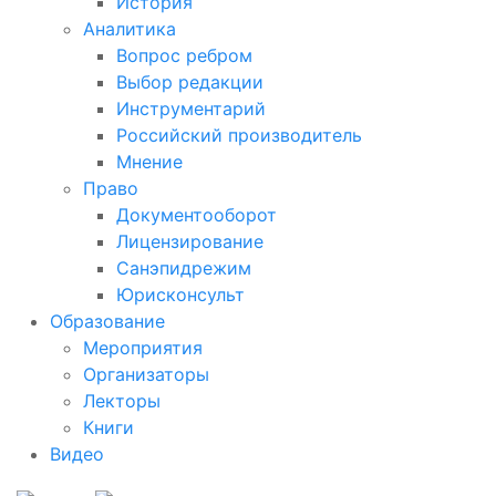
История
Аналитика
Вопрос ребром
Выбор редакции
Инструментарий
Российский производитель
Мнение
Право
Документооборот
Лицензирование
Санэпидрежим
Юрисконсульт
Образование
Мероприятия
Организаторы
Лекторы
Книги
Видео