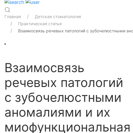
Главная
Детская стоматология
Практическая статья
Взаимосвязь речевых патологий с зубочелюстными ан
Взаимосвязь
речевых патологий
с зубочелюстными
аномалиями и их
миофункциональная