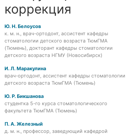
коррекция
Ю. Н. Белоусов
к. м. н., врач-ортодонт, ассистент кафедры
стоматологии детского возраста ТюмГМА
(Тюмень), докторант кафедры стоматологии
детского возраста НГМУ (Новосибирск)
И. Л. Маракулина
врач-ортодонт, ассистент кафедры стоматологии
детского возраста ТюмГМА (Тюмень)
Ю. Р. Бикшанова
студентка 5-го курса стоматологического
факультета ТюмГМА (Тюмень)
П. А. Железный
д. м. н., профессор, заведующий кафедрой