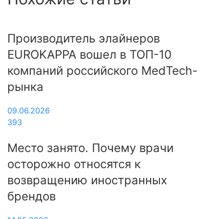
Производитель элайнеров
EUROKAPPA вошел в ТОП-10
компаний российского MedTech-
рынка
09.06.2026
393
Место занято. Почему врачи
осторожно относятся к
возвращению иностранных
брендов