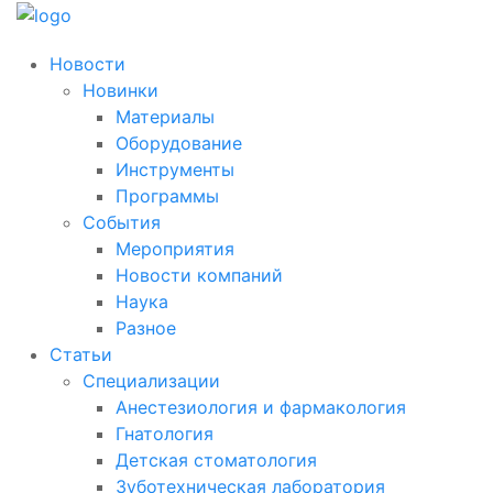
Новости
Новинки
Материалы
Оборудование
Инструменты
Программы
События
Мероприятия
Новости компаний
Наука
Разное
Статьи
Специализации
Анестезиология и фармакология
Гнатология
Детская стоматология
Зуботехническая лаборатория