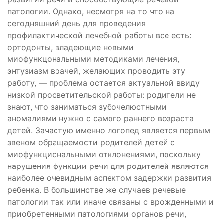
патологии. Однако, несмотря на то что на
сегодняшний день для проведения
профилактической лечебной работы все есть:
ортодонты, владеющие новыми
миофункцональными методиками лечения,
энтузиазм врачей, желающих проводить эту
работу, — проблема остается актуальной ввиду
низкой просветительской работы: родители не
знают, что заниматься зубочелюстными
аномалиями нужно с самого раннего возраста
детей. Зачастую именно логопед является первым
звеном обращаемости родителей детей с
миофункциональными отклонениями, поскольку
нарушения функции речи для родителей являются
наиболее очевидным аспектом задержки развития
ребенка. В большинстве же случаев речевые
патологии так или иначе связаны с врожденными и
приобретенными патологиями органов речи,