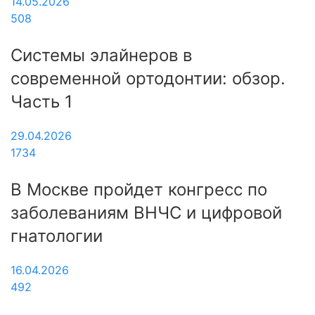
14.05.2026
508
Системы элайнеров в
современной ортодонтии: обзор.
Часть 1
29.04.2026
1734
В Москве пройдет конгресс по
заболеваниям ВНЧС и цифровой
гнатологии
16.04.2026
492