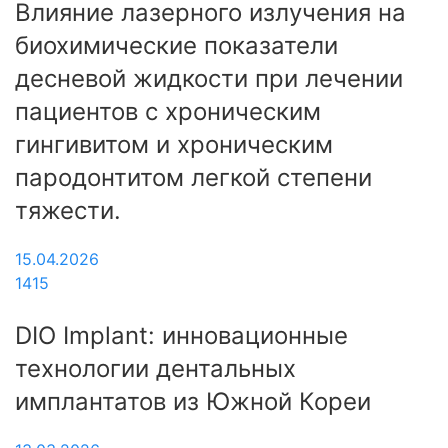
Влияние лазерного излучения на
биохимические показатели
десневой жидкости при лечении
пациентов с хроническим
гингивитом и хроническим
пародонтитом легкой степени
тяжести.
15.04.2026
1415
DIO Implant: инновационные
технологии дентальных
имплантатов из Южной Кореи