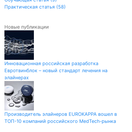
Практическая статья (58)
Новые публикации
Инновационная российская разработка
Евротвинблок – новый стандарт лечения на
элайнерах
Производитель элайнеров EUROKAPPA вошел в
ТОП-10 компаний российского MedTech-рынка