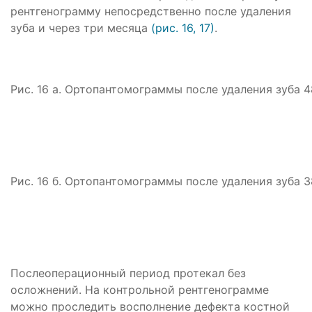
рентгенограмму непосредственно после удаления
зуба и через три месяца
(рис. 16, 17)
.
Рис. 16 а. Ортопантомограммы после удаления зуба 4
Рис. 16 б. Ортопантомограммы после удаления зуба 3
Послеоперационный период протекал без
осложнений. На контрольной рентгенограмме
можно проследить восполнение дефекта костной