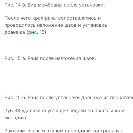
Рис. 14 б. Вид мембраны после установки.
После чего края раны сопоставлялись и
проводилось наложение швов и установка
дренажа
(рис. 15)
.
Рис. 15 а. Рана после наложения швов.
Рис. 15 б. Рана после установки дренажа из перчаточ
Зуб 38 удаляли спустя две недели по аналогичной
методике.
Заключительным этапом проводили контрольную