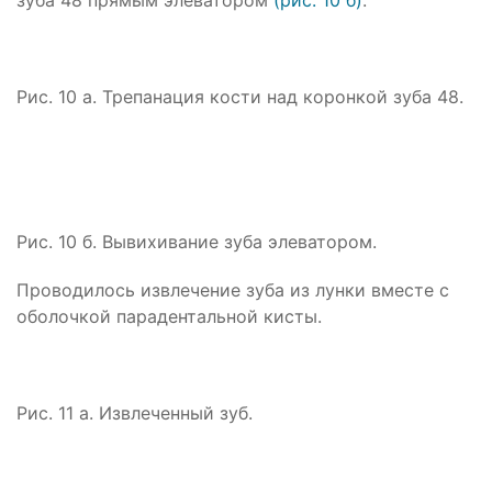
Рис. 10 а. Трепанация кости над коронкой зуба 48.
Рис. 10 б. Вывихивание зуба элеватором.
Проводилось извлечение зуба из лунки вместе с
оболочкой парадентальной кисты.
Рис. 11 а. Извлеченный зуб.