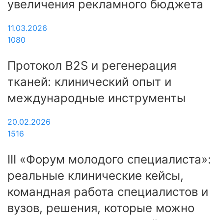
увеличения рекламного бюджета
11.03.2026
1080
Протокол B2S и регенерация
тканей: клинический опыт и
международные инструменты
20.02.2026
1516
III «Форум молодого специалиста»:
реальные клинические кейсы,
командная работа специалистов и
вузов, решения, которые можно