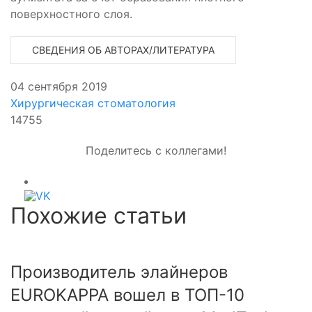
поверхностного слоя.
СВЕДЕНИЯ ОБ АВТОРАХ/ЛИТЕРАТУРА
04 сентября 2019
Хирургическая стоматология
14755
Поделитесь с коллегами!
Похожие статьи
Производитель элайнеров
EUROKAPPA вошел в ТОП-10