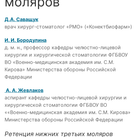
моляров
Д.А. Саващук
врач хирург-стоматолог «РМО» («Конектбиофарм»)
И. И. Бородулина
д. м. н., профессор кафедры челюстно-лицевой
хирургии и хирургической стоматологии ФГБВОУ
ВО «Военно-медицинская академия им. С.М.
Кирова» Министерства обороны Российской
Федерации
А. А. Жевлаков
аспирант кафедры челюстно-лицевой хирургии и
хирургической стоматологии ФГБВОУ ВО
««Военно-медицинская академия им. С.М. Кирова»
Министерства обороны Российской Федерации
Ретенция нижних третьих моляров