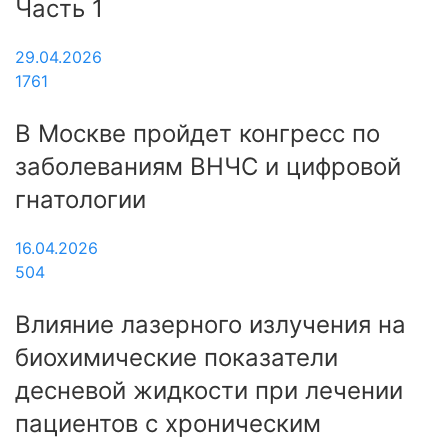
Часть 1
29.04.2026
1761
В Москве пройдет конгресс по
заболеваниям ВНЧС и цифровой
гнатологии
16.04.2026
504
Влияние лазерного излучения на
биохимические показатели
десневой жидкости при лечении
пациентов с хроническим