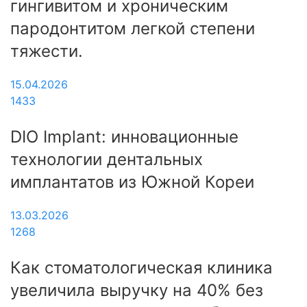
гингивитом и хроническим
пародонтитом легкой степени
тяжести.
15.04.2026
1433
DIO Implant: инновационные
технологии дентальных
имплантатов из Южной Кореи
13.03.2026
1268
Как стоматологическая клиника
увеличила выручку на 40% без