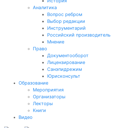
История
Аналитика
Вопрос ребром
Выбор редакции
Инструментарий
Российский производитель
Мнение
Право
Документооборот
Лицензирование
Санэпидрежим
Юрисконсульт
Образование
Мероприятия
Организаторы
Лекторы
Книги
Видео