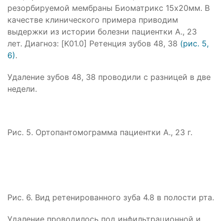
резорбируемой мембраны Биоматрикс 15х20мм. В
качестве клинического примера приводим
выдержки из истории болезни пациентки А., 23
лет. Диагноз: [K01.0] Ретенция зубов 48, 38
(рис. 5,
6)
.
Удаление зубов 48, 38 проводили с разницей в две
недели.
Рис. 5. Ортопантомограмма пациентки А., 23 г.
Рис. 6. Вид ретенированного зуба 4.8 в полости рта.
Удаление проводилось под инфильтрационной и