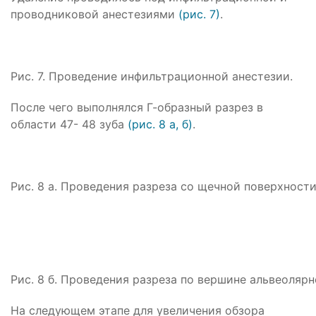
проводниковой анестезиями
(рис. 7)
.
Рис. 7. Проведение инфильтрационной анестезии.
После чего выполнялся Г-образный разрез в
области 47- 48 зуба
(рис. 8 а, б)
.
Рис. 8 а. Проведения разреза со щечной поверхности
Рис. 8 б. Проведения разреза по вершине альвеолярн
На следующем этапе для увеличения обзора