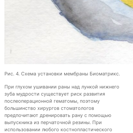
Рис. 4. Схема установки мембраны Биоматрикс.
При глухом ушивании раны над лункой нижнего
зуба мудрости существует риск развития
послеоперационной гематомы, поэтому
большинство хирургов стоматологов
предпочитают дренировать рану с помощью
выпускника из перчаточной резины. При
использовании любого костнопластического