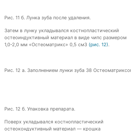
Рис. 11 б. Лунка зуба после удаления.
Затем в лунку укладывался костнопластический
остеоиндуктивный материал в виде чипс размером
1,0-2,0 мм «Остеоматрикс» 0,5 см3
(рис. 12)
.
Рис. 12 а. Заполнением лунки зуба 38 Остеоматриксо
Рис. 12 б. Упаковка препарата.
Поверх укладывался костнопластический
остеокондуктивный материал — крошка