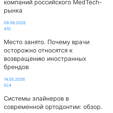
компаний российского MedTech-
рынка
09.06.2026
410
Место занято. Почему врачи
осторожно относятся к
возвращению иностранных
брендов
14.05.2026
524
Системы элайнеров в
современной ортодонтии: обзор.