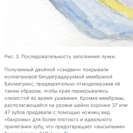
Рис. 3. Последовательность заполнения лунки.
Полученный двойной «сэндвич» покрывали
коллагеновой биодеградируемой мембраной
Биоматрикс, предварительно отмоделировав её
таким образом, чтобы края перекрывались
слизистой во время ушивания. Кромке мембраны,
располагающейся на уровне шейки коронки 37 или
47 зубов придавали с помощью ножниц вид
«бахромы» для более плотного и идеального
прилегания зубу, что предотвращает «высыпание»