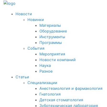
Новости
Новинки
Материалы
Оборудование
Инструменты
Программы
События
Мероприятия
Новости компаний
Наука
Разное
Статьи
Специализации
Анестезиология и фармакология
Гнатология
Детская стоматология
Зуботехническая лаборатория