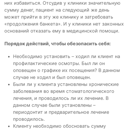
них избавиться. Отсудив у клиники значительную
сумму денег, пациент на следующий же день
может прийти в эту же клинику и затребовать
«продолжения банкета». И у клиники нет законных
оснований отказать ему в медицинской помощи.
Порядок действий, чтобы обезопасить себя:
Необходимо установить – ходил ли клиент на
профилактические осмотры. Был ли он
оповещен о графике их посещения? В данном
случае не ходил и был оповещен.
Были ли у клиента установлены хронические
заболевания во время стоматологического
лечения, и проводилось ли их лечение. В
данном случае были установлены –
периодонтит и предварительное лечение
проводилось.
Клиенту необходимо обосновать сумму