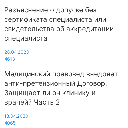
Разъяснение о допуске без
сертификата специалиста или
свидетельства об аккредитации
специалиста
28.04.2020
4613
Медицинский правовед внедряет
анти-претензионный Договор.
Защищает ли он клинику и
врачей? Часть 2
13.04.2020
4065