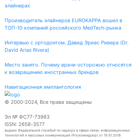
элайнерах
Производитель элайнеров EUROKAPPA вошел в
ТОП-10 компаний российского MedTech-рынка
Интервью с ортодонтом. Давид Эриас Ривера (Dr.
David Arias Rivera)
Место занято. Почему врачи осторожно относятся
к возвращению иностранных брендов
Навигационная имплантология
© 2000-2024, Все права защищены
Эл № ФС77-73983
ISSN: 2658-3577
выдано Федеральной службой по надзору в сфере связи, информационных
технологий и массовых коммуникаций (Роскомнадзор) от 19.10.2018