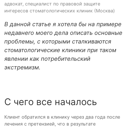
адвокат, специалист по правовой защите
интересов стоматологических клиник (Москва)
В данной статье я хотела бы на примере
недавнего моего дела описать основные
проблемы, с которыми сталкиваются
стоматологические клиники при таком
явлении как потребительский
экстремизм.
С чего все началось
Клиент обратился в клинику через два года после
лечения с претензией, что в результате