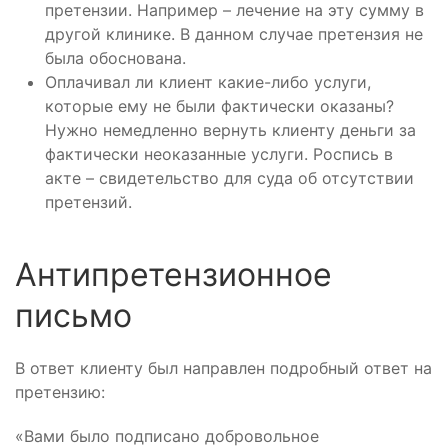
претензии. Например – лечение на эту сумму в
другой клинике. В данном случае претензия не
была обоснована.
Оплачивал ли клиент какие-либо услуги,
которые ему не были фактически оказаны?
Нужно немедленно вернуть клиенту деньги за
фактически неоказанные услуги. Роспись в
акте – свидетельство для суда об отсутствии
претензий.
Антипретензионное
письмо
В ответ клиенту был направлен подробный ответ на
претензию:
«Вами было подписано добровольное