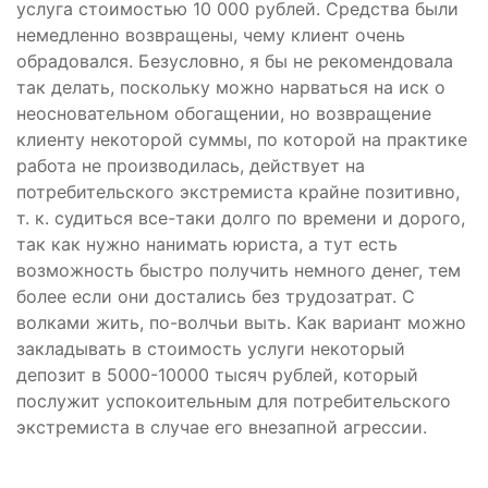
услуга стоимостью 10 000 рублей. Средства были
немедленно возвращены, чему клиент очень
обрадовался. Безусловно, я бы не рекомендовала
так делать, поскольку можно нарваться на иск о
неосновательном обогащении, но возвращение
клиенту некоторой суммы, по которой на практике
работа не производилась, действует на
потребительского экстремиста крайне позитивно,
т. к. судиться все-таки долго по времени и дорого,
так как нужно нанимать юриста, а тут есть
возможность быстро получить немного денег, тем
более если они достались без трудозатрат. С
волками жить, по-волчьи выть. Как вариант можно
закладывать в стоимость услуги некоторый
депозит в 5000-10000 тысяч рублей, который
послужит успокоительным для потребительского
экстремиста в случае его внезапной агрессии.