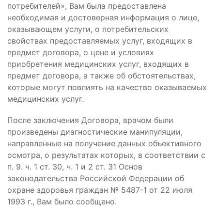
потребителей», Вам была предоставлена
необходимая и достоверная информация о лице,
оказывающем услуги, о потребительских
свойствах предоставляемых услуг, входящих в
предмет договора, о цене и условиях
приобретения медицинских услуг, входящих в
предмет договора, а также об обстоятельствах,
которые могут повлиять на качество оказываемых
медицинских услуг.
После заключения Договора, врачом были
произведены диагностические манипуляции,
направленные на получение данных объективного
осмотра, о результатах которых, в соответствии с
п. 9. ч. 1 ст. 30, ч. 1 и 2 ст. 31 Основ
законодательства Российской Федерации об
охране здоровья граждан № 5487-1 от 22 июля
1993 г., Вам было сообщено.