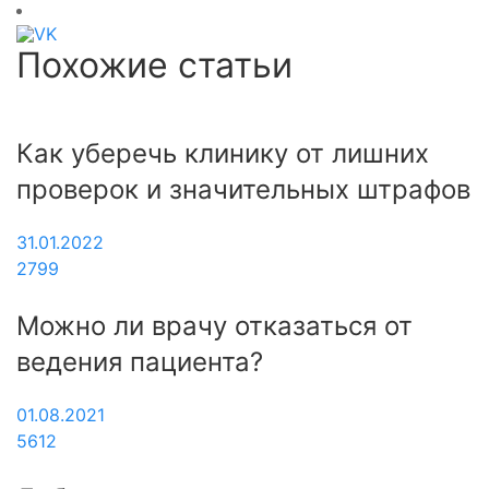
Похожие статьи
Как уберечь клинику от лишних
проверок и значительных штрафов
31.01.2022
2799
Можно ли врачу отказаться от
ведения пациента?
01.08.2021
5612