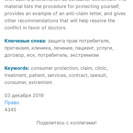
material lists the procedure for protecting yourself,
provides an example of an anti-claim letter, and gives
other recommendations that will help resolve the
conflict in favor of doctors.
Ключевые слова:
защита прав потребителя,
претензия, клиника, лечение, пациент, услуги,
договор, иск, потребитель, экстремизм
Keywords:
consumer protection, claim, clinic,
treatment, patient, services, contract, lawsuit,
consumer, extremism
03 декабря 2019
Право
4345
Поделитесь с коллегами!