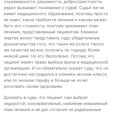
соразмерности, разумности, добросовестности,
редко вызывают понимание у судей. Судья же не
имеет медицинского образования, поэтому просто
не знает, какое требуется лечение и какова может
быть его стоимость, поэтому принимают план
лечения, представленный пациентом. Клиника-
жертва может представить суду убедительные
доказательства того, что такие же услуги такого
же качества можно получить по гораздо более
низкой цене. Но это бесполезно. Потому что
пациент имеет право выбора врача и медицинской
организации. И он обязательно скажет суду, что он
достаточно настрадался в клинике эконом-класса
или по эконом-тарифу и больше не хочет
рисковать своим здоровьем.
Доказать в суде, что пациент сам выбрал
недорогой, консервативный, наименее инвазивный
план лечения и не дал согласия на радикальные