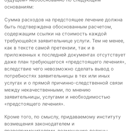
основаниям:
Сумма расходов на предстоящее лечение должна
быть подтверждена обоснованным расчетом,
содержащим ссылки на стоимость каждой
требующейся заявительнице услуги. Тем не менее,
как в тексте самой претензии, так и в
приложенных к последней документах отсутствует
даже план требующегося «предстоящего лечения»,
вследствие чего невозможно сделать вывод о
потребностях заявительницы в тех или иных
услугах и о прямой причинно-следственной связи
между некачественными, по мнению
заявительницы, услугами и необходимостью
«предстоящего лечения».
Кроме того, по смыслу, придаваемому институту
возмещения законодателем и
правоприменителями, возмещению должны