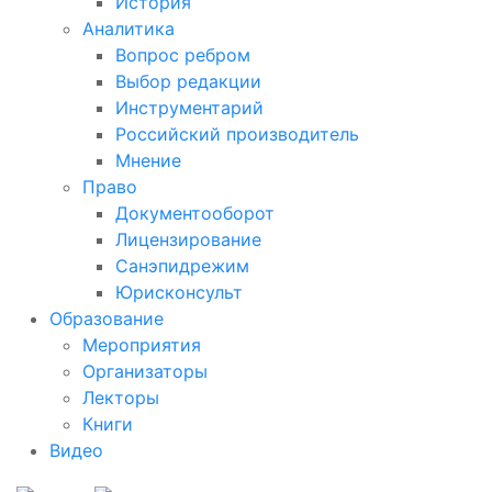
История
Аналитика
Вопрос ребром
Выбор редакции
Инструментарий
Российский производитель
Мнение
Право
Документооборот
Лицензирование
Санэпидрежим
Юрисконсульт
Образование
Мероприятия
Организаторы
Лекторы
Книги
Видео