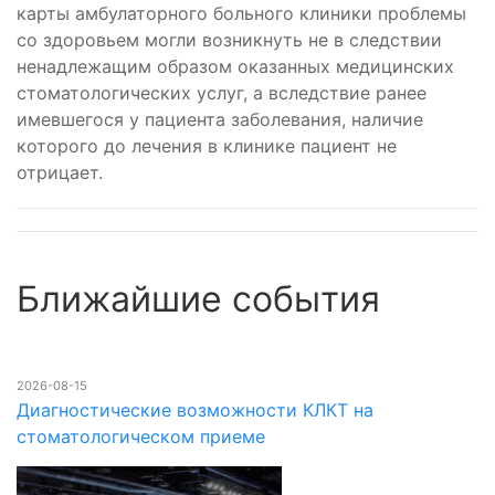
карты амбулаторного больного клиники проблемы
со здоровьем могли возникнуть не в следствии
ненадлежащим образом оказанных медицинских
стоматологических услуг, а вследствие ранее
имевшегося у пациента заболевания, наличие
которого до лечения в клинике пациент не
отрицает.
Ближайшие события
2026-08-15
Диагностические возможности КЛКТ на
стоматологическом приеме