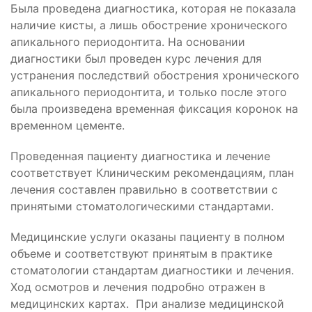
Была проведена диагностика, которая не показала
наличие кисты, а лишь обострение хронического
апикального периодонтита. На основании
диагностики был проведен курс лечения для
устранения последствий обострения хронического
апикального периодонтита, и только после этого
была произведена временная фиксация коронок на
временном цементе.
Проведенная пациенту диагностика и лечение
соответствует Клиническим рекомендациям, план
лечения составлен правильно в соответствии с
принятыми стоматологическими стандартами.
Медицинские услуги оказаны пациенту в полном
объеме и соответствуют принятым в практике
стоматологии стандартам диагностики и лечения.
Ход осмотров и лечения подробно отражен в
медицинских картах. При анализе медицинской