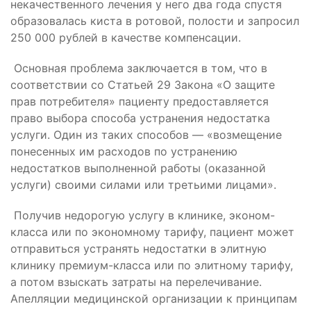
некачественного лечения у него два года спустя
образовалась киста в ротовой, полости и запросил
250 000 рублей в качестве компенсации.
Основная проблема заключается в том, что в
соответствии со Статьей 29 Закона «О защите
прав потребителя» пациенту предоставляется
право выбора способа устранения недостатка
услуги. Один из таких способов — «возмещение
понесенных им расходов по устранению
недостатков выполненной работы (оказанной
услуги) своими силами или третьими лицами».
Получив недорогую услугу в клинике, эконом-
класса или по экономному тарифу, пациент может
отправиться устранять недостатки в элитную
клинику премиум-класса или по элитному тарифу,
а потом взыскать затраты на перелечивание.
Апелляции медицинской организации к принципам