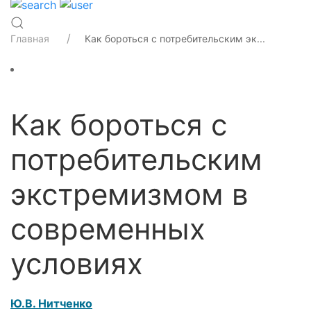
Главная
Как бороться с потребительским эк...
Как бороться с
потребительским
экстремизмом в
современных
условиях
Ю.В. Нитченко