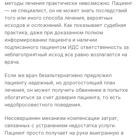
методы лечения практически невозможно. Пациент
— не специалист, он не может знать последствий
того или иного способа лечения, вероятных
исходов и осложнений. Как показывает судебная
практика, даже при доказанном полном
информировании пациента и наличии
подписанного пациентом ИДС ответственность за
неблагоприятный исход все равно возлагается на
врача.
Если же врач безальтернативно предложил
пациенту надежный, но дорогостоящий план
лечения, он может получить обвинение в попытке
обогатиться за счет доверия пациента, то есть
недобросовестного поведения.
Несовершенен механизм компенсации затрат,
связанных с устранением недостатка услуги.
Пациент просто получает на руки выигранную в