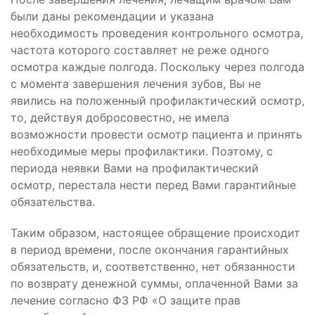
были даны рекомендации и указана
необходимость проведения контрольного осмотра,
частота которого составляет не реже одного
осмотра каждые полгода. Поскольку через полгода
с момента завершения лечения зубов, Вы не
явились на положенный профилактический осмотр,
то, действуя добросовестно, не имела
возможности провести осмотр пациента и принять
необходимые меры профилактики. Поэтому, с
периода неявки Вами на профилактический
осмотр, перестала нести перед Вами гарантийные
обязательства.
Таким образом, настоящее обращение происходит
в период времени, после окончания гарантийных
обязательств, и, соответственно, нет обязанности
по возврату денежной суммы, оплаченной Вами за
лечение согласно ФЗ РФ «О защите прав