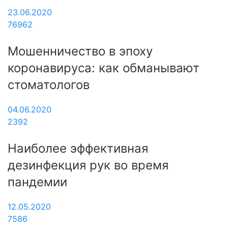
23.06.2020
76962
Мошенничество в эпоху
коронавируса: как обманывают
стоматологов
04.06.2020
2392
Наиболее эффективная
дезинфекция рук во время
пандемии
12.05.2020
7586