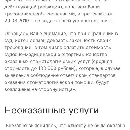
действующей редакции), полагаем Ваши
требования необоснованными, а претензию от
29.03.2019 г. не подлежащей удовлетворению.
Обращаем Ваше внимание, что при обращении в
суд, истец обязан доказать законность своих
требований, в том числе оплатить стоимость
судебно-медицинской экспертизы качества
оказанных стоматологических услуг (средняя
стоимость до 100 000 рублей), которые, в случае
выявления соблюдение ответчиком стандартов
оказания стоматологической помощи, будут
возложены на сторону истца».
Неоказанные услуги
Внезапно выяснилось, что клиенту не была оказана