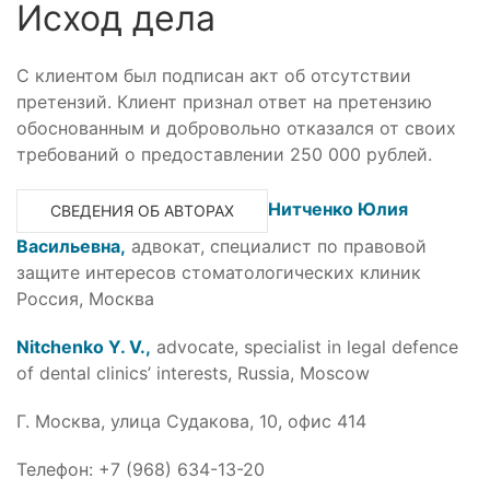
Исход дела
С клиентом был подписан акт об отсутствии
претензий. Клиент признал ответ на претензию
обоснованным и добровольно отказался от своих
требований о предоставлении 250 000 рублей.
Нитченко Юлия
СВЕДЕНИЯ ОБ АВТОРАХ
Васильевна,
адвокат, специалист по правовой
защите интересов стоматологических клиник
Россия, Москва
Nitchenko Y. V.,
advocate, specialist in legal defence
of dental clinics’ interests, Russia, Moscow
Г. Москва, улица Судакова, 10, офис 414
Телефон: +7 (968) 634-13-20