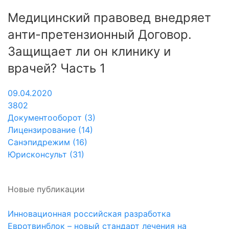
Медицинский правовед внедряет
анти-претензионный Договор.
Защищает ли он клинику и
врачей? Часть 1
09.04.2020
3802
Документооборот (3)
Лицензирование (14)
Санэпидрежим (16)
Юрисконсульт (31)
Новые публикации
Инновационная российская разработка
Евротвинблок – новый стандарт лечения на