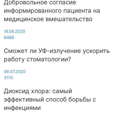
Добровольное согласие
информированного пациента на
медицинское вмешательство
16.09.2020
6488
Сможет ли УФ-излучение ускорить
работу стоматологии?
08.07.2020
3170
Диоксид хлора: самый
эффективный способ борьбы с
инфекциями