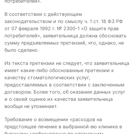
потребителей».
В соответствии с действующим
законодательством и по смыслу ч. 1 ст. 18 ФЗ РФ
от 07 февраля 1992 г. № 2300-1 «О защите прав
потребителей», заявительница должна обосновать
сумму предъявляемых претензий, что, однако, не
было сделано.
Из текста претензии не следует, что заявительница
имеет какие-либо обоснованные претензии к
качеству стоматологических услуг,
предоставляемых в соответствии с заключенным
договором. Более того, об оказании данных услуг
и о своей оценке их качества заявительница
вообще не упоминает.
Требование о возмещении «расходов на
предстоящее лечение в выбранной ею клинике в
будущем» необоснованно по следующим