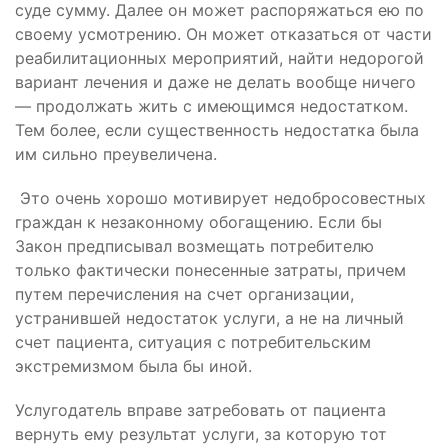
суде сумму. Далее он может распоряжаться ею по
своему усмотрению. Он может отказаться от части
реабилитационных мероприятий, найти недорогой
вариант лечения и даже не делать вообще ничего
— продолжать жить с имеющимся недостатком.
Тем более, если существенность недостатка была
им сильно преувеличена.
Это очень хорошо мотивирует недобросовестных
граждан к незаконному обогащению. Если бы
Закон предписывал возмещать потребителю
только фактически понесенные затраты, причем
путем перечисления на счет организации,
устранившей недостаток услуги, а не на личный
счет пациента, ситуация с потребительским
экстремизмом была бы иной.
Услугодатель вправе затребовать от пациента
вернуть ему результат услуги, за которую тот