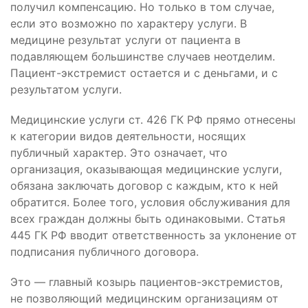
получил компенсацию. Но только в том случае,
если это возможно по характеру услуги. В
медицине результат услуги от пациента в
подавляющем большинстве случаев неотделим.
Пациент-экстремист остается и с деньгами, и с
результатом услуги.
Медицинские услуги ст. 426 ГК РФ прямо отнесены
к категории видов деятельности, носящих
публичный характер. Это означает, что
организация, оказывающая медицинские услуги,
обязана заключать договор с каждым, кто к ней
обратится. Более того, условия обслуживания для
всех граждан должны быть одинаковыми. Статья
445 ГК РФ вводит ответственность за уклонение от
подписания публичного договора.
Это — главный козырь пациентов-экстремистов,
не позволяющий медицинским организациям от