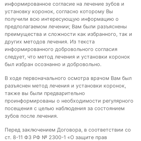
информированное согласие на лечение зубов и
установку коронок, согласно которому Вы
получили всю интересующую информацию о
предполагаемом лечении; Вам были разъяснены
преимущества и сложности как избранного, так и
других методов лечения. Из текста
информированного добровольного согласия
следует, что метод лечения и установки коронок
был избран осознанно и добровольно.
В ходе первоначального осмотра врачом Вам был
разъяснен метод лечения и установки коронок,
также вы были предварительно
проинформированы о необходимости регулярного
посещения с целью наблюдения за состоянием
зубов после лечения.
Перед заключением Договора, в соответствии со
ст. 8-11 ФЗ РФ № 2300-1 «О защите прав