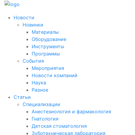
Новости
Новинки
Материалы
Оборудование
Инструменты
Программы
События
Мероприятия
Новости компаний
Наука
Разное
Статьи
Специализации
Анестезиология и фармакология
Гнатология
Детская стоматология
Зуботехническая лаборатория